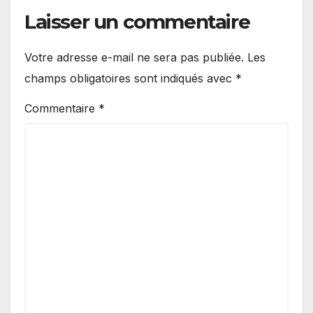
Laisser un commentaire
Votre adresse e-mail ne sera pas publiée.
Les
champs obligatoires sont indiqués avec
*
Commentaire
*