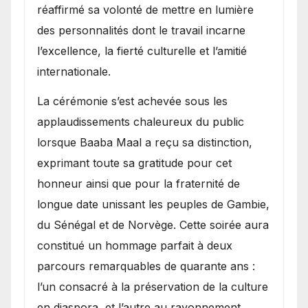
réaffirmé sa volonté de mettre en lumière
des personnalités dont le travail incarne
l’excellence, la fierté culturelle et l’amitié
internationale.
​La cérémonie s’est achevée sous les
applaudissements chaleureux du public
lorsque Baaba Maal a reçu sa distinction,
exprimant toute sa gratitude pour cet
honneur ainsi que pour la fraternité de
longue date unissant les peuples de Gambie,
du Sénégal et de Norvège. Cette soirée aura
constitué un hommage parfait à deux
parcours remarquables de quarante ans :
l’un consacré à la préservation de la culture
en diaspora, et l’autre au rayonnement