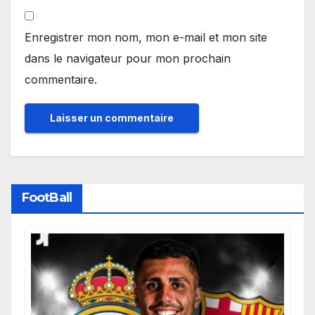
Enregistrer mon nom, mon e-mail et mon site
dans le navigateur pour mon prochain
commentaire.
FootBall