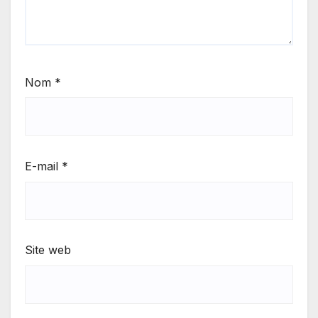
Nom
*
E-mail
*
Site web