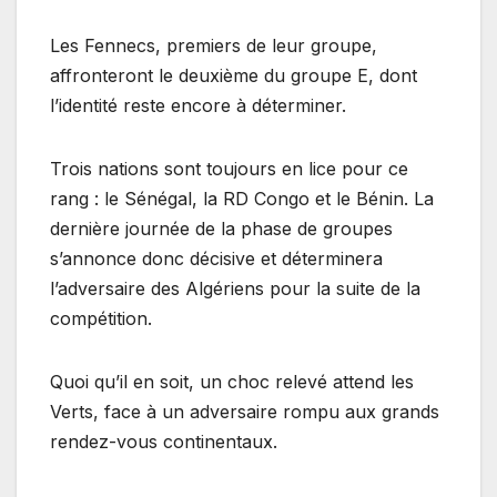
Les Fennecs, premiers de leur groupe,
affronteront le deuxième du groupe E, dont
l’identité reste encore à déterminer.
Trois nations sont toujours en lice pour ce
rang : le Sénégal, la RD Congo et le Bénin. La
dernière journée de la phase de groupes
s’annonce donc décisive et déterminera
l’adversaire des Algériens pour la suite de la
compétition.
Quoi qu’il en soit, un choc relevé attend les
Verts, face à un adversaire rompu aux grands
rendez-vous continentaux.