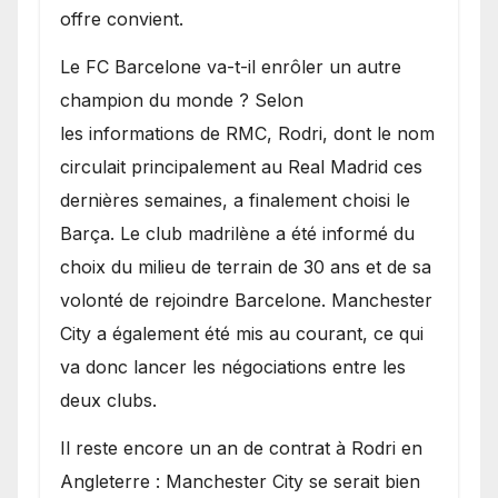
offre convient.
​Le FC Barcelone va-t-il enrôler un autre
champion du monde ? Selon
les informations de RMC, Rodri, dont le nom
circulait principalement au Real Madrid ces
dernières semaines, a finalement choisi le
Barça. Le club madrilène a été informé du
choix du milieu de terrain de 30 ans et de sa
volonté de rejoindre Barcelone. Manchester
City a également été mis au courant, ce qui
va donc lancer les négociations entre les
deux clubs.
​Il reste encore un an de contrat à Rodri en
Angleterre : Manchester City se serait bien