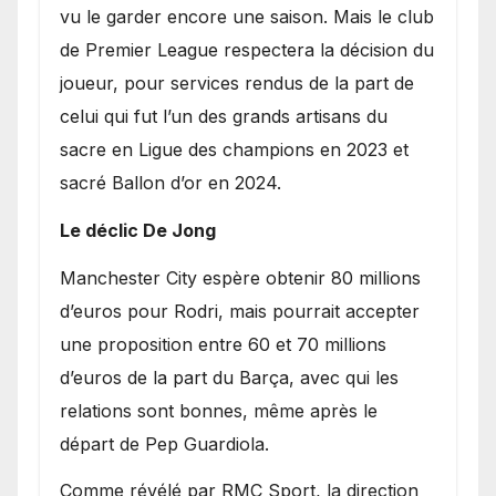
vu le garder encore une saison. Mais le club
de Premier League respectera la décision du
joueur, pour services rendus de la part de
celui qui fut l’un des grands artisans du
sacre en Ligue des champions en 2023 et
sacré Ballon d’or en 2024.
Le déclic De Jong
​Manchester City espère obtenir 80 millions
d’euros pour Rodri, mais pourrait accepter
une proposition entre 60 et 70 millions
d’euros de la part du Barça, avec qui les
relations sont bonnes, même après le
départ de Pep Guardiola.
​Comme révélé par RMC Sport, la direction