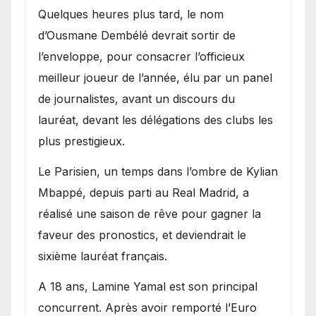
Quelques heures plus tard, le nom
d’Ousmane Dembélé devrait sortir de
l’enveloppe, pour consacrer l’officieux
meilleur joueur de l’année, élu par un panel
de journalistes, avant un discours du
lauréat, devant les délégations des clubs les
plus prestigieux.
Le Parisien, un temps dans l’ombre de Kylian
Mbappé, depuis parti au Real Madrid, a
réalisé une saison de rêve pour gagner la
faveur des pronostics, et deviendrait le
sixième lauréat français.
A 18 ans, Lamine Yamal est son principal
concurrent. Après avoir remporté l’Euro