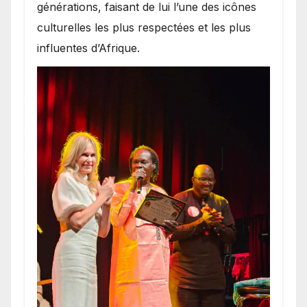
générations, faisant de lui l’une des icônes
culturelles les plus respectées et les plus
influentes d’Afrique.