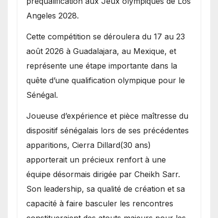
préqualification aux Jeux olympiques de Los
Angeles 2028.
Cette compétition se déroulera du 17 au 23
août 2026 à Guadalajara, au Mexique, et
représente une étape importante dans la
quête d’une qualification olympique pour le
Sénégal.
Joueuse d’expérience et pièce maîtresse du
dispositif sénégalais lors de ses précédentes
apparitions, Cierra Dillard(30 ans)
apporterait un précieux renfort à une
équipe désormais dirigée par Cheikh Sarr.
Son leadership, sa qualité de création et sa
capacité à faire basculer les rencontres
constitueraient des atouts majeurs pour les