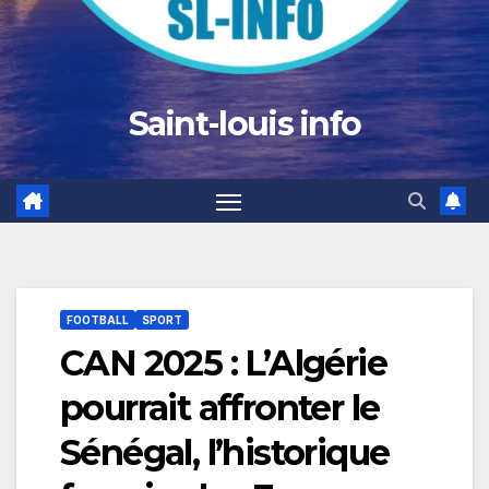
Saint-louis info
FOOTBALL
SPORT
CAN 2025 : L’Algérie
pourrait affronter le
Sénégal, l’historique