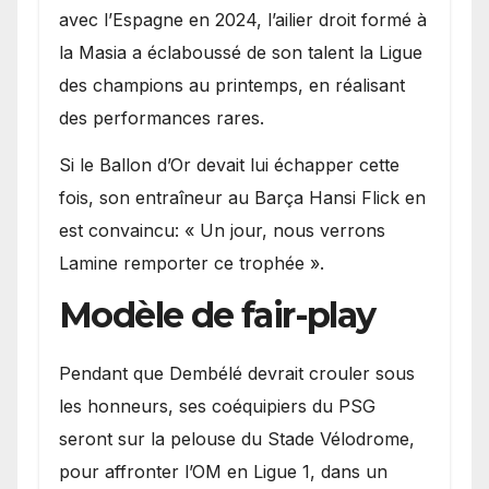
avec l’Espagne en 2024, l’ailier droit formé à
la Masia a éclaboussé de son talent la Ligue
des champions au printemps, en réalisant
des performances rares.
Si le Ballon d’Or devait lui échapper cette
fois, son entraîneur au Barça Hansi Flick en
est convaincu: « Un jour, nous verrons
Lamine remporter ce trophée ».
Modèle de fair-play
Pendant que Dembélé devrait crouler sous
les honneurs, ses coéquipiers du PSG
seront sur la pelouse du Stade Vélodrome,
pour affronter l’OM en Ligue 1, dans un