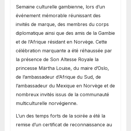
Semaine culturelle gambienne, lors d’un
événement mémorable réunissant des
invités de marque, des membres du corps
diplomatique ainsi que des amis de la Gambie
et de l’Afrique résidant en Norvège. Cette
célébration marquante a été réhaussée par
la présence de Son Altesse Royale la
princesse Märtha Louise, du maire d’Oslo,
de l’ambassadeur d’Afrique du Sud, de
l’ambassadeur du Mexique en Norvège et de
nombreux invités issus de la communauté
multiculturelle norvégienne.
​L’un des temps forts de la soirée a été la
remise d’un certificat de reconnaissance au