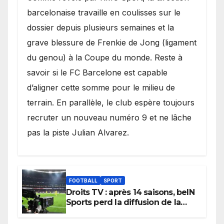
barcelonaise travaille en coulisses sur le
dossier depuis plusieurs semaines et la
grave blessure de Frenkie de Jong (ligament
du genou) à la Coupe du monde. Reste à
savoir si le FC Barcelone est capable
d’aligner cette somme pour le milieu de
terrain. En parallèle, le club espère toujours
recruter un nouveau numéro 9 et ne lâche
pas la piste Julian Alvarez.
FOOTBALL
SPORT
Droits TV : après 14 saisons, beIN
Sports perd la diffusion de la
Liga