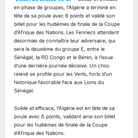
en phase de groupes, l’Algérie a terminé en
tête de sa poule avec 6 points et validé son
billet pour les huitièmes de finale de la Coupe
d’Afrique des Nations. Les Fennecs attendent
désormais de connaître leur adversaire, qui
sera le deuxième du groupe E, entre le
Sénégal, la RD Congo et le Bénin, à l’issue
d’une dernière journée décisive. Un choc
relevé se profile pour les Verts, forts d’un
historique favorable face aux Lions du
Sénégal.
Solide et efficace, l’Algérie est en tête de sa
poule avec 6 points, validant ainsi son billet
pour les huitièmes de finale de la Coupe
d’Afrique des Nations.