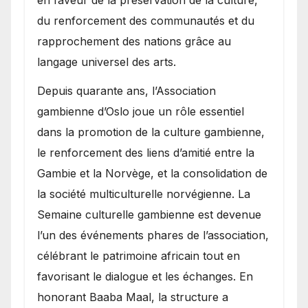
du renforcement des communautés et du
rapprochement des nations grâce au
langage universel des arts.
​Depuis quarante ans, l’Association
gambienne d’Oslo joue un rôle essentiel
dans la promotion de la culture gambienne,
le renforcement des liens d’amitié entre la
Gambie et la Norvège, et la consolidation de
la société multiculturelle norvégienne. La
Semaine culturelle gambienne est devenue
l’un des événements phares de l’association,
célébrant le patrimoine africain tout en
favorisant le dialogue et les échanges. En
honorant Baaba Maal, la structure a