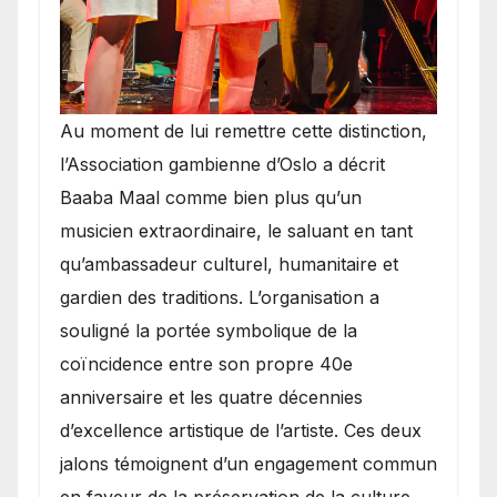
​Au moment de lui remettre cette distinction,
l’Association gambienne d’Oslo a décrit
Baaba Maal comme bien plus qu’un
musicien extraordinaire, le saluant en tant
qu’ambassadeur culturel, humanitaire et
gardien des traditions. L’organisation a
souligné la portée symbolique de la
coïncidence entre son propre 40e
anniversaire et les quatre décennies
d’excellence artistique de l’artiste. Ces deux
jalons témoignent d’un engagement commun
en faveur de la préservation de la culture,