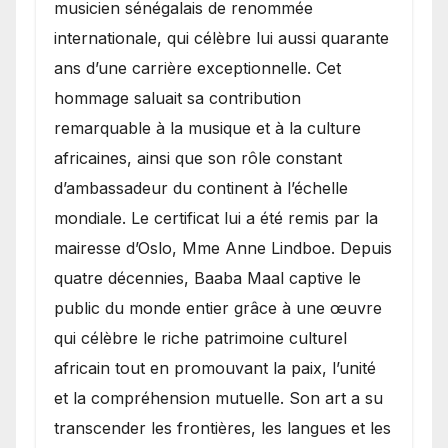
musicien sénégalais de renommée
internationale, qui célèbre lui aussi quarante
ans d’une carrière exceptionnelle. Cet
hommage saluait sa contribution
remarquable à la musique et à la culture
africaines, ainsi que son rôle constant
d’ambassadeur du continent à l’échelle
mondiale. Le certificat lui a été remis par la
mairesse d’Oslo, Mme Anne Lindboe. Depuis
quatre décennies, Baaba Maal captive le
public du monde entier grâce à une œuvre
qui célèbre le riche patrimoine culturel
africain tout en promouvant la paix, l’unité
et la compréhension mutuelle. Son art a su
transcender les frontières, les langues et les