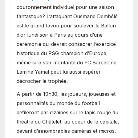
couronnement individuel pour une saison
fantastique? L’attaquant Ousmane Dembélé
est le grand favori pour soulever le Ballon
d’or lundi soir à Paris au cours d’une
cérémonie qui devrait consacrer l’exercice
historique du PSG champion d’Europe,
même si la star montante du FC Barcelone
Lamine Yamal peut lui aussi espérer
décrocher le trophée.
A partir de 19h30, les joueurs, joueuses et
personnalités du monde du football
défileront par dizaines sur le tapis rouge du
théâtre du Châtelet, au coeur de la capitale,
devant d’innombrables caméras et micros.