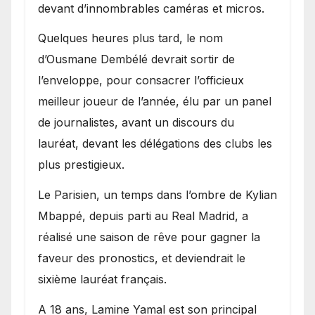
devant d’innombrables caméras et micros.
Quelques heures plus tard, le nom
d’Ousmane Dembélé devrait sortir de
l’enveloppe, pour consacrer l’officieux
meilleur joueur de l’année, élu par un panel
de journalistes, avant un discours du
lauréat, devant les délégations des clubs les
plus prestigieux.
Le Parisien, un temps dans l’ombre de Kylian
Mbappé, depuis parti au Real Madrid, a
réalisé une saison de rêve pour gagner la
faveur des pronostics, et deviendrait le
sixième lauréat français.
A 18 ans, Lamine Yamal est son principal