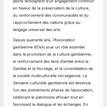
jalons témoignent d’un engagement commun
en faveur de la préservation de la culture,
du renforcement des communautés et du
rapprochement des nations grâce au
langage universel des arts.
​Depuis quarante ans, l’Association
gambienne d’Oslo joue un rôle essentiel
dans la promotion de la culture gambienne,
le renforcement des liens d’amitié entre la
Gambie et la Norvège, et la consolidation de
la société multiculturelle norvégienne. La
Semaine culturelle gambienne est devenue
l’un des événements phares de l’association,
célébrant le patrimoine africain tout en
favorisant le dialogue et les échanges. En