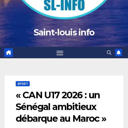
Saint-louis info
SPORT
« CAN U17 2026 : un
Sénégal ambitieux
débarque au Maroc »