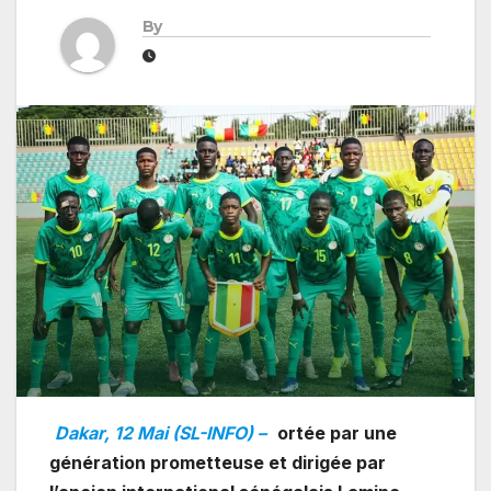
By
Dakar, 12 Mai (SL-INFO) –
ortée par une
génération prometteuse et dirigée par