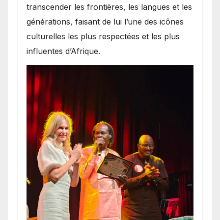
transcender les frontières, les langues et les
générations, faisant de lui l’une des icônes
culturelles les plus respectées et les plus
influentes d’Afrique.