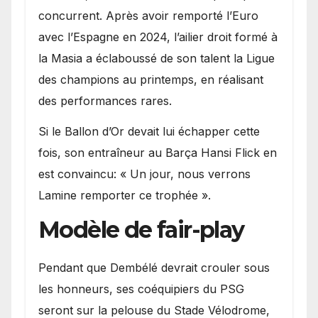
concurrent. Après avoir remporté l’Euro
avec l’Espagne en 2024, l’ailier droit formé à
la Masia a éclaboussé de son talent la Ligue
des champions au printemps, en réalisant
des performances rares.
Si le Ballon d’Or devait lui échapper cette
fois, son entraîneur au Barça Hansi Flick en
est convaincu: « Un jour, nous verrons
Lamine remporter ce trophée ».
Modèle de fair-play
Pendant que Dembélé devrait crouler sous
les honneurs, ses coéquipiers du PSG
seront sur la pelouse du Stade Vélodrome,