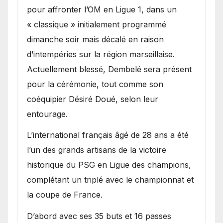
pour affronter l’OM en Ligue 1, dans un
« classique » initialement programmé
dimanche soir mais décalé en raison
d’intempéries sur la région marseillaise.
Actuellement blessé, Dembelé sera présent
pour la cérémonie, tout comme son
coéquipier Désiré Doué, selon leur
entourage.
L’international français âgé de 28 ans a été
l’un des grands artisans de la victoire
historique du PSG en Ligue des champions,
complétant un triplé avec le championnat et
la coupe de France.
D’abord avec ses 35 buts et 16 passes