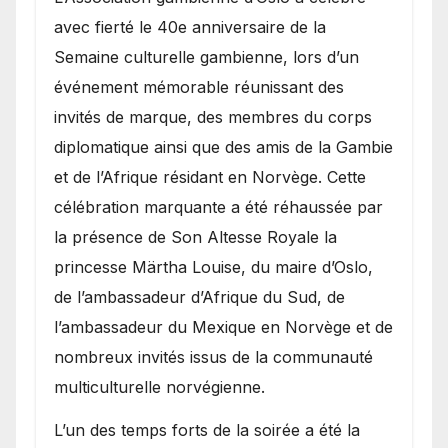
avec fierté le 40e anniversaire de la
Semaine culturelle gambienne, lors d’un
événement mémorable réunissant des
invités de marque, des membres du corps
diplomatique ainsi que des amis de la Gambie
et de l’Afrique résidant en Norvège. Cette
célébration marquante a été réhaussée par
la présence de Son Altesse Royale la
princesse Märtha Louise, du maire d’Oslo,
de l’ambassadeur d’Afrique du Sud, de
l’ambassadeur du Mexique en Norvège et de
nombreux invités issus de la communauté
multiculturelle norvégienne.
​L’un des temps forts de la soirée a été la