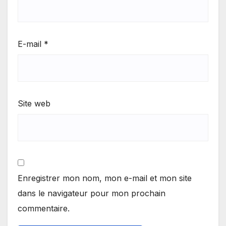
E-mail
*
Site web
Enregistrer mon nom, mon e-mail et mon site
dans le navigateur pour mon prochain
commentaire.