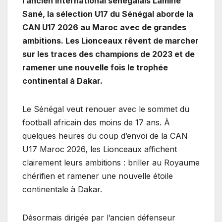
l’ancien international sénégalais Lamine
Sané, la sélection U17 du Sénégal aborde la
CAN U17 2026 au Maroc avec de grandes
ambitions. Les Lionceaux rêvent de marcher
sur les traces des champions de 2023 et de
ramener une nouvelle fois le trophée
continental à Dakar.
Le Sénégal veut renouer avec le sommet du
football africain des moins de 17 ans. À
quelques heures du coup d’envoi de la CAN
U17 Maroc 2026, les Lionceaux affichent
clairement leurs ambitions : briller au Royaume
chérifien et ramener une nouvelle étoile
continentale à Dakar.
Désormais dirigée par l’ancien défenseur