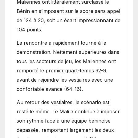
Maliennes ont littéralement surclassé le
Bénin en s’imposant sur le score sans appel
de 124 à 20, soit un écart impressionnant de
104 points.
La rencontre a rapidement tourné à la
démonstration. Nettement supérieures dans
tous les secteurs de jeu, les Maliennes ont
remporté le premier quart-temps 32-9,
avant de rejoindre les vestiaires avec une
confortable avance (64-16).
Au retour des vestiaires, le scénario est
resté le même. Le Mali a continué à imposer
son rythme face à une équipe béninoise
dépassée, remportant largement les deux