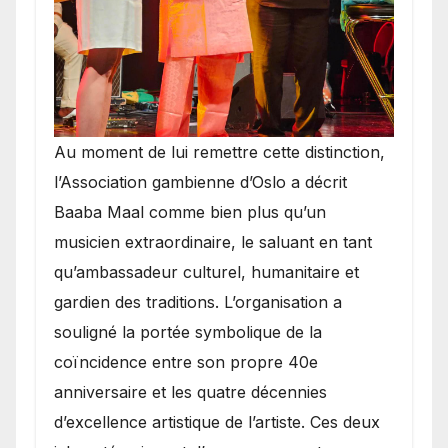
​Au moment de lui remettre cette distinction,
l’Association gambienne d’Oslo a décrit
Baaba Maal comme bien plus qu’un
musicien extraordinaire, le saluant en tant
qu’ambassadeur culturel, humanitaire et
gardien des traditions. L’organisation a
souligné la portée symbolique de la
coïncidence entre son propre 40e
anniversaire et les quatre décennies
d’excellence artistique de l’artiste. Ces deux