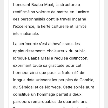
honorant Baaba Maal, la structure a
réaffirmé sa volonté de mettre en lumière
des personnalités dont le travail incarne
l’excellence, la fierté culturelle et l’amitié
internationale.
​La cérémonie s’est achevée sous les
applaudissements chaleureux du public
lorsque Baaba Maal a reçu sa distinction,
exprimant toute sa gratitude pour cet
honneur ainsi que pour la fraternité de
longue date unissant les peuples de Gambie,
du Sénégal et de Norvège. Cette soirée aura
constitué un hommage parfait à deux
parcours remarquables de quarante ans :