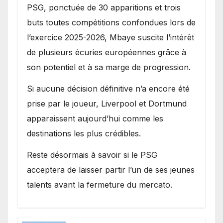
PSG, ponctuée de 30 apparitions et trois
buts toutes compétitions confondues lors de
l’exercice 2025-2026, Mbaye suscite l’intérêt
de plusieurs écuries européennes grâce à
son potentiel et à sa marge de progression.
Si aucune décision définitive n’a encore été
prise par le joueur, Liverpool et Dortmund
apparaissent aujourd’hui comme les
destinations les plus crédibles.
Reste désormais à savoir si le PSG
acceptera de laisser partir l’un de ses jeunes
talents avant la fermeture du mercato.