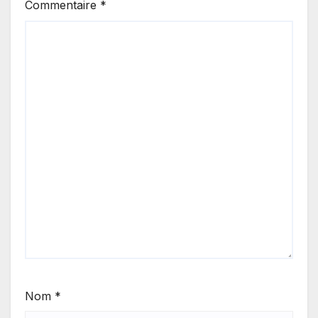
Commentaire
*
Nom
*