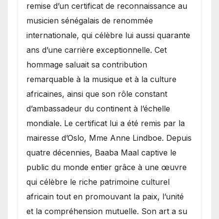
remise d’un certificat de reconnaissance au
musicien sénégalais de renommée
internationale, qui célèbre lui aussi quarante
ans d’une carrière exceptionnelle. Cet
hommage saluait sa contribution
remarquable à la musique et à la culture
africaines, ainsi que son rôle constant
d’ambassadeur du continent à l’échelle
mondiale. Le certificat lui a été remis par la
mairesse d’Oslo, Mme Anne Lindboe. Depuis
quatre décennies, Baaba Maal captive le
public du monde entier grâce à une œuvre
qui célèbre le riche patrimoine culturel
africain tout en promouvant la paix, l’unité
et la compréhension mutuelle. Son art a su