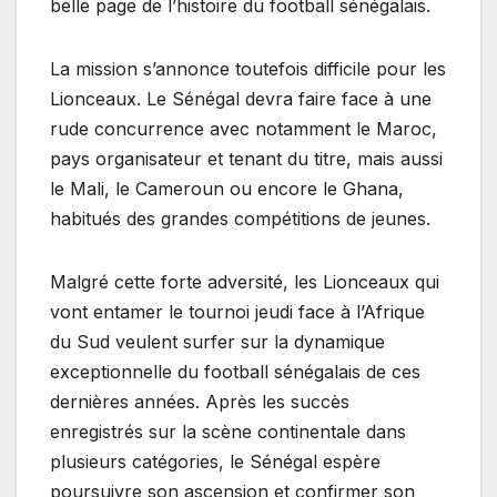
belle page de l’histoire du football sénégalais.
La mission s’annonce toutefois difficile pour les
Lionceaux. Le Sénégal devra faire face à une
rude concurrence avec notamment le Maroc,
pays organisateur et tenant du titre, mais aussi
le Mali, le Cameroun ou encore le Ghana,
habitués des grandes compétitions de jeunes.
Malgré cette forte adversité, les Lionceaux qui
vont entamer le tournoi jeudi face à l’Afrique
du Sud veulent surfer sur la dynamique
exceptionnelle du football sénégalais de ces
dernières années. Après les succès
enregistrés sur la scène continentale dans
plusieurs catégories, le Sénégal espère
poursuivre son ascension et confirmer son