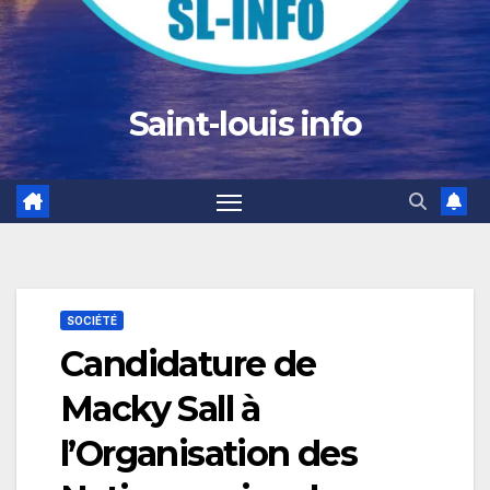
Saint-louis info
SOCIÉTÉ
Candidature de
Macky Sall à
l’Organisation des