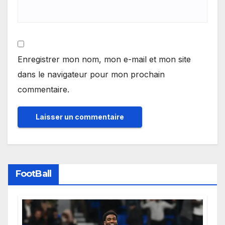
Enregistrer mon nom, mon e-mail et mon site
dans le navigateur pour mon prochain
commentaire.
FootBall