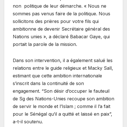
non politique de leur démarche. « Nous ne
sommes pas venus faire de la politique. Nous
sollicitons des prières pour votre fils qui
ambitionne de devenir Secrétaire général des
Nations unies », a déclaré Babacar Gaye, qui
portait la parole de la mission.
Dans son intervention, il a également salué les
relations entre le guide religieux et Macky Sall,
estimant que cette ambition internationale
s’inscrit dans la continuité de son
engagement. “Son désir d’occuper le fauteuil
de Sg des Nations-Unies recoupe son ambition
de servir le monde et l’Islam ; comme il l’a fait
pour le Sénégal qu’il a quitté et laissé en paix”,
a-t-il soutenu.