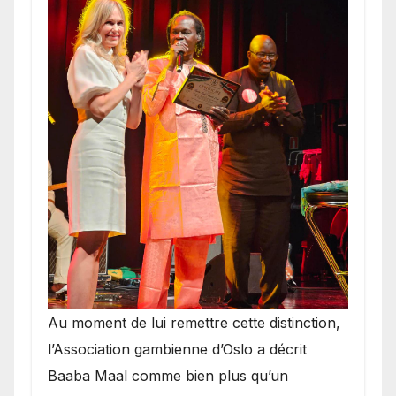
​Au moment de lui remettre cette distinction,
l’Association gambienne d’Oslo a décrit
Baaba Maal comme bien plus qu’un