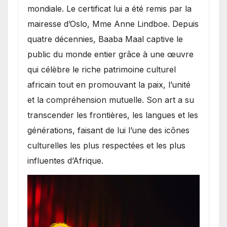
mondiale. Le certificat lui a été remis par la
mairesse d’Oslo, Mme Anne Lindboe. Depuis
quatre décennies, Baaba Maal captive le
public du monde entier grâce à une œuvre
qui célèbre le riche patrimoine culturel
africain tout en promouvant la paix, l’unité
et la compréhension mutuelle. Son art a su
transcender les frontières, les langues et les
générations, faisant de lui l’une des icônes
culturelles les plus respectées et les plus
influentes d’Afrique.