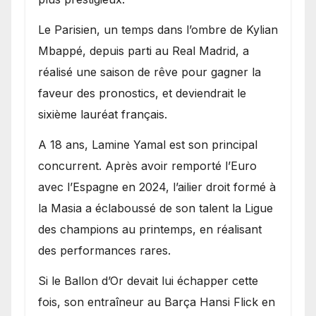
Le Parisien, un temps dans l’ombre de Kylian
Mbappé, depuis parti au Real Madrid, a
réalisé une saison de rêve pour gagner la
faveur des pronostics, et deviendrait le
sixième lauréat français.
A 18 ans, Lamine Yamal est son principal
concurrent. Après avoir remporté l’Euro
avec l’Espagne en 2024, l’ailier droit formé à
la Masia a éclaboussé de son talent la Ligue
des champions au printemps, en réalisant
des performances rares.
Si le Ballon d’Or devait lui échapper cette
fois, son entraîneur au Barça Hansi Flick en