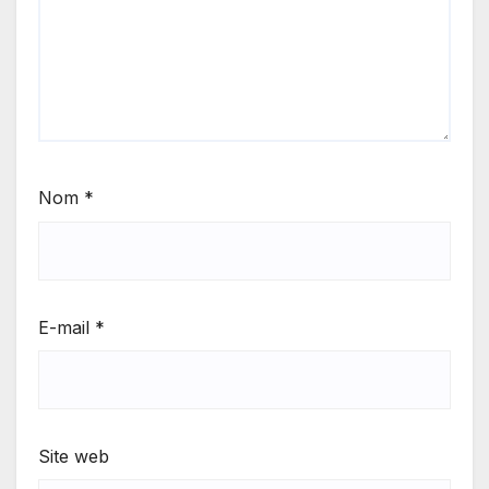
Nom
*
E-mail
*
Site web