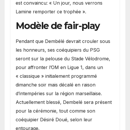
est convaincu: « Un jour, nous verrons
Lamine remporter ce trophée ».
Modèle de fair-play
Pendant que Dembélé devrait crouler sous
les honneurs, ses coéquipiers du PSG
seront sur la pelouse du Stade Vélodrome,
pour affronter l’OM en Ligue 1, dans un
« classique » initialement programmé
dimanche soir mais décalé en raison
d’intempéries sur la région marseillaise.
Actuellement blessé, Dembelé sera présent
pour la cérémonie, tout comme son
coéquipier Désiré Doué, selon leur
entourage.