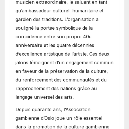
musicien extraordinaire, le saluant en tant
qu’ambassadeur culturel, humanitaire et
gardien des traditions. L’organisation a
souligné la portée symbolique de la
coïncidence entre son propre 40e
anniversaire et les quatre décennies
d’excellence artistique de l’artiste. Ces deux
jalons témoignent d’un engagement commun
en faveur de la préservation de la culture,
du renforcement des communautés et du
rapprochement des nations grâce au
langage universel des arts.
​Depuis quarante ans, l’Association
gambienne d’Oslo joue un rôle essentiel
dans la promotion de la culture gambienne,