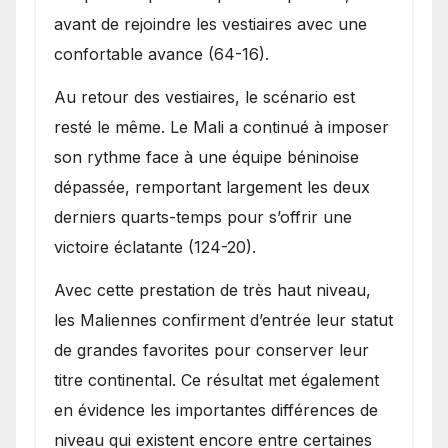
avant de rejoindre les vestiaires avec une
confortable avance (64-16).
Au retour des vestiaires, le scénario est
resté le même. Le Mali a continué à imposer
son rythme face à une équipe béninoise
dépassée, remportant largement les deux
derniers quarts-temps pour s’offrir une
victoire éclatante (124-20).
Avec cette prestation de très haut niveau,
les Maliennes confirment d’entrée leur statut
de grandes favorites pour conserver leur
titre continental. Ce résultat met également
en évidence les importantes différences de
niveau qui existent encore entre certaines