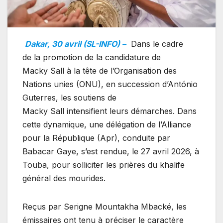
Dakar, 30 avril (SL-INFO) –
Dans le cadre
de la promotion de la candidature de
Macky Sall à la tête de l’Organisation des
Nations unies (ONU), en succession d’António
Guterres, les soutiens de
Macky Sall intensifient leurs démarches. Dans
cette dynamique, une délégation de l’Alliance
pour la République (Apr), conduite par
Babacar Gaye, s’est rendue, le 27 avril 2026, à
Touba, pour solliciter les prières du khalife
général des mourides.
Reçus par Serigne Mountakha Mbacké, les
émissaires ont tenu à préciser le caractère