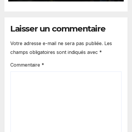
Laisser un commentaire
Votre adresse e-mail ne sera pas publiée.
Les
champs obligatoires sont indiqués avec
*
Commentaire
*