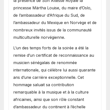
la présence de Son Altesse Royale la
princesse Märtha Louise, du maire d’Oslo,
de l’ambassadeur d’Afrique du Sud, de
l’ambassadeur du Mexique en Norvège et de
nombreux invités issus de la communauté
multiculturelle norvégienne.
​L’un des temps forts de la soirée a été la
remise d’un certificat de reconnaissance au
musicien sénégalais de renommée
internationale, qui célèbre lui aussi quarante
ans d’une carrière exceptionnelle. Cet
hommage saluait sa contribution
remarquable à la musique et à la culture
africaines, ainsi que son rôle constant
d’ambassadeur du continent à l’échelle