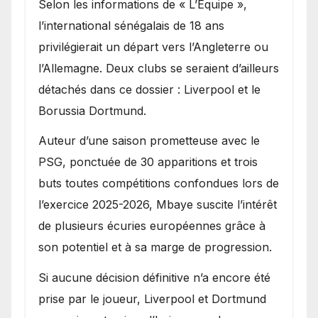
Selon les informations de « L’Équipe »,
l’international sénégalais de 18 ans
privilégierait un départ vers l’Angleterre ou
l’Allemagne. Deux clubs se seraient d’ailleurs
détachés dans ce dossier : Liverpool et le
Borussia Dortmund.
Auteur d’une saison prometteuse avec le
PSG, ponctuée de 30 apparitions et trois
buts toutes compétitions confondues lors de
l’exercice 2025-2026, Mbaye suscite l’intérêt
de plusieurs écuries européennes grâce à
son potentiel et à sa marge de progression.
Si aucune décision définitive n’a encore été
prise par le joueur, Liverpool et Dortmund