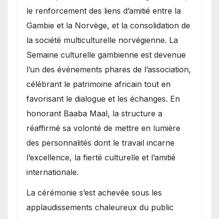
le renforcement des liens d’amitié entre la
Gambie et la Norvège, et la consolidation de
la société multiculturelle norvégienne. La
Semaine culturelle gambienne est devenue
l’un des événements phares de l’association,
célébrant le patrimoine africain tout en
favorisant le dialogue et les échanges. En
honorant Baaba Maal, la structure a
réaffirmé sa volonté de mettre en lumière
des personnalités dont le travail incarne
l’excellence, la fierté culturelle et l’amitié
internationale.
​La cérémonie s’est achevée sous les
applaudissements chaleureux du public