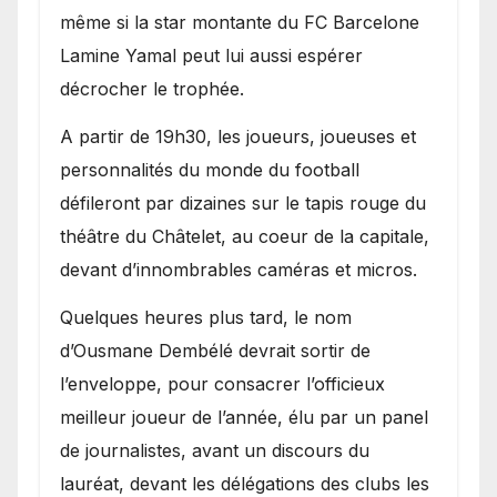
même si la star montante du FC Barcelone
Lamine Yamal peut lui aussi espérer
décrocher le trophée.
A partir de 19h30, les joueurs, joueuses et
personnalités du monde du football
défileront par dizaines sur le tapis rouge du
théâtre du Châtelet, au coeur de la capitale,
devant d’innombrables caméras et micros.
Quelques heures plus tard, le nom
d’Ousmane Dembélé devrait sortir de
l’enveloppe, pour consacrer l’officieux
meilleur joueur de l’année, élu par un panel
de journalistes, avant un discours du
lauréat, devant les délégations des clubs les