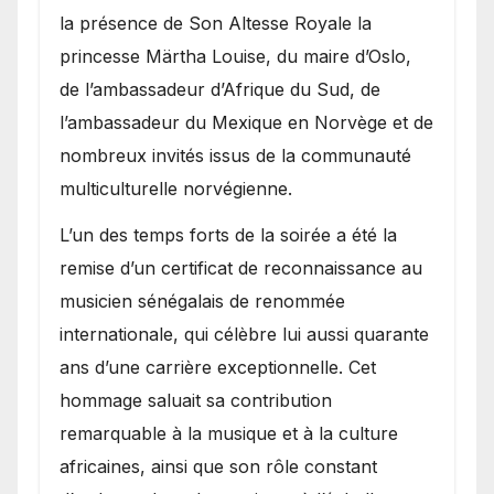
la présence de Son Altesse Royale la
princesse Märtha Louise, du maire d’Oslo,
de l’ambassadeur d’Afrique du Sud, de
l’ambassadeur du Mexique en Norvège et de
nombreux invités issus de la communauté
multiculturelle norvégienne.
​L’un des temps forts de la soirée a été la
remise d’un certificat de reconnaissance au
musicien sénégalais de renommée
internationale, qui célèbre lui aussi quarante
ans d’une carrière exceptionnelle. Cet
hommage saluait sa contribution
remarquable à la musique et à la culture
africaines, ainsi que son rôle constant