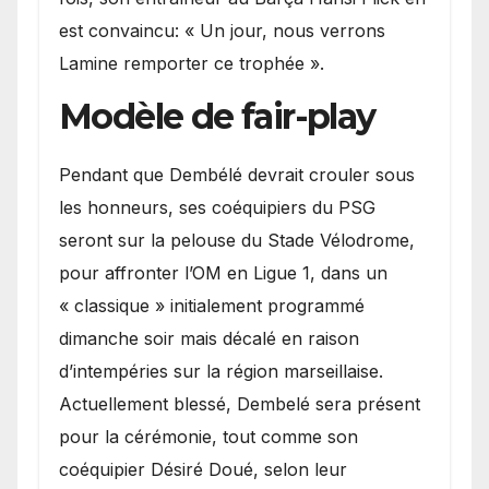
est convaincu: « Un jour, nous verrons
Lamine remporter ce trophée ».
Modèle de fair-play
Pendant que Dembélé devrait crouler sous
les honneurs, ses coéquipiers du PSG
seront sur la pelouse du Stade Vélodrome,
pour affronter l’OM en Ligue 1, dans un
« classique » initialement programmé
dimanche soir mais décalé en raison
d’intempéries sur la région marseillaise.
Actuellement blessé, Dembelé sera présent
pour la cérémonie, tout comme son
coéquipier Désiré Doué, selon leur