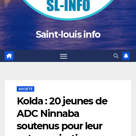
Saint-louis info
SOCIÉTÉ
Kolda : 20 jeunes de
ADC Ninnaba
soutenus pour leur