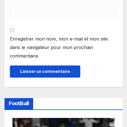
Enregistrer mon nom, mon e-mail et mon site
dans le navigateur pour mon prochain
commentaire.
FootBall