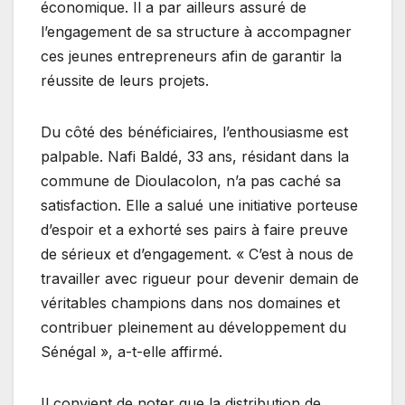
économique. Il a par ailleurs assuré de
l’engagement de sa structure à accompagner
ces jeunes entrepreneurs afin de garantir la
réussite de leurs projets.
Du côté des bénéficiaires, l’enthousiasme est
palpable. Nafi Baldé, 33 ans, résidant dans la
commune de Dioulacolon, n’a pas caché sa
satisfaction. Elle a salué une initiative porteuse
d’espoir et a exhorté ses pairs à faire preuve
de sérieux et d’engagement. « C’est à nous de
travailler avec rigueur pour devenir demain de
véritables champions dans nos domaines et
contribuer pleinement au développement du
Sénégal », a-t-elle affirmé.
Il convient de noter que la distribution de