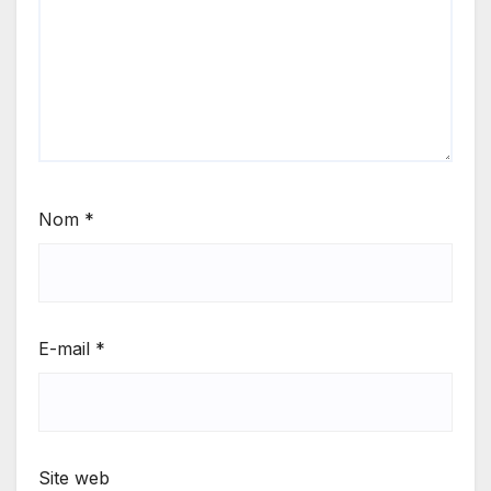
Nom
*
E-mail
*
Site web