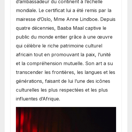
d’ambassadeur du continent à l’échelle
mondiale. Le certificat lui a été remis par la
mairesse d’Oslo, Mme Anne Lindboe. Depuis
quatre décennies, Baaba Maal captive le
public du monde entier grâce à une œuvre
qui célèbre le riche patrimoine culturel
africain tout en promouvant la paix, l’unité
et la compréhension mutuelle. Son art a su
transcender les frontières, les langues et les
générations, faisant de lui l’une des icônes
culturelles les plus respectées et les plus
influentes d’Afrique.