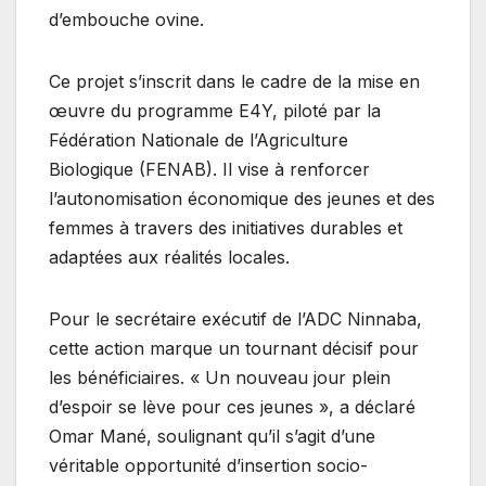
d’embouche ovine.
Ce projet s’inscrit dans le cadre de la mise en
œuvre du programme E4Y, piloté par la
Fédération Nationale de l’Agriculture
Biologique (FENAB). Il vise à renforcer
l’autonomisation économique des jeunes et des
femmes à travers des initiatives durables et
adaptées aux réalités locales.
Pour le secrétaire exécutif de l’ADC Ninnaba,
cette action marque un tournant décisif pour
les bénéficiaires. « Un nouveau jour plein
d’espoir se lève pour ces jeunes », a déclaré
Omar Mané, soulignant qu’il s’agit d’une
véritable opportunité d’insertion socio-