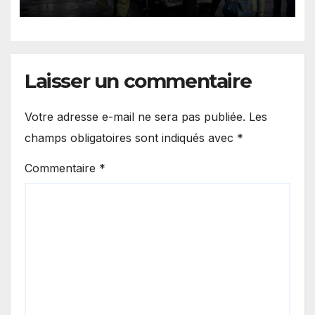
et de Madrid
Laisser un commentaire
Votre adresse e-mail ne sera pas publiée.
Les
champs obligatoires sont indiqués avec
*
Commentaire
*