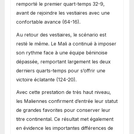
remporté le premier quart-temps 32-9,
avant de rejoindre les vestiaires avec une
confortable avance (64-16).
Au retour des vestiaires, le scénario est
resté le même. Le Mali a continué à imposer
son rythme face à une équipe béninoise
dépassée, remportant largement les deux
derniers quarts-temps pour s’offrir une
victoire éclatante (124-20).
Avec cette prestation de très haut niveau,
les Maliennes confirment d’entrée leur statut
de grandes favorites pour conserver leur
titre continental. Ce résultat met également
en évidence les importantes différences de