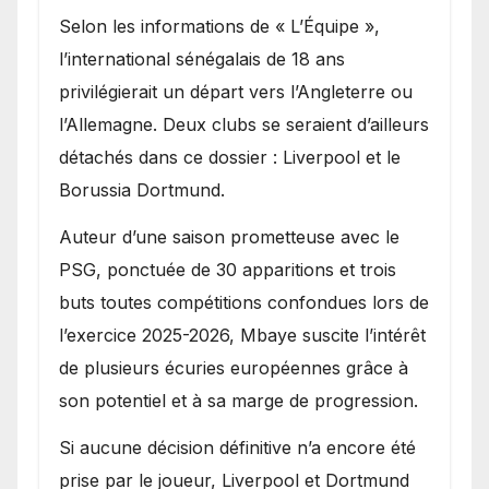
Selon les informations de « L’Équipe »,
l’international sénégalais de 18 ans
privilégierait un départ vers l’Angleterre ou
l’Allemagne. Deux clubs se seraient d’ailleurs
détachés dans ce dossier : Liverpool et le
Borussia Dortmund.
Auteur d’une saison prometteuse avec le
PSG, ponctuée de 30 apparitions et trois
buts toutes compétitions confondues lors de
l’exercice 2025-2026, Mbaye suscite l’intérêt
de plusieurs écuries européennes grâce à
son potentiel et à sa marge de progression.
Si aucune décision définitive n’a encore été
prise par le joueur, Liverpool et Dortmund