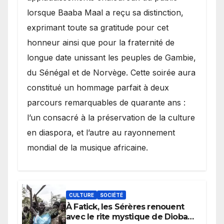
lorsque Baaba Maal a reçu sa distinction,
exprimant toute sa gratitude pour cet
honneur ainsi que pour la fraternité de
longue date unissant les peuples de Gambie,
du Sénégal et de Norvège. Cette soirée aura
constitué un hommage parfait à deux
parcours remarquables de quarante ans :
l’un consacré à la préservation de la culture
en diaspora, et l’autre au rayonnement
mondial de la musique africaine.
CULTURE
SOCIÉTÉ
À Fatick, les Sérères renouent
avec le rite mystique de Diobaye