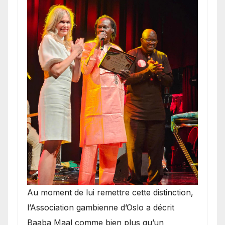
​Au moment de lui remettre cette distinction,
l’Association gambienne d’Oslo a décrit
Baaba Maal comme bien plus qu’un