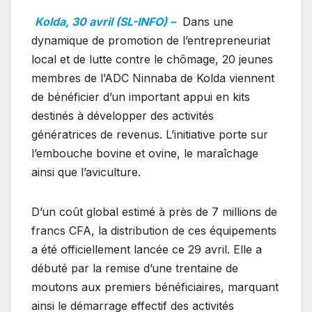
Kolda, 30 avril (SL-INFO) –
Dans une
dynamique de promotion de l’entrepreneuriat
local et de lutte contre le chômage, 20 jeunes
membres de l’ADC Ninnaba de Kolda viennent
de bénéficier d’un important appui en kits
destinés à développer des activités
génératrices de revenus. L’initiative porte sur
l’embouche bovine et ovine, le maraîchage
ainsi que l’aviculture.
D’un coût global estimé à près de 7 millions de
francs CFA, la distribution de ces équipements
a été officiellement lancée ce 29 avril. Elle a
débuté par la remise d’une trentaine de
moutons aux premiers bénéficiaires, marquant
ainsi le démarrage effectif des activités