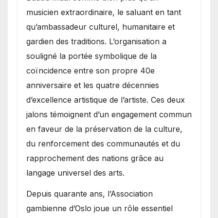
musicien extraordinaire, le saluant en tant
qu’ambassadeur culturel, humanitaire et
gardien des traditions. L’organisation a
souligné la portée symbolique de la
coïncidence entre son propre 40e
anniversaire et les quatre décennies
d’excellence artistique de l’artiste. Ces deux
jalons témoignent d’un engagement commun
en faveur de la préservation de la culture,
du renforcement des communautés et du
rapprochement des nations grâce au
langage universel des arts.
​Depuis quarante ans, l’Association
gambienne d’Oslo joue un rôle essentiel