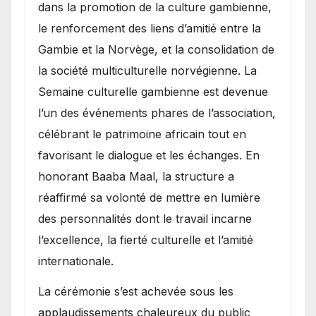
dans la promotion de la culture gambienne,
le renforcement des liens d’amitié entre la
Gambie et la Norvège, et la consolidation de
la société multiculturelle norvégienne. La
Semaine culturelle gambienne est devenue
l’un des événements phares de l’association,
célébrant le patrimoine africain tout en
favorisant le dialogue et les échanges. En
honorant Baaba Maal, la structure a
réaffirmé sa volonté de mettre en lumière
des personnalités dont le travail incarne
l’excellence, la fierté culturelle et l’amitié
internationale.
​La cérémonie s’est achevée sous les
applaudissements chaleureux du public