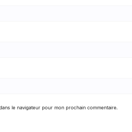
 dans le navigateur pour mon prochain commentaire.