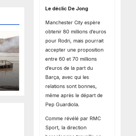
Le déclic De Jong
​Manchester City espère
obtenir 80 millions d’euros
pour Rodri, mais pourrait
accepter une proposition
entre 60 et 70 millions
d’euros de la part du
es
Barça, avec qui les
 la
relations sont bonnes,
même après le départ de
Pep Guardiola.
​Comme révélé par RMC
Sport, la direction