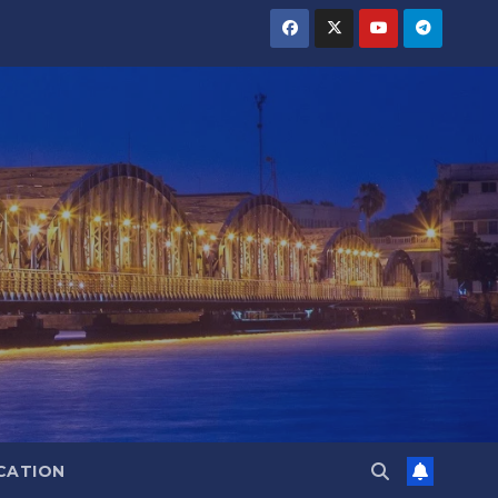
CATION