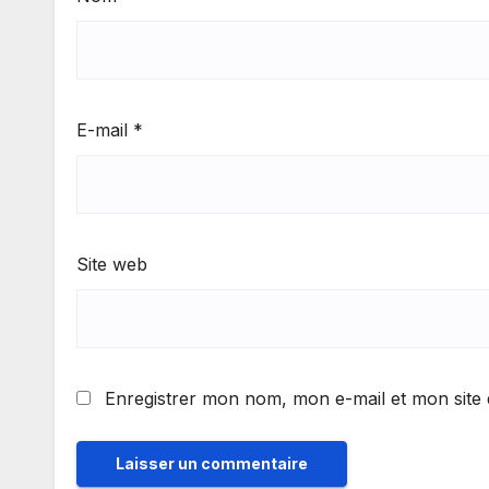
E-mail
*
Site web
Enregistrer mon nom, mon e-mail et mon site