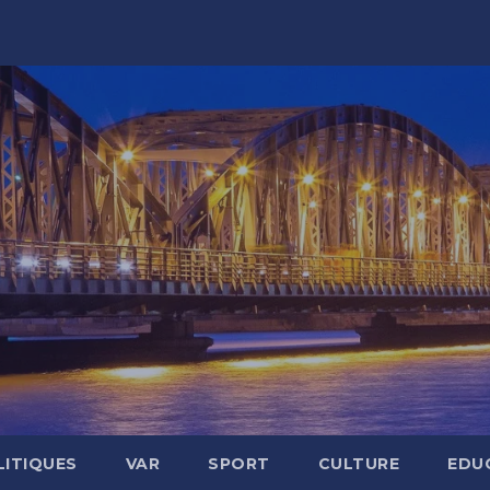
LITIQUES
VAR
SPORT
CULTURE
EDU