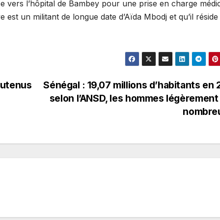
ce vers l’hôpital de Bambey pour une prise en charge médic
 est un militant de longue date d’Aïda Mbodj et qu’il réside
outenus
Sénégal : 19,07 millions d’habitants en
selon l’ANSD, les hommes légèrement
nombre