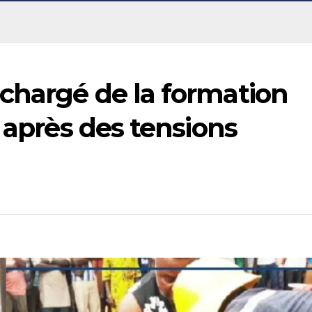
chargé de la formation
 après des tensions