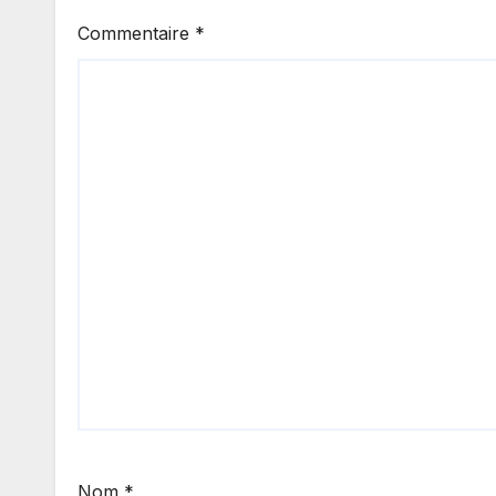
Commentaire
*
Nom
*