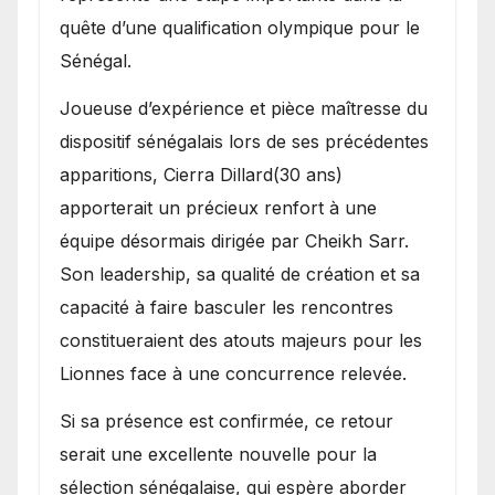
quête d’une qualification olympique pour le
Sénégal.
Joueuse d’expérience et pièce maîtresse du
dispositif sénégalais lors de ses précédentes
apparitions, Cierra Dillard(30 ans)
apporterait un précieux renfort à une
équipe désormais dirigée par Cheikh Sarr.
Son leadership, sa qualité de création et sa
capacité à faire basculer les rencontres
constitueraient des atouts majeurs pour les
Lionnes face à une concurrence relevée.
Si sa présence est confirmée, ce retour
serait une excellente nouvelle pour la
sélection sénégalaise, qui espère aborder