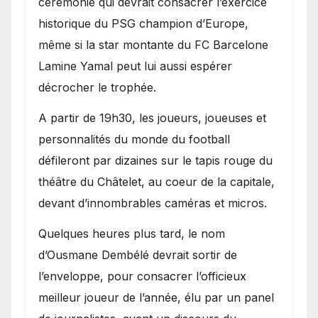
cérémonie qui devrait consacrer l’exercice
historique du PSG champion d’Europe,
même si la star montante du FC Barcelone
Lamine Yamal peut lui aussi espérer
décrocher le trophée.
A partir de 19h30, les joueurs, joueuses et
personnalités du monde du football
défileront par dizaines sur le tapis rouge du
théâtre du Châtelet, au coeur de la capitale,
devant d’innombrables caméras et micros.
Quelques heures plus tard, le nom
d’Ousmane Dembélé devrait sortir de
l’enveloppe, pour consacrer l’officieux
meilleur joueur de l’année, élu par un panel