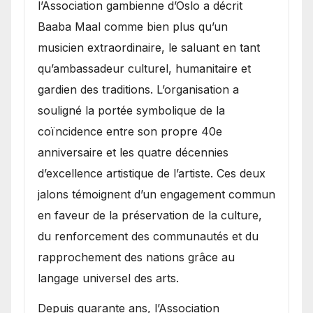
l’Association gambienne d’Oslo a décrit
Baaba Maal comme bien plus qu’un
musicien extraordinaire, le saluant en tant
qu’ambassadeur culturel, humanitaire et
gardien des traditions. L’organisation a
souligné la portée symbolique de la
coïncidence entre son propre 40e
anniversaire et les quatre décennies
d’excellence artistique de l’artiste. Ces deux
jalons témoignent d’un engagement commun
en faveur de la préservation de la culture,
du renforcement des communautés et du
rapprochement des nations grâce au
langage universel des arts.
​Depuis quarante ans, l’Association