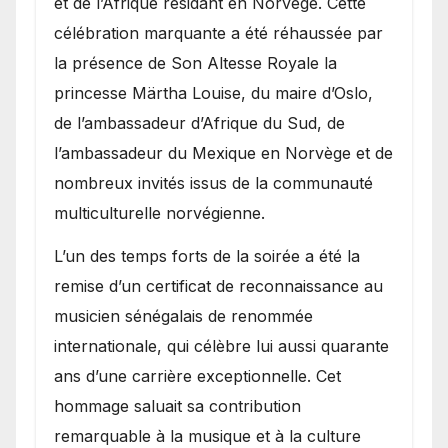
et de l’Afrique résidant en Norvège. Cette
célébration marquante a été réhaussée par
la présence de Son Altesse Royale la
princesse Märtha Louise, du maire d’Oslo,
de l’ambassadeur d’Afrique du Sud, de
l’ambassadeur du Mexique en Norvège et de
nombreux invités issus de la communauté
multiculturelle norvégienne.
​L’un des temps forts de la soirée a été la
remise d’un certificat de reconnaissance au
musicien sénégalais de renommée
internationale, qui célèbre lui aussi quarante
ans d’une carrière exceptionnelle. Cet
hommage saluait sa contribution
remarquable à la musique et à la culture