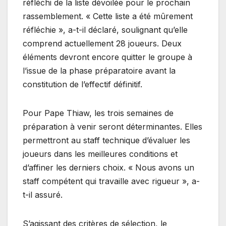
réfléchi de la liste dévoilée pour le prochain
rassemblement. « Cette liste a été mûrement
réfléchie », a-t-il déclaré, soulignant qu’elle
comprend actuellement 28 joueurs. Deux
éléments devront encore quitter le groupe à
l’issue de la phase préparatoire avant la
constitution de l’effectif définitif.
Pour Pape Thiaw, les trois semaines de
préparation à venir seront déterminantes. Elles
permettront au staff technique d’évaluer les
joueurs dans les meilleures conditions et
d’affiner les derniers choix. « Nous avons un
staff compétent qui travaille avec rigueur », a-
t-il assuré.
S’agissant des critères de sélection, le