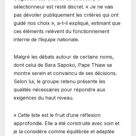
sélectionneur est resté discret. « Je ne vais
pas dévoiler publiquement les critères qui ont
guidé nos choix », a-t-il expliqué, estimant que
ces éléments relèvent du fonctionnement
interne de l’équipe nationale.
Malgré les débats autour de certains noms,
dont celui de Bara Sapoko, Pape Thiaw se
montre serein et convaincu de ses décisions.
Selon lui, le groupe retenu présente les
qualités nécessaires pour répondre aux
exigences du haut niveau.
« Cette liste est le fruit d’une réflexion
approfondie. Elle a été construite avec soin et
je la considère comme équilibrée et adaptée