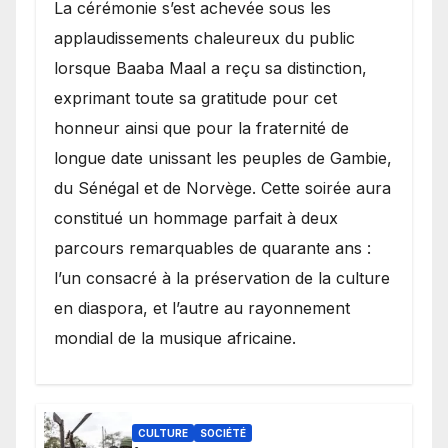
​La cérémonie s’est achevée sous les
applaudissements chaleureux du public
lorsque Baaba Maal a reçu sa distinction,
exprimant toute sa gratitude pour cet
honneur ainsi que pour la fraternité de
longue date unissant les peuples de Gambie,
du Sénégal et de Norvège. Cette soirée aura
constitué un hommage parfait à deux
parcours remarquables de quarante ans :
l’un consacré à la préservation de la culture
en diaspora, et l’autre au rayonnement
mondial de la musique africaine.
CULTURE
SOCIÉTÉ