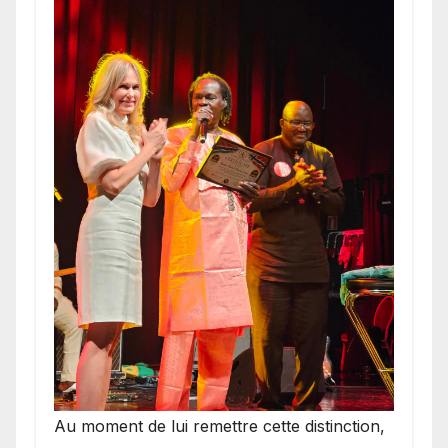
​Au moment de lui remettre cette distinction,