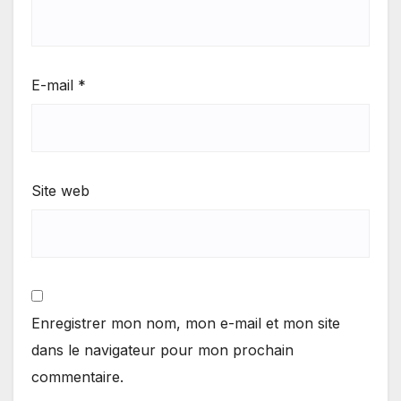
E-mail
*
Site web
Enregistrer mon nom, mon e-mail et mon site
dans le navigateur pour mon prochain
commentaire.