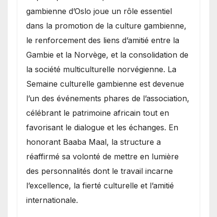
gambienne d’Oslo joue un rôle essentiel
dans la promotion de la culture gambienne,
le renforcement des liens d’amitié entre la
Gambie et la Norvège, et la consolidation de
la société multiculturelle norvégienne. La
Semaine culturelle gambienne est devenue
l’un des événements phares de l’association,
célébrant le patrimoine africain tout en
favorisant le dialogue et les échanges. En
honorant Baaba Maal, la structure a
réaffirmé sa volonté de mettre en lumière
des personnalités dont le travail incarne
l’excellence, la fierté culturelle et l’amitié
internationale.