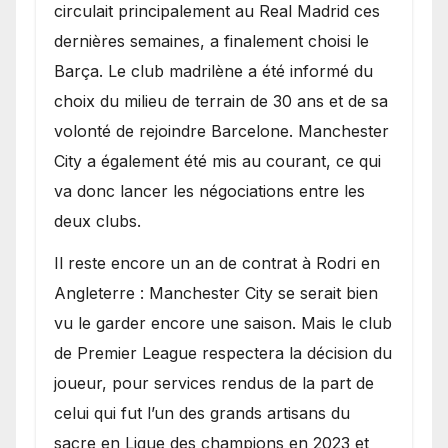
circulait principalement au Real Madrid ces
dernières semaines, a finalement choisi le
Barça. Le club madrilène a été informé du
choix du milieu de terrain de 30 ans et de sa
volonté de rejoindre Barcelone. Manchester
City a également été mis au courant, ce qui
va donc lancer les négociations entre les
deux clubs.
​Il reste encore un an de contrat à Rodri en
Angleterre : Manchester City se serait bien
vu le garder encore une saison. Mais le club
de Premier League respectera la décision du
joueur, pour services rendus de la part de
celui qui fut l’un des grands artisans du
sacre en Ligue des champions en 2023 et