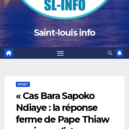
Saint-louis info
SPORT
« Cas Bara Sapoko
Ndiaye : la réponse
ferme de Pape Thiaw