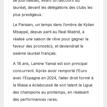
de journalistes, avant un discours du
lauréat, devant les délégations des clubs les
plus prestigieux.
Le Parisien, un temps dans l’ombre de Kylian
Mbappé, depuis parti au Real Madrid, a
réalisé une saison de rêve pour gagner la
faveur des pronostics, et deviendrait le
sixième lauréat français.
A 18 ans, Lamine Yamal est son principal
concurrent. Après avoir remporté l’Euro
avec l’Espagne en 2024, l’ailier droit formé à
la Masia a éclaboussé de son talent la Ligue
des champions au printemps, en réalisant
des performances rares.