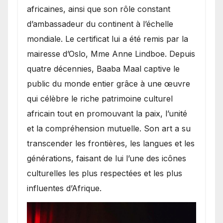
africaines, ainsi que son rôle constant
d’ambassadeur du continent à l’échelle
mondiale. Le certificat lui a été remis par la
mairesse d’Oslo, Mme Anne Lindboe. Depuis
quatre décennies, Baaba Maal captive le
public du monde entier grâce à une œuvre
qui célèbre le riche patrimoine culturel
africain tout en promouvant la paix, l’unité
et la compréhension mutuelle. Son art a su
transcender les frontières, les langues et les
générations, faisant de lui l’une des icônes
culturelles les plus respectées et les plus
influentes d’Afrique.