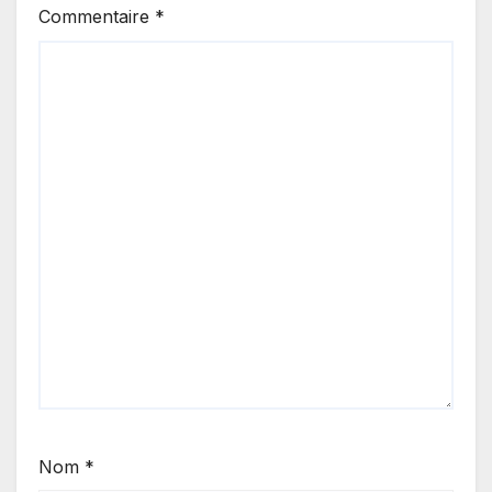
Commentaire
*
Nom
*