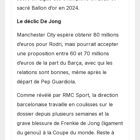
sacré Ballon d’or en 2024.
Le déclic De Jong
​Manchester City espère obtenir 80 millions
d’euros pour Rodri, mais pourrait accepter
une proposition entre 60 et 70 millions
d’euros de la part du Barça, avec qui les
relations sont bonnes, même après le
départ de Pep Guardiola.
​Comme révélé par RMC Sport, la direction
barcelonaise travaille en coulisses sur le
dossier depuis plusieurs semaines et la
grave blessure de Frenkie de Jong (ligament
du genou) à la Coupe du monde. Reste à