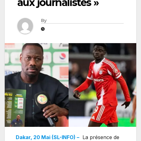
aux journalistes »
By
Dakar, 20 Mai (SL-INFO) –
La présence de