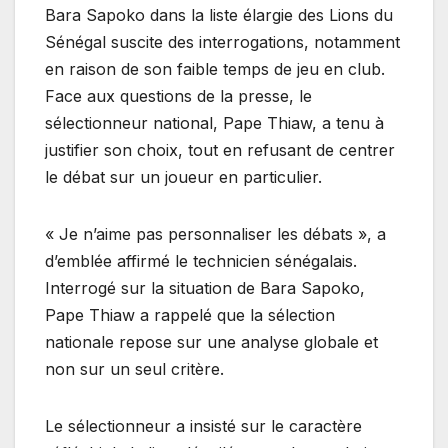
Bara Sapoko dans la liste élargie des Lions du
Sénégal suscite des interrogations, notamment
en raison de son faible temps de jeu en club.
Face aux questions de la presse, le
sélectionneur national, Pape Thiaw, a tenu à
justifier son choix, tout en refusant de centrer
le débat sur un joueur en particulier.
« Je n’aime pas personnaliser les débats », a
d’emblée affirmé le technicien sénégalais.
Interrogé sur la situation de Bara Sapoko,
Pape Thiaw a rappelé que la sélection
nationale repose sur une analyse globale et
non sur un seul critère.
Le sélectionneur a insisté sur le caractère