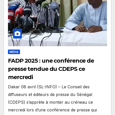
MÉDIA
FADP 2025 : une conférence de
presse tendue du CDEPS ce
mercredi
Dakar 08 avril (SL-INFO) – Le Conseil des
diffuseurs et éditeurs de presse du Sénégal
(CDEPS) s’apprête à monter au créneau ce
mercredi lors d’une conférence de presse qui