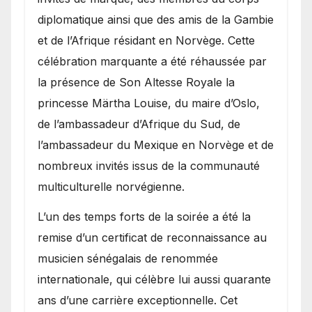
diplomatique ainsi que des amis de la Gambie
et de l’Afrique résidant en Norvège. Cette
célébration marquante a été réhaussée par
la présence de Son Altesse Royale la
princesse Märtha Louise, du maire d’Oslo,
de l’ambassadeur d’Afrique du Sud, de
l’ambassadeur du Mexique en Norvège et de
nombreux invités issus de la communauté
multiculturelle norvégienne.
​L’un des temps forts de la soirée a été la
remise d’un certificat de reconnaissance au
musicien sénégalais de renommée
internationale, qui célèbre lui aussi quarante
ans d’une carrière exceptionnelle. Cet