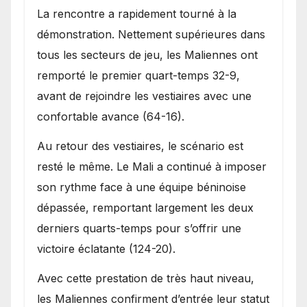
La rencontre a rapidement tourné à la
démonstration. Nettement supérieures dans
tous les secteurs de jeu, les Maliennes ont
remporté le premier quart-temps 32-9,
avant de rejoindre les vestiaires avec une
confortable avance (64-16).
Au retour des vestiaires, le scénario est
resté le même. Le Mali a continué à imposer
son rythme face à une équipe béninoise
dépassée, remportant largement les deux
derniers quarts-temps pour s’offrir une
victoire éclatante (124-20).
Avec cette prestation de très haut niveau,
les Maliennes confirment d’entrée leur statut