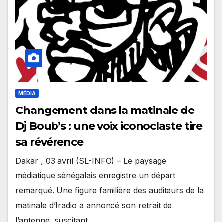
MÉDIA
Changement dans la matinale de
Dj Boub’s : une voix iconoclaste tire
sa révérence
Dakar , 03 avril (SL-INFO) – Le paysage
médiatique sénégalais enregistre un départ
remarqué. Une figure familière des auditeurs de la
matinale d’Iradio a annoncé son retrait de
l’antenne, suscitant…