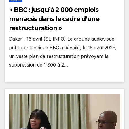
« BBC : jusqu’à 2 000 emplois
menacés dans le cadre d’une
restructuration »
Dakar , 16 avril (SL-INFO) Le groupe audiovisuel
public britannique BBC a dévoilé, le 15 avril 2026,
un vaste plan de restructuration prévoyant la
suppression de 1 800 à 2…