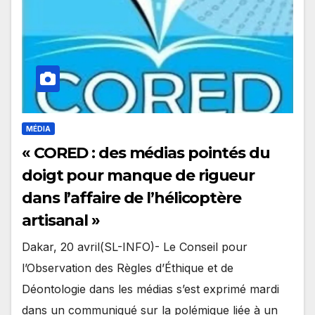
MÉDIA
« CORED : des médias pointés du
doigt pour manque de rigueur
dans l’affaire de l’hélicoptère
artisanal »
Dakar, 20 avril(SL-INFO)- Le Conseil pour
l’Observation des Règles d’Éthique et de
Déontologie dans les médias s’est exprimé mardi
dans un communiqué sur la polémique liée à un