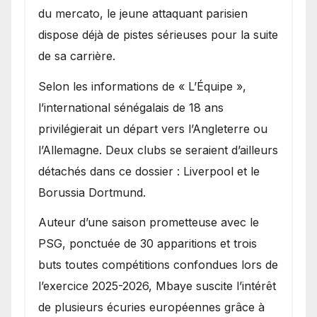
du mercato, le jeune attaquant parisien
dispose déjà de pistes sérieuses pour la suite
de sa carrière.
Selon les informations de « L’Équipe »,
l’international sénégalais de 18 ans
privilégierait un départ vers l’Angleterre ou
l’Allemagne. Deux clubs se seraient d’ailleurs
détachés dans ce dossier : Liverpool et le
Borussia Dortmund.
Auteur d’une saison prometteuse avec le
PSG, ponctuée de 30 apparitions et trois
buts toutes compétitions confondues lors de
l’exercice 2025-2026, Mbaye suscite l’intérêt
de plusieurs écuries européennes grâce à