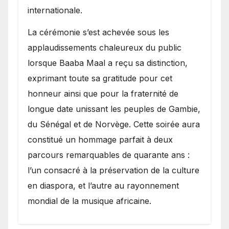
internationale.
​La cérémonie s’est achevée sous les
applaudissements chaleureux du public
lorsque Baaba Maal a reçu sa distinction,
exprimant toute sa gratitude pour cet
honneur ainsi que pour la fraternité de
longue date unissant les peuples de Gambie,
du Sénégal et de Norvège. Cette soirée aura
constitué un hommage parfait à deux
parcours remarquables de quarante ans :
l’un consacré à la préservation de la culture
en diaspora, et l’autre au rayonnement
mondial de la musique africaine.