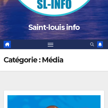
Saint-louis info
Catégorie :
Média