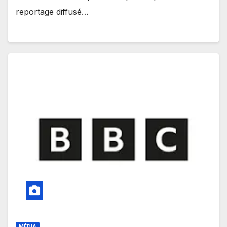
reportage diffusé…
MÉDIA