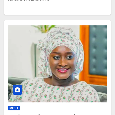
MÉDIA