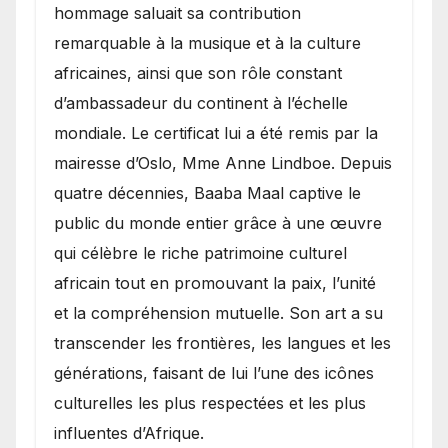
hommage saluait sa contribution
remarquable à la musique et à la culture
africaines, ainsi que son rôle constant
d’ambassadeur du continent à l’échelle
mondiale. Le certificat lui a été remis par la
mairesse d’Oslo, Mme Anne Lindboe. Depuis
quatre décennies, Baaba Maal captive le
public du monde entier grâce à une œuvre
qui célèbre le riche patrimoine culturel
africain tout en promouvant la paix, l’unité
et la compréhension mutuelle. Son art a su
transcender les frontières, les langues et les
générations, faisant de lui l’une des icônes
culturelles les plus respectées et les plus
influentes d’Afrique.