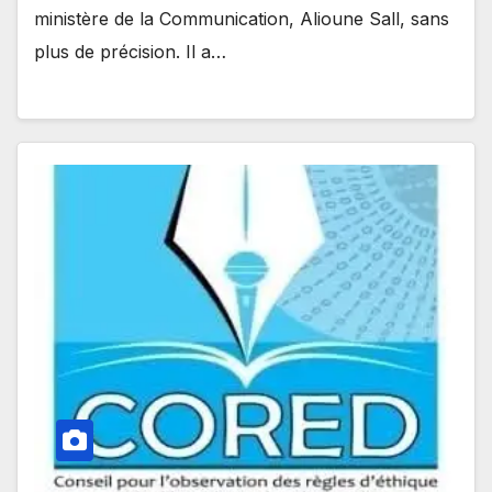
ministère de la Communication, Alioune Sall, sans
plus de précision. Il a…