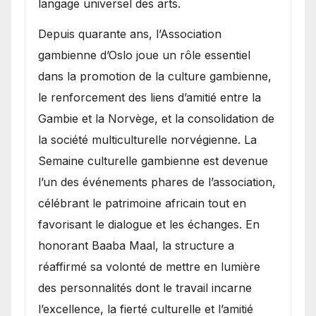
langage universel des arts.
​Depuis quarante ans, l’Association
gambienne d’Oslo joue un rôle essentiel
dans la promotion de la culture gambienne,
le renforcement des liens d’amitié entre la
Gambie et la Norvège, et la consolidation de
la société multiculturelle norvégienne. La
Semaine culturelle gambienne est devenue
l’un des événements phares de l’association,
célébrant le patrimoine africain tout en
favorisant le dialogue et les échanges. En
honorant Baaba Maal, la structure a
réaffirmé sa volonté de mettre en lumière
des personnalités dont le travail incarne
l’excellence, la fierté culturelle et l’amitié