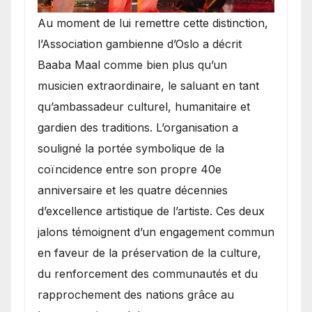
​Au moment de lui remettre cette distinction,
l’Association gambienne d’Oslo a décrit
Baaba Maal comme bien plus qu’un
musicien extraordinaire, le saluant en tant
qu’ambassadeur culturel, humanitaire et
gardien des traditions. L’organisation a
souligné la portée symbolique de la
coïncidence entre son propre 40e
anniversaire et les quatre décennies
d’excellence artistique de l’artiste. Ces deux
jalons témoignent d’un engagement commun
en faveur de la préservation de la culture,
du renforcement des communautés et du
rapprochement des nations grâce au