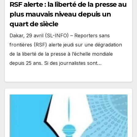
RSF alerte : la liberté de la presse au
plus mauvais niveau depuis un
quart de siècle
Dakar, 29 avril (SL-INFO) – Reporters sans
frontières (RSF) alerte jeudi sur une dégradation
de la liberté de la presse à l’échelle mondiale
depuis 25 ans. Si des journalistes sont…