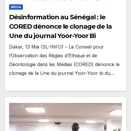
MÉDIA
Désinformation au Sénégal : le
CORED dénonce le clonage de la
Une du journal Yoor-Yoor Bi
Dakar, 13 Mai (SL-INFO) – Le Conseil pour
l’Observation des Règles d’Éthique et de
Déontologie dans les Médias (CORED) dénonce le
clonage de la Une du journal Yoor-Yoor bi du…