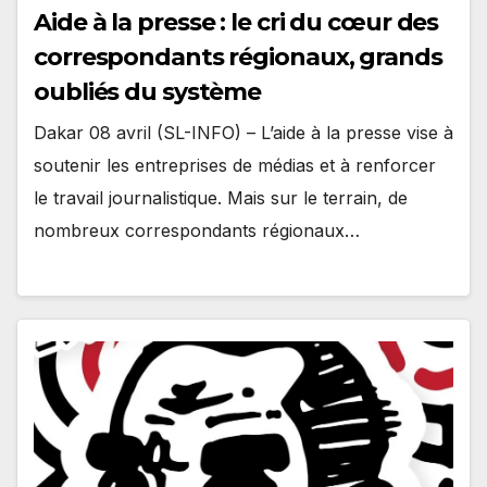
Aide à la presse : le cri du cœur des
correspondants régionaux, grands
oubliés du système
Dakar 08 avril (SL-INFO) – L’aide à la presse vise à
soutenir les entreprises de médias et à renforcer
le travail journalistique. Mais sur le terrain, de
nombreux correspondants régionaux…