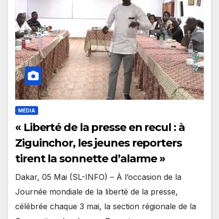
MÉDIA
« Liberté de la presse en recul : à
Ziguinchor, les jeunes reporters
tirent la sonnette d’alarme »
Dakar, 05 Mai (SL-INFO) – À l’occasion de la
Journée mondiale de la liberté de la presse,
célébrée chaque 3 mai, la section régionale de la