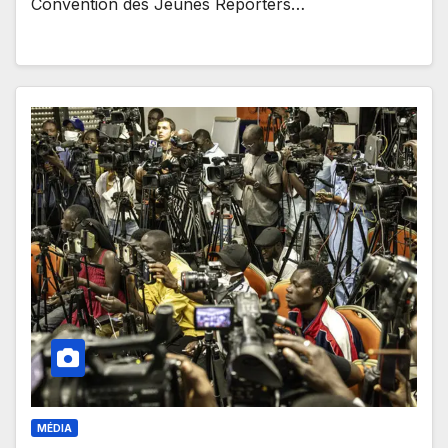
Convention des Jeunes Reporters…
MÉDIA