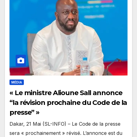
MÉDIA
« Le ministre Alioune Sall annonce
“la révision prochaine du Code de la
presse” »
Dakar, 21 Mai (SL-INFO) – Le Code de la presse
sera « prochainement » révisé. L’annonce est du