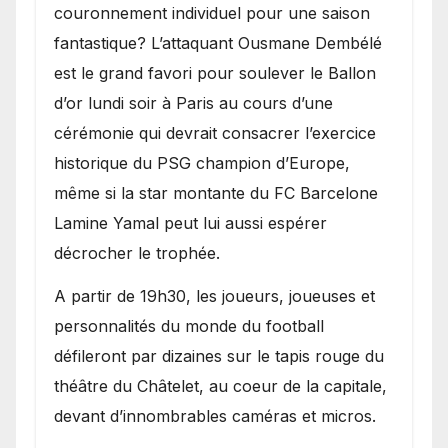
couronnement individuel pour une saison
fantastique? L’attaquant Ousmane Dembélé
est le grand favori pour soulever le Ballon
d’or lundi soir à Paris au cours d’une
cérémonie qui devrait consacrer l’exercice
historique du PSG champion d’Europe,
même si la star montante du FC Barcelone
Lamine Yamal peut lui aussi espérer
décrocher le trophée.
A partir de 19h30, les joueurs, joueuses et
personnalités du monde du football
défileront par dizaines sur le tapis rouge du
théâtre du Châtelet, au coeur de la capitale,
devant d’innombrables caméras et micros.