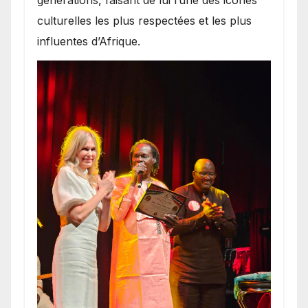
générations, faisant de lui l’une des icônes
culturelles les plus respectées et les plus
influentes d’Afrique.