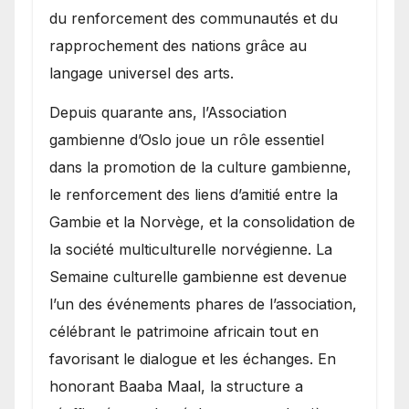
du renforcement des communautés et du
rapprochement des nations grâce au
langage universel des arts.
​Depuis quarante ans, l’Association
gambienne d’Oslo joue un rôle essentiel
dans la promotion de la culture gambienne,
le renforcement des liens d’amitié entre la
Gambie et la Norvège, et la consolidation de
la société multiculturelle norvégienne. La
Semaine culturelle gambienne est devenue
l’un des événements phares de l’association,
célébrant le patrimoine africain tout en
favorisant le dialogue et les échanges. En
honorant Baaba Maal, la structure a