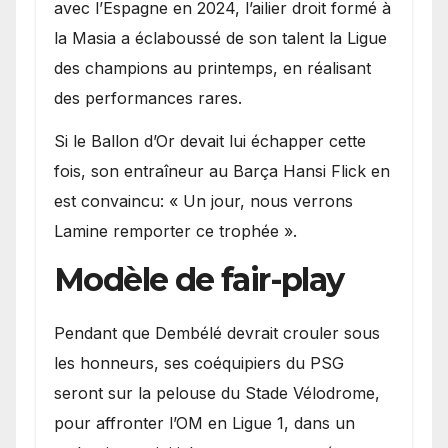
avec l’Espagne en 2024, l’ailier droit formé à
la Masia a éclaboussé de son talent la Ligue
des champions au printemps, en réalisant
des performances rares.
Si le Ballon d’Or devait lui échapper cette
fois, son entraîneur au Barça Hansi Flick en
est convaincu: « Un jour, nous verrons
Lamine remporter ce trophée ».
Modèle de fair-play
Pendant que Dembélé devrait crouler sous
les honneurs, ses coéquipiers du PSG
seront sur la pelouse du Stade Vélodrome,
pour affronter l’OM en Ligue 1, dans un