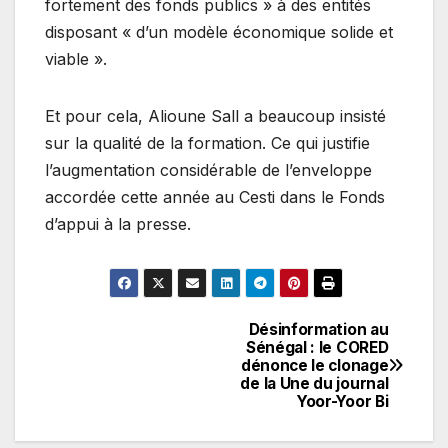
fortement des fonds publics » à des entités
disposant « d’un modèle économique solide et
viable ».
Et pour cela, Alioune Sall a beaucoup insisté
sur la qualité de la formation. Ce qui justifie
l’augmentation considérable de l’enveloppe
accordée cette année au Cesti dans le Fonds
d’appui à la presse.
Désinformation au
Navigation
Sénégal : le CORED
dénonce le clonage
de
de la Une du journal
Yoor-Yoor Bi
l’article