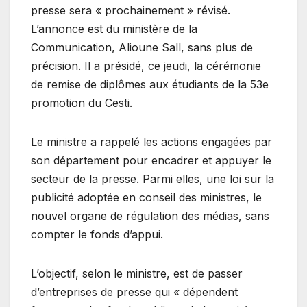
presse sera « prochainement » révisé.
L’annonce est du ministère de la
Communication, Alioune Sall, sans plus de
précision. Il a présidé, ce jeudi, la cérémonie
de remise de diplômes aux étudiants de la 53e
promotion du Cesti.
Le ministre a rappelé les actions engagées par
son département pour encadrer et appuyer le
secteur de la presse. Parmi elles, une loi sur la
publicité adoptée en conseil des ministres, le
nouvel organe de régulation des médias, sans
compter le fonds d’appui.
L’objectif, selon le ministre, est de passer
d’entreprises de presse qui « dépendent