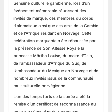
Semaine culturelle gambienne, lors d’un
événement mémorable réunissant des
invités de marque, des membres du corps
diplomatique ainsi que des amis de la Gambie
et de l’Afrique résidant en Norvège. Cette
célébration marquante a été réhaussée par
la présence de Son Altesse Royale la
princesse Märtha Louise, du maire d’Oslo,
de l’ambassadeur d’Afrique du Sud, de
l’ambassadeur du Mexique en Norvège et de
nombreux invités issus de la communauté
multiculturelle norvégienne.
​L’un des temps forts de la soirée a été la
remise d’un certificat de reconnaissance au
musicien sénégalais de renommée