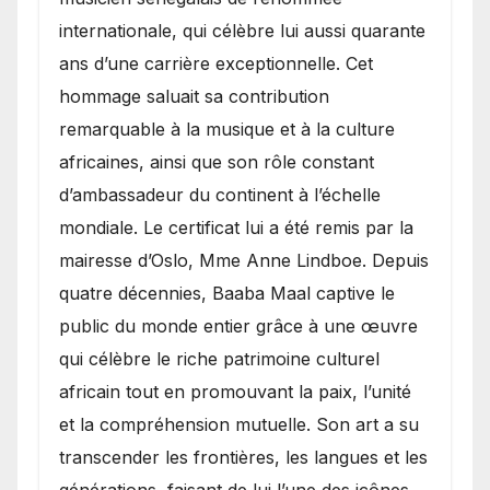
internationale, qui célèbre lui aussi quarante
ans d’une carrière exceptionnelle. Cet
hommage saluait sa contribution
remarquable à la musique et à la culture
africaines, ainsi que son rôle constant
d’ambassadeur du continent à l’échelle
mondiale. Le certificat lui a été remis par la
mairesse d’Oslo, Mme Anne Lindboe. Depuis
quatre décennies, Baaba Maal captive le
public du monde entier grâce à une œuvre
qui célèbre le riche patrimoine culturel
africain tout en promouvant la paix, l’unité
et la compréhension mutuelle. Son art a su
transcender les frontières, les langues et les