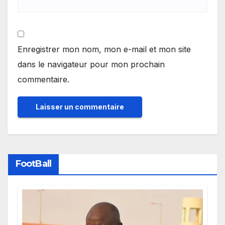
Enregistrer mon nom, mon e-mail et mon site
dans le navigateur pour mon prochain
commentaire.
FootBall