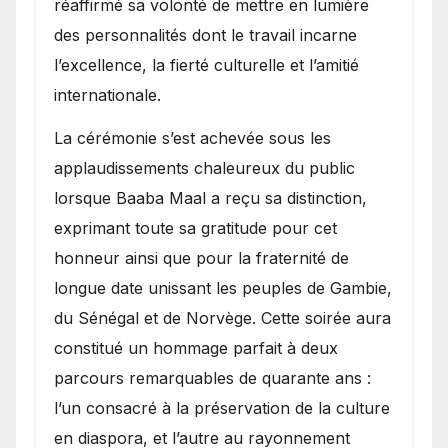
réaffirmé sa volonté de mettre en lumière
des personnalités dont le travail incarne
l’excellence, la fierté culturelle et l’amitié
internationale.
​La cérémonie s’est achevée sous les
applaudissements chaleureux du public
lorsque Baaba Maal a reçu sa distinction,
exprimant toute sa gratitude pour cet
honneur ainsi que pour la fraternité de
longue date unissant les peuples de Gambie,
du Sénégal et de Norvège. Cette soirée aura
constitué un hommage parfait à deux
parcours remarquables de quarante ans :
l’un consacré à la préservation de la culture
en diaspora, et l’autre au rayonnement