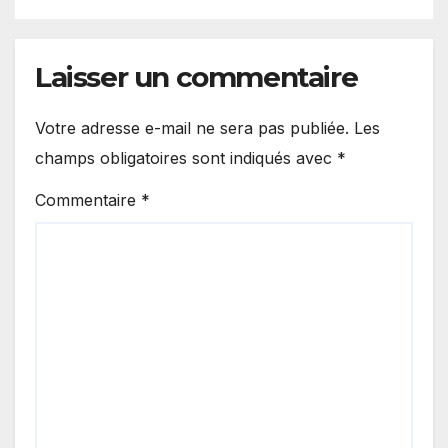
Laisser un commentaire
Votre adresse e-mail ne sera pas publiée.
Les
champs obligatoires sont indiqués avec
*
Commentaire
*