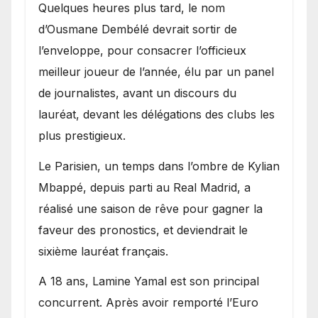
Quelques heures plus tard, le nom
d’Ousmane Dembélé devrait sortir de
l’enveloppe, pour consacrer l’officieux
meilleur joueur de l’année, élu par un panel
de journalistes, avant un discours du
lauréat, devant les délégations des clubs les
plus prestigieux.
Le Parisien, un temps dans l’ombre de Kylian
Mbappé, depuis parti au Real Madrid, a
réalisé une saison de rêve pour gagner la
faveur des pronostics, et deviendrait le
sixième lauréat français.
A 18 ans, Lamine Yamal est son principal
concurrent. Après avoir remporté l’Euro