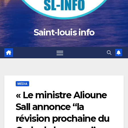
Saint-louis info
MÉDIA
« Le ministre Alioune
Sall annonce “la
révision prochaine du