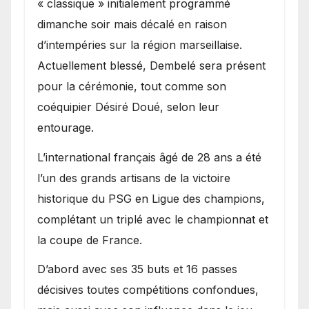
« classique » initialement programmé
dimanche soir mais décalé en raison
d’intempéries sur la région marseillaise.
Actuellement blessé, Dembelé sera présent
pour la cérémonie, tout comme son
coéquipier Désiré Doué, selon leur
entourage.
L’international français âgé de 28 ans a été
l’un des grands artisans de la victoire
historique du PSG en Ligue des champions,
complétant un triplé avec le championnat et
la coupe de France.
D’abord avec ses 35 buts et 16 passes
décisives toutes compétitions confondues,