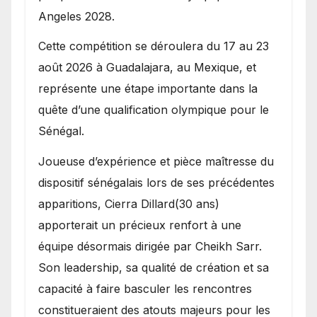
Angeles 2028.
Cette compétition se déroulera du 17 au 23
août 2026 à Guadalajara, au Mexique, et
représente une étape importante dans la
quête d’une qualification olympique pour le
Sénégal.
Joueuse d’expérience et pièce maîtresse du
dispositif sénégalais lors de ses précédentes
apparitions, Cierra Dillard(30 ans)
apporterait un précieux renfort à une
équipe désormais dirigée par Cheikh Sarr.
Son leadership, sa qualité de création et sa
capacité à faire basculer les rencontres
constitueraient des atouts majeurs pour les