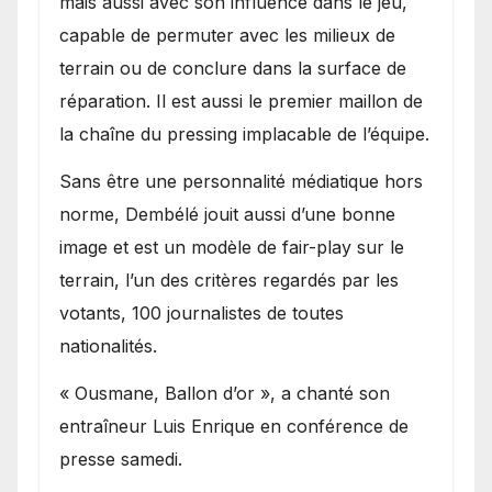
mais aussi avec son influence dans le jeu,
capable de permuter avec les milieux de
terrain ou de conclure dans la surface de
réparation. Il est aussi le premier maillon de
la chaîne du pressing implacable de l’équipe.
Sans être une personnalité médiatique hors
norme, Dembélé jouit aussi d’une bonne
image et est un modèle de fair-play sur le
terrain, l’un des critères regardés par les
votants, 100 journalistes de toutes
nationalités.
« Ousmane, Ballon d’or », a chanté son
entraîneur Luis Enrique en conférence de
presse samedi.