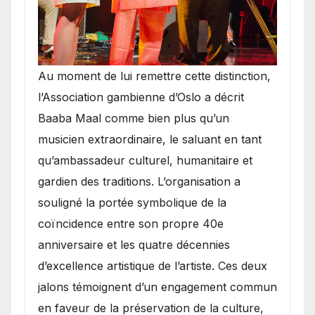
​Au moment de lui remettre cette distinction,
l’Association gambienne d’Oslo a décrit
Baaba Maal comme bien plus qu’un
musicien extraordinaire, le saluant en tant
qu’ambassadeur culturel, humanitaire et
gardien des traditions. L’organisation a
souligné la portée symbolique de la
coïncidence entre son propre 40e
anniversaire et les quatre décennies
d’excellence artistique de l’artiste. Ces deux
jalons témoignent d’un engagement commun
en faveur de la préservation de la culture,