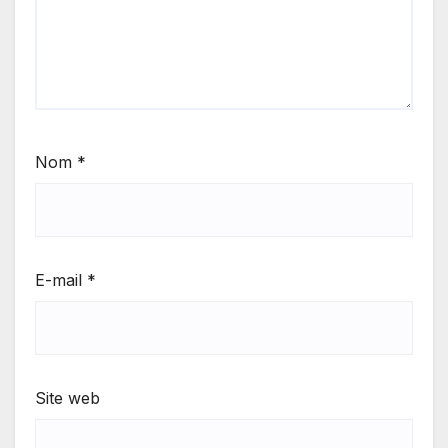
Nom
*
E-mail
*
Site web