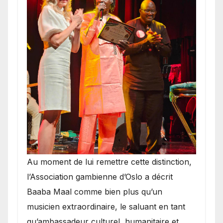
​Au moment de lui remettre cette distinction,
l’Association gambienne d’Oslo a décrit
Baaba Maal comme bien plus qu’un
musicien extraordinaire, le saluant en tant
qu’ambassadeur culturel, humanitaire et