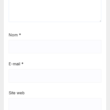
Nom
*
E-mail
*
Site web