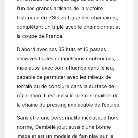
l’un des grands artisans de la victoire
historique du PSG en Ligue des champions,
complétant un triplé avec le championnat et
la coupe de France.
D’abord avec ses 35 buts et 16 passes
décisives toutes compétitions confondues,
mais aussi avec son influence dans le jeu,
capable de permuter avec les milieux de
terrain ou de conclure dans la surface de
réparation. Il est aussi le premier maillon de
la chaîne du pressing implacable de l’équipe.
Sans être une personnalité médiatique hors
norme, Dembélé jouit aussi d’une bonne
image et est un modèle de fair-play sur le