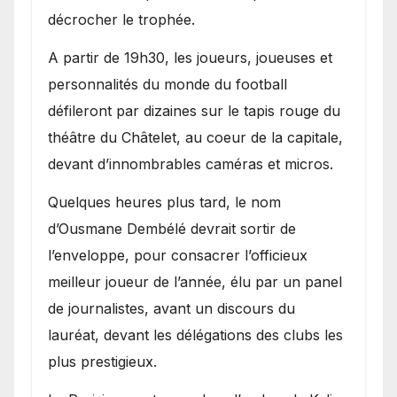
décrocher le trophée.
A partir de 19h30, les joueurs, joueuses et
personnalités du monde du football
défileront par dizaines sur le tapis rouge du
théâtre du Châtelet, au coeur de la capitale,
devant d’innombrables caméras et micros.
Quelques heures plus tard, le nom
d’Ousmane Dembélé devrait sortir de
l’enveloppe, pour consacrer l’officieux
meilleur joueur de l’année, élu par un panel
de journalistes, avant un discours du
lauréat, devant les délégations des clubs les
plus prestigieux.