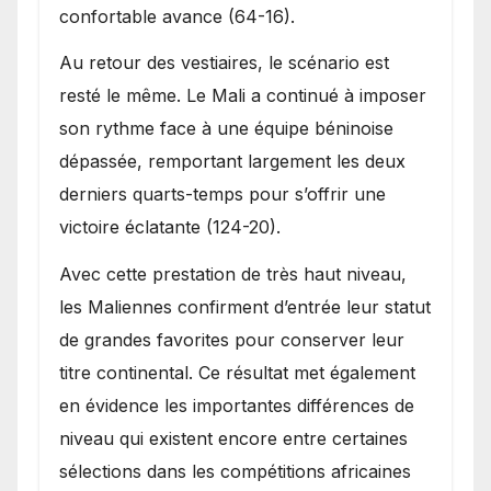
confortable avance (64-16).
Au retour des vestiaires, le scénario est
resté le même. Le Mali a continué à imposer
son rythme face à une équipe béninoise
dépassée, remportant largement les deux
derniers quarts-temps pour s’offrir une
victoire éclatante (124-20).
Avec cette prestation de très haut niveau,
les Maliennes confirment d’entrée leur statut
de grandes favorites pour conserver leur
titre continental. Ce résultat met également
en évidence les importantes différences de
niveau qui existent encore entre certaines
sélections dans les compétitions africaines