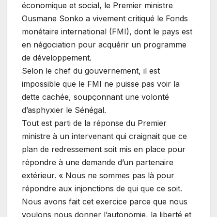
économique et social, le Premier ministre
Ousmane Sonko a vivement critiqué le Fonds
monétaire international (FMI), dont le pays est
en négociation pour acquérir un programme
de développement.
Selon le chef du gouvernement, il est
impossible que le FMI ne puisse pas voir la
dette cachée, soupçonnant une volonté
d’asphyxier le Sénégal.
Tout est parti de la réponse du Premier
ministre à un intervenant qui craignait que ce
plan de redressement soit mis en place pour
répondre à une demande d’un partenaire
extérieur. « Nous ne sommes pas là pour
répondre aux injonctions de qui que ce soit.
Nous avons fait cet exercice parce que nous
voulons nous donner l’autonomie, la liberté et