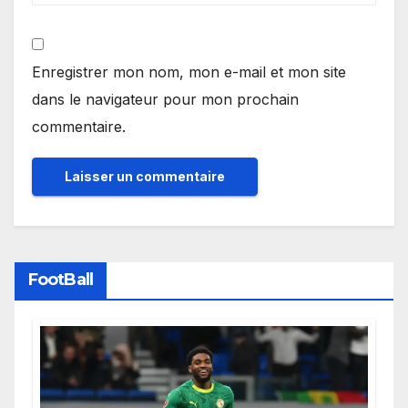
Enregistrer mon nom, mon e-mail et mon site
dans le navigateur pour mon prochain
commentaire.
FootBall