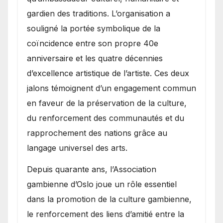
gardien des traditions. L’organisation a
souligné la portée symbolique de la
coïncidence entre son propre 40e
anniversaire et les quatre décennies
d’excellence artistique de l’artiste. Ces deux
jalons témoignent d’un engagement commun
en faveur de la préservation de la culture,
du renforcement des communautés et du
rapprochement des nations grâce au
langage universel des arts.
​Depuis quarante ans, l’Association
gambienne d’Oslo joue un rôle essentiel
dans la promotion de la culture gambienne,
le renforcement des liens d’amitié entre la