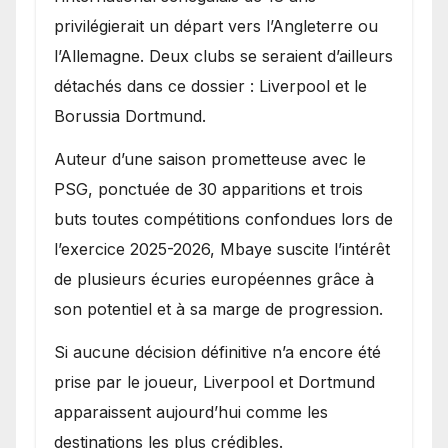
privilégierait un départ vers l’Angleterre ou
l’Allemagne. Deux clubs se seraient d’ailleurs
détachés dans ce dossier : Liverpool et le
Borussia Dortmund.
Auteur d’une saison prometteuse avec le
PSG, ponctuée de 30 apparitions et trois
buts toutes compétitions confondues lors de
l’exercice 2025-2026, Mbaye suscite l’intérêt
de plusieurs écuries européennes grâce à
son potentiel et à sa marge de progression.
Si aucune décision définitive n’a encore été
prise par le joueur, Liverpool et Dortmund
apparaissent aujourd’hui comme les
destinations les plus crédibles.