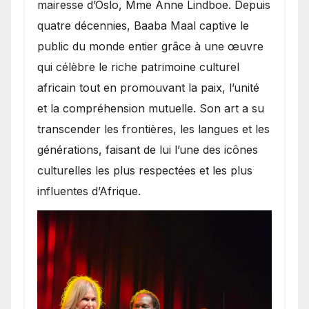
mairesse d’Oslo, Mme Anne Lindboe. Depuis
quatre décennies, Baaba Maal captive le
public du monde entier grâce à une œuvre
qui célèbre le riche patrimoine culturel
africain tout en promouvant la paix, l’unité
et la compréhension mutuelle. Son art a su
transcender les frontières, les langues et les
générations, faisant de lui l’une des icônes
culturelles les plus respectées et les plus
influentes d’Afrique.