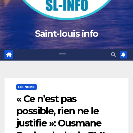
Saint-louis info
ECONOMIE
« Ce n’est pas
possible, rien ne le
justifie »: Ousmane