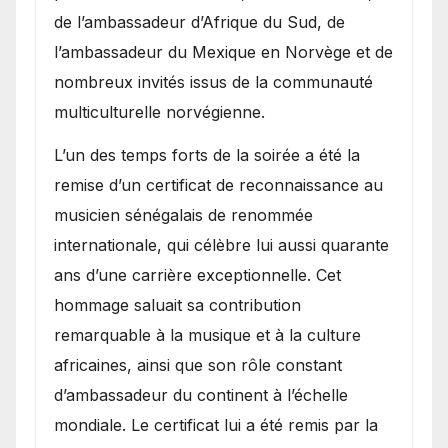
de l’ambassadeur d’Afrique du Sud, de
l’ambassadeur du Mexique en Norvège et de
nombreux invités issus de la communauté
multiculturelle norvégienne.
​L’un des temps forts de la soirée a été la
remise d’un certificat de reconnaissance au
musicien sénégalais de renommée
internationale, qui célèbre lui aussi quarante
ans d’une carrière exceptionnelle. Cet
hommage saluait sa contribution
remarquable à la musique et à la culture
africaines, ainsi que son rôle constant
d’ambassadeur du continent à l’échelle
mondiale. Le certificat lui a été remis par la