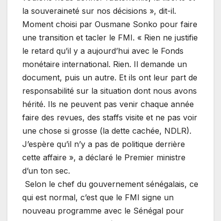
la souveraineté sur nos décisions », dit-il.
Moment choisi par Ousmane Sonko pour faire
une transition et tacler le FMI. « Rien ne justifie
le retard qu’il y a aujourd’hui avec le Fonds
monétaire international. Rien. Il demande un
document, puis un autre. Et ils ont leur part de
responsabilité sur la situation dont nous avons
hérité. Ils ne peuvent pas venir chaque année
faire des revues, des staffs visite et ne pas voir
une chose si grosse (la dette cachée, NDLR).
J’espère qu’il n’y a pas de politique derrière
cette affaire », a déclaré le Premier ministre
d’un ton sec.
Selon le chef du gouvernement sénégalais, ce
qui est normal, c’est que le FMI signe un
nouveau programme avec le Sénégal pour