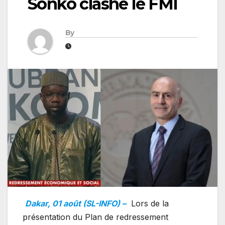
Sonko clashe le FMI
By
Dakar, 01 août (SL-INFO) –
Lors de la
présentation du Plan de redressement