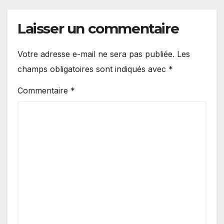
Laisser un commentaire
Votre adresse e-mail ne sera pas publiée.
Les
champs obligatoires sont indiqués avec
*
Commentaire
*