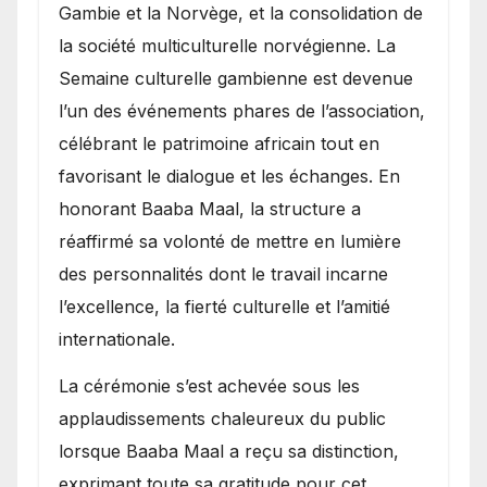
Gambie et la Norvège, et la consolidation de
la société multiculturelle norvégienne. La
Semaine culturelle gambienne est devenue
l’un des événements phares de l’association,
célébrant le patrimoine africain tout en
favorisant le dialogue et les échanges. En
honorant Baaba Maal, la structure a
réaffirmé sa volonté de mettre en lumière
des personnalités dont le travail incarne
l’excellence, la fierté culturelle et l’amitié
internationale.
​La cérémonie s’est achevée sous les
applaudissements chaleureux du public
lorsque Baaba Maal a reçu sa distinction,
exprimant toute sa gratitude pour cet