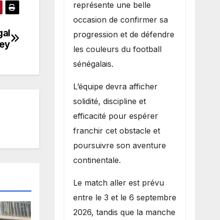
représente une belle
occasion de confirmer sa
gal
progression et de défendre
ey
les couleurs du football
sénégalais.
L’équipe devra afficher
solidité, discipline et
efficacité pour espérer
franchir cet obstacle et
poursuivre son aventure
continentale.
Le match aller est prévu
entre le 3 et le 6 septembre
2026, tandis que la manche