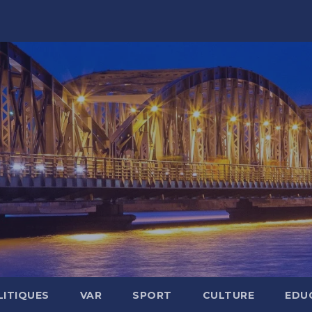
LITIQUES
VAR
SPORT
CULTURE
EDU