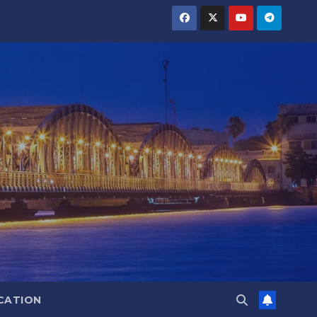
CATION