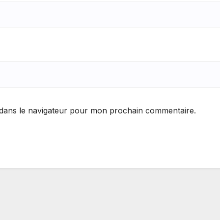
 dans le navigateur pour mon prochain commentaire.