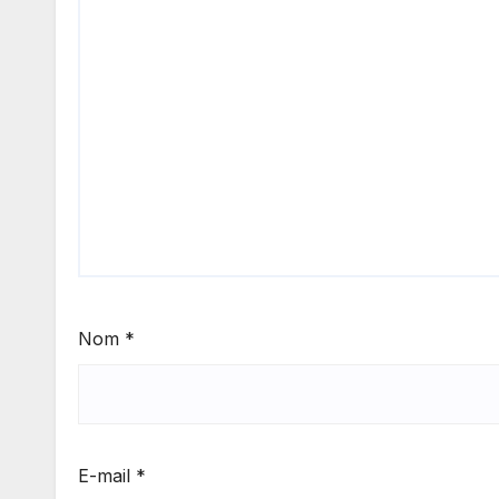
Nom
*
E-mail
*