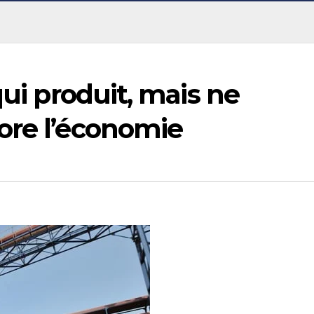
qui produit, mais ne
ore l’économie