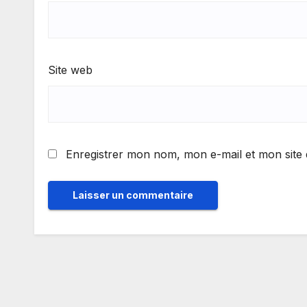
Site web
Enregistrer mon nom, mon e-mail et mon site