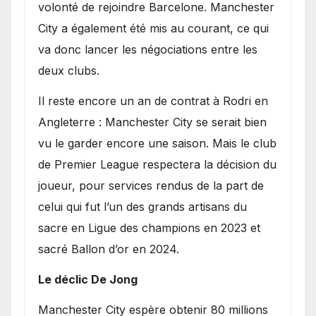
volonté de rejoindre Barcelone. Manchester
City a également été mis au courant, ce qui
va donc lancer les négociations entre les
deux clubs.
​Il reste encore un an de contrat à Rodri en
Angleterre : Manchester City se serait bien
vu le garder encore une saison. Mais le club
de Premier League respectera la décision du
joueur, pour services rendus de la part de
celui qui fut l’un des grands artisans du
sacre en Ligue des champions en 2023 et
sacré Ballon d’or en 2024.
Le déclic De Jong
​Manchester City espère obtenir 80 millions