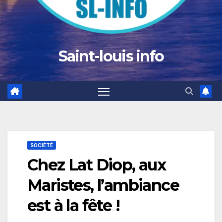
Saint-louis info
SOCIÉTÉ
Chez Lat Diop, aux
Maristes, l’ambiance
est à la fête !