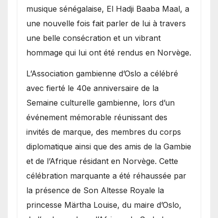
royale.
musique sénégalaise, El Hadji Baaba Maal, a
une nouvelle fois fait parler de lui à travers
une belle consécration et un vibrant
hommage qui lui ont été rendus en Norvège.
​L’Association gambienne d’Oslo a célébré
avec fierté le 40e anniversaire de la
Semaine culturelle gambienne, lors d’un
événement mémorable réunissant des
invités de marque, des membres du corps
diplomatique ainsi que des amis de la Gambie
et de l’Afrique résidant en Norvège. Cette
célébration marquante a été réhaussée par
la présence de Son Altesse Royale la
princesse Märtha Louise, du maire d’Oslo,