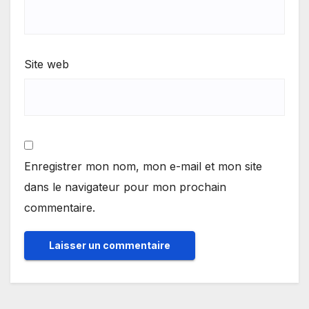
Site web
Enregistrer mon nom, mon e-mail et mon site
dans le navigateur pour mon prochain
commentaire.