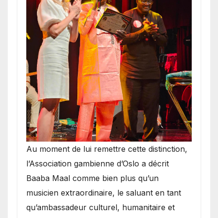
​Au moment de lui remettre cette distinction,
l’Association gambienne d’Oslo a décrit
Baaba Maal comme bien plus qu’un
musicien extraordinaire, le saluant en tant
qu’ambassadeur culturel, humanitaire et