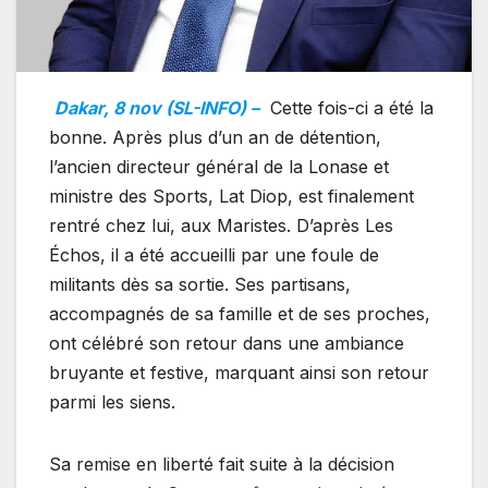
Dakar, 8 nov (SL-INFO) –
Cette fois-ci a été la
bonne. Après plus d’un an de détention,
l’ancien directeur général de la Lonase et
ministre des Sports, Lat Diop, est finalement
rentré chez lui, aux Maristes. D’après Les
Échos, il a été accueilli par une foule de
militants dès sa sortie. Ses partisans,
accompagnés de sa famille et de ses proches,
ont célébré son retour dans une ambiance
bruyante et festive, marquant ainsi son retour
parmi les siens.
Sa remise en liberté fait suite à la décision