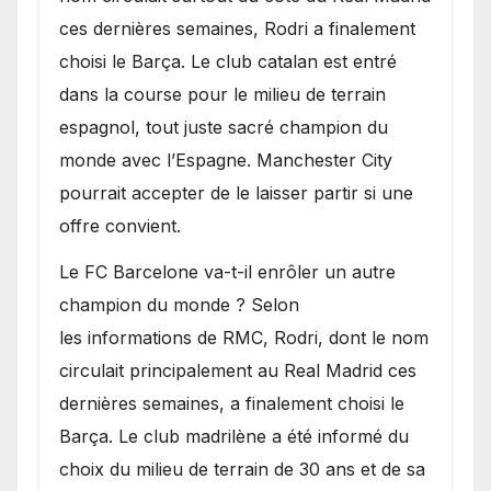
transferts.
ces dernières semaines, Rodri a finalement
choisi le Barça. Le club catalan est entré
dans la course pour le milieu de terrain
espagnol, tout juste sacré champion du
monde avec l’Espagne. Manchester City
pourrait accepter de le laisser partir si une
offre convient.
​Le FC Barcelone va-t-il enrôler un autre
champion du monde ? Selon
les informations de RMC, Rodri, dont le nom
circulait principalement au Real Madrid ces
dernières semaines, a finalement choisi le
Barça. Le club madrilène a été informé du
choix du milieu de terrain de 30 ans et de sa