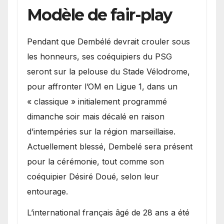
Modèle de fair-play
Pendant que Dembélé devrait crouler sous
les honneurs, ses coéquipiers du PSG
seront sur la pelouse du Stade Vélodrome,
pour affronter l’OM en Ligue 1, dans un
« classique » initialement programmé
dimanche soir mais décalé en raison
d’intempéries sur la région marseillaise.
Actuellement blessé, Dembelé sera présent
pour la cérémonie, tout comme son
coéquipier Désiré Doué, selon leur
entourage.
L’international français âgé de 28 ans a été