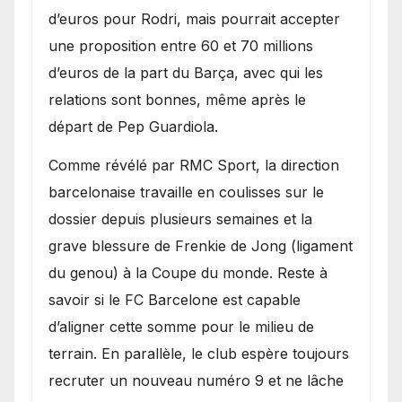
d’euros pour Rodri, mais pourrait accepter
une proposition entre 60 et 70 millions
d’euros de la part du Barça, avec qui les
relations sont bonnes, même après le
départ de Pep Guardiola.
​Comme révélé par RMC Sport, la direction
barcelonaise travaille en coulisses sur le
dossier depuis plusieurs semaines et la
grave blessure de Frenkie de Jong (ligament
du genou) à la Coupe du monde. Reste à
savoir si le FC Barcelone est capable
d’aligner cette somme pour le milieu de
terrain. En parallèle, le club espère toujours
recruter un nouveau numéro 9 et ne lâche