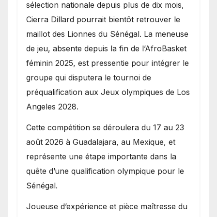
sélection nationale depuis plus de dix mois,
Cierra Dillard pourrait bientôt retrouver le
maillot des Lionnes du Sénégal. La meneuse
de jeu, absente depuis la fin de l’AfroBasket
féminin 2025, est pressentie pour intégrer le
groupe qui disputera le tournoi de
préqualification aux Jeux olympiques de Los
Angeles 2028.
Cette compétition se déroulera du 17 au 23
août 2026 à Guadalajara, au Mexique, et
représente une étape importante dans la
quête d’une qualification olympique pour le
Sénégal.
Joueuse d’expérience et pièce maîtresse du