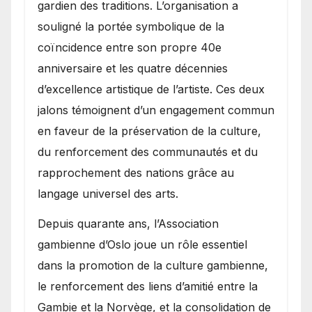
gardien des traditions. L’organisation a
souligné la portée symbolique de la
coïncidence entre son propre 40e
anniversaire et les quatre décennies
d’excellence artistique de l’artiste. Ces deux
jalons témoignent d’un engagement commun
en faveur de la préservation de la culture,
du renforcement des communautés et du
rapprochement des nations grâce au
langage universel des arts.
​Depuis quarante ans, l’Association
gambienne d’Oslo joue un rôle essentiel
dans la promotion de la culture gambienne,
le renforcement des liens d’amitié entre la
Gambie et la Norvège, et la consolidation de