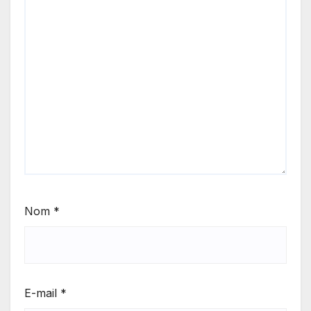
Nom
*
E-mail
*