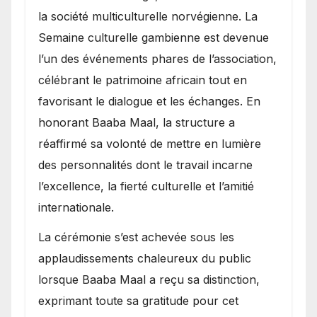
la société multiculturelle norvégienne. La
Semaine culturelle gambienne est devenue
l’un des événements phares de l’association,
célébrant le patrimoine africain tout en
favorisant le dialogue et les échanges. En
honorant Baaba Maal, la structure a
réaffirmé sa volonté de mettre en lumière
des personnalités dont le travail incarne
l’excellence, la fierté culturelle et l’amitié
internationale.
​La cérémonie s’est achevée sous les
applaudissements chaleureux du public
lorsque Baaba Maal a reçu sa distinction,
exprimant toute sa gratitude pour cet