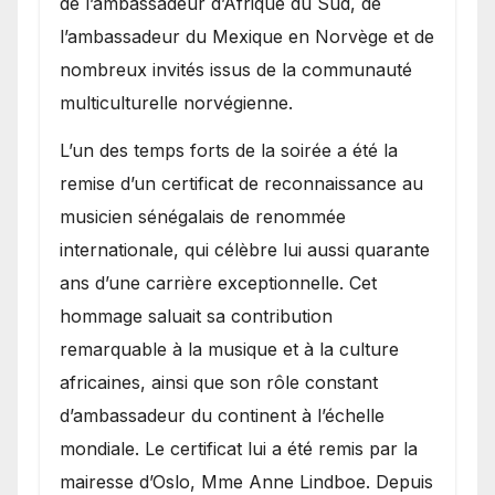
de l’ambassadeur d’Afrique du Sud, de
l’ambassadeur du Mexique en Norvège et de
nombreux invités issus de la communauté
multiculturelle norvégienne.
​L’un des temps forts de la soirée a été la
remise d’un certificat de reconnaissance au
musicien sénégalais de renommée
internationale, qui célèbre lui aussi quarante
ans d’une carrière exceptionnelle. Cet
hommage saluait sa contribution
remarquable à la musique et à la culture
africaines, ainsi que son rôle constant
d’ambassadeur du continent à l’échelle
mondiale. Le certificat lui a été remis par la
mairesse d’Oslo, Mme Anne Lindboe. Depuis