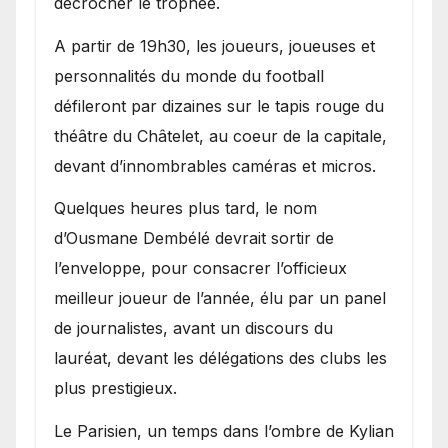
décrocher le trophée.
A partir de 19h30, les joueurs, joueuses et
personnalités du monde du football
défileront par dizaines sur le tapis rouge du
théâtre du Châtelet, au coeur de la capitale,
devant d’innombrables caméras et micros.
Quelques heures plus tard, le nom
d’Ousmane Dembélé devrait sortir de
l’enveloppe, pour consacrer l’officieux
meilleur joueur de l’année, élu par un panel
de journalistes, avant un discours du
lauréat, devant les délégations des clubs les
plus prestigieux.
Le Parisien, un temps dans l’ombre de Kylian