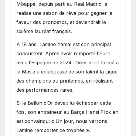
Mbappé, depuis parti au Real Madrid, a
réalisé une saison de rêve pour gagner la
faveur des pronostics, et deviendrait le
sixième lauréat français.
A 18 ans, Lamine Yamal est son principal
concurrent. Après avoir remporté l’Euro
avec l’Espagne en 2024, l’ailier droit formé à
la Masia a éclaboussé de son talent la Ligue
des champions au printemps, en réalisant
des performances rares.
Si le Ballon d’Or devait lui échapper cette
fois, son entraîneur au Barça Hansi Flick en
est convaincu: « Un jour, nous verrons
Lamine remporter ce trophée ».