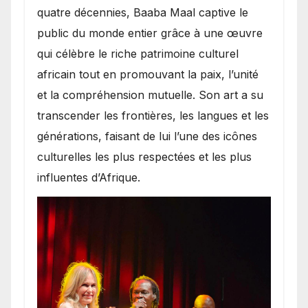
quatre décennies, Baaba Maal captive le
public du monde entier grâce à une œuvre
qui célèbre le riche patrimoine culturel
africain tout en promouvant la paix, l’unité
et la compréhension mutuelle. Son art a su
transcender les frontières, les langues et les
générations, faisant de lui l’une des icônes
culturelles les plus respectées et les plus
influentes d’Afrique.