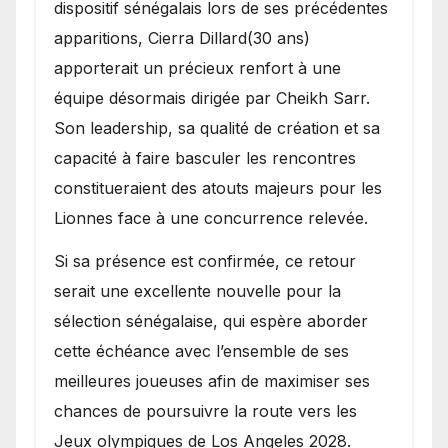
dispositif sénégalais lors de ses précédentes
apparitions, Cierra Dillard(30 ans)
apporterait un précieux renfort à une
équipe désormais dirigée par Cheikh Sarr.
Son leadership, sa qualité de création et sa
capacité à faire basculer les rencontres
constitueraient des atouts majeurs pour les
Lionnes face à une concurrence relevée.
Si sa présence est confirmée, ce retour
serait une excellente nouvelle pour la
sélection sénégalaise, qui espère aborder
cette échéance avec l’ensemble de ses
meilleures joueuses afin de maximiser ses
chances de poursuivre la route vers les
Jeux olympiques de Los Angeles 2028.