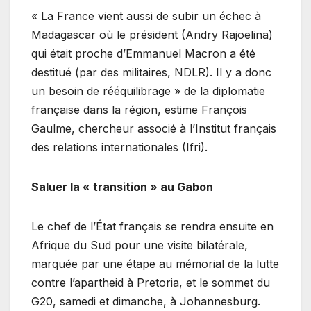
« La France vient aussi de subir un échec à
Madagascar où le président (Andry Rajoelina)
qui était proche d’Emmanuel Macron a été
destitué (par des militaires, NDLR). Il y a donc
un besoin de rééquilibrage » de la diplomatie
française dans la région, estime François
Gaulme, chercheur associé à l’Institut français
des relations internationales (Ifri).
Saluer la « transition » au Gabon
Le chef de l’État français se rendra ensuite en
Afrique du Sud pour une visite bilatérale,
marquée par une étape au mémorial de la lutte
contre l’apartheid à Pretoria, et le sommet du
G20, samedi et dimanche, à Johannesburg.