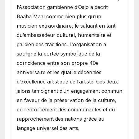
l’Association gambienne d’Oslo a décrit
Baaba Maal comme bien plus qu’un
musicien extraordinaire, le saluant en tant
qu’ambassadeur culturel, humanitaire et
gardien des traditions. L’organisation a
souligné la portée symbolique de la
coïncidence entre son propre 40e
anniversaire et les quatre décennies
d’excellence artistique de l’artiste. Ces deux
jalons témoignent d’un engagement commun
en faveur de la préservation de la culture,
du renforcement des communautés et du
rapprochement des nations grâce au
langage universel des arts.