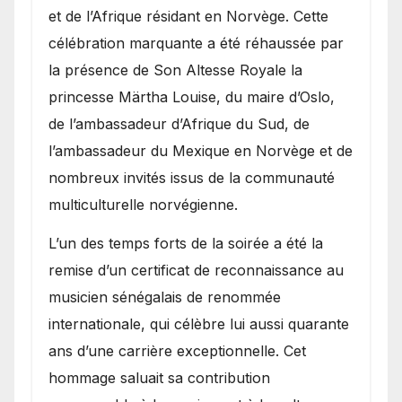
et de l’Afrique résidant en Norvège. Cette
célébration marquante a été réhaussée par
la présence de Son Altesse Royale la
princesse Märtha Louise, du maire d’Oslo,
de l’ambassadeur d’Afrique du Sud, de
l’ambassadeur du Mexique en Norvège et de
nombreux invités issus de la communauté
multiculturelle norvégienne.
​L’un des temps forts de la soirée a été la
remise d’un certificat de reconnaissance au
musicien sénégalais de renommée
internationale, qui célèbre lui aussi quarante
ans d’une carrière exceptionnelle. Cet
hommage saluait sa contribution