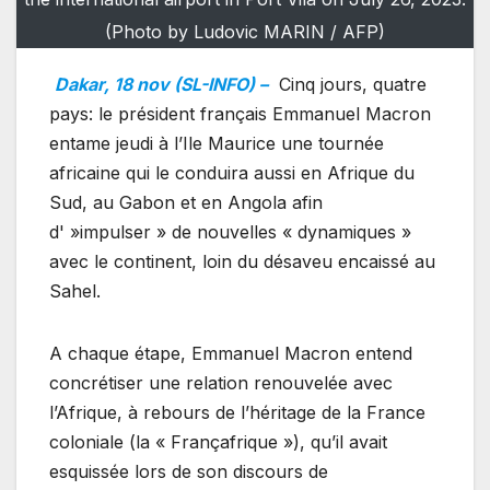
(Photo by Ludovic MARIN / AFP)
Dakar, 18 nov (SL-INFO) –
Cinq jours, quatre
pays: le président français Emmanuel Macron
entame jeudi à l’Ile Maurice une tournée
africaine qui le conduira aussi en Afrique du
Sud, au Gabon et en Angola afin
d' »impulser » de nouvelles « dynamiques »
avec le continent, loin du désaveu encaissé au
Sahel.
A chaque étape, Emmanuel Macron entend
concrétiser une relation renouvelée avec
l’Afrique, à rebours de l’héritage de la France
coloniale (la « Françafrique »), qu’il avait
esquissée lors de son discours de