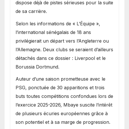
dispose déjà de pistes sérieuses pour la suite
de sa carrière.
Selon les informations de « L’Équipe »,
l’international sénégalais de 18 ans
privilégierait un départ vers l’Angleterre ou
l’Allemagne. Deux clubs se seraient d’ailleurs
détachés dans ce dossier : Liverpool et le
Borussia Dortmund.
Auteur d’une saison prometteuse avec le
PSG, ponctuée de 30 apparitions et trois
buts toutes compétitions confondues lors de
l’exercice 2025-2026, Mbaye suscite l’intérêt
de plusieurs écuries européennes grâce à
son potentiel et à sa marge de progression.