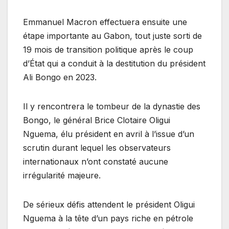
Emmanuel Macron effectuera ensuite une
étape importante au Gabon, tout juste sorti de
19 mois de transition politique après le coup
d’État qui a conduit à la destitution du président
Ali Bongo en 2023.
Il y rencontrera le tombeur de la dynastie des
Bongo, le général Brice Clotaire Oligui
Nguema, élu président en avril à l’issue d’un
scrutin durant lequel les observateurs
internationaux n’ont constaté aucune
irrégularité majeure.
De sérieux défis attendent le président Oligui
Nguema à la tête d’un pays riche en pétrole