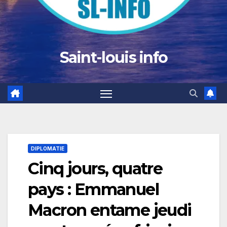
Saint-louis info
DIPLOMATIE
Cinq jours, quatre
pays : Emmanuel
Macron entame jeudi