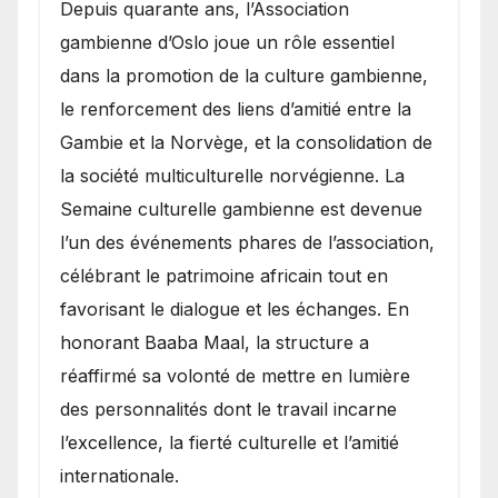
​Depuis quarante ans, l’Association
gambienne d’Oslo joue un rôle essentiel
dans la promotion de la culture gambienne,
le renforcement des liens d’amitié entre la
Gambie et la Norvège, et la consolidation de
la société multiculturelle norvégienne. La
Semaine culturelle gambienne est devenue
l’un des événements phares de l’association,
célébrant le patrimoine africain tout en
favorisant le dialogue et les échanges. En
honorant Baaba Maal, la structure a
réaffirmé sa volonté de mettre en lumière
des personnalités dont le travail incarne
l’excellence, la fierté culturelle et l’amitié
internationale.