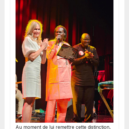
​Au moment de lui remettre cette distinction,