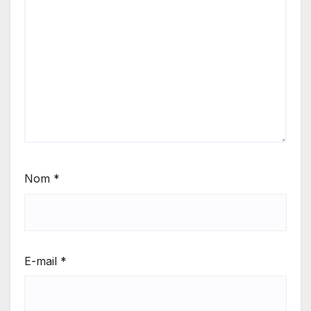
Nom
*
E-mail
*