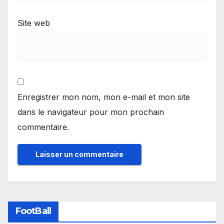
Site web
Enregistrer mon nom, mon e-mail et mon site
dans le navigateur pour mon prochain
commentaire.
FootBall