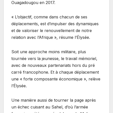
Ouagadougou en 2017.
« L’objectif, comme dans chacun de ses
déplacements, est d’impulser des dynamiques
et de valoriser le renouvellement de notre
relation avec l’Afrique », résume l’Élysée.
Soit une approche moins militaire, plus
tournée vers la jeunesse, le travail mémoriel,
avec de nouveaux partenariats hors du pré
carré francophone. Et à chaque déplacement
une « forte composante économique », relève
l’Élysée.
Une manière aussi de tourner la page après
un échec cuisant au Sahel, d’où l’armée