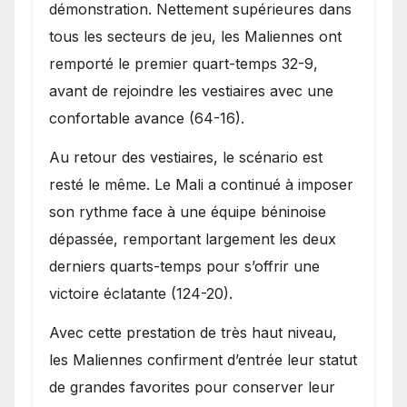
démonstration. Nettement supérieures dans
tous les secteurs de jeu, les Maliennes ont
remporté le premier quart-temps 32-9,
avant de rejoindre les vestiaires avec une
confortable avance (64-16).
Au retour des vestiaires, le scénario est
resté le même. Le Mali a continué à imposer
son rythme face à une équipe béninoise
dépassée, remportant largement les deux
derniers quarts-temps pour s’offrir une
victoire éclatante (124-20).
Avec cette prestation de très haut niveau,
les Maliennes confirment d’entrée leur statut
de grandes favorites pour conserver leur