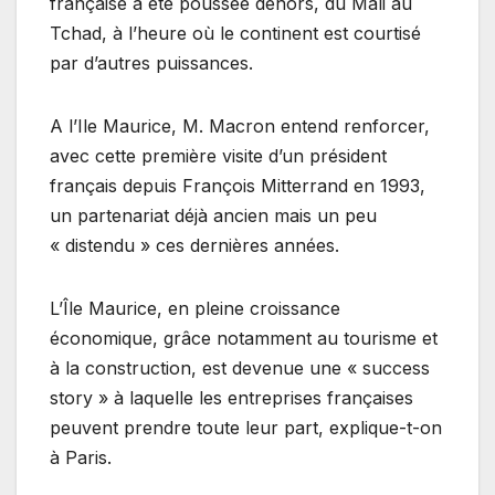
française a été poussée dehors, du Mali au
Tchad, à l’heure où le continent est courtisé
par d’autres puissances.
A l’Ile Maurice, M. Macron entend renforcer,
avec cette première visite d’un président
français depuis François Mitterrand en 1993,
un partenariat déjà ancien mais un peu
« distendu » ces dernières années.
L’Île Maurice, en pleine croissance
économique, grâce notamment au tourisme et
à la construction, est devenue une « success
story » à laquelle les entreprises françaises
peuvent prendre toute leur part, explique-t-on
à Paris.