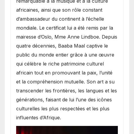
remarquable à la musique et à la culture
africaines, ainsi que son rôle constant
d’ambassadeur du continent à l’échelle
mondiale. Le certificat lui a été remis par la
mairesse d’Oslo, Mme Anne Lindboe. Depuis
quatre décennies, Baaba Maal captive le
public du monde entier grâce à une œuvre
qui célèbre le riche patrimoine culturel
africain tout en promouvant la paix, l’unité
et la compréhension mutuelle. Son art a su
transcender les frontières, les langues et les
générations, faisant de lui l’une des icônes
culturelles les plus respectées et les plus
influentes d’Afrique.