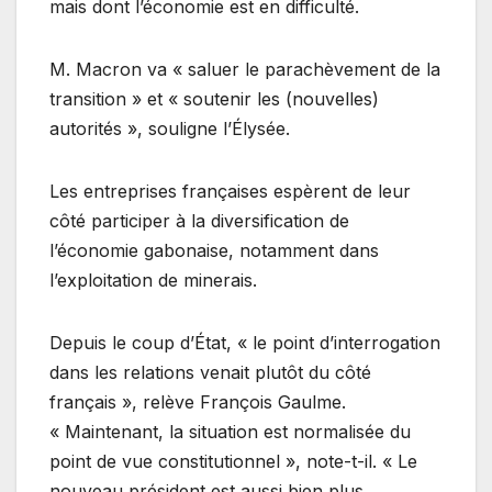
mais dont l’économie est en difficulté.
M. Macron va « saluer le parachèvement de la
transition » et « soutenir les (nouvelles)
autorités », souligne l’Élysée.
Les entreprises françaises espèrent de leur
côté participer à la diversification de
l’économie gabonaise, notamment dans
l’exploitation de minerais.
Depuis le coup d’État, « le point d’interrogation
dans les relations venait plutôt du côté
français », relève François Gaulme.
« Maintenant, la situation est normalisée du
point de vue constitutionnel », note-t-il. « Le
nouveau président est aussi bien plus