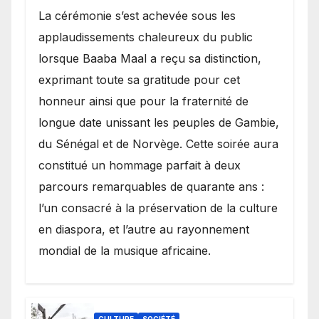
​La cérémonie s’est achevée sous les
applaudissements chaleureux du public
lorsque Baaba Maal a reçu sa distinction,
exprimant toute sa gratitude pour cet
honneur ainsi que pour la fraternité de
longue date unissant les peuples de Gambie,
du Sénégal et de Norvège. Cette soirée aura
constitué un hommage parfait à deux
parcours remarquables de quarante ans :
l’un consacré à la préservation de la culture
en diaspora, et l’autre au rayonnement
mondial de la musique africaine.
CULTURE
SOCIÉTÉ