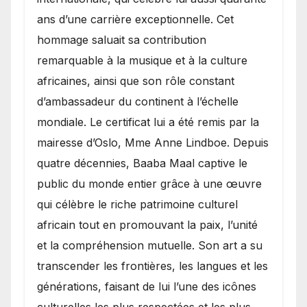
ans d’une carrière exceptionnelle. Cet
hommage saluait sa contribution
remarquable à la musique et à la culture
africaines, ainsi que son rôle constant
d’ambassadeur du continent à l’échelle
mondiale. Le certificat lui a été remis par la
mairesse d’Oslo, Mme Anne Lindboe. Depuis
quatre décennies, Baaba Maal captive le
public du monde entier grâce à une œuvre
qui célèbre le riche patrimoine culturel
africain tout en promouvant la paix, l’unité
et la compréhension mutuelle. Son art a su
transcender les frontières, les langues et les
générations, faisant de lui l’une des icônes
culturelles les plus respectées et les plus