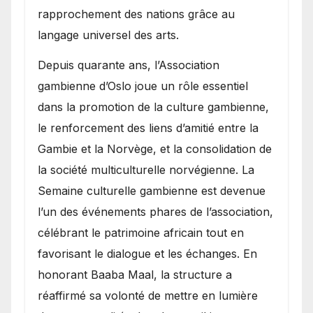
rapprochement des nations grâce au
langage universel des arts.
​Depuis quarante ans, l’Association
gambienne d’Oslo joue un rôle essentiel
dans la promotion de la culture gambienne,
le renforcement des liens d’amitié entre la
Gambie et la Norvège, et la consolidation de
la société multiculturelle norvégienne. La
Semaine culturelle gambienne est devenue
l’un des événements phares de l’association,
célébrant le patrimoine africain tout en
favorisant le dialogue et les échanges. En
honorant Baaba Maal, la structure a
réaffirmé sa volonté de mettre en lumière