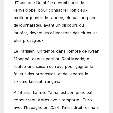
d’Ousmane Dembélé devrait sortir de
l’enveloppe, pour consacrer l’officieux
meilleur joueur de l’année, élu par un panel
de journalistes, avant un discours du
lauréat, devant les délégations des clubs les
plus prestigieux.
Le Parisien, un temps dans l’ombre de Kylian
Mbappé, depuis parti au Real Madrid, a
réalisé une saison de rêve pour gagner la
faveur des pronostics, et deviendrait le
sixième lauréat français.
A 18 ans, Lamine Yamal est son principal
concurrent. Après avoir remporté l’Euro
avec l’Espagne en 2024, l’ailier droit formé à