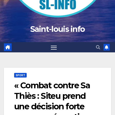
Saint-louis info
SPORT
« Combat contre Sa
Thiès : Siteu prend
une décision forte