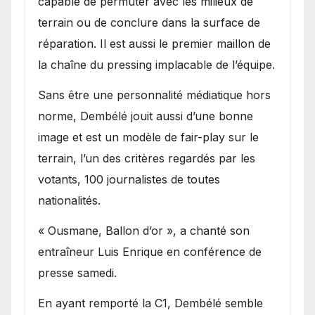
capable de permuter avec les milieux de
terrain ou de conclure dans la surface de
réparation. Il est aussi le premier maillon de
la chaîne du pressing implacable de l’équipe.
Sans être une personnalité médiatique hors
norme, Dembélé jouit aussi d’une bonne
image et est un modèle de fair-play sur le
terrain, l’un des critères regardés par les
votants, 100 journalistes de toutes
nationalités.
« Ousmane, Ballon d’or », a chanté son
entraîneur Luis Enrique en conférence de
presse samedi.
En ayant remporté la C1, Dembélé semble