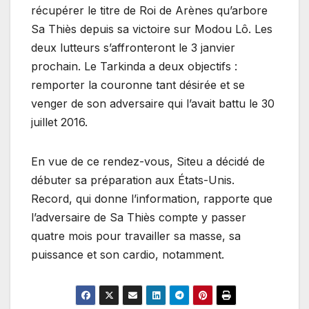
récupérer le titre de Roi de Arènes qu’arbore
Sa Thiès depuis sa victoire sur Modou Lô. Les
deux lutteurs s’affronteront le 3 janvier
prochain. Le Tarkinda a deux objectifs :
remporter la couronne tant désirée et se
venger de son adversaire qui l’avait battu le 30
juillet 2016.
En vue de ce rendez-vous, Siteu a décidé de
débuter sa préparation aux États-Unis.
Record, qui donne l’information, rapporte que
l’adversaire de Sa Thiès compte y passer
quatre mois pour travailler sa masse, sa
puissance et son cardio, notamment.