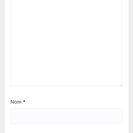
Nom
*