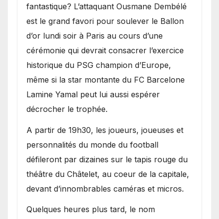
fantastique? L’attaquant Ousmane Dembélé
est le grand favori pour soulever le Ballon
d’or lundi soir à Paris au cours d’une
cérémonie qui devrait consacrer l’exercice
historique du PSG champion d’Europe,
même si la star montante du FC Barcelone
Lamine Yamal peut lui aussi espérer
décrocher le trophée.
A partir de 19h30, les joueurs, joueuses et
personnalités du monde du football
défileront par dizaines sur le tapis rouge du
théâtre du Châtelet, au coeur de la capitale,
devant d’innombrables caméras et micros.
Quelques heures plus tard, le nom