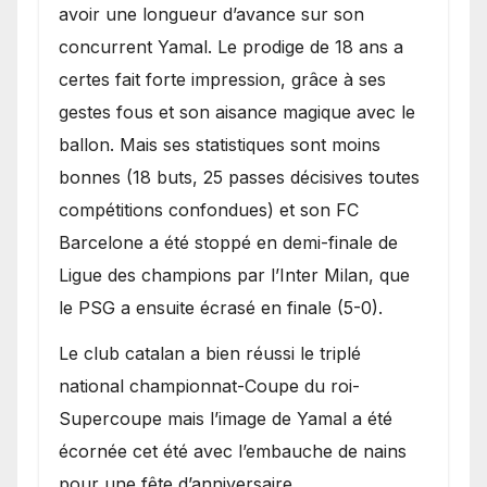
avoir une longueur d’avance sur son
concurrent Yamal. Le prodige de 18 ans a
certes fait forte impression, grâce à ses
gestes fous et son aisance magique avec le
ballon. Mais ses statistiques sont moins
bonnes (18 buts, 25 passes décisives toutes
compétitions confondues) et son FC
Barcelone a été stoppé en demi-finale de
Ligue des champions par l’Inter Milan, que
le PSG a ensuite écrasé en finale (5-0).
Le club catalan a bien réussi le triplé
national championnat-Coupe du roi-
Supercoupe mais l’image de Yamal a été
écornée cet été avec l’embauche de nains
pour une fête d’anniversaire.