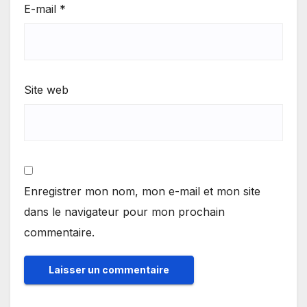
E-mail
*
Site web
Enregistrer mon nom, mon e-mail et mon site
dans le navigateur pour mon prochain
commentaire.