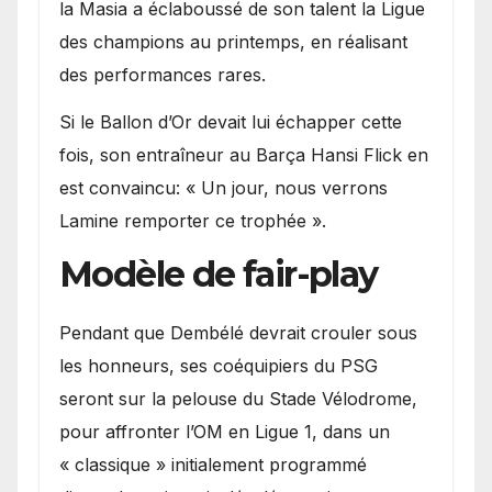
la Masia a éclaboussé de son talent la Ligue
des champions au printemps, en réalisant
des performances rares.
Si le Ballon d’Or devait lui échapper cette
fois, son entraîneur au Barça Hansi Flick en
est convaincu: « Un jour, nous verrons
Lamine remporter ce trophée ».
Modèle de fair-play
Pendant que Dembélé devrait crouler sous
les honneurs, ses coéquipiers du PSG
seront sur la pelouse du Stade Vélodrome,
pour affronter l’OM en Ligue 1, dans un
« classique » initialement programmé