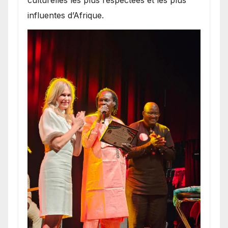
influentes d’Afrique.