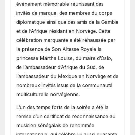
événement mémorable réunissant des
invités de marque, des membres du corps
diplomatique ainsi que des amis de la Gambie
et de l’Afrique résidant en Norvège. Cette
célébration marquante a été réhaussée par
la présence de Son Altesse Royale la
princesse Märtha Louise, du maire d’Oslo,
de l’ambassadeur d’Afrique du Sud, de
l’ambassadeur du Mexique en Norvège et de
nombreux invités issus de la communauté
multiculturelle norvégienne.
​L’un des temps forts de la soirée a été la
remise d’un certificat de reconnaissance au
musicien sénégalais de renommée
internationale, qui célèbre lui aussi quarante