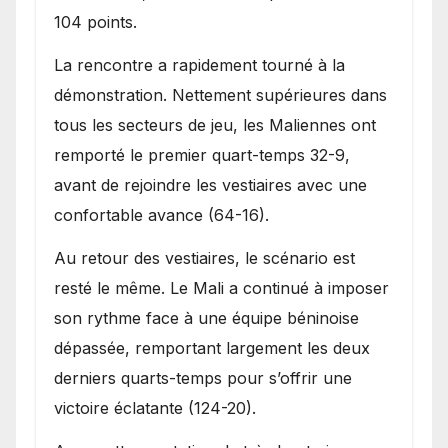
104 points.
La rencontre a rapidement tourné à la
démonstration. Nettement supérieures dans
tous les secteurs de jeu, les Maliennes ont
remporté le premier quart-temps 32-9,
avant de rejoindre les vestiaires avec une
confortable avance (64-16).
Au retour des vestiaires, le scénario est
resté le même. Le Mali a continué à imposer
son rythme face à une équipe béninoise
dépassée, remportant largement les deux
derniers quarts-temps pour s’offrir une
victoire éclatante (124-20).