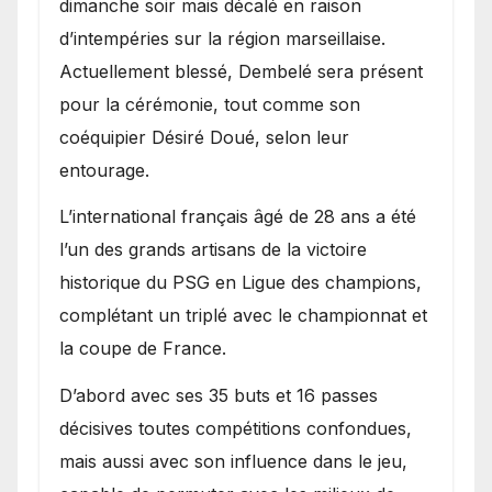
dimanche soir mais décalé en raison
d’intempéries sur la région marseillaise.
Actuellement blessé, Dembelé sera présent
pour la cérémonie, tout comme son
coéquipier Désiré Doué, selon leur
entourage.
L’international français âgé de 28 ans a été
l’un des grands artisans de la victoire
historique du PSG en Ligue des champions,
complétant un triplé avec le championnat et
la coupe de France.
D’abord avec ses 35 buts et 16 passes
décisives toutes compétitions confondues,
mais aussi avec son influence dans le jeu,