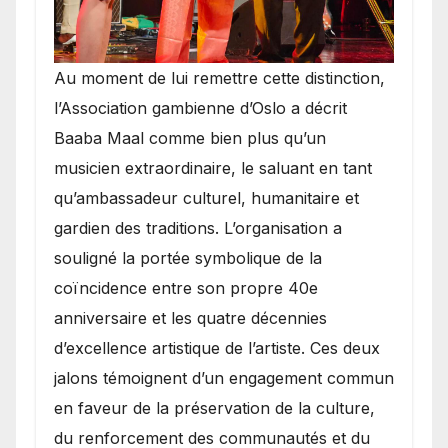
​Au moment de lui remettre cette distinction,
l’Association gambienne d’Oslo a décrit
Baaba Maal comme bien plus qu’un
musicien extraordinaire, le saluant en tant
qu’ambassadeur culturel, humanitaire et
gardien des traditions. L’organisation a
souligné la portée symbolique de la
coïncidence entre son propre 40e
anniversaire et les quatre décennies
d’excellence artistique de l’artiste. Ces deux
jalons témoignent d’un engagement commun
en faveur de la préservation de la culture,
du renforcement des communautés et du