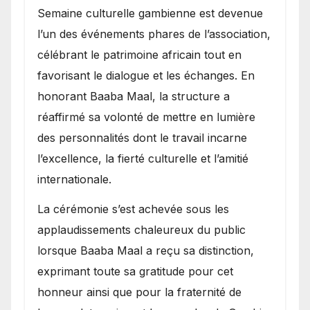
Semaine culturelle gambienne est devenue
l’un des événements phares de l’association,
célébrant le patrimoine africain tout en
favorisant le dialogue et les échanges. En
honorant Baaba Maal, la structure a
réaffirmé sa volonté de mettre en lumière
des personnalités dont le travail incarne
l’excellence, la fierté culturelle et l’amitié
internationale.
​La cérémonie s’est achevée sous les
applaudissements chaleureux du public
lorsque Baaba Maal a reçu sa distinction,
exprimant toute sa gratitude pour cet
honneur ainsi que pour la fraternité de