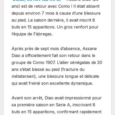
ans) est de retour avec Como ! Il était absent
depuis environ 7 mois à cause d’une blessure
au pied. La saison dernière, il avait inscrit 8
buts en 15 apparitions. Un gros renfort pour
l’équipe de Fàbregas.
Après près de sept mois d’absence, Assane
Diao a officiellement fait son retour dans le
groupe de Como 1907. L’ailier sénégalais de 20
ans s’était blessé au pied (fracture du
métatarsien), une blessure longue et délicate
qui avait freiné son excellente dynamique.
Avant son arrêt, Diao avait impressionné pour
sa première saison en Serie A, inscrivant 8
buts en 15 apparitions, confirmant rapidement