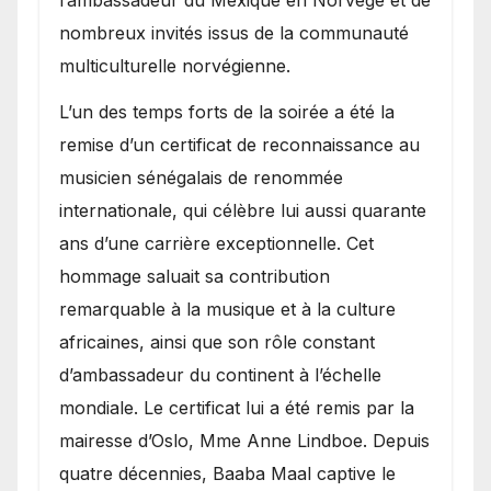
nombreux invités issus de la communauté
multiculturelle norvégienne.
​L’un des temps forts de la soirée a été la
remise d’un certificat de reconnaissance au
musicien sénégalais de renommée
internationale, qui célèbre lui aussi quarante
ans d’une carrière exceptionnelle. Cet
hommage saluait sa contribution
remarquable à la musique et à la culture
africaines, ainsi que son rôle constant
d’ambassadeur du continent à l’échelle
mondiale. Le certificat lui a été remis par la
mairesse d’Oslo, Mme Anne Lindboe. Depuis
quatre décennies, Baaba Maal captive le