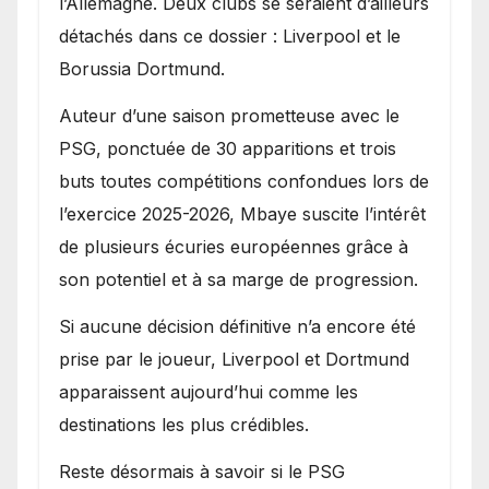
l’Allemagne. Deux clubs se seraient d’ailleurs
détachés dans ce dossier : Liverpool et le
Borussia Dortmund.
Auteur d’une saison prometteuse avec le
PSG, ponctuée de 30 apparitions et trois
buts toutes compétitions confondues lors de
l’exercice 2025-2026, Mbaye suscite l’intérêt
de plusieurs écuries européennes grâce à
son potentiel et à sa marge de progression.
Si aucune décision définitive n’a encore été
prise par le joueur, Liverpool et Dortmund
apparaissent aujourd’hui comme les
destinations les plus crédibles.
Reste désormais à savoir si le PSG