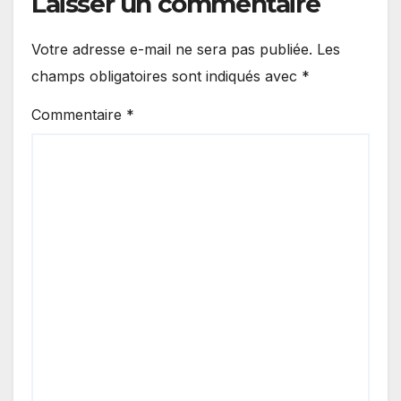
Laisser un commentaire
Votre adresse e-mail ne sera pas publiée.
Les
champs obligatoires sont indiqués avec
*
Commentaire
*