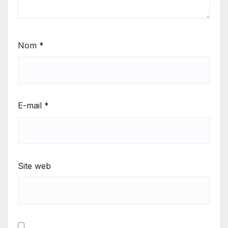
Nom
*
E-mail
*
Site web