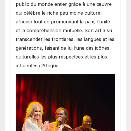
public du monde entier grâce à une œuvre
qui célèbre le riche patrimoine culturel
africain tout en promouvant la paix, l’unité
et la compréhension mutuelle. Son art a su
transcender les frontières, les langues et les
générations, faisant de lui l’une des icônes
culturelles les plus respectées et les plus
influentes d’Afrique.