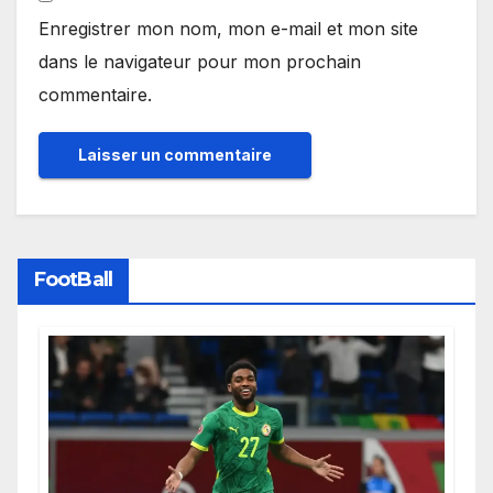
Enregistrer mon nom, mon e-mail et mon site
dans le navigateur pour mon prochain
commentaire.
FootBall