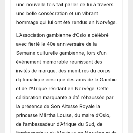
une nouvelle fois fait parler de lui à travers
une belle consécration et un vibrant
hommage qui lui ont été rendus en Norvège.
​L’Association gambienne d’Oslo a célébré
avec fierté le 40e anniversaire de la
Semaine culturelle gambienne, lors d’un
événement mémorable réunissant des
invités de marque, des membres du corps
diplomatique ainsi que des amis de la Gambie
et de l’Afrique résidant en Norvège. Cette
célébration marquante a été réhaussée par
la présence de Son Altesse Royale la
princesse Märtha Louise, du maire d’Oslo,
de l’ambassadeur d’Afrique du Sud, de
l’ambassadeur du Mexique en Norvège et de