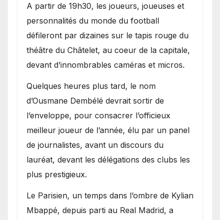
A partir de 19h30, les joueurs, joueuses et
personnalités du monde du football
défileront par dizaines sur le tapis rouge du
théâtre du Châtelet, au coeur de la capitale,
devant d’innombrables caméras et micros.
Quelques heures plus tard, le nom
d’Ousmane Dembélé devrait sortir de
l’enveloppe, pour consacrer l’officieux
meilleur joueur de l’année, élu par un panel
de journalistes, avant un discours du
lauréat, devant les délégations des clubs les
plus prestigieux.
Le Parisien, un temps dans l’ombre de Kylian
Mbappé, depuis parti au Real Madrid, a