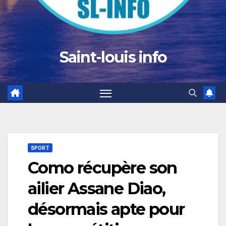
Saint-louis info
SPORT
Como récupère son
ailier Assane Diao,
désormais apte pour