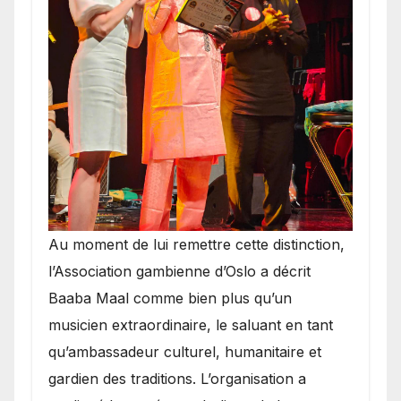
​Au moment de lui remettre cette distinction,
l’Association gambienne d’Oslo a décrit
Baaba Maal comme bien plus qu’un
musicien extraordinaire, le saluant en tant
qu’ambassadeur culturel, humanitaire et
gardien des traditions. L’organisation a