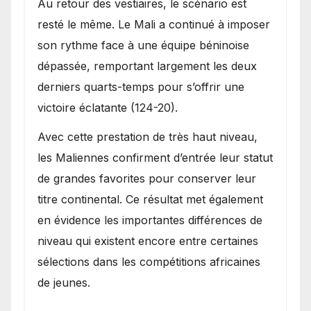
Au retour des vestiaires, le scénario est
resté le même. Le Mali a continué à imposer
son rythme face à une équipe béninoise
dépassée, remportant largement les deux
derniers quarts-temps pour s’offrir une
victoire éclatante (124-20).
Avec cette prestation de très haut niveau,
les Maliennes confirment d’entrée leur statut
de grandes favorites pour conserver leur
titre continental. Ce résultat met également
en évidence les importantes différences de
niveau qui existent encore entre certaines
sélections dans les compétitions africaines
de jeunes.