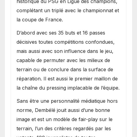
historique du PSG en Ligue des champions,
complétant un triplé avec le championnat et
la coupe de France.
D’abord avec ses 35 buts et 16 passes
décisives toutes compétitions confondues,
mais aussi avec son influence dans le jeu,
capable de permuter avec les milieux de
terrain ou de conclure dans la surface de
réparation. Il est aussi le premier maillon de
la chaîne du pressing implacable de l’équipe.
Sans être une personnalité médiatique hors
norme, Dembélé jouit aussi d’une bonne
image et est un modèle de fair-play sur le
terrain, l’un des critères regardés par les