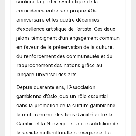
souligné la portée symbolique de la
coïncidence entre son propre 40e
anniversaire et les quatre décennies
d’excellence artistique de l’artiste. Ces deux
jalons témoignent d’un engagement commun
en faveur de la préservation de la culture,
du renforcement des communautés et du
rapprochement des nations grâce au
langage universel des arts.
​Depuis quarante ans, l’Association
gambienne d’Oslo joue un rôle essentiel
dans la promotion de la culture gambienne,
le renforcement des liens d’amitié entre la
Gambie et la Norvège, et la consolidation de
la société multiculturelle norvégienne. La