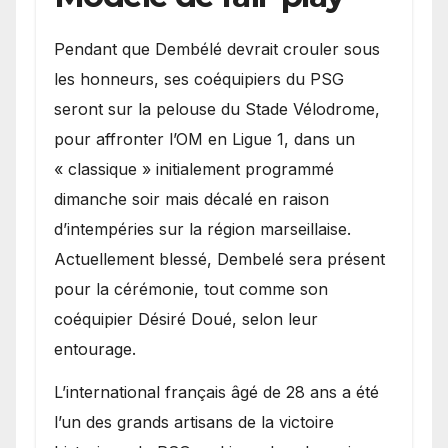
Pendant que Dembélé devrait crouler sous
les honneurs, ses coéquipiers du PSG
seront sur la pelouse du Stade Vélodrome,
pour affronter l’OM en Ligue 1, dans un
« classique » initialement programmé
dimanche soir mais décalé en raison
d’intempéries sur la région marseillaise.
Actuellement blessé, Dembelé sera présent
pour la cérémonie, tout comme son
coéquipier Désiré Doué, selon leur
entourage.
L’international français âgé de 28 ans a été
l’un des grands artisans de la victoire