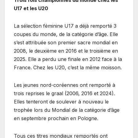
U17 et les U20
La sélection féminine U17 a déjà remporté 3
coupes du monde, de la catégorie d’âge. Elle
s’est attribuée son premier sacre mondial en
2008, le deuxième en 2016 et le troisième en
2025. Elle a perdu une finale en 2012 face à la
France. Chez les U20, c’est la même moisson.
Les jeunes nord-coréennes ont remporté à
trois reprises le graal (2006, 2016 et 2024).
Elles tenteront de soulever à nouveau le
trophée lors du Mondial de la catégorie d’âge
en septembre prochain en Pologne.
Tous ces titres mondiaux remportés ont