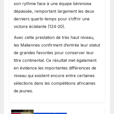
son rythme face à une équipe béninoise
dépassée, remportant largement les deux
derniers quarts-temps pour s’offrir une
victoire éclatante (124-20).
Avec cette prestation de très haut niveau,
les Maliennes confirment d’entrée leur statut
de grandes favorites pour conserver leur
titre continental. Ce résultat met également
en évidence les importantes différences de
niveau qui existent encore entre certaines
sélections dans les compétitions africaines
de jeunes.