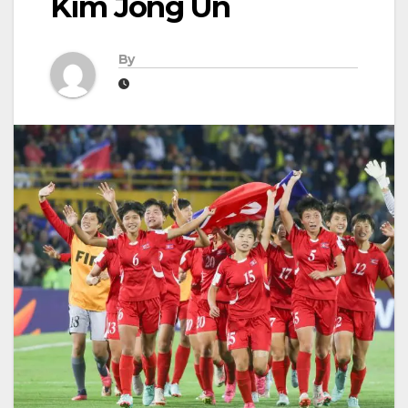
Kim Jong Un
By