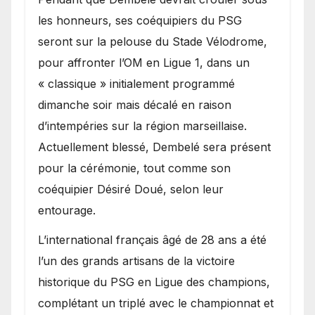
les honneurs, ses coéquipiers du PSG
seront sur la pelouse du Stade Vélodrome,
pour affronter l’OM en Ligue 1, dans un
« classique » initialement programmé
dimanche soir mais décalé en raison
d’intempéries sur la région marseillaise.
Actuellement blessé, Dembelé sera présent
pour la cérémonie, tout comme son
coéquipier Désiré Doué, selon leur
entourage.
L’international français âgé de 28 ans a été
l’un des grands artisans de la victoire
historique du PSG en Ligue des champions,
complétant un triplé avec le championnat et