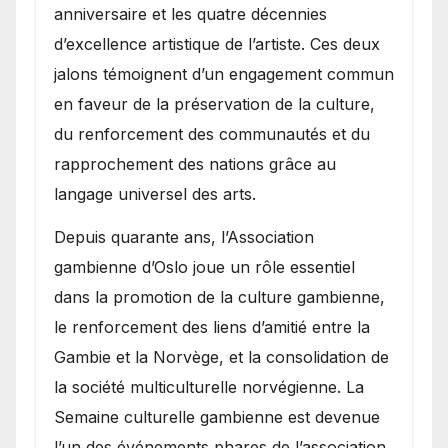
anniversaire et les quatre décennies
d’excellence artistique de l’artiste. Ces deux
jalons témoignent d’un engagement commun
en faveur de la préservation de la culture,
du renforcement des communautés et du
rapprochement des nations grâce au
langage universel des arts.
​Depuis quarante ans, l’Association
gambienne d’Oslo joue un rôle essentiel
dans la promotion de la culture gambienne,
le renforcement des liens d’amitié entre la
Gambie et la Norvège, et la consolidation de
la société multiculturelle norvégienne. La
Semaine culturelle gambienne est devenue
l’un des événements phares de l’association,