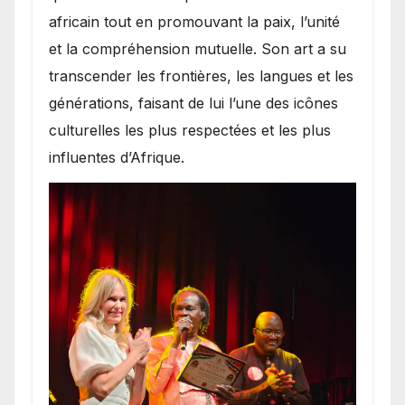
africain tout en promouvant la paix, l’unité
et la compréhension mutuelle. Son art a su
transcender les frontières, les langues et les
générations, faisant de lui l’une des icônes
culturelles les plus respectées et les plus
influentes d’Afrique.