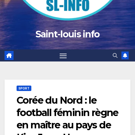
Saint-louis info
SPORT
Corée du Nord : le
football féminin règne
en maître au pays de