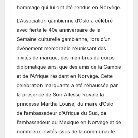
hommage qui lui ont été rendus en Norvège.
​L’Association gambienne d’Oslo a célébré
avec fierté le 40e anniversaire de la
Semaine culturelle gambienne, lors d’un
événement mémorable réunissant des
invités de marque, des membres du corps
diplomatique ainsi que des amis de la Gambie
et de l’Afrique résidant en Norvège. Cette
célébration marquante a été réhaussée par
la présence de Son Altesse Royale la
princesse Märtha Louise, du maire d’Oslo,
de l’ambassadeur d’Afrique du Sud, de
l’ambassadeur du Mexique en Norvège et de
nombreux invités issus de la communauté