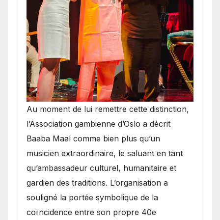
​Au moment de lui remettre cette distinction,
l’Association gambienne d’Oslo a décrit
Baaba Maal comme bien plus qu’un
musicien extraordinaire, le saluant en tant
qu’ambassadeur culturel, humanitaire et
gardien des traditions. L’organisation a
souligné la portée symbolique de la
coïncidence entre son propre 40e