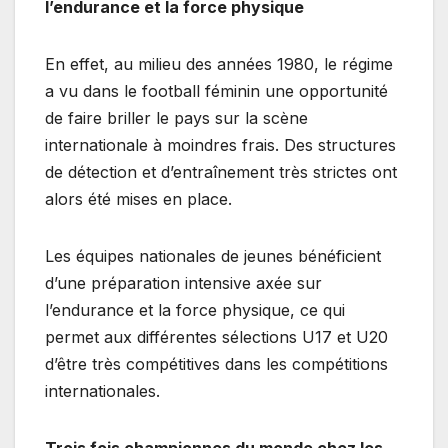
l’endurance et la force physique
En effet, au milieu des années 1980, le régime
a vu dans le football féminin une opportunité
de faire briller le pays sur la scène
internationale à moindres frais. Des structures
de détection et d’entraînement très strictes ont
alors été mises en place.
Les équipes nationales de jeunes bénéficient
d’une préparation intensive axée sur
l’endurance et la force physique, ce qui
permet aux différentes sélections U17 et U20
d’être très compétitives dans les compétitions
internationales.
Trois fois championnes du monde chez les