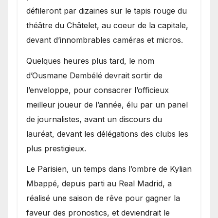
défileront par dizaines sur le tapis rouge du
théâtre du Châtelet, au coeur de la capitale,
devant d’innombrables caméras et micros.
Quelques heures plus tard, le nom
d’Ousmane Dembélé devrait sortir de
l’enveloppe, pour consacrer l’officieux
meilleur joueur de l’année, élu par un panel
de journalistes, avant un discours du
lauréat, devant les délégations des clubs les
plus prestigieux.
Le Parisien, un temps dans l’ombre de Kylian
Mbappé, depuis parti au Real Madrid, a
réalisé une saison de rêve pour gagner la
faveur des pronostics, et deviendrait le