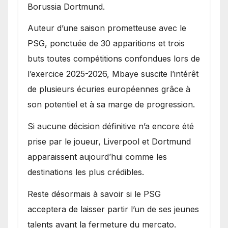
Borussia Dortmund.
Auteur d’une saison prometteuse avec le
PSG, ponctuée de 30 apparitions et trois
buts toutes compétitions confondues lors de
l’exercice 2025-2026, Mbaye suscite l’intérêt
de plusieurs écuries européennes grâce à
son potentiel et à sa marge de progression.
Si aucune décision définitive n’a encore été
prise par le joueur, Liverpool et Dortmund
apparaissent aujourd’hui comme les
destinations les plus crédibles.
Reste désormais à savoir si le PSG
acceptera de laisser partir l’un de ses jeunes
talents avant la fermeture du mercato.