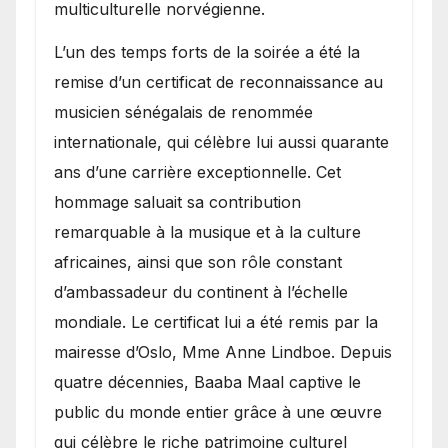
multiculturelle norvégienne.
​L’un des temps forts de la soirée a été la
remise d’un certificat de reconnaissance au
musicien sénégalais de renommée
internationale, qui célèbre lui aussi quarante
ans d’une carrière exceptionnelle. Cet
hommage saluait sa contribution
remarquable à la musique et à la culture
africaines, ainsi que son rôle constant
d’ambassadeur du continent à l’échelle
mondiale. Le certificat lui a été remis par la
mairesse d’Oslo, Mme Anne Lindboe. Depuis
quatre décennies, Baaba Maal captive le
public du monde entier grâce à une œuvre
qui célèbre le riche patrimoine culturel