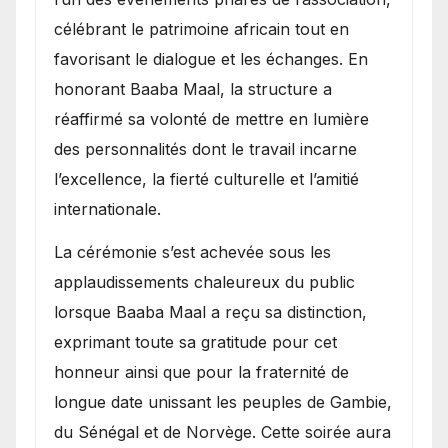
célébrant le patrimoine africain tout en
favorisant le dialogue et les échanges. En
honorant Baaba Maal, la structure a
réaffirmé sa volonté de mettre en lumière
des personnalités dont le travail incarne
l’excellence, la fierté culturelle et l’amitié
internationale.
​La cérémonie s’est achevée sous les
applaudissements chaleureux du public
lorsque Baaba Maal a reçu sa distinction,
exprimant toute sa gratitude pour cet
honneur ainsi que pour la fraternité de
longue date unissant les peuples de Gambie,
du Sénégal et de Norvège. Cette soirée aura