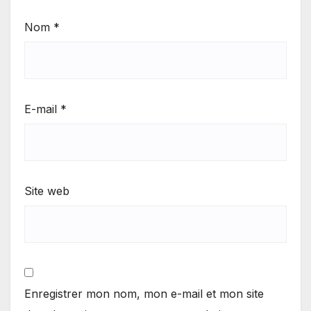
Nom
*
E-mail
*
Site web
Enregistrer mon nom, mon e-mail et mon site