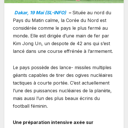
Dakar, 19 Mai (SL-INFO)
–
Située au nord du
Pays du Matin calme, la Corée du Nord est
considérée comme le pays le plus fermé au
monde. Elle est dirigée d’une main de fer par
Kim Jong Un, un despote de 42 ans qui s’est
lancé dans une course effrénée à l’armement.
Le pays possède des lance- missiles multiples
géants capables de tirer des ogives nucléaires
tactiques à courte portée. C’est actuellement
l’une des puissances nucléaires de la planète,
mais aussi l’un des plus beaux écrins du
football féminin.
Une préparation intensive axée sur