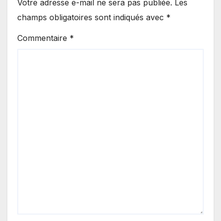
Votre adresse e-mail ne sera pas publiée.
Les
champs obligatoires sont indiqués avec
*
Commentaire
*