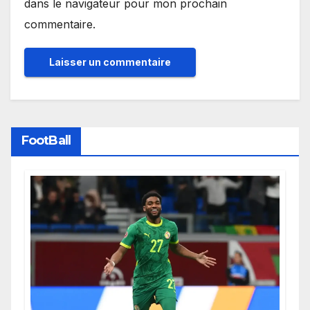
dans le navigateur pour mon prochain
commentaire.
FootBall