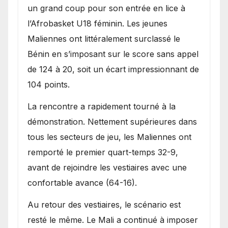
Bénin.
un grand coup pour son entrée en lice à
l’Afrobasket U18 féminin. Les jeunes
Maliennes ont littéralement surclassé le
Bénin en s’imposant sur le score sans appel
de 124 à 20, soit un écart impressionnant de
104 points.
La rencontre a rapidement tourné à la
démonstration. Nettement supérieures dans
tous les secteurs de jeu, les Maliennes ont
remporté le premier quart-temps 32-9,
avant de rejoindre les vestiaires avec une
confortable avance (64-16).
Au retour des vestiaires, le scénario est
resté le même. Le Mali a continué à imposer