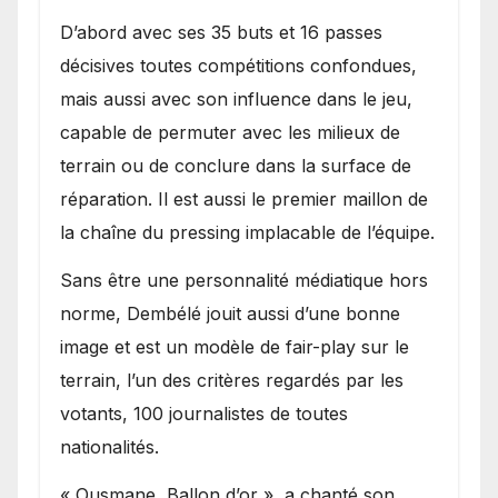
D’abord avec ses 35 buts et 16 passes
décisives toutes compétitions confondues,
mais aussi avec son influence dans le jeu,
capable de permuter avec les milieux de
terrain ou de conclure dans la surface de
réparation. Il est aussi le premier maillon de
la chaîne du pressing implacable de l’équipe.
Sans être une personnalité médiatique hors
norme, Dembélé jouit aussi d’une bonne
image et est un modèle de fair-play sur le
terrain, l’un des critères regardés par les
votants, 100 journalistes de toutes
nationalités.
« Ousmane, Ballon d’or », a chanté son