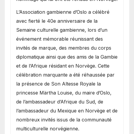
​L’Association gambienne d’Oslo a célébré
avec fierté le 40e anniversaire de la
Semaine culturelle gambienne, lors d’un
événement mémorable réunissant des
invités de marque, des membres du corps
diplomatique ainsi que des amis de la Gambie
et de l’Afrique résidant en Norvège. Cette
célébration marquante a été réhaussée par
la présence de Son Altesse Royale la
princesse Märtha Louise, du maire d’Oslo,
de l’ambassadeur d’Afrique du Sud, de
l’ambassadeur du Mexique en Norvège et de
nombreux invités issus de la communauté
multiculturelle norvégienne.