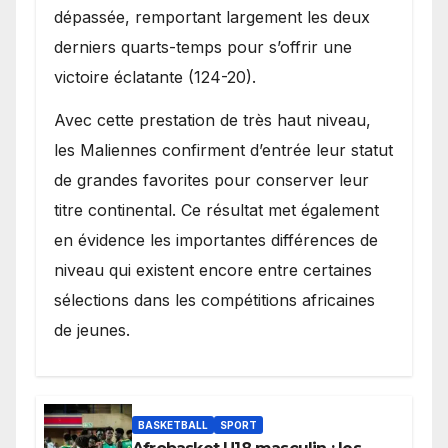
dépassée, remportant largement les deux
derniers quarts-temps pour s’offrir une
victoire éclatante (124-20).
Avec cette prestation de très haut niveau,
les Maliennes confirment d’entrée leur statut
de grandes favorites pour conserver leur
titre continental. Ce résultat met également
en évidence les importantes différences de
niveau qui existent encore entre certaines
sélections dans les compétitions africaines
de jeunes.
BASKETBALL
SPORT