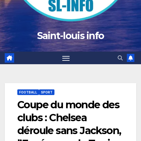
Saint-louis info
FOOTBALL
SPORT
Coupe du monde des
clubs : Chelsea
déroule sans Jackson,