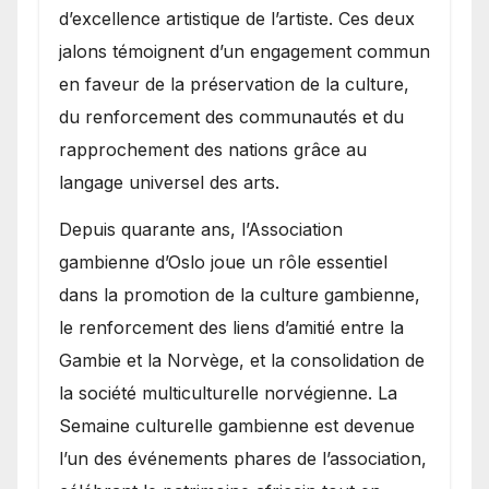
d’excellence artistique de l’artiste. Ces deux
jalons témoignent d’un engagement commun
en faveur de la préservation de la culture,
du renforcement des communautés et du
rapprochement des nations grâce au
langage universel des arts.
​Depuis quarante ans, l’Association
gambienne d’Oslo joue un rôle essentiel
dans la promotion de la culture gambienne,
le renforcement des liens d’amitié entre la
Gambie et la Norvège, et la consolidation de
la société multiculturelle norvégienne. La
Semaine culturelle gambienne est devenue
l’un des événements phares de l’association,