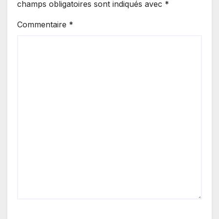
champs obligatoires sont indiqués avec
*
Commentaire
*