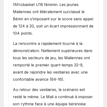
l’Afrobasket U18 féminin. Les jeunes
Maliennes ont littéralement surclassé le
Bénin en s’imposant sur le score sans appel
de 124 à 20, soit un écart impressionnant de
104 points.
La rencontre a rapidement tourné à la
démonstration. Nettement supérieures dans
tous les secteurs de jeu, les Maliennes ont
remporté le premier quart-temps 32-9,
avant de rejoindre les vestiaires avec une
confortable avance (64-16).
Au retour des vestiaires, le scénario est
resté le même. Le Mali a continué à imposer
son rythme face à une équipe béninoise