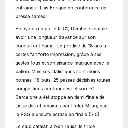
entraîneur Luis Enrique en conférence de
presse samedi.
En ayant remporté la C1, Dembélé semble
avoir une longueur d’avance sur son
concurrent Yamal. Le prodige de 18 ans a
certes fait forte impression, grâce à ses
gestes fous et son aisance magique avec le
ballon. Mais ses statistiques sont moins
bonnes (18 buts, 25 passes décisives toutes
compétitions confondues) et son FC
Barcelone a été stoppé en demi-finale de
Ligue des champions par l’Inter Milan, que
le PSG a ensuite écrasé en finale (5-0).
Le club catalan a bien réussi le triplé