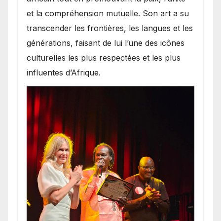
et la compréhension mutuelle. Son art a su
transcender les frontières, les langues et les
générations, faisant de lui l’une des icônes
culturelles les plus respectées et les plus
influentes d’Afrique.