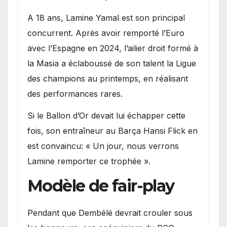
A 18 ans, Lamine Yamal est son principal
concurrent. Après avoir remporté l’Euro
avec l’Espagne en 2024, l’ailier droit formé à
la Masia a éclaboussé de son talent la Ligue
des champions au printemps, en réalisant
des performances rares.
Si le Ballon d’Or devait lui échapper cette
fois, son entraîneur au Barça Hansi Flick en
est convaincu: « Un jour, nous verrons
Lamine remporter ce trophée ».
Modèle de fair-play
Pendant que Dembélé devrait crouler sous