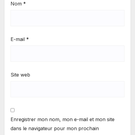
Nom
*
E-mail
*
Site web
Enregistrer mon nom, mon e-mail et mon site
dans le navigateur pour mon prochain