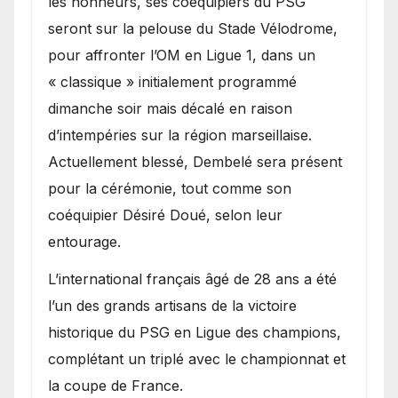
les honneurs, ses coéquipiers du PSG
seront sur la pelouse du Stade Vélodrome,
pour affronter l’OM en Ligue 1, dans un
« classique » initialement programmé
dimanche soir mais décalé en raison
d’intempéries sur la région marseillaise.
Actuellement blessé, Dembelé sera présent
pour la cérémonie, tout comme son
coéquipier Désiré Doué, selon leur
entourage.
L’international français âgé de 28 ans a été
l’un des grands artisans de la victoire
historique du PSG en Ligue des champions,
complétant un triplé avec le championnat et
la coupe de France.