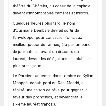
théâtre du Châtelet, au coeur de la capitale,
devant d’innombrables caméras et micros.
Quelques heures plus tard, le nom
d’Ousmane Dembélé devrait sortir de
l’enveloppe, pour consacrer l’officieux
meilleur joueur de l’année, élu par un panel
de journalistes, avant un discours du
lauréat, devant les délégations des clubs les
plus prestigieux.
Le Parisien, un temps dans l’ombre de Kylian
Mbappé, depuis parti au Real Madrid, a
réalisé une saison de rêve pour gagner la
faveur des pronostics, et deviendrait le
sixième lauréat français.