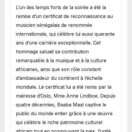
​L’un des temps forts de la soirée a été la
remise d’un certificat de reconnaissance au
musicien sénégalais de renommée
internationale, qui célèbre lui aussi quarante
ans d’une carrière exceptionnelle. Cet
hommage saluait sa contribution
remarquable à la musique et à la culture
africaines, ainsi que son rôle constant
d’ambassadeur du continent à l’échelle
mondiale. Le certificat lui a été remis par la
mairesse d’Oslo, Mme Anne Lindboe. Depuis
quatre décennies, Baaba Maal captive le
public du monde entier grâce à une œuvre
qui célèbre le riche patrimoine culturel
africain tout en promouvant la paix, l’unité