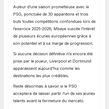
Auteur d’une saison prometteuse avec le
PSG, ponctuée de 30 apparitions et trois
buts toutes compétitions confondues lors de
l’exercice 2025-2026, Mbaye suscite l’intérêt
de plusieurs écuries européennes grâce à
son potentiel et à sa marge de progression.
Si aucune décision définitive n’a encore été
prise par le joueur, Liverpool et Dortmund
apparaissent aujourd’hui comme les
destinations les plus crédibles.
Reste désormais à savoir si le PSG
acceptera de laisser partir l’un de ses jeunes
talents avant la fermeture du mercato.