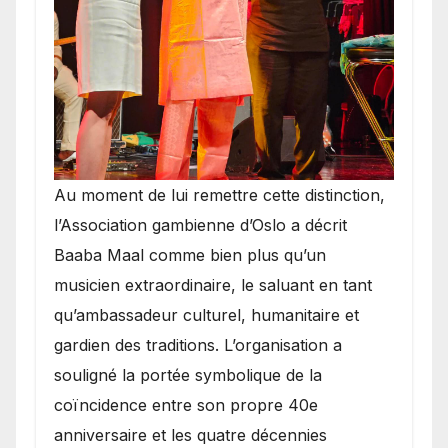
​Au moment de lui remettre cette distinction,
l’Association gambienne d’Oslo a décrit
Baaba Maal comme bien plus qu’un
musicien extraordinaire, le saluant en tant
qu’ambassadeur culturel, humanitaire et
gardien des traditions. L’organisation a
souligné la portée symbolique de la
coïncidence entre son propre 40e
anniversaire et les quatre décennies