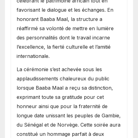
célébrant le patrimoine africain tout en
favorisant le dialogue et les échanges. En
honorant Baaba Maal, la structure a
réaffirmé sa volonté de mettre en lumière
des personnalités dont le travail incarne
l’excellence, la fierté culturelle et l’amitié
internationale.
​La cérémonie s’est achevée sous les
applaudissements chaleureux du public
lorsque Baaba Maal a reçu sa distinction,
exprimant toute sa gratitude pour cet
honneur ainsi que pour la fraternité de
longue date unissant les peuples de Gambie,
du Sénégal et de Norvège. Cette soirée aura
constitué un hommage parfait à deux