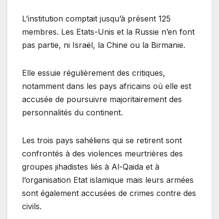
L’institution comptait jusqu’à présent 125
membres. Les Etats-Unis et la Russie n’en font
pas partie, ni Israël, la Chine ou la Birmanie.
Elle essuie régulièrement des critiques,
notamment dans les pays africains où elle est
accusée de poursuivre majoritairement des
personnalités du continent.
Les trois pays sahéliens qui se retirent sont
confrontés à des violences meurtrières des
groupes jihadistes liés à Al-Qaida et à
l’organisation Etat islamique mais leurs armées
sont également accusées de crimes contre des
civils.