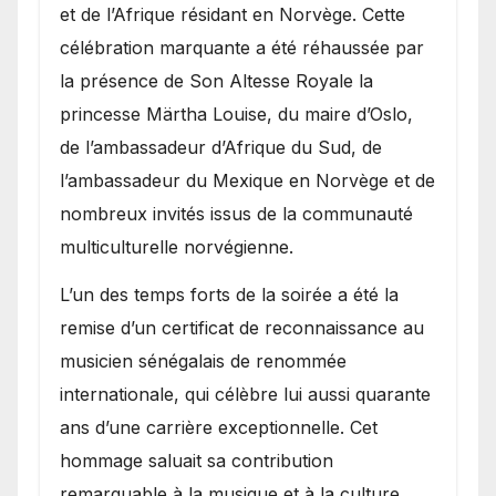
et de l’Afrique résidant en Norvège. Cette
célébration marquante a été réhaussée par
la présence de Son Altesse Royale la
princesse Märtha Louise, du maire d’Oslo,
de l’ambassadeur d’Afrique du Sud, de
l’ambassadeur du Mexique en Norvège et de
nombreux invités issus de la communauté
multiculturelle norvégienne.
​L’un des temps forts de la soirée a été la
remise d’un certificat de reconnaissance au
musicien sénégalais de renommée
internationale, qui célèbre lui aussi quarante
ans d’une carrière exceptionnelle. Cet
hommage saluait sa contribution
remarquable à la musique et à la culture