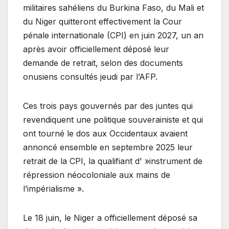
militaires sahéliens du Burkina Faso, du Mali et
du Niger quitteront effectivement la Cour
pénale internationale (CPI) en juin 2027, un an
après avoir officiellement déposé leur
demande de retrait, selon des documents
onusiens consultés jeudi par l’AFP.
Ces trois pays gouvernés par des juntes qui
revendiquent une politique souverainiste et qui
ont tourné le dos aux Occidentaux avaient
annoncé ensemble en septembre 2025 leur
retrait de la CPI, la qualifiant d' »instrument de
répression néocoloniale aux mains de
l’impérialisme ».
Le 18 juin, le Niger a officiellement déposé sa