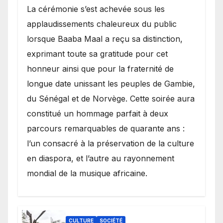
​La cérémonie s’est achevée sous les
applaudissements chaleureux du public
lorsque Baaba Maal a reçu sa distinction,
exprimant toute sa gratitude pour cet
honneur ainsi que pour la fraternité de
longue date unissant les peuples de Gambie,
du Sénégal et de Norvège. Cette soirée aura
constitué un hommage parfait à deux
parcours remarquables de quarante ans :
l’un consacré à la préservation de la culture
en diaspora, et l’autre au rayonnement
mondial de la musique africaine.
CULTURE
SOCIÉTÉ