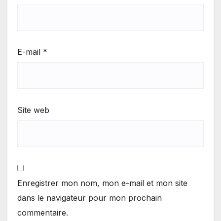
E-mail
*
Site web
Enregistrer mon nom, mon e-mail et mon site
dans le navigateur pour mon prochain
commentaire.