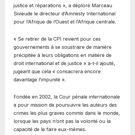
justice et réparations », a déploré Marceau
Sivieude le directeur d’Amnesty International
pour l’Afrique de l’Ouest et l’Afrique centrale.
« Se retirer de la CPI revient pour ces
gouvernements à se soustraire de manière
précipitée à leurs obligations en matière de
droit international et de justice » a-t-il ajouté,
jugeant que cela « consacrera encore
davantage l’impunité ».
Fondée en 2002, la Cour pénale internationale
a pour mission de poursuivre les auteurs des
crimes les plus graves commis dans le monde,
lorsque les pays n’ont pas la volonté ou la
capacité de le faire eux-mêmes.