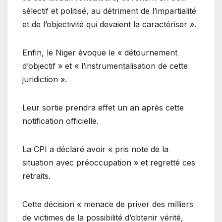
sélectif et politisé, au détriment de l’impartialité
et de l’objectivité qui devaient la caractériser ».
Enfin, le Niger évoque le « détournement
d’objectif » et « l’instrumentalisation de cette
juridiction ».
Leur sortie prendra effet un an après cette
notification officielle.
La CPI a déclaré avoir « pris note de la
situation avec préoccupation » et regretté ces
retraits.
Cette décision « menace de priver des milliers
de victimes de la possibilité d’obtenir vérité,