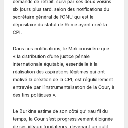
demande de retrait, suivi par ses deux voisins
six jours plus tard, selon des notifications du
secrétaire général de l’ONU qui est le
dépositaire du statut de Rome ayant créé la
CPI.
Dans ces notifications, le Mali considère que
« la distribution d’une justice pénale
internationale équitable, essentielle à la
réalisation des aspirations légitimes qui ont
motivé la création de la CPI, est régulièrement
entravée par l’instrumentalisation de la Cour, à
des fins politiques ».
Le Burkina estime de son côté qu’ »au fil du
temps, la Cour s’est progressivement éloignée
de ses idéaux fondateurs, devenant un outil