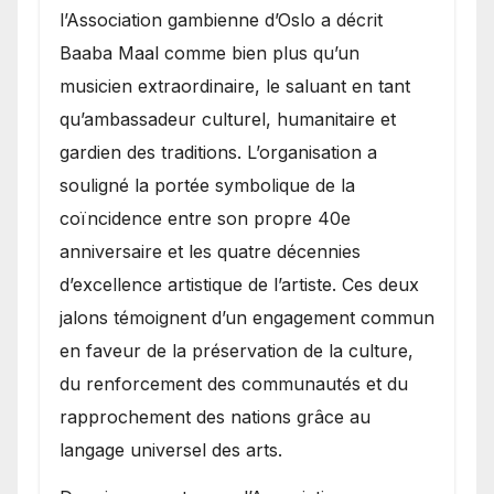
l’Association gambienne d’Oslo a décrit
Baaba Maal comme bien plus qu’un
musicien extraordinaire, le saluant en tant
qu’ambassadeur culturel, humanitaire et
gardien des traditions. L’organisation a
souligné la portée symbolique de la
coïncidence entre son propre 40e
anniversaire et les quatre décennies
d’excellence artistique de l’artiste. Ces deux
jalons témoignent d’un engagement commun
en faveur de la préservation de la culture,
du renforcement des communautés et du
rapprochement des nations grâce au
langage universel des arts.