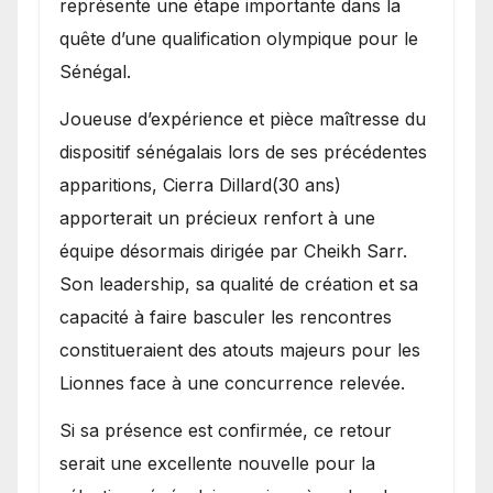
représente une étape importante dans la
quête d’une qualification olympique pour le
Sénégal.
Joueuse d’expérience et pièce maîtresse du
dispositif sénégalais lors de ses précédentes
apparitions, Cierra Dillard(30 ans)
apporterait un précieux renfort à une
équipe désormais dirigée par Cheikh Sarr.
Son leadership, sa qualité de création et sa
capacité à faire basculer les rencontres
constitueraient des atouts majeurs pour les
Lionnes face à une concurrence relevée.
Si sa présence est confirmée, ce retour
serait une excellente nouvelle pour la