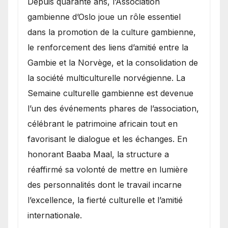
​Depuis quarante ans, l’Association
gambienne d’Oslo joue un rôle essentiel
dans la promotion de la culture gambienne,
le renforcement des liens d’amitié entre la
Gambie et la Norvège, et la consolidation de
la société multiculturelle norvégienne. La
Semaine culturelle gambienne est devenue
l’un des événements phares de l’association,
célébrant le patrimoine africain tout en
favorisant le dialogue et les échanges. En
honorant Baaba Maal, la structure a
réaffirmé sa volonté de mettre en lumière
des personnalités dont le travail incarne
l’excellence, la fierté culturelle et l’amitié
internationale.