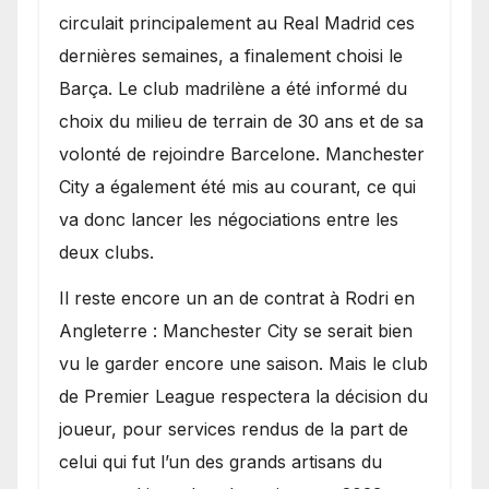
circulait principalement au Real Madrid ces
dernières semaines, a finalement choisi le
Barça. Le club madrilène a été informé du
choix du milieu de terrain de 30 ans et de sa
volonté de rejoindre Barcelone. Manchester
City a également été mis au courant, ce qui
va donc lancer les négociations entre les
deux clubs.
​Il reste encore un an de contrat à Rodri en
Angleterre : Manchester City se serait bien
vu le garder encore une saison. Mais le club
de Premier League respectera la décision du
joueur, pour services rendus de la part de
celui qui fut l’un des grands artisans du