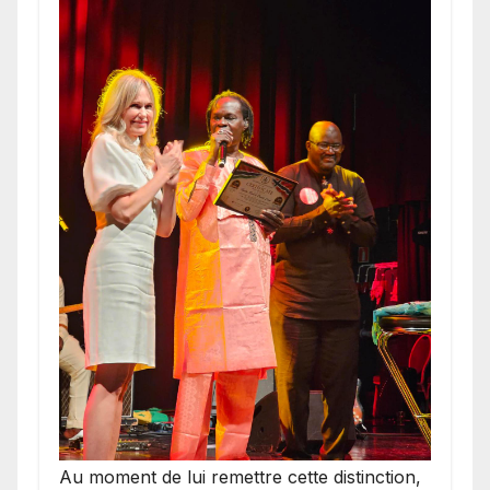
​Au moment de lui remettre cette distinction,