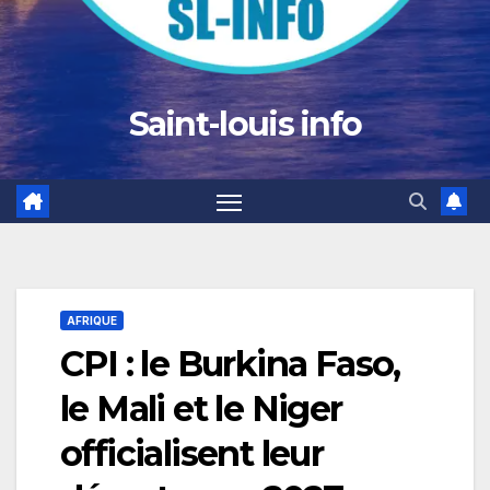
Saint-louis info
AFRIQUE
CPI : le Burkina Faso,
le Mali et le Niger
officialisent leur