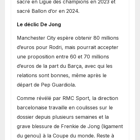
sacre en Ligue des champions en 2023 et
sacré Ballon d’or en 2024.
Le déclic De Jong
​Manchester City espère obtenir 80 millions
d’euros pour Rodri, mais pourrait accepter
une proposition entre 60 et 70 millions
d’euros de la part du Barça, avec qui les
relations sont bonnes, même après le
départ de Pep Guardiola.
​Comme révélé par RMC Sport, la direction
barcelonaise travaille en coulisses sur le
dossier depuis plusieurs semaines et la
grave blessure de Frenkie de Jong (ligament
du genou) à la Coupe du monde. Reste à