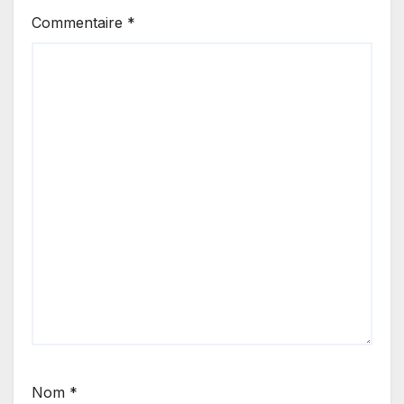
Commentaire
*
Nom
*