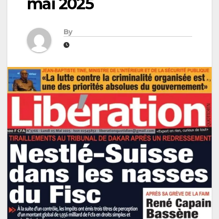
mai 2025
By