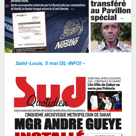
Saint-Louis, 5 mai (SL-INFO) –