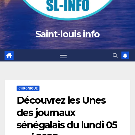
Saint-louis info
CHRONIQUE
Découvrez les Unes
des journaux
sénégalais du lundi 05