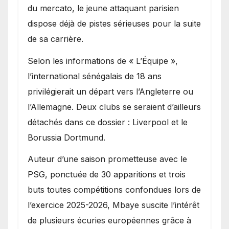
du mercato, le jeune attaquant parisien
dispose déjà de pistes sérieuses pour la suite
de sa carrière.
Selon les informations de « L’Équipe »,
l’international sénégalais de 18 ans
privilégierait un départ vers l’Angleterre ou
l’Allemagne. Deux clubs se seraient d’ailleurs
détachés dans ce dossier : Liverpool et le
Borussia Dortmund.
Auteur d’une saison prometteuse avec le
PSG, ponctuée de 30 apparitions et trois
buts toutes compétitions confondues lors de
l’exercice 2025-2026, Mbaye suscite l’intérêt
de plusieurs écuries européennes grâce à