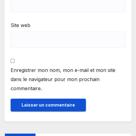
Site web
Enregistrer mon nom, mon e-mail et mon site
dans le navigateur pour mon prochain
commentaire.