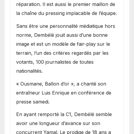
réparation. Il est aussi le premier maillon de
la chaîne du pressing implacable de l’équipe.
Sans être une personnalité médiatique hors
norme, Dembélé jouit aussi d’une bonne
image et est un modèle de fair-play sur le
terrain, l’un des critères regardés par les
votants, 100 journalistes de toutes
nationalités.
« Ousmane, Ballon d’or », a chanté son
entraîneur Luis Enrique en conférence de
presse samedi.
En ayant remporté la C1, Dembélé semble
avoir une longueur d’avance sur son
concurrent Yamal. Le prodige de 18 ans a