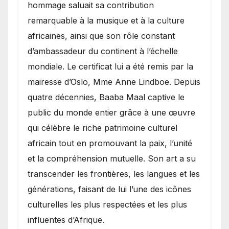
hommage saluait sa contribution
remarquable à la musique et à la culture
africaines, ainsi que son rôle constant
d’ambassadeur du continent à l’échelle
mondiale. Le certificat lui a été remis par la
mairesse d’Oslo, Mme Anne Lindboe. Depuis
quatre décennies, Baaba Maal captive le
public du monde entier grâce à une œuvre
qui célèbre le riche patrimoine culturel
africain tout en promouvant la paix, l’unité
et la compréhension mutuelle. Son art a su
transcender les frontières, les langues et les
générations, faisant de lui l’une des icônes
culturelles les plus respectées et les plus
influentes d’Afrique.