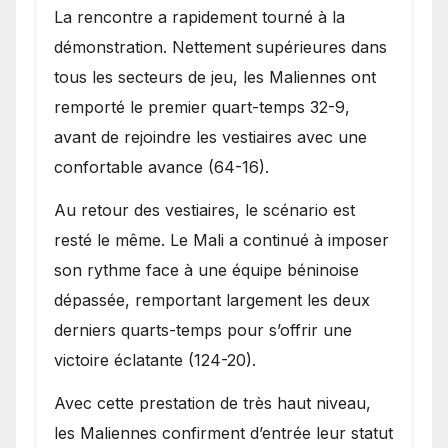
La rencontre a rapidement tourné à la
démonstration. Nettement supérieures dans
tous les secteurs de jeu, les Maliennes ont
remporté le premier quart-temps 32-9,
avant de rejoindre les vestiaires avec une
confortable avance (64-16).
Au retour des vestiaires, le scénario est
resté le même. Le Mali a continué à imposer
son rythme face à une équipe béninoise
dépassée, remportant largement les deux
derniers quarts-temps pour s’offrir une
victoire éclatante (124-20).
Avec cette prestation de très haut niveau,
les Maliennes confirment d’entrée leur statut