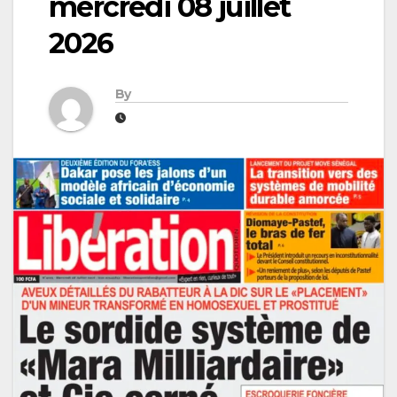
mercredi 08 juillet
2026
By