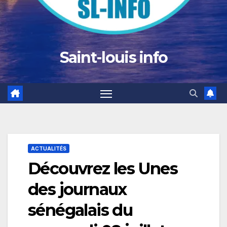
Saint-louis info
ACTUALITÉS
Découvrez les Unes
des journaux
sénégalais du