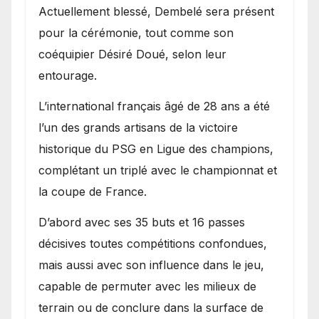
Actuellement blessé, Dembelé sera présent
pour la cérémonie, tout comme son
coéquipier Désiré Doué, selon leur
entourage.
L’international français âgé de 28 ans a été
l’un des grands artisans de la victoire
historique du PSG en Ligue des champions,
complétant un triplé avec le championnat et
la coupe de France.
D’abord avec ses 35 buts et 16 passes
décisives toutes compétitions confondues,
mais aussi avec son influence dans le jeu,
capable de permuter avec les milieux de
terrain ou de conclure dans la surface de