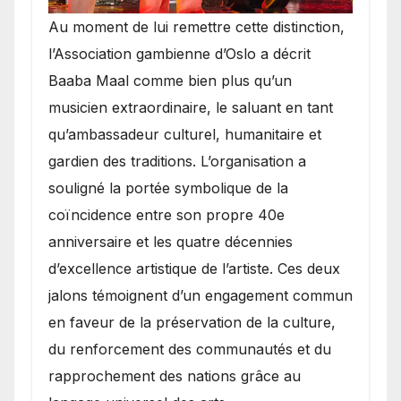
​Au moment de lui remettre cette distinction,
l’Association gambienne d’Oslo a décrit
Baaba Maal comme bien plus qu’un
musicien extraordinaire, le saluant en tant
qu’ambassadeur culturel, humanitaire et
gardien des traditions. L’organisation a
souligné la portée symbolique de la
coïncidence entre son propre 40e
anniversaire et les quatre décennies
d’excellence artistique de l’artiste. Ces deux
jalons témoignent d’un engagement commun
en faveur de la préservation de la culture,
du renforcement des communautés et du
rapprochement des nations grâce au