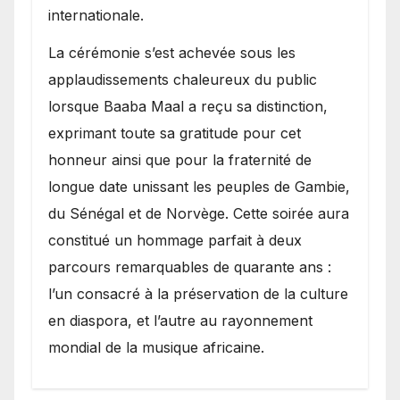
internationale.
​La cérémonie s’est achevée sous les
applaudissements chaleureux du public
lorsque Baaba Maal a reçu sa distinction,
exprimant toute sa gratitude pour cet
honneur ainsi que pour la fraternité de
longue date unissant les peuples de Gambie,
du Sénégal et de Norvège. Cette soirée aura
constitué un hommage parfait à deux
parcours remarquables de quarante ans :
l’un consacré à la préservation de la culture
en diaspora, et l’autre au rayonnement
mondial de la musique africaine.