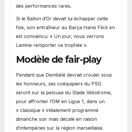
des performances rares.
Si le Ballon d’Or devait lui échapper cette
fois, son entraîneur au Barça Hansi Flick en
est convaincu: « Un jour, nous verrons
Lamine remporter ce trophée ».
Modèle de fair-play
Pendant que Dembélé devrait crouler sous
les honneurs, ses coéquipiers du PSG
seront sur la pelouse du Stade Vélodrome,
pour affronter l’OM en Ligue 1, dans un
« classique » initialement programmé
dimanche soir mais décalé en raison
d’intempéries sur la région marseillaise.