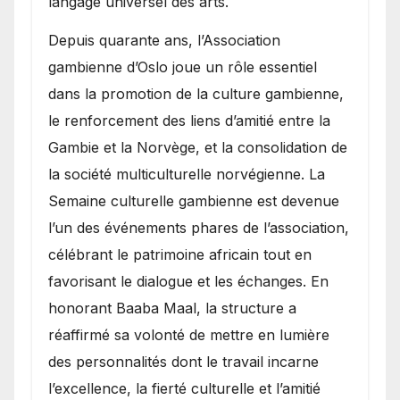
langage universel des arts.
​Depuis quarante ans, l’Association
gambienne d’Oslo joue un rôle essentiel
dans la promotion de la culture gambienne,
le renforcement des liens d’amitié entre la
Gambie et la Norvège, et la consolidation de
la société multiculturelle norvégienne. La
Semaine culturelle gambienne est devenue
l’un des événements phares de l’association,
célébrant le patrimoine africain tout en
favorisant le dialogue et les échanges. En
honorant Baaba Maal, la structure a
réaffirmé sa volonté de mettre en lumière
des personnalités dont le travail incarne
l’excellence, la fierté culturelle et l’amitié