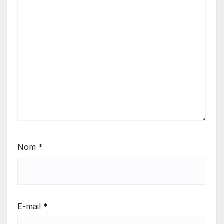
Nom
*
E-mail
*