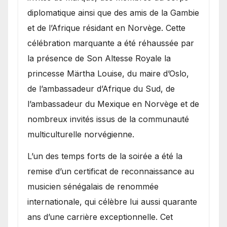
diplomatique ainsi que des amis de la Gambie
et de l’Afrique résidant en Norvège. Cette
célébration marquante a été réhaussée par
la présence de Son Altesse Royale la
princesse Märtha Louise, du maire d’Oslo,
de l’ambassadeur d’Afrique du Sud, de
l’ambassadeur du Mexique en Norvège et de
nombreux invités issus de la communauté
multiculturelle norvégienne.
​L’un des temps forts de la soirée a été la
remise d’un certificat de reconnaissance au
musicien sénégalais de renommée
internationale, qui célèbre lui aussi quarante
ans d’une carrière exceptionnelle. Cet