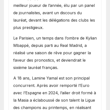
meilleur joueur de l’année, élu par un panel
de journalistes, avant un discours du
lauréat, devant les délégations des clubs les
plus prestigieux.
Le Parisien, un temps dans l’ombre de Kylian
Mbappé, depuis parti au Real Madrid, a
réalisé une saison de rêve pour gagner la
faveur des pronostics, et deviendrait le
sixième lauréat français.
A 18 ans, Lamine Yamal est son principal
concurrent. Après avoir remporté l’Euro
avec l’Espagne en 2024, l’ailier droit formé à
la Masia a éclaboussé de son talent la Ligue
des champions au printemps, en réalisant