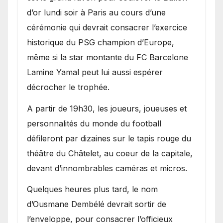
d’or lundi soir à Paris au cours d’une
cérémonie qui devrait consacrer l’exercice
historique du PSG champion d’Europe,
même si la star montante du FC Barcelone
Lamine Yamal peut lui aussi espérer
décrocher le trophée.
A partir de 19h30, les joueurs, joueuses et
personnalités du monde du football
défileront par dizaines sur le tapis rouge du
théâtre du Châtelet, au coeur de la capitale,
devant d’innombrables caméras et micros.
Quelques heures plus tard, le nom
d’Ousmane Dembélé devrait sortir de
l’enveloppe, pour consacrer l’officieux