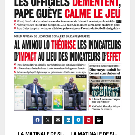
LA MATINALE DE SL-
LA MATINALE DE SL-