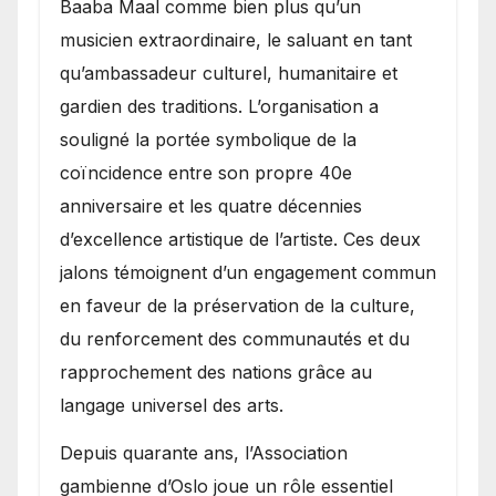
Baaba Maal comme bien plus qu’un
musicien extraordinaire, le saluant en tant
qu’ambassadeur culturel, humanitaire et
gardien des traditions. L’organisation a
souligné la portée symbolique de la
coïncidence entre son propre 40e
anniversaire et les quatre décennies
d’excellence artistique de l’artiste. Ces deux
jalons témoignent d’un engagement commun
en faveur de la préservation de la culture,
du renforcement des communautés et du
rapprochement des nations grâce au
langage universel des arts.
​Depuis quarante ans, l’Association
gambienne d’Oslo joue un rôle essentiel