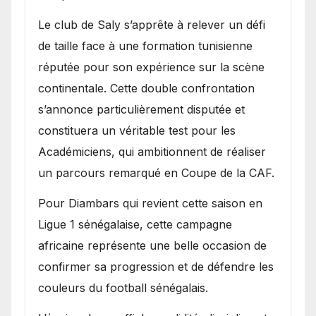
Le club de Saly s’apprête à relever un défi
de taille face à une formation tunisienne
réputée pour son expérience sur la scène
continentale. Cette double confrontation
s’annonce particulièrement disputée et
constituera un véritable test pour les
Académiciens, qui ambitionnent de réaliser
un parcours remarqué en Coupe de la CAF.
Pour Diambars qui revient cette saison en
Ligue 1 sénégalaise, cette campagne
africaine représente une belle occasion de
confirmer sa progression et de défendre les
couleurs du football sénégalais.