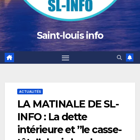
Saint-louis info
ACTUALITÉS
LA MATINALE DE SL-
INFO : La dette
intérieure et ”le casse-