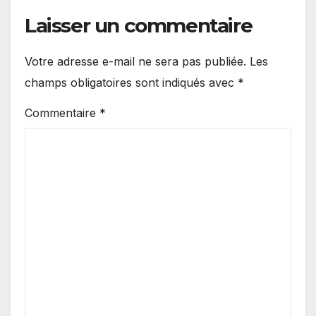
Laisser un commentaire
Votre adresse e-mail ne sera pas publiée.
Les
champs obligatoires sont indiqués avec
*
Commentaire
*