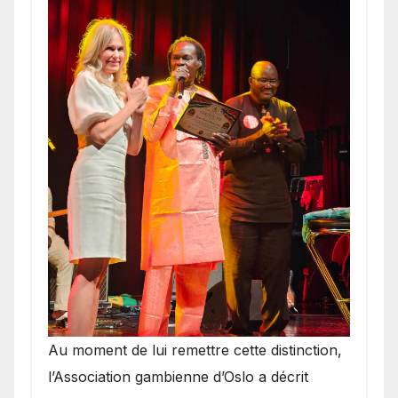
​Au moment de lui remettre cette distinction,
l’Association gambienne d’Oslo a décrit