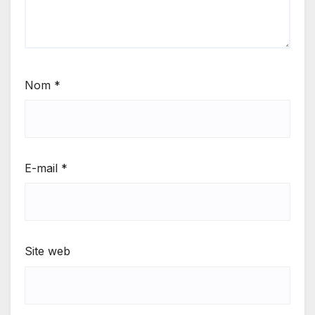
Nom
*
E-mail
*
Site web