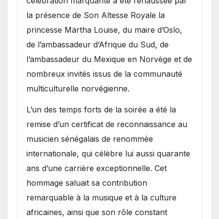
célébration marquante a été réhaussée par
la présence de Son Altesse Royale la
princesse Märtha Louise, du maire d’Oslo,
de l’ambassadeur d’Afrique du Sud, de
l’ambassadeur du Mexique en Norvège et de
nombreux invités issus de la communauté
multiculturelle norvégienne.
​L’un des temps forts de la soirée a été la
remise d’un certificat de reconnaissance au
musicien sénégalais de renommée
internationale, qui célèbre lui aussi quarante
ans d’une carrière exceptionnelle. Cet
hommage saluait sa contribution
remarquable à la musique et à la culture
africaines, ainsi que son rôle constant