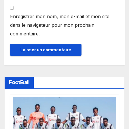
Enregistrer mon nom, mon e-mail et mon site
dans le navigateur pour mon prochain
commentaire.
FootBall