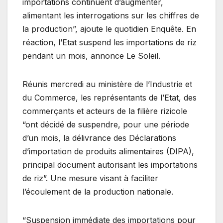
importations continuent d’augmenter,
alimentant les interrogations sur les chiffres de
la production”, ajoute le quotidien Enquête. En
réaction, l’Etat suspend les importations de riz
pendant un mois, annonce Le Soleil.
Réunis mercredi au ministère de l’Industrie et
du Commerce, les représentants de l’Etat, des
commerçants et acteurs de la filière rizicole
“ont décidé de suspendre, pour une période
d’un mois, la délivrance des Déclarations
d’importation de produits alimentaires (DIPA),
principal document autorisant les importations
de riz”. Une mesure visant à faciliter
l’écoulement de la production nationale.
“Suspension immédiate des importations pour