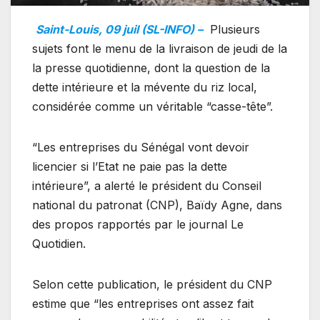
Saint-Louis, 09 juil (SL-INFO) –
Plusieurs
sujets font le menu de la livraison de jeudi de la
la presse quotidienne, dont la question de la
dette intérieure et la mévente du riz local,
considérée comme un véritable “casse-tête”.
“Les entreprises du Sénégal vont devoir
licencier si l’Etat ne paie pas la dette
intérieure”, a alerté le président du Conseil
national du patronat (CNP), Baïdy Agne, dans
des propos rapportés par le journal Le
Quotidien.
Selon cette publication, le président du CNP
estime que “les entreprises ont assez fait