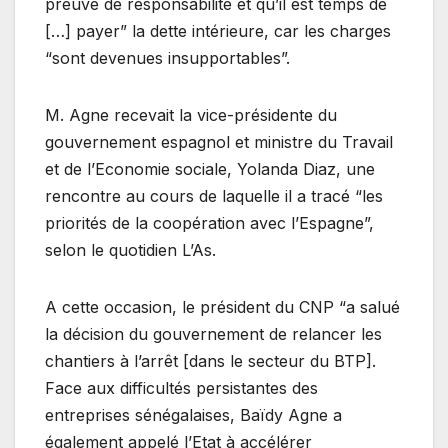
preuve de responsabilité et qu’il est temps de
[…] payer” la dette intérieure, car les charges
“sont devenues insupportables”.
M. Agne recevait la vice-présidente du
gouvernement espagnol et ministre du Travail
et de l’Economie sociale, Yolanda Diaz, une
rencontre au cours de laquelle il a tracé “les
priorités de la coopération avec l’Espagne”,
selon le quotidien L’As.
A cette occasion, le président du CNP “a salué
la décision du gouvernement de relancer les
chantiers à l’arrêt [dans le secteur du BTP].
Face aux difficultés persistantes des
entreprises sénégalaises, Baïdy Agne a
également appelé l’Etat à accélérer