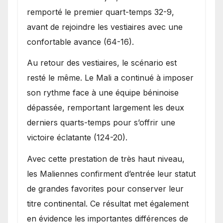
remporté le premier quart-temps 32-9,
avant de rejoindre les vestiaires avec une
confortable avance (64-16).
Au retour des vestiaires, le scénario est
resté le même. Le Mali a continué à imposer
son rythme face à une équipe béninoise
dépassée, remportant largement les deux
derniers quarts-temps pour s’offrir une
victoire éclatante (124-20).
Avec cette prestation de très haut niveau,
les Maliennes confirment d’entrée leur statut
de grandes favorites pour conserver leur
titre continental. Ce résultat met également
en évidence les importantes différences de