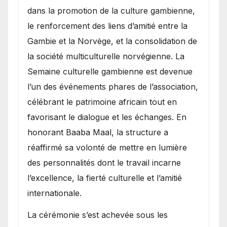
dans la promotion de la culture gambienne,
le renforcement des liens d’amitié entre la
Gambie et la Norvège, et la consolidation de
la société multiculturelle norvégienne. La
Semaine culturelle gambienne est devenue
l’un des événements phares de l’association,
célébrant le patrimoine africain tout en
favorisant le dialogue et les échanges. En
honorant Baaba Maal, la structure a
réaffirmé sa volonté de mettre en lumière
des personnalités dont le travail incarne
l’excellence, la fierté culturelle et l’amitié
internationale.
​La cérémonie s’est achevée sous les