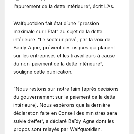
l’apurement de la dette intérieure”, écrit L’As.
Walfquotidien fait état d’une “pression
maximale sur l’Etat” au sujet de la dette
intérieure. “Le secteur privé, par la voix de
Baïdy Agne, prévient des risques qui planent
sur les entreprises et les travailleurs à cause
du non-paiement de la dette intérieure”,
souligne cette publication.
“Nous restons sur notre faim [après décisions
du gouvernement sur le paiement de la dette
intérieure]. Nous espérons que la dernière
déclaration faite en Conseil des ministres sera
suivie d’effet”, a déclaré Baïdy Agne dont les
propos sont relayés par Walfquotidien.