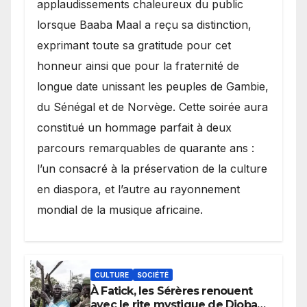
applaudissements chaleureux du public
lorsque Baaba Maal a reçu sa distinction,
exprimant toute sa gratitude pour cet
honneur ainsi que pour la fraternité de
longue date unissant les peuples de Gambie,
du Sénégal et de Norvège. Cette soirée aura
constitué un hommage parfait à deux
parcours remarquables de quarante ans :
l’un consacré à la préservation de la culture
en diaspora, et l’autre au rayonnement
mondial de la musique africaine.
CULTURE
SOCIÉTÉ
À Fatick, les Sérères renouent
avec le rite mystique de Diobaye