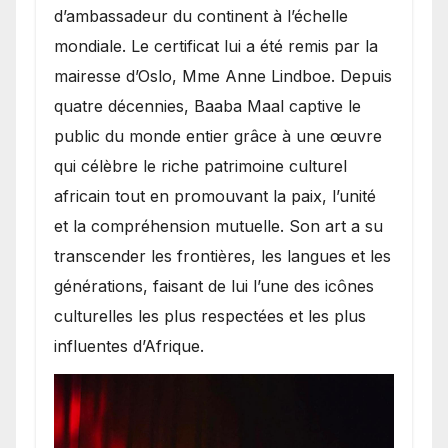
d’ambassadeur du continent à l’échelle
mondiale. Le certificat lui a été remis par la
mairesse d’Oslo, Mme Anne Lindboe. Depuis
quatre décennies, Baaba Maal captive le
public du monde entier grâce à une œuvre
qui célèbre le riche patrimoine culturel
africain tout en promouvant la paix, l’unité
et la compréhension mutuelle. Son art a su
transcender les frontières, les langues et les
générations, faisant de lui l’une des icônes
culturelles les plus respectées et les plus
influentes d’Afrique.