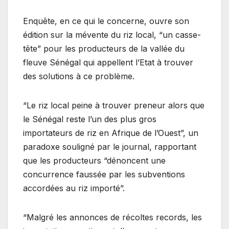
Enquête, en ce qui le concerne, ouvre son
édition sur la mévente du riz local, “un casse-
tête” pour les producteurs de la vallée du
fleuve Sénégal qui appellent l’Etat à trouver
des solutions à ce problème.
“Le riz local peine à trouver preneur alors que
le Sénégal reste l’un des plus gros
importateurs de riz en Afrique de l’Ouest”, un
paradoxe souligné par le journal, rapportant
que les producteurs “dénoncent une
concurrence faussée par les subventions
accordées au riz importé”.
“Malgré les annonces de récoltes records, les