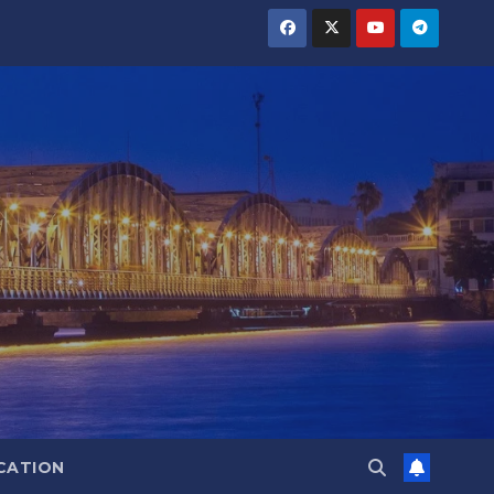
CATION