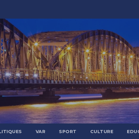
LITIQUES
VAR
SPORT
CULTURE
EDU