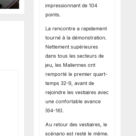
 une
impressionnant de 104
points.
nue
La rencontre a rapidement
tourné à la démonstration.
Nettement supérieures
dans tous les secteurs de
jeu, les Maliennes ont
remporté le premier quart-
temps 32-9, avant de
rejoindre les vestiaires avec
une confortable avance
(64-16).
Au retour des vestiaires, le
scénario est resté le même.