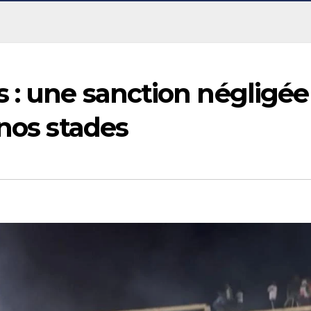
 : une sanction négligée
 nos stades