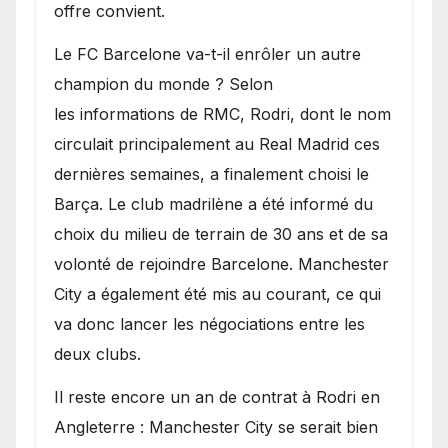
offre convient.
​Le FC Barcelone va-t-il enrôler un autre
champion du monde ? Selon
les informations de RMC, Rodri, dont le nom
circulait principalement au Real Madrid ces
dernières semaines, a finalement choisi le
Barça. Le club madrilène a été informé du
choix du milieu de terrain de 30 ans et de sa
volonté de rejoindre Barcelone. Manchester
City a également été mis au courant, ce qui
va donc lancer les négociations entre les
deux clubs.
​Il reste encore un an de contrat à Rodri en
Angleterre : Manchester City se serait bien