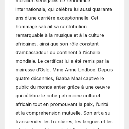
musicien sénégalais de renommée
internationale, qui célèbre lui aussi quarante
ans d’une carrière exceptionnelle. Cet
hommage saluait sa contribution
remarquable à la musique et à la culture
africaines, ainsi que son rôle constant
d’ambassadeur du continent à l’échelle
mondiale. Le certificat lui a été remis par la
mairesse d’Oslo, Mme Anne Lindboe. Depuis
quatre décennies, Baaba Maal captive le
public du monde entier grâce à une œuvre
qui célèbre le riche patrimoine culturel
africain tout en promouvant la paix, l’unité
et la compréhension mutuelle. Son art a su
transcender les frontières, les langues et les