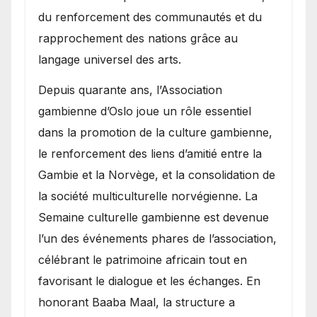
du renforcement des communautés et du
rapprochement des nations grâce au
langage universel des arts.
​Depuis quarante ans, l’Association
gambienne d’Oslo joue un rôle essentiel
dans la promotion de la culture gambienne,
le renforcement des liens d’amitié entre la
Gambie et la Norvège, et la consolidation de
la société multiculturelle norvégienne. La
Semaine culturelle gambienne est devenue
l’un des événements phares de l’association,
célébrant le patrimoine africain tout en
favorisant le dialogue et les échanges. En
honorant Baaba Maal, la structure a