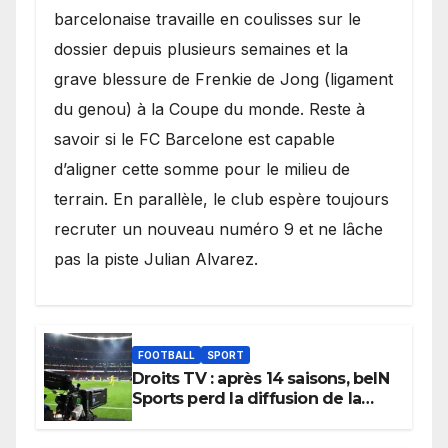
barcelonaise travaille en coulisses sur le
dossier depuis plusieurs semaines et la
grave blessure de Frenkie de Jong (ligament
du genou) à la Coupe du monde. Reste à
savoir si le FC Barcelone est capable
d’aligner cette somme pour le milieu de
terrain. En parallèle, le club espère toujours
recruter un nouveau numéro 9 et ne lâche
pas la piste Julian Alvarez.
FOOTBALL
SPORT
Droits TV : après 14 saisons, beIN
Sports perd la diffusion de la
Liga