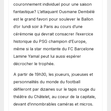
couronnement individuel pour une saison
fantastique? L’attaquant Ousmane Dembélé
est le grand favori pour soulever le Ballon
d’or lundi soir à Paris au cours d’une
cérémonie qui devrait consacrer l’exercice
historique du PSG champion d’Europe,
même si la star montante du FC Barcelone
Lamine Yamal peut lui aussi espérer
décrocher le trophée.
A partir de 19h30, les joueurs, joueuses et
personnalités du monde du football
défileront par dizaines sur le tapis rouge du
théâtre du Châtelet, au coeur de la capitale,
devant d’innombrables caméras et micros.