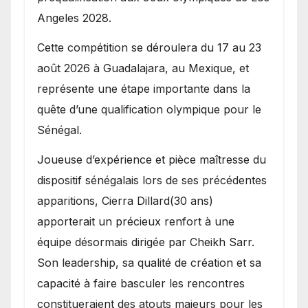
Angeles 2028.
Cette compétition se déroulera du 17 au 23
août 2026 à Guadalajara, au Mexique, et
représente une étape importante dans la
quête d’une qualification olympique pour le
Sénégal.
Joueuse d’expérience et pièce maîtresse du
dispositif sénégalais lors de ses précédentes
apparitions, Cierra Dillard(30 ans)
apporterait un précieux renfort à une
équipe désormais dirigée par Cheikh Sarr.
Son leadership, sa qualité de création et sa
capacité à faire basculer les rencontres
constitueraient des atouts majeurs pour les