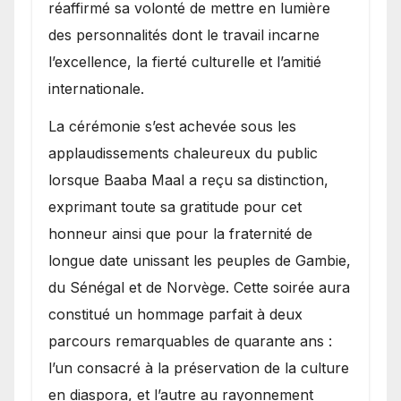
réaffirmé sa volonté de mettre en lumière
des personnalités dont le travail incarne
l’excellence, la fierté culturelle et l’amitié
internationale.
​La cérémonie s’est achevée sous les
applaudissements chaleureux du public
lorsque Baaba Maal a reçu sa distinction,
exprimant toute sa gratitude pour cet
honneur ainsi que pour la fraternité de
longue date unissant les peuples de Gambie,
du Sénégal et de Norvège. Cette soirée aura
constitué un hommage parfait à deux
parcours remarquables de quarante ans :
l’un consacré à la préservation de la culture
en diaspora, et l’autre au rayonnement