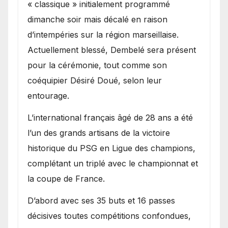
« classique » initialement programmé
dimanche soir mais décalé en raison
d’intempéries sur la région marseillaise.
Actuellement blessé, Dembelé sera présent
pour la cérémonie, tout comme son
coéquipier Désiré Doué, selon leur
entourage.
L’international français âgé de 28 ans a été
l’un des grands artisans de la victoire
historique du PSG en Ligue des champions,
complétant un triplé avec le championnat et
la coupe de France.
D’abord avec ses 35 buts et 16 passes
décisives toutes compétitions confondues,