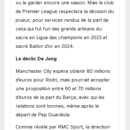
vu le garder encore une saison. Mais le club
de Premier League respectera la décision du
joueur, pour services rendus de la part de
celui qui fut l’un des grands artisans du
sacre en Ligue des champions en 2023 et
sacré Ballon d’or en 2024.
Le déclic De Jong
​Manchester City espère obtenir 80 millions
d’euros pour Rodri, mais pourrait accepter
une proposition entre 60 et 70 millions
d’euros de la part du Barça, avec qui les
relations sont bonnes, même après le
départ de Pep Guardiola.
​Comme révélé par RMC Sport, la direction