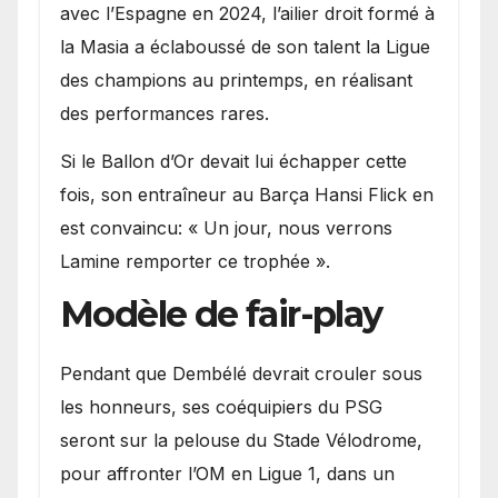
avec l’Espagne en 2024, l’ailier droit formé à
la Masia a éclaboussé de son talent la Ligue
des champions au printemps, en réalisant
des performances rares.
Si le Ballon d’Or devait lui échapper cette
fois, son entraîneur au Barça Hansi Flick en
est convaincu: « Un jour, nous verrons
Lamine remporter ce trophée ».
Modèle de fair-play
Pendant que Dembélé devrait crouler sous
les honneurs, ses coéquipiers du PSG
seront sur la pelouse du Stade Vélodrome,
pour affronter l’OM en Ligue 1, dans un