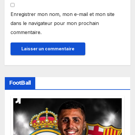
Enregistrer mon nom, mon e-mail et mon site
dans le navigateur pour mon prochain
commentaire.
FootBall