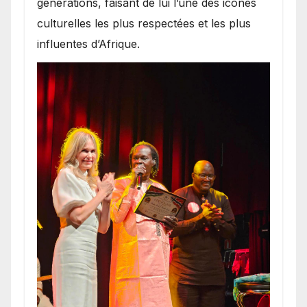
générations, faisant de lui l’une des icônes
culturelles les plus respectées et les plus
influentes d’Afrique.