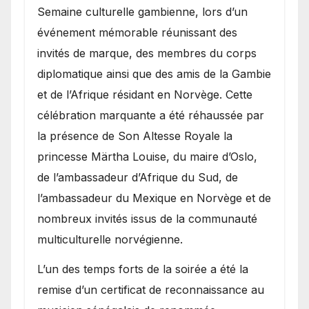
Semaine culturelle gambienne, lors d’un
événement mémorable réunissant des
invités de marque, des membres du corps
diplomatique ainsi que des amis de la Gambie
et de l’Afrique résidant en Norvège. Cette
célébration marquante a été réhaussée par
la présence de Son Altesse Royale la
princesse Märtha Louise, du maire d’Oslo,
de l’ambassadeur d’Afrique du Sud, de
l’ambassadeur du Mexique en Norvège et de
nombreux invités issus de la communauté
multiculturelle norvégienne.
​L’un des temps forts de la soirée a été la
remise d’un certificat de reconnaissance au