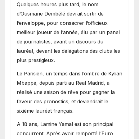
Quelques heures plus tard, le nom
d’Ousmane Dembélé devrait sortir de
l’enveloppe, pour consacrer l’officieux
meilleur joueur de l’année, élu par un panel
de journalistes, avant un discours du
lauréat, devant les délégations des clubs les
plus prestigieux.
Le Parisien, un temps dans l’ombre de Kylian
Mbappé, depuis parti au Real Madrid, a
réalisé une saison de rêve pour gagner la
faveur des pronostics, et deviendrait le
sixième lauréat français.
A 18 ans, Lamine Yamal est son principal
concurrent. Après avoir remporté l’Euro