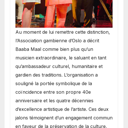
​Au moment de lui remettre cette distinction,
l’Association gambienne d’Oslo a décrit
Baaba Maal comme bien plus qu’un
musicien extraordinaire, le saluant en tant
qu’ambassadeur culturel, humanitaire et
gardien des traditions. L’organisation a
souligné la portée symbolique de la
coïncidence entre son propre 40e
anniversaire et les quatre décennies
d’excellence artistique de l’artiste. Ces deux
jalons témoignent d’un engagement commun
en faveur de la préservation de la culture,