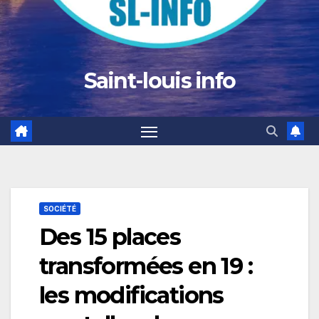
Saint-louis info
SOCIÉTÉ
Des 15 places
transformées en 19 :
les modifications