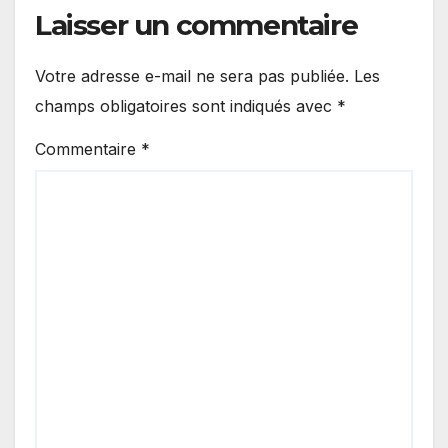
Laisser un commentaire
Votre adresse e-mail ne sera pas publiée.
Les
champs obligatoires sont indiqués avec
*
Commentaire
*