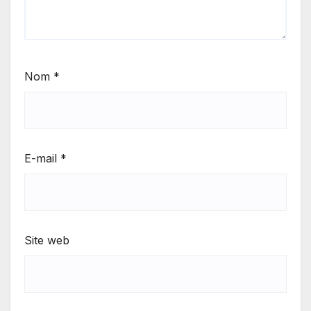
Nom
*
E-mail
*
Site web