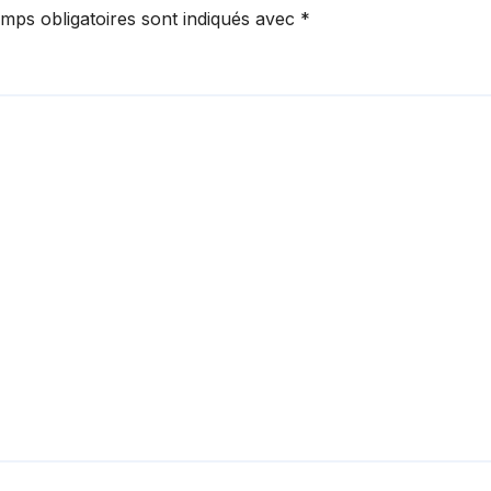
mps obligatoires sont indiqués avec
*