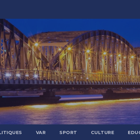
LITIQUES
VAR
SPORT
CULTURE
EDU