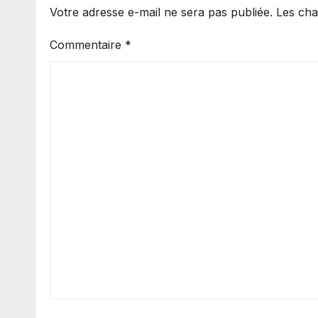
Votre adresse e-mail ne sera pas publiée.
Les cha
Commentaire
*