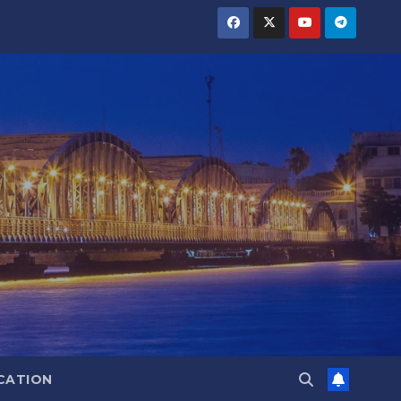
CATION