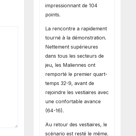
impressionnant de 104
points.
La rencontre a rapidement
tourné à la démonstration.
Nettement supérieures
dans tous les secteurs de
jeu, les Maliennes ont
remporté le premier quart-
temps 32-9, avant de
rejoindre les vestiaires avec
une confortable avance
(64-16).
Au retour des vestiaires, le
scénario est resté le même.