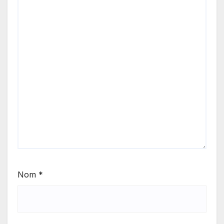
Nom
*