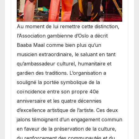
​Au moment de lui remettre cette distinction,
l’Association gambienne d’Oslo a décrit
Baaba Maal comme bien plus qu’un
musicien extraordinaire, le saluant en tant
qu’ambassadeur culturel, humanitaire et
gardien des traditions. L’organisation a
souligné la portée symbolique de la
coïncidence entre son propre 40e
anniversaire et les quatre décennies
d’excellence artistique de l’artiste. Ces deux
jalons témoignent d’un engagement commun
en faveur de la préservation de la culture,
du renforcement des communautés et du