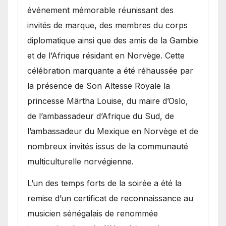
événement mémorable réunissant des
invités de marque, des membres du corps
diplomatique ainsi que des amis de la Gambie
et de l’Afrique résidant en Norvège. Cette
célébration marquante a été réhaussée par
la présence de Son Altesse Royale la
princesse Märtha Louise, du maire d’Oslo,
de l’ambassadeur d’Afrique du Sud, de
l’ambassadeur du Mexique en Norvège et de
nombreux invités issus de la communauté
multiculturelle norvégienne.
​L’un des temps forts de la soirée a été la
remise d’un certificat de reconnaissance au
musicien sénégalais de renommée