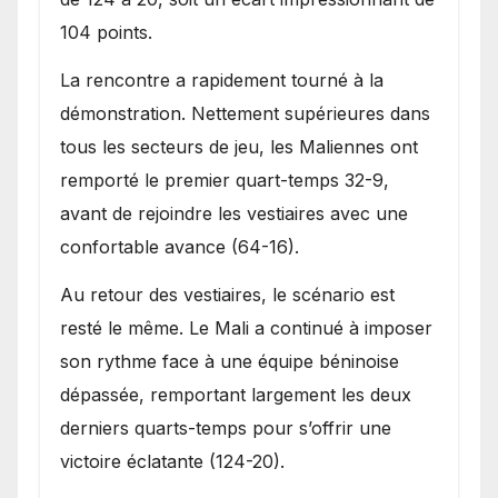
104 points.
La rencontre a rapidement tourné à la
démonstration. Nettement supérieures dans
tous les secteurs de jeu, les Maliennes ont
remporté le premier quart-temps 32-9,
avant de rejoindre les vestiaires avec une
confortable avance (64-16).
Au retour des vestiaires, le scénario est
resté le même. Le Mali a continué à imposer
son rythme face à une équipe béninoise
dépassée, remportant largement les deux
derniers quarts-temps pour s’offrir une
victoire éclatante (124-20).