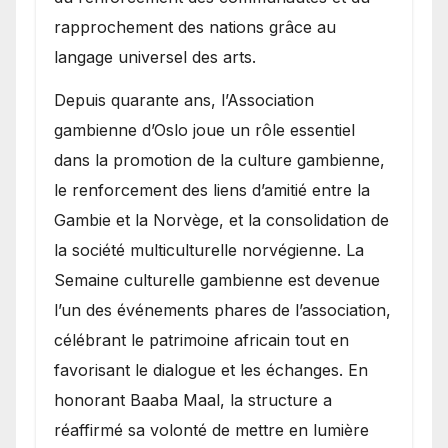
rapprochement des nations grâce au
langage universel des arts.
​Depuis quarante ans, l’Association
gambienne d’Oslo joue un rôle essentiel
dans la promotion de la culture gambienne,
le renforcement des liens d’amitié entre la
Gambie et la Norvège, et la consolidation de
la société multiculturelle norvégienne. La
Semaine culturelle gambienne est devenue
l’un des événements phares de l’association,
célébrant le patrimoine africain tout en
favorisant le dialogue et les échanges. En
honorant Baaba Maal, la structure a
réaffirmé sa volonté de mettre en lumière