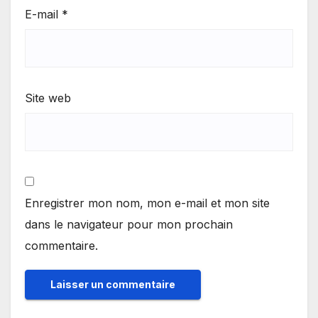
E-mail
*
Site web
Enregistrer mon nom, mon e-mail et mon site
dans le navigateur pour mon prochain
commentaire.