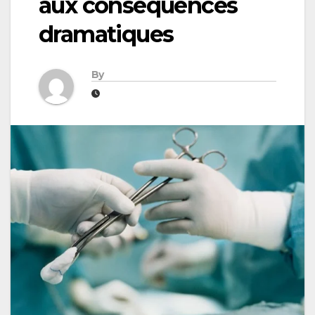
aux conséquences
dramatiques
By