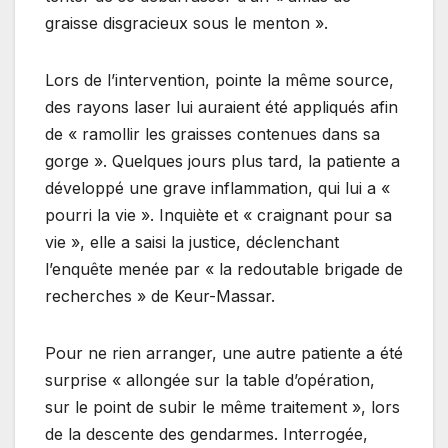
graisse disgracieux sous le menton ».
Lors de l’intervention, pointe la même source,
des rayons laser lui auraient été appliqués afin
de « ramollir les graisses contenues dans sa
gorge ». Quelques jours plus tard, la patiente a
développé une grave inflammation, qui lui a «
pourri la vie ». Inquiète et « craignant pour sa
vie », elle a saisi la justice, déclenchant
l’enquête menée par « la redoutable brigade de
recherches » de Keur-Massar.
Pour ne rien arranger, une autre patiente a été
surprise « allongée sur la table d’opération,
sur le point de subir le même traitement », lors
de la descente des gendarmes. Interrogée,