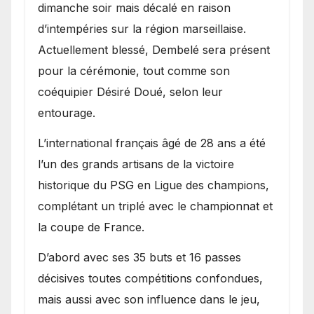
dimanche soir mais décalé en raison
d’intempéries sur la région marseillaise.
Actuellement blessé, Dembelé sera présent
pour la cérémonie, tout comme son
coéquipier Désiré Doué, selon leur
entourage.
L’international français âgé de 28 ans a été
l’un des grands artisans de la victoire
historique du PSG en Ligue des champions,
complétant un triplé avec le championnat et
la coupe de France.
D’abord avec ses 35 buts et 16 passes
décisives toutes compétitions confondues,
mais aussi avec son influence dans le jeu,