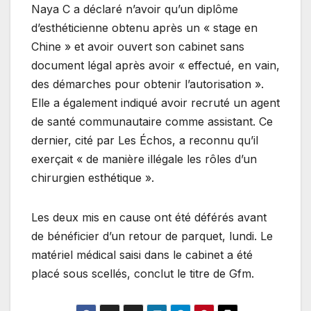
Naya C a déclaré n’avoir qu’un diplôme
d’esthéticienne obtenu après un « stage en
Chine » et avoir ouvert son cabinet sans
document légal après avoir « effectué, en vain,
des démarches pour obtenir l’autorisation ».
Elle a également indiqué avoir recruté un agent
de santé communautaire comme assistant. Ce
dernier, cité par Les Échos, a reconnu qu’il
exerçait « de manière illégale les rôles d’un
chirurgien esthétique ».
Les deux mis en cause ont été déférés avant
de bénéficier d’un retour de parquet, lundi. Le
matériel médical saisi dans le cabinet a été
placé sous scellés, conclut le titre de Gfm.