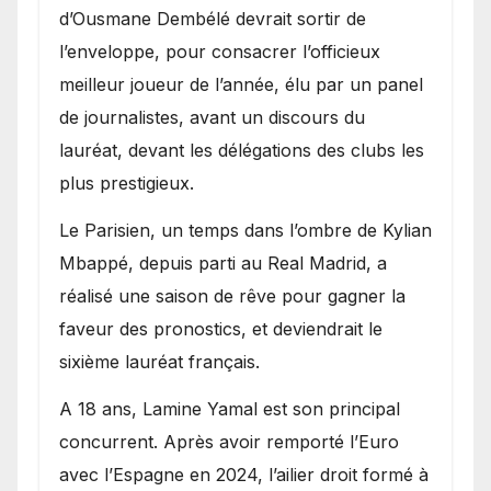
d’Ousmane Dembélé devrait sortir de
l’enveloppe, pour consacrer l’officieux
meilleur joueur de l’année, élu par un panel
de journalistes, avant un discours du
lauréat, devant les délégations des clubs les
plus prestigieux.
Le Parisien, un temps dans l’ombre de Kylian
Mbappé, depuis parti au Real Madrid, a
réalisé une saison de rêve pour gagner la
faveur des pronostics, et deviendrait le
sixième lauréat français.
A 18 ans, Lamine Yamal est son principal
concurrent. Après avoir remporté l’Euro
avec l’Espagne en 2024, l’ailier droit formé à