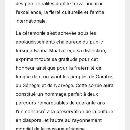
des personnalités dont le travail incarne
l’excellence, la fierté culturelle et l’amitié
internationale.
​La cérémonie s’est achevée sous les
applaudissements chaleureux du public
lorsque Baaba Maal a reçu sa distinction,
exprimant toute sa gratitude pour cet
honneur ainsi que pour la fraternité de
longue date unissant les peuples de Gambie,
du Sénégal et de Norvège. Cette soirée aura
constitué un hommage parfait à deux
parcours remarquables de quarante ans :
l’un consacré à la préservation de la culture
en diaspora, et l’autre au rayonnement
mondial de la musique africaine.