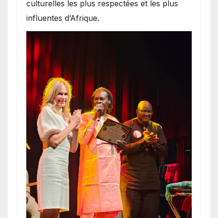
culturelles les plus respectées et les plus
influentes d’Afrique.