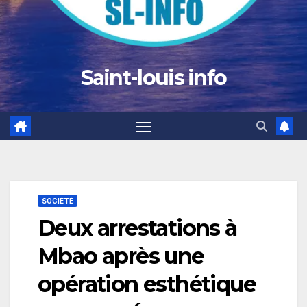
Saint-louis info
SOCIÉTÉ
Deux arrestations à
Mbao après une
opération esthétique