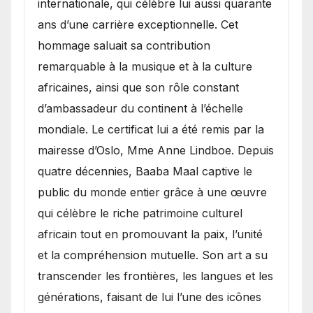
internationale, qui célèbre lui aussi quarante
ans d’une carrière exceptionnelle. Cet
hommage saluait sa contribution
remarquable à la musique et à la culture
africaines, ainsi que son rôle constant
d’ambassadeur du continent à l’échelle
mondiale. Le certificat lui a été remis par la
mairesse d’Oslo, Mme Anne Lindboe. Depuis
quatre décennies, Baaba Maal captive le
public du monde entier grâce à une œuvre
qui célèbre le riche patrimoine culturel
africain tout en promouvant la paix, l’unité
et la compréhension mutuelle. Son art a su
transcender les frontières, les langues et les
générations, faisant de lui l’une des icônes