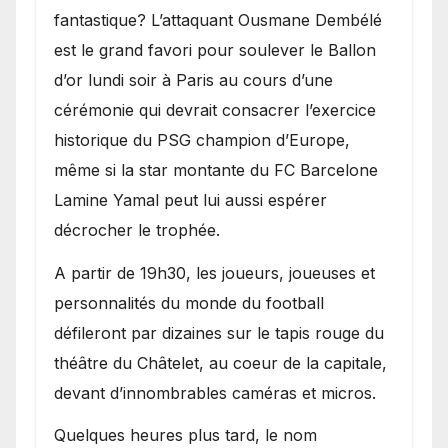
fantastique? L’attaquant Ousmane Dembélé
est le grand favori pour soulever le Ballon
d’or lundi soir à Paris au cours d’une
cérémonie qui devrait consacrer l’exercice
historique du PSG champion d’Europe,
même si la star montante du FC Barcelone
Lamine Yamal peut lui aussi espérer
décrocher le trophée.
A partir de 19h30, les joueurs, joueuses et
personnalités du monde du football
défileront par dizaines sur le tapis rouge du
théâtre du Châtelet, au coeur de la capitale,
devant d’innombrables caméras et micros.
Quelques heures plus tard, le nom