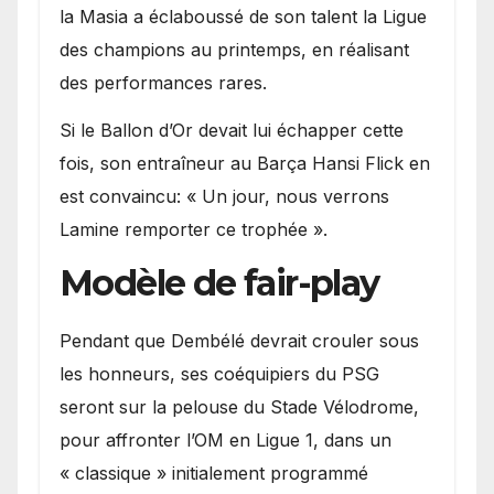
la Masia a éclaboussé de son talent la Ligue
des champions au printemps, en réalisant
des performances rares.
Si le Ballon d’Or devait lui échapper cette
fois, son entraîneur au Barça Hansi Flick en
est convaincu: « Un jour, nous verrons
Lamine remporter ce trophée ».
Modèle de fair-play
Pendant que Dembélé devrait crouler sous
les honneurs, ses coéquipiers du PSG
seront sur la pelouse du Stade Vélodrome,
pour affronter l’OM en Ligue 1, dans un
« classique » initialement programmé