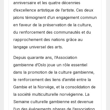
anniversaire et les quatre décennies
d’excellence artistique de l’artiste. Ces deux
jalons témoignent d’un engagement commun
en faveur de la préservation de la culture,
du renforcement des communautés et du
rapprochement des nations grâce au
langage universel des arts.
​Depuis quarante ans, l’Association
gambienne d’Oslo joue un rôle essentiel
dans la promotion de la culture gambienne,
le renforcement des liens d’amitié entre la
Gambie et la Norvège, et la consolidation de
la société multiculturelle norvégienne. La
Semaine culturelle gambienne est devenue
l’un des événements phares de l’association,