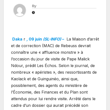
By
Daka
r
,
09 juin
(SL-INFO)
–
La Maison d’arrêt
et de correction (MAC) de Rebeuss devrait
connaître une « affluence monstre » à
l’occasion du jour de visite de Pape Malick
Ndour, prédit Les Échos. Selon le journal, de
nombreux « apéristes », des ressortissants de
Kaolack et de Guinguinéo, ainsi que,
possiblement, des agents du ministère de
l’Économie, des Finances et du Plan sont
attendus pour lui rendre visite. Arrêté dans le
cadre d’un dossier qui aurait précédé son