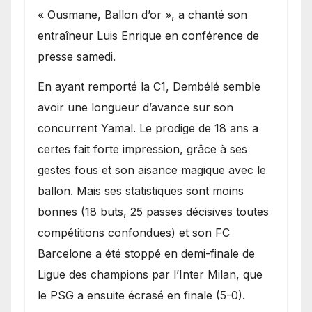
« Ousmane, Ballon d’or », a chanté son
entraîneur Luis Enrique en conférence de
presse samedi.
En ayant remporté la C1, Dembélé semble
avoir une longueur d’avance sur son
concurrent Yamal. Le prodige de 18 ans a
certes fait forte impression, grâce à ses
gestes fous et son aisance magique avec le
ballon. Mais ses statistiques sont moins
bonnes (18 buts, 25 passes décisives toutes
compétitions confondues) et son FC
Barcelone a été stoppé en demi-finale de
Ligue des champions par l’Inter Milan, que
le PSG a ensuite écrasé en finale (5-0).