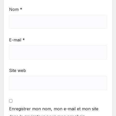
Nom
*
E-mail
*
Site web
Enregistrer mon nom, mon e-mail et mon site