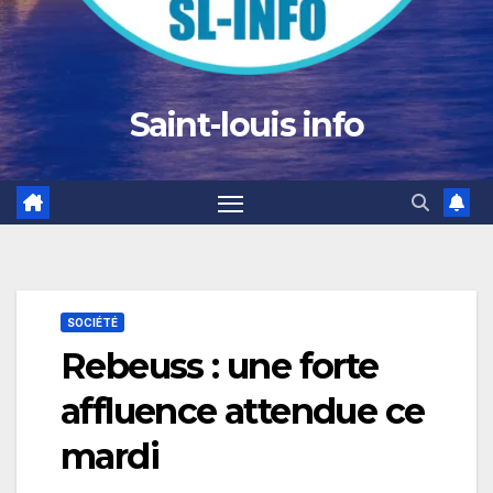
Saint-louis info
SOCIÉTÉ
Rebeuss : une forte
affluence attendue ce
mardi