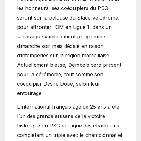
les honneurs, ses coéquipiers du PSG
seront sur la pelouse du Stade Vélodrome,
pour affronter l’OM en Ligue 1, dans un
« classique » initialement programmé
dimanche soir mais décalé en raison
d’intempéries sur la région marseillaise.
Actuellement blessé, Dembelé sera présent
pour la cérémonie, tout comme son
coéquipier Désiré Doué, selon leur
entourage.
L’international français âgé de 28 ans a été
l’un des grands artisans de la victoire
historique du PSG en Ligue des champions,
complétant un triplé avec le championnat et