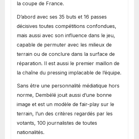
la coupe de France.
D’abord avec ses 35 buts et 16 passes
décisives toutes compétitions confondues,
mais aussi avec son influence dans le jeu,
capable de permuter avec les milieux de
terrain ou de conclure dans la surface de
réparation. Il est aussi le premier maillon de
la chaîne du pressing implacable de l’équipe.
Sans être une personnalité médiatique hors
norme, Dembélé jouit aussi d’une bonne
image et est un modèle de fair-play sur le
terrain, l’un des critères regardés par les
votants, 100 journalistes de toutes
nationalités.