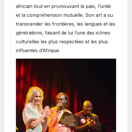
africain tout en promouvant la paix, l’unité
et la compréhension mutuelle. Son art a su
transcender les frontières, les langues et les
générations, faisant de lui l’une des icônes
culturelles les plus respectées et les plus
influentes d’Afrique.