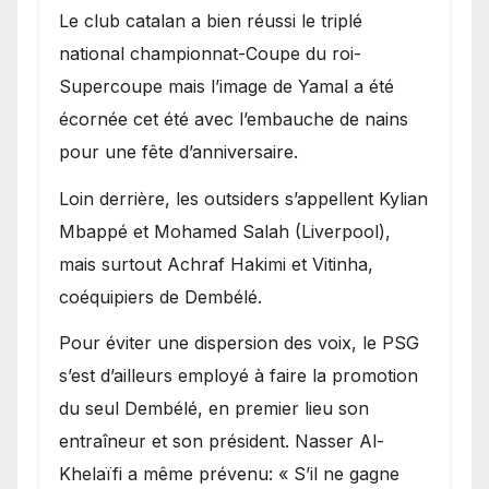
Le club catalan a bien réussi le triplé
national championnat-Coupe du roi-
Supercoupe mais l’image de Yamal a été
écornée cet été avec l’embauche de nains
pour une fête d’anniversaire.
Loin derrière, les outsiders s’appellent Kylian
Mbappé et Mohamed Salah (Liverpool),
mais surtout Achraf Hakimi et Vitinha,
coéquipiers de Dembélé.
Pour éviter une dispersion des voix, le PSG
s’est d’ailleurs employé à faire la promotion
du seul Dembélé, en premier lieu son
entraîneur et son président. Nasser Al-
Khelaïfi a même prévenu: « S’il ne gagne