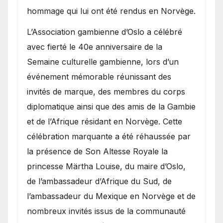
hommage qui lui ont été rendus en Norvège.
​L’Association gambienne d’Oslo a célébré
avec fierté le 40e anniversaire de la
Semaine culturelle gambienne, lors d’un
événement mémorable réunissant des
invités de marque, des membres du corps
diplomatique ainsi que des amis de la Gambie
et de l’Afrique résidant en Norvège. Cette
célébration marquante a été réhaussée par
la présence de Son Altesse Royale la
princesse Märtha Louise, du maire d’Oslo,
de l’ambassadeur d’Afrique du Sud, de
l’ambassadeur du Mexique en Norvège et de
nombreux invités issus de la communauté