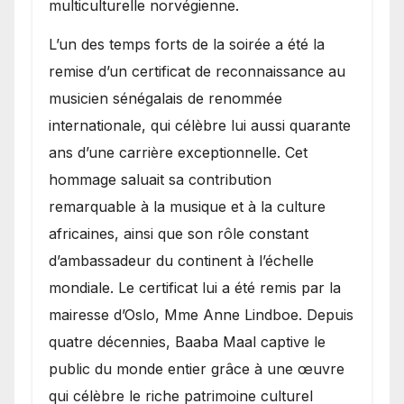
multiculturelle norvégienne.
​L’un des temps forts de la soirée a été la
remise d’un certificat de reconnaissance au
musicien sénégalais de renommée
internationale, qui célèbre lui aussi quarante
ans d’une carrière exceptionnelle. Cet
hommage saluait sa contribution
remarquable à la musique et à la culture
africaines, ainsi que son rôle constant
d’ambassadeur du continent à l’échelle
mondiale. Le certificat lui a été remis par la
mairesse d’Oslo, Mme Anne Lindboe. Depuis
quatre décennies, Baaba Maal captive le
public du monde entier grâce à une œuvre
qui célèbre le riche patrimoine culturel