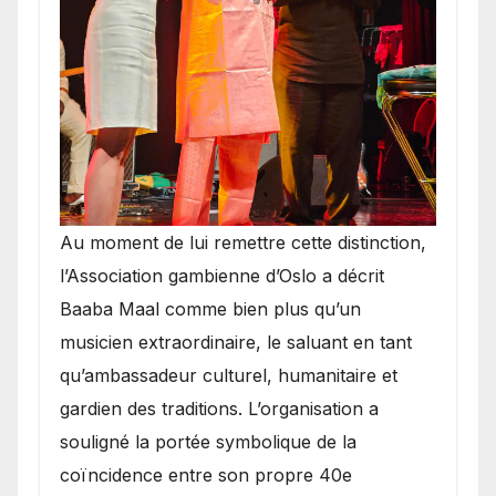
​Au moment de lui remettre cette distinction,
l’Association gambienne d’Oslo a décrit
Baaba Maal comme bien plus qu’un
musicien extraordinaire, le saluant en tant
qu’ambassadeur culturel, humanitaire et
gardien des traditions. L’organisation a
souligné la portée symbolique de la
coïncidence entre son propre 40e