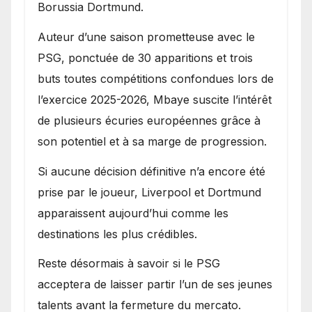
Borussia Dortmund.
Auteur d’une saison prometteuse avec le
PSG, ponctuée de 30 apparitions et trois
buts toutes compétitions confondues lors de
l’exercice 2025-2026, Mbaye suscite l’intérêt
de plusieurs écuries européennes grâce à
son potentiel et à sa marge de progression.
Si aucune décision définitive n’a encore été
prise par le joueur, Liverpool et Dortmund
apparaissent aujourd’hui comme les
destinations les plus crédibles.
Reste désormais à savoir si le PSG
acceptera de laisser partir l’un de ses jeunes
talents avant la fermeture du mercato.