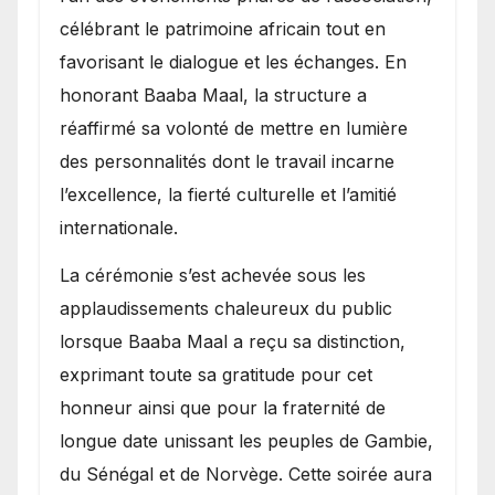
célébrant le patrimoine africain tout en
favorisant le dialogue et les échanges. En
honorant Baaba Maal, la structure a
réaffirmé sa volonté de mettre en lumière
des personnalités dont le travail incarne
l’excellence, la fierté culturelle et l’amitié
internationale.
​La cérémonie s’est achevée sous les
applaudissements chaleureux du public
lorsque Baaba Maal a reçu sa distinction,
exprimant toute sa gratitude pour cet
honneur ainsi que pour la fraternité de
longue date unissant les peuples de Gambie,
du Sénégal et de Norvège. Cette soirée aura