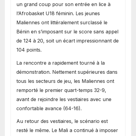
Bénin.
un grand coup pour son entrée en lice à
l’Afrobasket U18 féminin. Les jeunes
Maliennes ont littéralement surclassé le
Bénin en s’imposant sur le score sans appel
de 124 à 20, soit un écart impressionnant de
104 points.
La rencontre a rapidement tourné à la
démonstration. Nettement supérieures dans
tous les secteurs de jeu, les Maliennes ont
remporté le premier quart-temps 32-9,
avant de rejoindre les vestiaires avec une
confortable avance (64-16).
Au retour des vestiaires, le scénario est
resté le même. Le Mali a continué à imposer