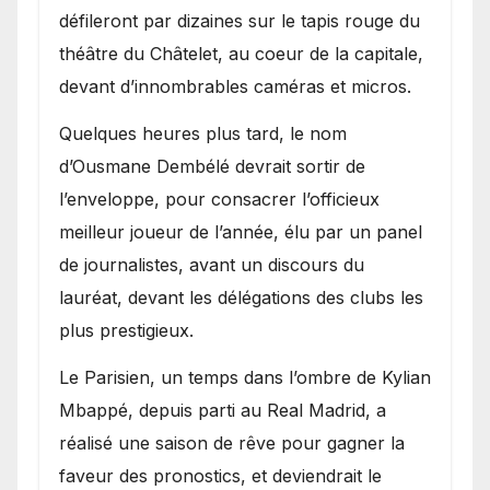
défileront par dizaines sur le tapis rouge du
théâtre du Châtelet, au coeur de la capitale,
devant d’innombrables caméras et micros.
Quelques heures plus tard, le nom
d’Ousmane Dembélé devrait sortir de
l’enveloppe, pour consacrer l’officieux
meilleur joueur de l’année, élu par un panel
de journalistes, avant un discours du
lauréat, devant les délégations des clubs les
plus prestigieux.
Le Parisien, un temps dans l’ombre de Kylian
Mbappé, depuis parti au Real Madrid, a
réalisé une saison de rêve pour gagner la
faveur des pronostics, et deviendrait le