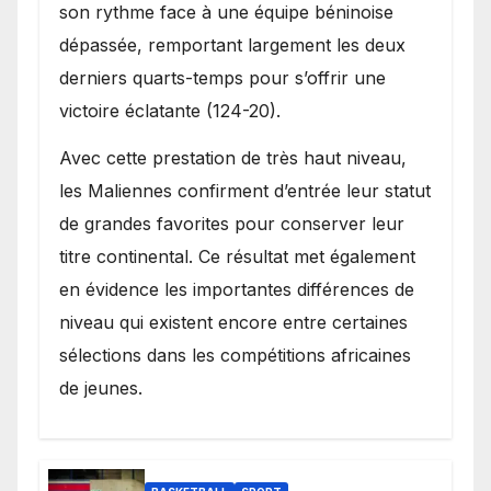
son rythme face à une équipe béninoise
dépassée, remportant largement les deux
derniers quarts-temps pour s’offrir une
victoire éclatante (124-20).
Avec cette prestation de très haut niveau,
les Maliennes confirment d’entrée leur statut
de grandes favorites pour conserver leur
titre continental. Ce résultat met également
en évidence les importantes différences de
niveau qui existent encore entre certaines
sélections dans les compétitions africaines
de jeunes.