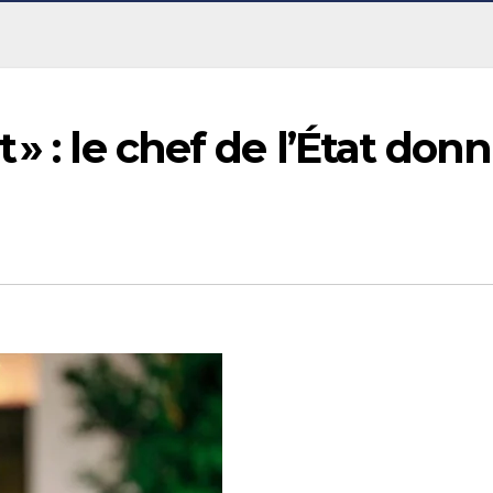
» : le chef de l’État don