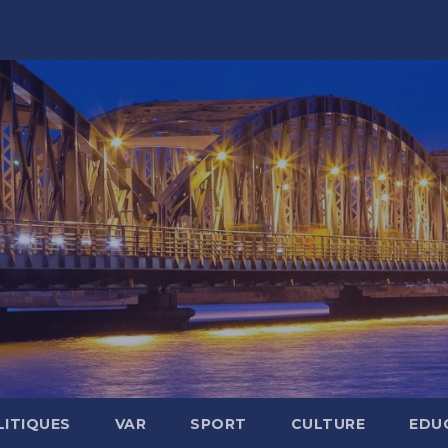
LITIQUES
VAR
SPORT
CULTURE
EDU