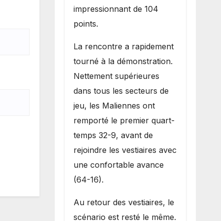
impressionnant de 104
points.
La rencontre a rapidement
tourné à la démonstration.
Nettement supérieures
dans tous les secteurs de
jeu, les Maliennes ont
remporté le premier quart-
temps 32-9, avant de
rejoindre les vestiaires avec
une confortable avance
(64-16).
Au retour des vestiaires, le
scénario est resté le même.