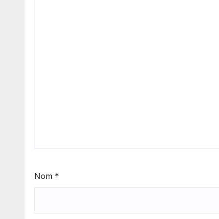
Nom
*