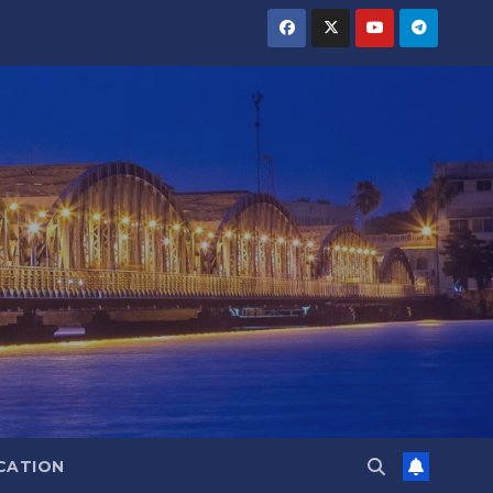
CATION