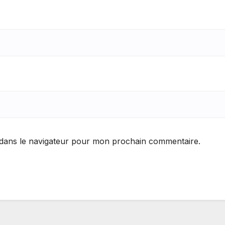
 dans le navigateur pour mon prochain commentaire.