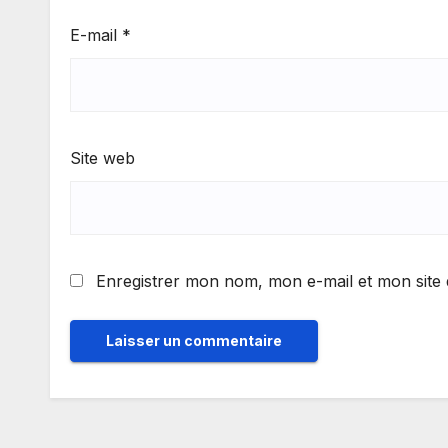
E-mail
*
Site web
Enregistrer mon nom, mon e-mail et mon site