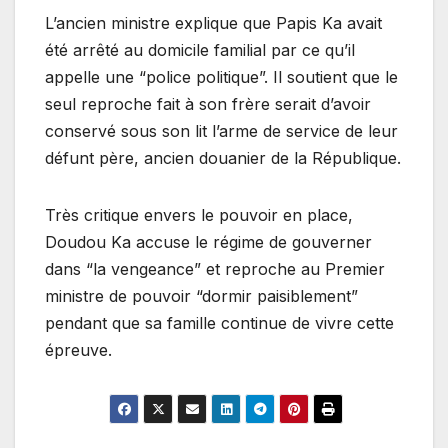
L’ancien ministre explique que Papis Ka avait
été arrêté au domicile familial par ce qu’il
appelle une “police politique”. Il soutient que le
seul reproche fait à son frère serait d’avoir
conservé sous son lit l’arme de service de leur
défunt père, ancien douanier de la République.
Très critique envers le pouvoir en place,
Doudou Ka accuse le régime de gouverner
dans “la vengeance” et reproche au Premier
ministre de pouvoir “dormir paisiblement”
pendant que sa famille continue de vivre cette
épreuve.