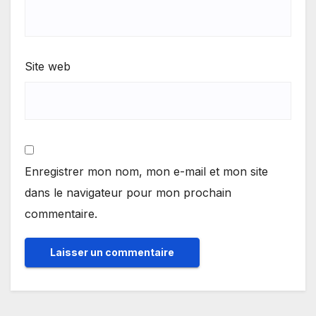
Site web
Enregistrer mon nom, mon e-mail et mon site
dans le navigateur pour mon prochain
commentaire.