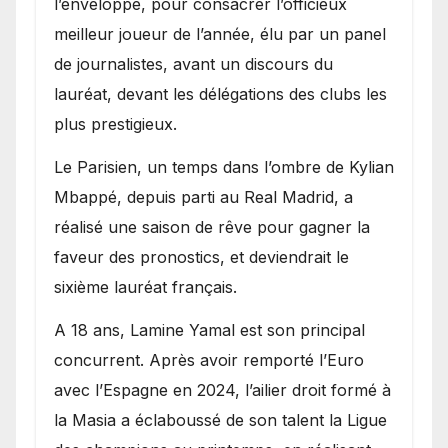
l’enveloppe, pour consacrer l’officieux
meilleur joueur de l’année, élu par un panel
de journalistes, avant un discours du
lauréat, devant les délégations des clubs les
plus prestigieux.
Le Parisien, un temps dans l’ombre de Kylian
Mbappé, depuis parti au Real Madrid, a
réalisé une saison de rêve pour gagner la
faveur des pronostics, et deviendrait le
sixième lauréat français.
A 18 ans, Lamine Yamal est son principal
concurrent. Après avoir remporté l’Euro
avec l’Espagne en 2024, l’ailier droit formé à
la Masia a éclaboussé de son talent la Ligue