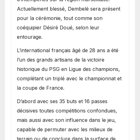
Actuellement blessé, Dembelé sera présent
pour la cérémonie, tout comme son
coéquipier Désiré Doué, selon leur
entourage.
L’international français âgé de 28 ans a été
l’un des grands artisans de la victoire
historique du PSG en Ligue des champions,
complétant un triplé avec le championnat et
la coupe de France.
D’abord avec ses 35 buts et 16 passes
décisives toutes compétitions confondues,
mais aussi avec son influence dans le jeu,
capable de permuter avec les milieux de
terrain ou de conclure dans la surface de