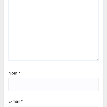
Nom
*
E-mail
*