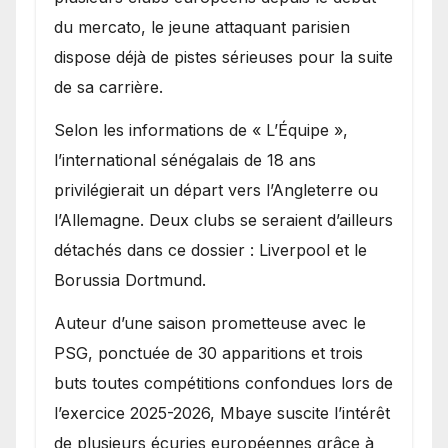
du mercato, le jeune attaquant parisien
dispose déjà de pistes sérieuses pour la suite
de sa carrière.
Selon les informations de « L’Équipe »,
l’international sénégalais de 18 ans
privilégierait un départ vers l’Angleterre ou
l’Allemagne. Deux clubs se seraient d’ailleurs
détachés dans ce dossier : Liverpool et le
Borussia Dortmund.
Auteur d’une saison prometteuse avec le
PSG, ponctuée de 30 apparitions et trois
buts toutes compétitions confondues lors de
l’exercice 2025-2026, Mbaye suscite l’intérêt
de plusieurs écuries européennes grâce à