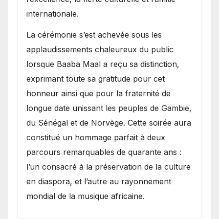
internationale.
​La cérémonie s’est achevée sous les
applaudissements chaleureux du public
lorsque Baaba Maal a reçu sa distinction,
exprimant toute sa gratitude pour cet
honneur ainsi que pour la fraternité de
longue date unissant les peuples de Gambie,
du Sénégal et de Norvège. Cette soirée aura
constitué un hommage parfait à deux
parcours remarquables de quarante ans :
l’un consacré à la préservation de la culture
en diaspora, et l’autre au rayonnement
mondial de la musique africaine.