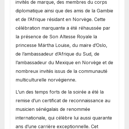
invités de marque, des membres du corps
diplomatique ainsi que des amis de la Gambie
et de l’Afrique résidant en Norvège. Cette
célébration marquante a été réhaussée par
la présence de Son Altesse Royale la
princesse Märtha Louise, du maire d’Oslo,
de l’ambassadeur d’Afrique du Sud, de
l’ambassadeur du Mexique en Norvège et de
nombreux invités issus de la communauté
multiculturelle norvégienne.
​L’un des temps forts de la soirée a été la
remise d’un certificat de reconnaissance au
musicien sénégalais de renommée
internationale, qui célèbre lui aussi quarante
ans d’une carrière exceptionnelle. Cet