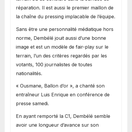
réparation. Il est aussi le premier maillon de
la chaîne du pressing implacable de l’équipe.
Sans être une personnalité médiatique hors
norme, Dembélé jouit aussi d’une bonne
image et est un modèle de fair-play sur le
terrain, l’un des critères regardés par les
votants, 100 journalistes de toutes
nationalités.
« Ousmane, Ballon d’or », a chanté son
entraîneur Luis Enrique en conférence de
presse samedi.
En ayant remporté la C1, Dembélé semble
avoir une longueur d’avance sur son