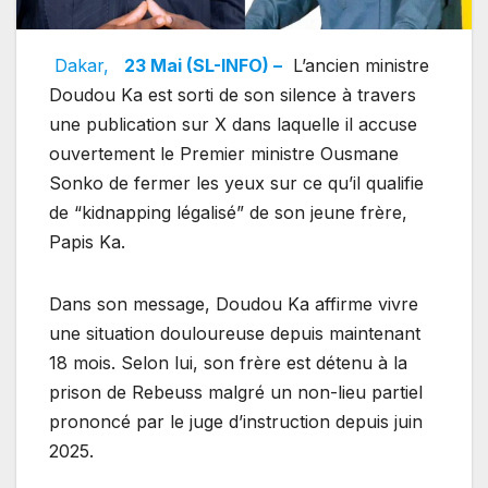
Dakar,
23 Mai (SL-INFO) –
L’ancien ministre
Doudou Ka est sorti de son silence à travers
une publication sur X dans laquelle il accuse
ouvertement le Premier ministre Ousmane
Sonko de fermer les yeux sur ce qu’il qualifie
de “kidnapping légalisé” de son jeune frère,
Papis Ka.
Dans son message, Doudou Ka affirme vivre
une situation douloureuse depuis maintenant
18 mois. Selon lui, son frère est détenu à la
prison de Rebeuss malgré un non-lieu partiel
prononcé par le juge d’instruction depuis juin
2025.