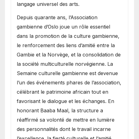
langage universel des arts.
​Depuis quarante ans, l’Association
gambienne d’Oslo joue un rôle essentiel
dans la promotion de la culture gambienne,
le renforcement des liens d’amitié entre la
Gambie et la Norvège, et la consolidation de
la société multiculturelle norvégienne. La
Semaine culturelle gambienne est devenue
l’un des événements phares de l’association,
célébrant le patrimoine africain tout en
favorisant le dialogue et les échanges. En
honorant Baaba Maal, la structure a
réaffirmé sa volonté de mettre en lumière
des personnalités dont le travail incarne
l’excellence, la fierté culturelle et l’amitié