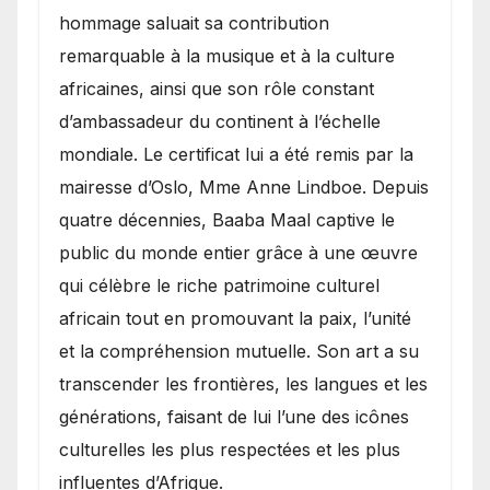
hommage saluait sa contribution
remarquable à la musique et à la culture
africaines, ainsi que son rôle constant
d’ambassadeur du continent à l’échelle
mondiale. Le certificat lui a été remis par la
mairesse d’Oslo, Mme Anne Lindboe. Depuis
quatre décennies, Baaba Maal captive le
public du monde entier grâce à une œuvre
qui célèbre le riche patrimoine culturel
africain tout en promouvant la paix, l’unité
et la compréhension mutuelle. Son art a su
transcender les frontières, les langues et les
générations, faisant de lui l’une des icônes
culturelles les plus respectées et les plus
influentes d’Afrique.