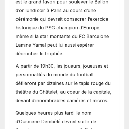
est le grand favori pour soulever le Ballon
d’or lundi soir à Paris au cours d’une
cérémonie qui devrait consacrer l’exercice
historique du PSG champion d’Europe,
même si la star montante du FC Barcelone
Lamine Yamal peut lui aussi espérer
décrocher le trophée.
A partir de 19h30, les joueurs, joueuses et
personnalités du monde du football
défileront par dizaines sur le tapis rouge du
théâtre du Châtelet, au coeur de la capitale,
devant d’innombrables caméras et micros.
Quelques heures plus tard, le nom
d’Ousmane Dembélé devrait sortir de