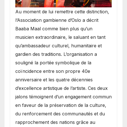
​Au moment de lui remettre cette distinction,
l’Association gambienne d’Oslo a décrit
Baaba Maal comme bien plus qu’un
musicien extraordinaire, le saluant en tant
qu’ambassadeur culturel, humanitaire et
gardien des traditions. L’organisation a
souligné la portée symbolique de la
coïncidence entre son propre 40e
anniversaire et les quatre décennies
d’excellence artistique de l’artiste. Ces deux
jalons témoignent d’un engagement commun
en faveur de la préservation de la culture,
du renforcement des communautés et du
rapprochement des nations grâce au