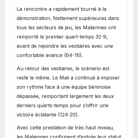
La rencontre a rapidement tourné à la
démonstration. Nettement supérieures dans
tous les secteurs de jeu, les Maliennes ont
remporté le premier quart-temps 32-9,
avant de rejoindre les vestiaires avec une
confortable avance (64-16).
Au retour des vestiaires, le scénario est
resté le même. Le Mali a continué à imposer
son rythme face à une équipe béninoise
dépassée, remportant largement les deux
derniers quarts-temps pour s’offrir une
victoire éclatante (124-20).
Avec cette prestation de très haut niveau,
les Maliennes confirment d’entrée leur statut