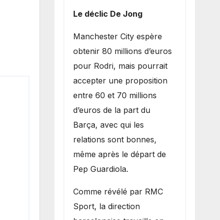
Le déclic De Jong
​Manchester City espère
obtenir 80 millions d’euros
pour Rodri, mais pourrait
accepter une proposition
entre 60 et 70 millions
d’euros de la part du
Barça, avec qui les
relations sont bonnes,
même après le départ de
Pep Guardiola.
​Comme révélé par RMC
Sport, la direction