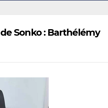
 de Sonko : Barthélémy