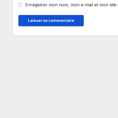
Enregistrer mon nom, mon e-mail et mon site