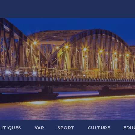
LITIQUES
VAR
SPORT
CULTURE
EDU