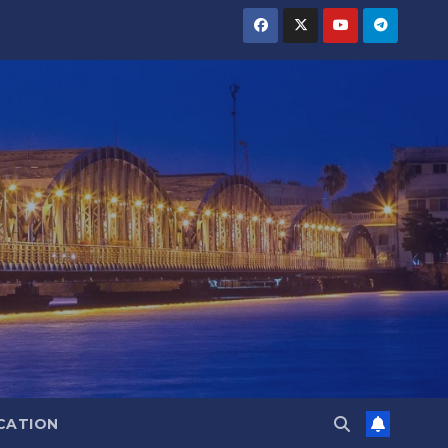
CATION