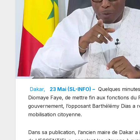
Dakar,
23 Mai (SL-INFO) –
Quelques minutes 
Diomaye Faye, de mettre fin aux fonctions du 
gouvernement, l’opposant Barthélémy Dias a réa
mobilisation citoyenne.
Dans sa publication, l’ancien maire de Dakar a 