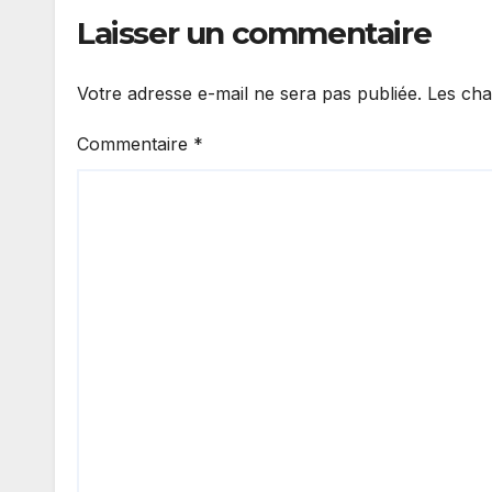
secrets
Laisser un commentaire
Votre adresse e-mail ne sera pas publiée.
Les cha
Commentaire
*