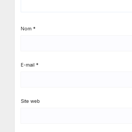
Nom
*
E-mail
*
Site web