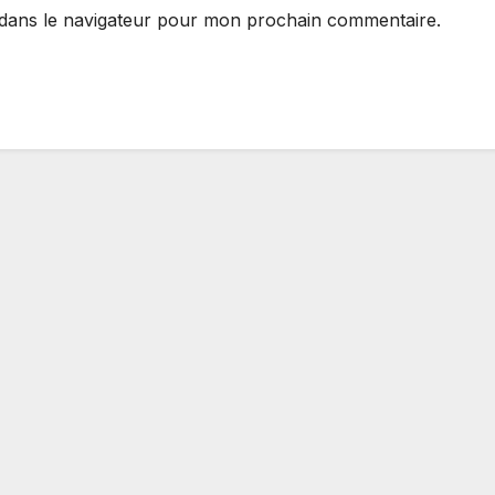
 dans le navigateur pour mon prochain commentaire.