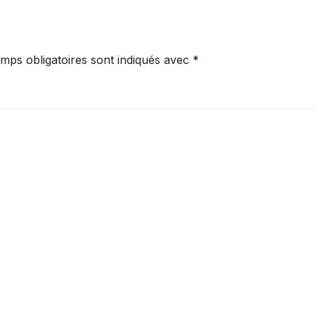
mps obligatoires sont indiqués avec
*