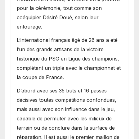
pour la cérémonie, tout comme son
coéquipier Désiré Doué, selon leur
entourage.
L’international français âgé de 28 ans a été
l’un des grands artisans de la victoire
historique du PSG en Ligue des champions,
complétant un triplé avec le championnat et
la coupe de France.
D’abord avec ses 35 buts et 16 passes
décisives toutes compétitions confondues,
mais aussi avec son influence dans le jeu,
capable de permuter avec les milieux de
terrain ou de conclure dans la surface de
réparation. Il est aussi le premier maillon de