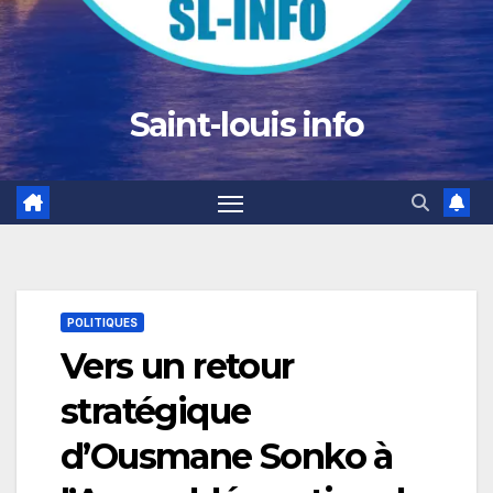
Saint-louis info
POLITIQUES
Vers un retour
stratégique
d’Ousmane Sonko à