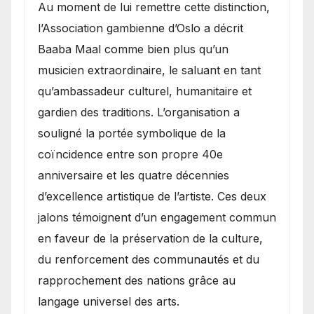
​Au moment de lui remettre cette distinction,
l’Association gambienne d’Oslo a décrit
Baaba Maal comme bien plus qu’un
musicien extraordinaire, le saluant en tant
qu’ambassadeur culturel, humanitaire et
gardien des traditions. L’organisation a
souligné la portée symbolique de la
coïncidence entre son propre 40e
anniversaire et les quatre décennies
d’excellence artistique de l’artiste. Ces deux
jalons témoignent d’un engagement commun
en faveur de la préservation de la culture,
du renforcement des communautés et du
rapprochement des nations grâce au
langage universel des arts.