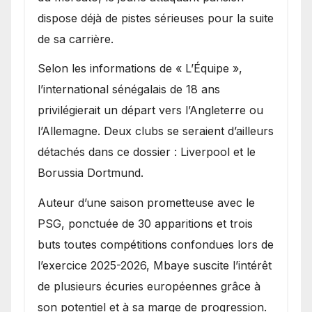
dispose déjà de pistes sérieuses pour la suite
de sa carrière.
Selon les informations de « L’Équipe »,
l’international sénégalais de 18 ans
privilégierait un départ vers l’Angleterre ou
l’Allemagne. Deux clubs se seraient d’ailleurs
détachés dans ce dossier : Liverpool et le
Borussia Dortmund.
Auteur d’une saison prometteuse avec le
PSG, ponctuée de 30 apparitions et trois
buts toutes compétitions confondues lors de
l’exercice 2025-2026, Mbaye suscite l’intérêt
de plusieurs écuries européennes grâce à
son potentiel et à sa marge de progression.