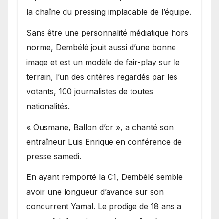
la chaîne du pressing implacable de l’équipe.
Sans être une personnalité médiatique hors
norme, Dembélé jouit aussi d’une bonne
image et est un modèle de fair-play sur le
terrain, l’un des critères regardés par les
votants, 100 journalistes de toutes
nationalités.
« Ousmane, Ballon d’or », a chanté son
entraîneur Luis Enrique en conférence de
presse samedi.
En ayant remporté la C1, Dembélé semble
avoir une longueur d’avance sur son
concurrent Yamal. Le prodige de 18 ans a