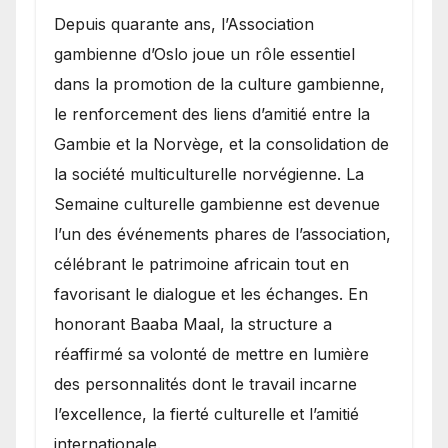
​Depuis quarante ans, l’Association
gambienne d’Oslo joue un rôle essentiel
dans la promotion de la culture gambienne,
le renforcement des liens d’amitié entre la
Gambie et la Norvège, et la consolidation de
la société multiculturelle norvégienne. La
Semaine culturelle gambienne est devenue
l’un des événements phares de l’association,
célébrant le patrimoine africain tout en
favorisant le dialogue et les échanges. En
honorant Baaba Maal, la structure a
réaffirmé sa volonté de mettre en lumière
des personnalités dont le travail incarne
l’excellence, la fierté culturelle et l’amitié
internationale.