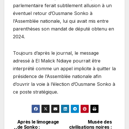
parlementaire ferait subtilement allusion à un
éventuel retour d’Ousmane Sonko à
l’Assemblée nationale, lui qui avait mis entre
parenthèses son mandat de député obtenu en
2024.
Toujours d’après le journal, le message
adressé à El Malick Ndiaye pourrait être
interprété comme un appel implicite à quitter la
présidence de l’Assemblée nationale afin
d’ouvrir la voie à l’élection d’Ousmane Sonko à
ce poste stratégique.
Après le limogeage
Musée des
Navigation
de Sonko :
civilisations noires :