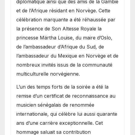
diplomatique ainsi que des amis de la Gambie
et de l’Afrique résidant en Norvège. Cette
célébration marquante a été réhaussée par
la présence de Son Altesse Royale la
princesse Märtha Louise, du maire d’Oslo,
de l’ambassadeur d’Afrique du Sud, de
l’ambassadeur du Mexique en Norvège et de
nombreux invités issus de la communauté
multiculturelle norvégienne.
​L’un des temps forts de la soirée a été la
remise d’un certificat de reconnaissance au
musicien sénégalais de renommée
internationale, qui célèbre lui aussi quarante
ans d’une carrière exceptionnelle. Cet
hommage saluait sa contribution