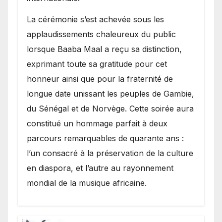
​La cérémonie s’est achevée sous les
applaudissements chaleureux du public
lorsque Baaba Maal a reçu sa distinction,
exprimant toute sa gratitude pour cet
honneur ainsi que pour la fraternité de
longue date unissant les peuples de Gambie,
du Sénégal et de Norvège. Cette soirée aura
constitué un hommage parfait à deux
parcours remarquables de quarante ans :
l’un consacré à la préservation de la culture
en diaspora, et l’autre au rayonnement
mondial de la musique africaine.