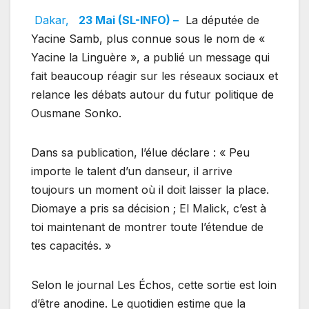
Dakar,
23 Mai (SL-INFO) –
La députée de
Yacine Samb, plus connue sous le nom de «
Yacine la Linguère », a publié un message qui
fait beaucoup réagir sur les réseaux sociaux et
relance les débats autour du futur politique de
Ousmane Sonko.
Dans sa publication, l’élue déclare : « Peu
importe le talent d’un danseur, il arrive
toujours un moment où il doit laisser la place.
Diomaye a pris sa décision ; El Malick, c’est à
toi maintenant de montrer toute l’étendue de
tes capacités. »
Selon le journal Les Échos, cette sortie est loin
d’être anodine. Le quotidien estime que la