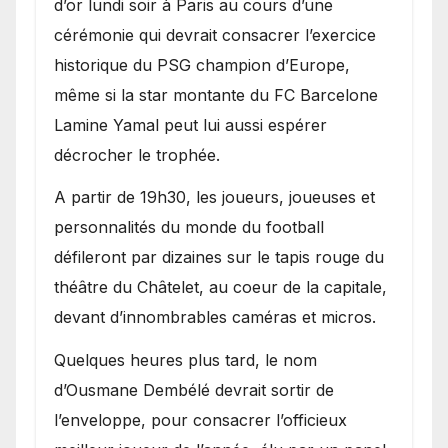
d’or lundi soir à Paris au cours d’une
cérémonie qui devrait consacrer l’exercice
historique du PSG champion d’Europe,
même si la star montante du FC Barcelone
Lamine Yamal peut lui aussi espérer
décrocher le trophée.
A partir de 19h30, les joueurs, joueuses et
personnalités du monde du football
défileront par dizaines sur le tapis rouge du
théâtre du Châtelet, au coeur de la capitale,
devant d’innombrables caméras et micros.
Quelques heures plus tard, le nom
d’Ousmane Dembélé devrait sortir de
l’enveloppe, pour consacrer l’officieux