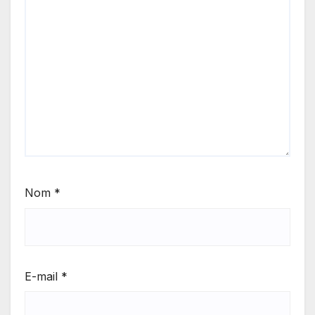
Nom
*
E-mail
*