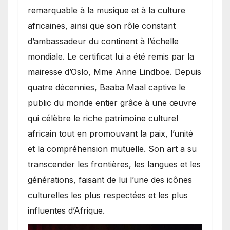
remarquable à la musique et à la culture
africaines, ainsi que son rôle constant
d’ambassadeur du continent à l’échelle
mondiale. Le certificat lui a été remis par la
mairesse d’Oslo, Mme Anne Lindboe. Depuis
quatre décennies, Baaba Maal captive le
public du monde entier grâce à une œuvre
qui célèbre le riche patrimoine culturel
africain tout en promouvant la paix, l’unité
et la compréhension mutuelle. Son art a su
transcender les frontières, les langues et les
générations, faisant de lui l’une des icônes
culturelles les plus respectées et les plus
influentes d’Afrique.