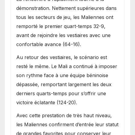
démonstration. Nettement supérieures dans
tous les secteurs de jeu, les Maliennes ont
remporté le premier quart-temps 32-9,
avant de rejoindre les vestiaires avec une
confortable avance (64-16).
Au retour des vestiaires, le scénario est
resté le même. Le Mali a continué à imposer
son rythme face à une équipe béninoise
dépassée, remportant largement les deux
derniers quarts-temps pour s’offrir une
victoire éclatante (124-20).
Avec cette prestation de très haut niveau,
les Maliennes confirment d’entrée leur statut
de grandes favorites pour conserver leur