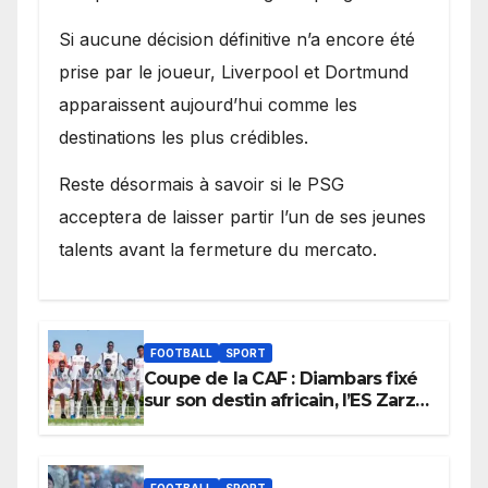
Si aucune décision définitive n’a encore été
prise par le joueur, Liverpool et Dortmund
apparaissent aujourd’hui comme les
destinations les plus crédibles.
Reste désormais à savoir si le PSG
acceptera de laisser partir l’un de ses jeunes
talents avant la fermeture du mercato.
FOOTBALL
SPORT
Coupe de la CAF : Diambars fixé
sur son destin africain, l’ES Zarzis
sera son premier obstacle.