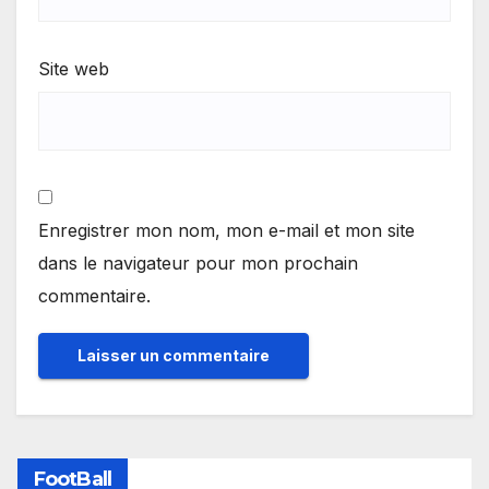
Site web
Enregistrer mon nom, mon e-mail et mon site
dans le navigateur pour mon prochain
commentaire.
FootBall