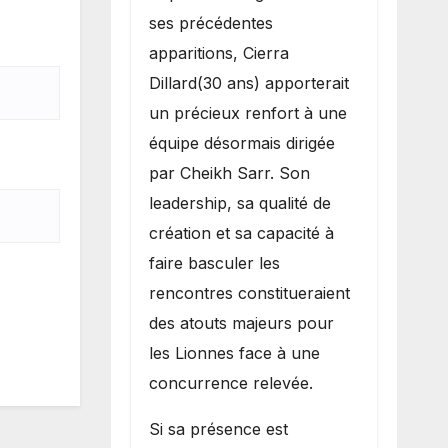
ses précédentes
apparitions, Cierra
Dillard(30 ans) apporterait
un précieux renfort à une
équipe désormais dirigée
par Cheikh Sarr. Son
leadership, sa qualité de
création et sa capacité à
faire basculer les
rencontres constitueraient
des atouts majeurs pour
les Lionnes face à une
concurrence relevée.
Si sa présence est