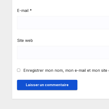
E-mail
*
Site web
Enregistrer mon nom, mon e-mail et mon site