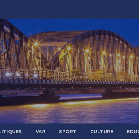
LITIQUES
VAR
SPORT
CULTURE
EDU