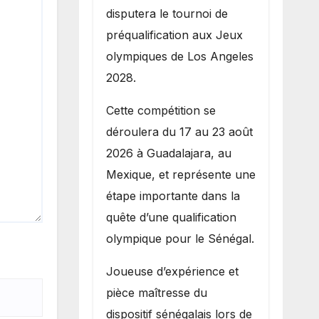
disputera le tournoi de
préqualification aux Jeux
olympiques de Los Angeles
2028.
Cette compétition se
déroulera du 17 au 23 août
2026 à Guadalajara, au
Mexique, et représente une
étape importante dans la
quête d’une qualification
olympique pour le Sénégal.
Joueuse d’expérience et
pièce maîtresse du
dispositif sénégalais lors de