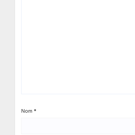
Nom
*