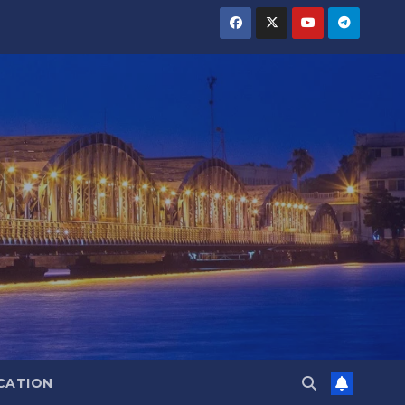
CATION