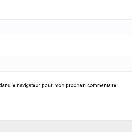
 dans le navigateur pour mon prochain commentaire.