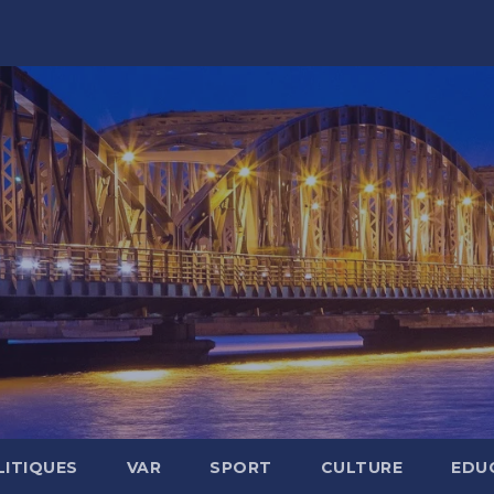
LITIQUES
VAR
SPORT
CULTURE
EDU