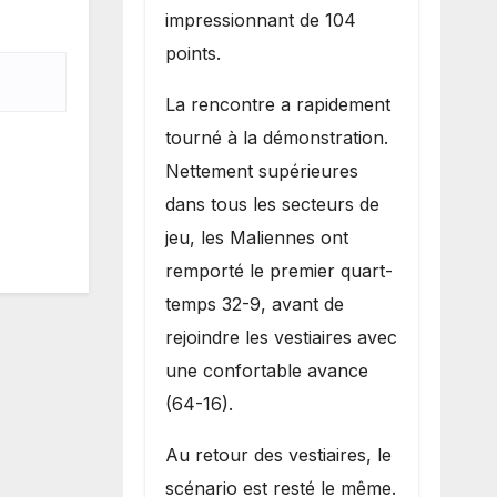
impressionnant de 104
points.
La rencontre a rapidement
tourné à la démonstration.
Nettement supérieures
dans tous les secteurs de
jeu, les Maliennes ont
remporté le premier quart-
temps 32-9, avant de
rejoindre les vestiaires avec
une confortable avance
(64-16).
Au retour des vestiaires, le
scénario est resté le même.