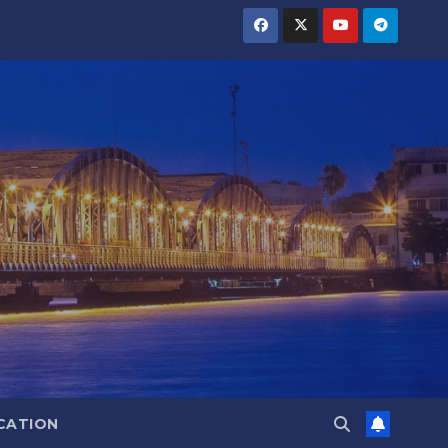
CATION