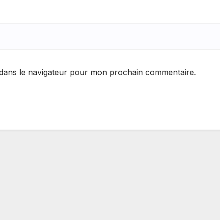
 dans le navigateur pour mon prochain commentaire.