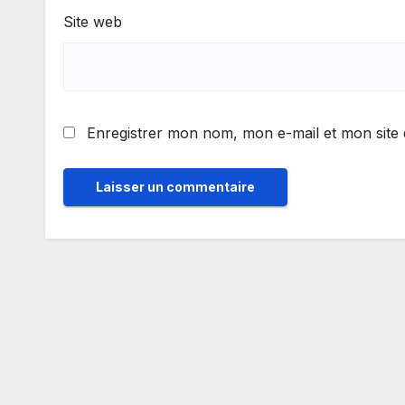
Site web
Enregistrer mon nom, mon e-mail et mon site