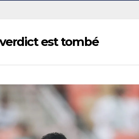
verdict est tombé