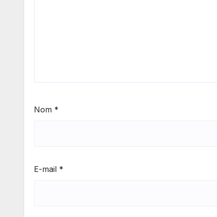
Nom
*
E-mail
*