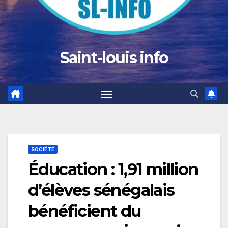
Saint-louis info
SOCIÉTÉ
Éducation : 1,91 million
d’élèves sénégalais
bénéficient du