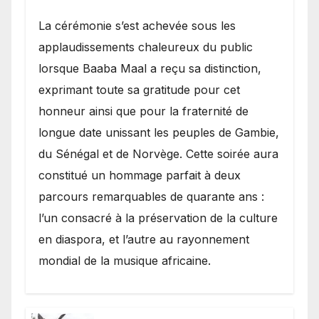
​La cérémonie s’est achevée sous les
applaudissements chaleureux du public
lorsque Baaba Maal a reçu sa distinction,
exprimant toute sa gratitude pour cet
honneur ainsi que pour la fraternité de
longue date unissant les peuples de Gambie,
du Sénégal et de Norvège. Cette soirée aura
constitué un hommage parfait à deux
parcours remarquables de quarante ans :
l’un consacré à la préservation de la culture
en diaspora, et l’autre au rayonnement
mondial de la musique africaine.