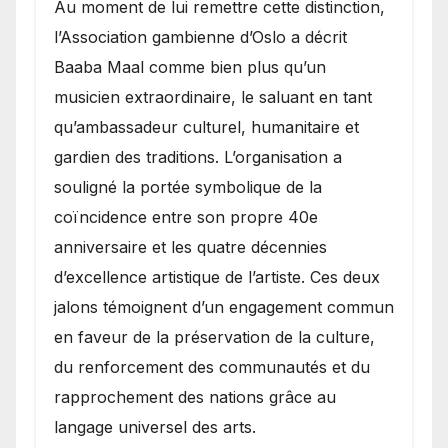
​Au moment de lui remettre cette distinction,
l’Association gambienne d’Oslo a décrit
Baaba Maal comme bien plus qu’un
musicien extraordinaire, le saluant en tant
qu’ambassadeur culturel, humanitaire et
gardien des traditions. L’organisation a
souligné la portée symbolique de la
coïncidence entre son propre 40e
anniversaire et les quatre décennies
d’excellence artistique de l’artiste. Ces deux
jalons témoignent d’un engagement commun
en faveur de la préservation de la culture,
du renforcement des communautés et du
rapprochement des nations grâce au
langage universel des arts.