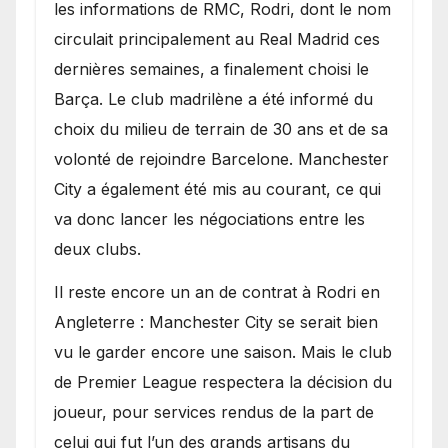
les informations de RMC, Rodri, dont le nom
circulait principalement au Real Madrid ces
dernières semaines, a finalement choisi le
Barça. Le club madrilène a été informé du
choix du milieu de terrain de 30 ans et de sa
volonté de rejoindre Barcelone. Manchester
City a également été mis au courant, ce qui
va donc lancer les négociations entre les
deux clubs.
​Il reste encore un an de contrat à Rodri en
Angleterre : Manchester City se serait bien
vu le garder encore une saison. Mais le club
de Premier League respectera la décision du
joueur, pour services rendus de la part de
celui qui fut l’un des grands artisans du