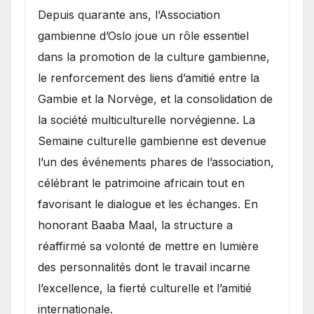
​Depuis quarante ans, l’Association
gambienne d’Oslo joue un rôle essentiel
dans la promotion de la culture gambienne,
le renforcement des liens d’amitié entre la
Gambie et la Norvège, et la consolidation de
la société multiculturelle norvégienne. La
Semaine culturelle gambienne est devenue
l’un des événements phares de l’association,
célébrant le patrimoine africain tout en
favorisant le dialogue et les échanges. En
honorant Baaba Maal, la structure a
réaffirmé sa volonté de mettre en lumière
des personnalités dont le travail incarne
l’excellence, la fierté culturelle et l’amitié
internationale.