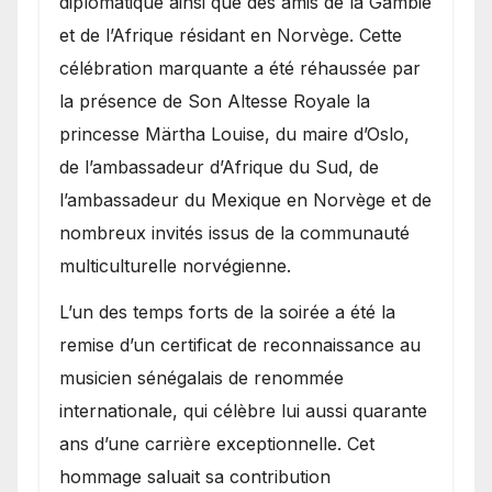
diplomatique ainsi que des amis de la Gambie
et de l’Afrique résidant en Norvège. Cette
célébration marquante a été réhaussée par
la présence de Son Altesse Royale la
princesse Märtha Louise, du maire d’Oslo,
de l’ambassadeur d’Afrique du Sud, de
l’ambassadeur du Mexique en Norvège et de
nombreux invités issus de la communauté
multiculturelle norvégienne.
​L’un des temps forts de la soirée a été la
remise d’un certificat de reconnaissance au
musicien sénégalais de renommée
internationale, qui célèbre lui aussi quarante
ans d’une carrière exceptionnelle. Cet
hommage saluait sa contribution