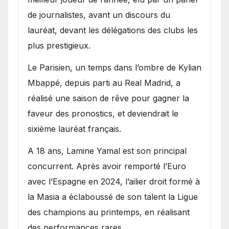
de journalistes, avant un discours du
lauréat, devant les délégations des clubs les
plus prestigieux.
Le Parisien, un temps dans l’ombre de Kylian
Mbappé, depuis parti au Real Madrid, a
réalisé une saison de rêve pour gagner la
faveur des pronostics, et deviendrait le
sixième lauréat français.
A 18 ans, Lamine Yamal est son principal
concurrent. Après avoir remporté l’Euro
avec l’Espagne en 2024, l’ailier droit formé à
la Masia a éclaboussé de son talent la Ligue
des champions au printemps, en réalisant
des performances rares.