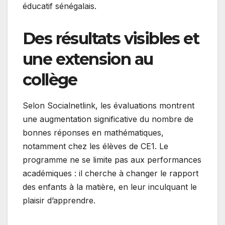
éducatif sénégalais.
Des résultats visibles et
une extension au
collège
Selon Socialnetlink, les évaluations montrent
une augmentation significative du nombre de
bonnes réponses en mathématiques,
notamment chez les élèves de CE1. Le
programme ne se limite pas aux performances
académiques : il cherche à changer le rapport
des enfants à la matière, en leur inculquant le
plaisir d’apprendre.