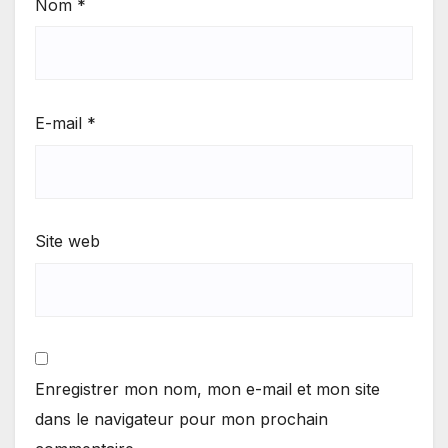
Nom
*
E-mail
*
Site web
Enregistrer mon nom, mon e-mail et mon site
dans le navigateur pour mon prochain