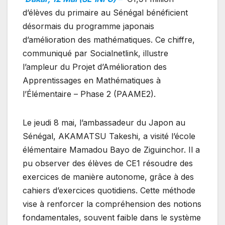
d’élèves du primaire au Sénégal bénéficient
désormais du programme japonais
d’amélioration des mathématiques. Ce chiffre,
communiqué par Socialnetlink, illustre
l’ampleur du Projet d’Amélioration des
Apprentissages en Mathématiques à
l’Élémentaire – Phase 2 (PAAME2).
Le jeudi 8 mai, l’ambassadeur du Japon au
Sénégal, AKAMATSU Takeshi, a visité l’école
élémentaire Mamadou Bayo de Ziguinchor. Il a
pu observer des élèves de CE1 résoudre des
exercices de manière autonome, grâce à des
cahiers d’exercices quotidiens. Cette méthode
vise à renforcer la compréhension des notions
fondamentales, souvent faible dans le système