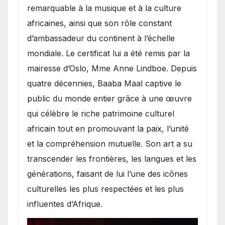
remarquable à la musique et à la culture
africaines, ainsi que son rôle constant
d’ambassadeur du continent à l’échelle
mondiale. Le certificat lui a été remis par la
mairesse d’Oslo, Mme Anne Lindboe. Depuis
quatre décennies, Baaba Maal captive le
public du monde entier grâce à une œuvre
qui célèbre le riche patrimoine culturel
africain tout en promouvant la paix, l’unité
et la compréhension mutuelle. Son art a su
transcender les frontières, les langues et les
générations, faisant de lui l’une des icônes
culturelles les plus respectées et les plus
influentes d’Afrique.