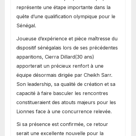
représente une étape importante dans la
quête d’une qualification olympique pour le
Sénégal.
Joueuse d’expérience et pièce maîtresse du
dispositif sénégalais lors de ses précédentes
apparitions, Cierra Dillard(30 ans)
apporterait un précieux renfort à une
équipe désormais dirigée par Cheikh Sarr.
Son leadership, sa qualité de création et sa
capacité à faire basculer les rencontres
constitueraient des atouts majeurs pour les
Lionnes face à une concurrence relevée.
Si sa présence est confirmée, ce retour
serait une excellente nouvelle pour la