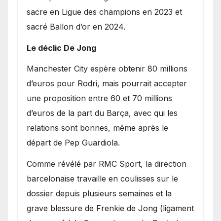
sacre en Ligue des champions en 2023 et
sacré Ballon d’or en 2024.
Le déclic De Jong
​Manchester City espère obtenir 80 millions
d’euros pour Rodri, mais pourrait accepter
une proposition entre 60 et 70 millions
d’euros de la part du Barça, avec qui les
relations sont bonnes, même après le
départ de Pep Guardiola.
​Comme révélé par RMC Sport, la direction
barcelonaise travaille en coulisses sur le
dossier depuis plusieurs semaines et la
grave blessure de Frenkie de Jong (ligament