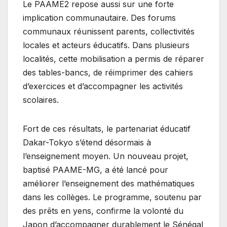
Le PAAME2 repose aussi sur une forte
implication communautaire. Des forums
communaux réunissent parents, collectivités
locales et acteurs éducatifs. Dans plusieurs
localités, cette mobilisation a permis de réparer
des tables-bancs, de réimprimer des cahiers
d’exercices et d’accompagner les activités
scolaires.
Fort de ces résultats, le partenariat éducatif
Dakar-Tokyo s’étend désormais à
l’enseignement moyen. Un nouveau projet,
baptisé PAAME-MG, a été lancé pour
améliorer l’enseignement des mathématiques
dans les collèges. Le programme, soutenu par
des prêts en yens, confirme la volonté du
Japon d’accompagner durablement le Sénégal