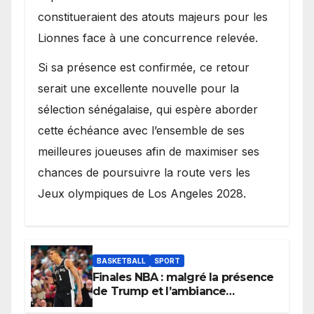
constitueraient des atouts majeurs pour les
Lionnes face à une concurrence relevée.
Si sa présence est confirmée, ce retour
serait une excellente nouvelle pour la
sélection sénégalaise, qui espère aborder
cette échéance avec l’ensemble de ses
meilleures joueuses afin de maximiser ses
chances de poursuivre la route vers les
Jeux olympiques de Los Angeles 2028.
BASKETBALL
SPORT
Finales NBA : malgré la présence
de Trump et l’ambiance
électrique du Garden,