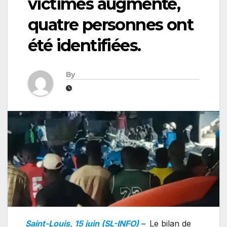
victimes augmente,
quatre personnes ont
été identifiées.
By
Saint-Louis, 15 juin (SL-INFO) –
Le bilan de