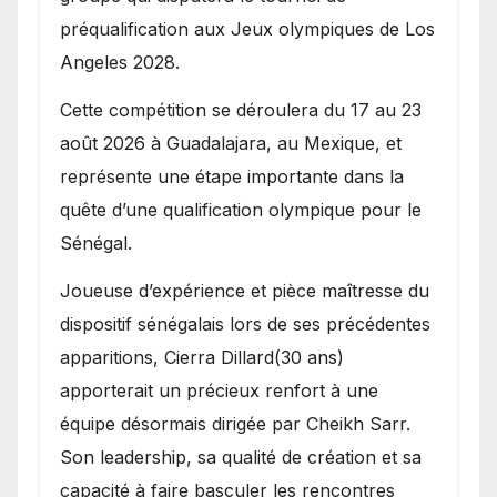
préqualification aux Jeux olympiques de Los
Angeles 2028.
Cette compétition se déroulera du 17 au 23
août 2026 à Guadalajara, au Mexique, et
représente une étape importante dans la
quête d’une qualification olympique pour le
Sénégal.
Joueuse d’expérience et pièce maîtresse du
dispositif sénégalais lors de ses précédentes
apparitions, Cierra Dillard(30 ans)
apporterait un précieux renfort à une
équipe désormais dirigée par Cheikh Sarr.
Son leadership, sa qualité de création et sa
capacité à faire basculer les rencontres