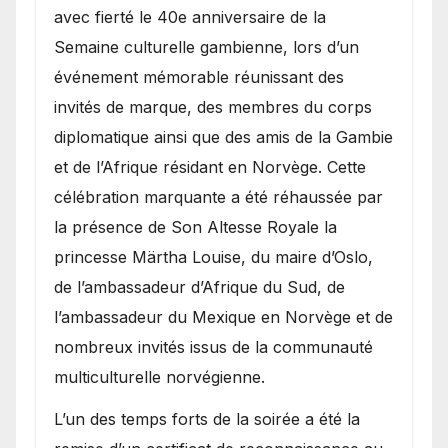
avec fierté le 40e anniversaire de la
Semaine culturelle gambienne, lors d’un
événement mémorable réunissant des
invités de marque, des membres du corps
diplomatique ainsi que des amis de la Gambie
et de l’Afrique résidant en Norvège. Cette
célébration marquante a été réhaussée par
la présence de Son Altesse Royale la
princesse Märtha Louise, du maire d’Oslo,
de l’ambassadeur d’Afrique du Sud, de
l’ambassadeur du Mexique en Norvège et de
nombreux invités issus de la communauté
multiculturelle norvégienne.
​L’un des temps forts de la soirée a été la