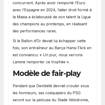
concurrent. Après avoir remporté l’Euro
avec l’Espagne en 2024, l’ailier droit formé à
la Masia a éclaboussé de son talent la Ligue
des champions au printemps, en réalisant
des performances rares.
Si le Ballon d’Or devait lui échapper cette
fois, son entraîneur au Barça Hansi Flick en
est convaincu: « Un jour, nous verrons
Lamine remporter ce trophée ».
Modèle de fair-play
Pendant que Dembélé devrait crouler sous
les honneurs, ses coéquipiers du PSG
seront sur la pelouse du Stade Vélodrome,