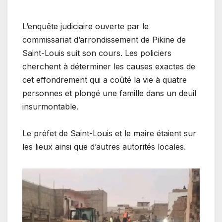
L’enquête judiciaire ouverte par le
commissariat d’arrondissement de Pikine de
Saint-Louis suit son cours. Les policiers
cherchent à déterminer les causes exactes de
cet effondrement qui a coûté la vie à quatre
personnes et plongé une famille dans un deuil
insurmontable.
Le préfet de Saint-Louis et le maire étaient sur
les lieux ainsi que d’autres autorités locales.