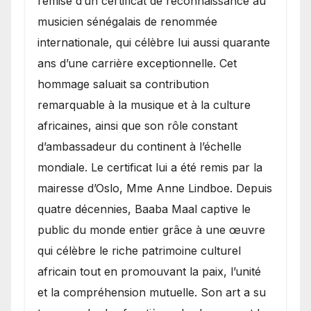
remise d’un certificat de reconnaissance au
musicien sénégalais de renommée
internationale, qui célèbre lui aussi quarante
ans d’une carrière exceptionnelle. Cet
hommage saluait sa contribution
remarquable à la musique et à la culture
africaines, ainsi que son rôle constant
d’ambassadeur du continent à l’échelle
mondiale. Le certificat lui a été remis par la
mairesse d’Oslo, Mme Anne Lindboe. Depuis
quatre décennies, Baaba Maal captive le
public du monde entier grâce à une œuvre
qui célèbre le riche patrimoine culturel
africain tout en promouvant la paix, l’unité
et la compréhension mutuelle. Son art a su