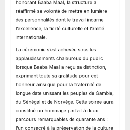
honorant Baaba Maal, la structure a
réaffirmé sa volonté de mettre en lumière
des personnalités dont le travail incarne
l’excellence, la fierté culturelle et l’amitié
internationale.
​La cérémonie s’est achevée sous les
applaudissements chaleureux du public
lorsque Baaba Maal a reçu sa distinction,
exprimant toute sa gratitude pour cet
honneur ainsi que pour la fraternité de
longue date unissant les peuples de Gambie,
du Sénégal et de Norvège. Cette soirée aura
constitué un hommage parfait à deux
parcours remarquables de quarante ans :
l’un consacré à la préservation de la culture