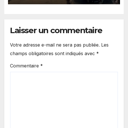
Laisser un commentaire
Votre adresse e-mail ne sera pas publiée.
Les
champs obligatoires sont indiqués avec
*
Commentaire
*