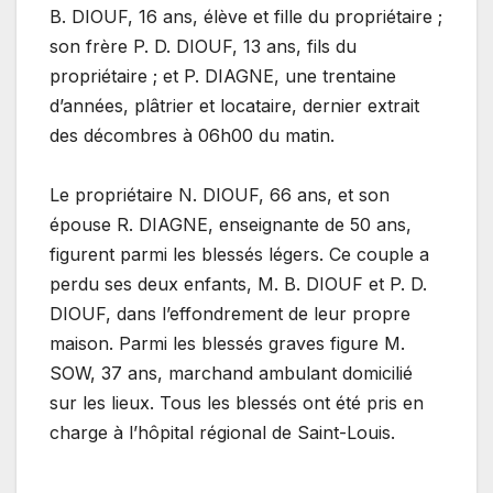
B. DIOUF, 16 ans, élève et fille du propriétaire ;
son frère P. D. DIOUF, 13 ans, fils du
propriétaire ; et P. DIAGNE, une trentaine
d’années, plâtrier et locataire, dernier extrait
des décombres à 06h00 du matin.
Le propriétaire N. DIOUF, 66 ans, et son
épouse R. DIAGNE, enseignante de 50 ans,
figurent parmi les blessés légers. Ce couple a
perdu ses deux enfants, M. B. DIOUF et P. D.
DIOUF, dans l’effondrement de leur propre
maison. Parmi les blessés graves figure M.
SOW, 37 ans, marchand ambulant domicilié
sur les lieux. Tous les blessés ont été pris en
charge à l’hôpital régional de Saint-Louis.