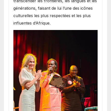
transcender les frontières, les langues et les
générations, faisant de lui l’une des icônes
culturelles les plus respectées et les plus
influentes d’Afrique.