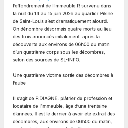
l’effondrement de l’immeuble R survenu dans
la nuit du 14 au 15 juin 2026 au quartier Pikine
de Saint-Louis s’est dramatiquement alourdi.
On dénombre désormais quatre morts au lieu
des trois annoncés initialement, après la
découverte aux environs de 06h00 du matin
d’un quatrième corps sous les décombres,
selon des sources de SL-INFO.
Une quatrième victime sortie des décombres à
l’aube
Il s’agit de P.DIAGNE, plâtrier de profession et
locataire de l’immeuble, âgé d’une trentaine
d’années. Il est le dernier à avoir été extrait des
décombres, aux environs de 06h00 du matin,