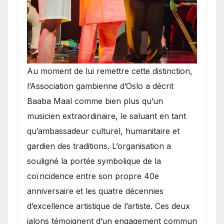
​Au moment de lui remettre cette distinction,
l’Association gambienne d’Oslo a décrit
Baaba Maal comme bien plus qu’un
musicien extraordinaire, le saluant en tant
qu’ambassadeur culturel, humanitaire et
gardien des traditions. L’organisation a
souligné la portée symbolique de la
coïncidence entre son propre 40e
anniversaire et les quatre décennies
d’excellence artistique de l’artiste. Ces deux
jalons témoignent d’un engagement commun