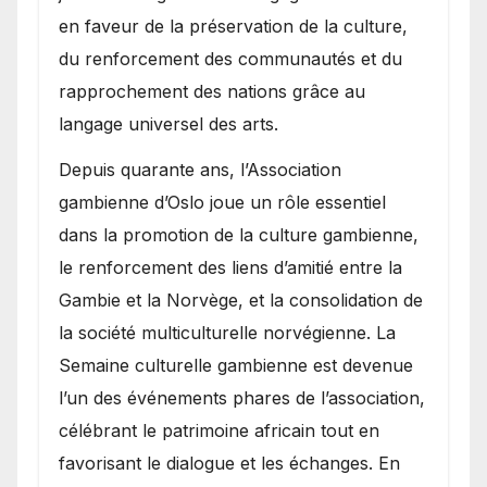
en faveur de la préservation de la culture,
du renforcement des communautés et du
rapprochement des nations grâce au
langage universel des arts.
​Depuis quarante ans, l’Association
gambienne d’Oslo joue un rôle essentiel
dans la promotion de la culture gambienne,
le renforcement des liens d’amitié entre la
Gambie et la Norvège, et la consolidation de
la société multiculturelle norvégienne. La
Semaine culturelle gambienne est devenue
l’un des événements phares de l’association,
célébrant le patrimoine africain tout en
favorisant le dialogue et les échanges. En