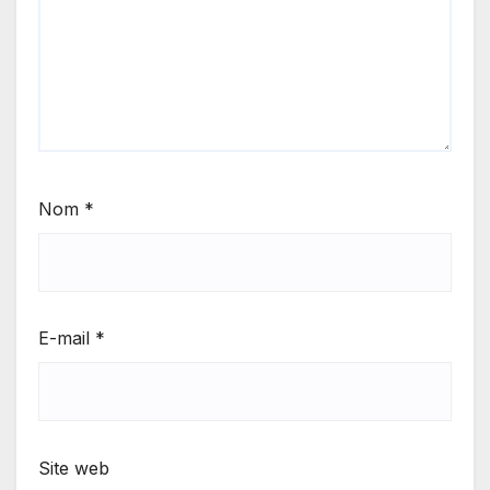
Nom
*
E-mail
*
Site web