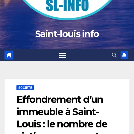
Saint-louis info
SOCIÉTÉ
Effondrement d’un
immeuble à Saint-
Louis : le nombre de