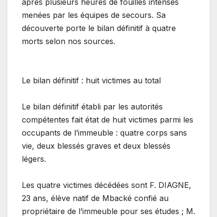
après plusieurs heures de fouilles intenses
menées par les équipes de secours. Sa
découverte porte le bilan définitif à quatre
morts selon nos sources.
Le bilan définitif : huit victimes au total
Le bilan définitif établi par les autorités
compétentes fait état de huit victimes parmi les
occupants de l’immeuble : quatre corps sans
vie, deux blessés graves et deux blessés
légers.
Les quatre victimes décédées sont F. DIAGNE,
23 ans, élève natif de Mbacké confié au
propriétaire de l’immeuble pour ses études ; M.