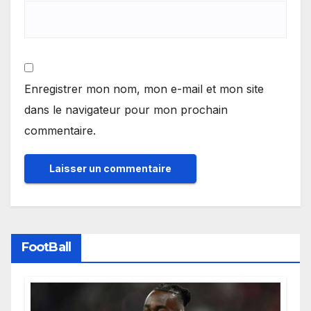
Enregistrer mon nom, mon e-mail et mon site
dans le navigateur pour mon prochain
commentaire.
FootBall