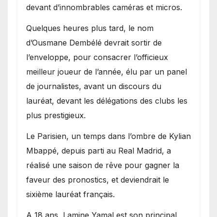
devant d’innombrables caméras et micros.
Quelques heures plus tard, le nom
d’Ousmane Dembélé devrait sortir de
l’enveloppe, pour consacrer l’officieux
meilleur joueur de l’année, élu par un panel
de journalistes, avant un discours du
lauréat, devant les délégations des clubs les
plus prestigieux.
Le Parisien, un temps dans l’ombre de Kylian
Mbappé, depuis parti au Real Madrid, a
réalisé une saison de rêve pour gagner la
faveur des pronostics, et deviendrait le
sixième lauréat français.
A 18 ans, Lamine Yamal est son principal