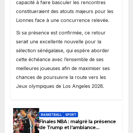
capacité à faire basculer les rencontres
constitueraient des atouts majeurs pour les
Lionnes face à une concurrence relevée.
Si sa présence est confirmée, ce retour
serait une excellente nouvelle pour la
sélection sénégalaise, qui espère aborder
cette échéance avec l’ensemble de ses
meilleures joueuses afin de maximiser ses
chances de poursuivre la route vers les
Jeux olympiques de Los Angeles 2028.
BASKETBALL
SPORT
Finales NBA : malgré la présence
de Trump et l’ambiance