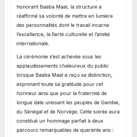
honorant Baaba Maal, la structure a
réaffirmé sa volonté de mettre en lumière
des personnalités dont le travail incarne
l’excellence, la fierté culturelle et l’amitié
internationale.
​La cérémonie s’est achevée sous les
applaudissements chaleureux du public
lorsque Baaba Maal a reçu sa distinction,
exprimant toute sa gratitude pour cet
honneur ainsi que pour la fraternité de
longue date unissant les peuples de Gambie,
du Sénégal et de Norvège. Cette soirée aura
constitué un hommage parfait à deux
parcours remarquables de quarante ans :