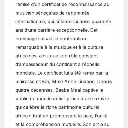
remise d’un certificat de reconnaissance au
musicien sénégalais de renommée
internationale, qui célèbre lui aussi quarante
ans d’une carrière exceptionnelle. Cet
hommage saluait sa contribution
remarquable à la musique et à la culture
africaines, ainsi que son rôle constant
d’ambassadeur du continent à l’échelle
mondiale. Le certificat lui a été remis par la
mairesse d’Oslo, Mme Anne Lindboe. Depuis
quatre décennies, Baaba Maal captive le
public du monde entier grâce à une œuvre
qui célèbre le riche patrimoine culturel
africain tout en promouvant la paix, l’unité
et la compréhension mutuelle. Son art a su