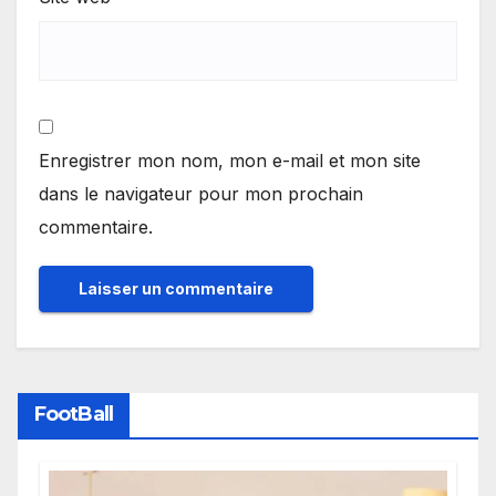
Enregistrer mon nom, mon e-mail et mon site
dans le navigateur pour mon prochain
commentaire.
FootBall