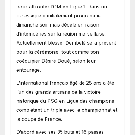
pour affronter l’OM en Ligue 1, dans un
« classique » initialement programmé
dimanche soir mais décalé en raison
d’intempéries sur la région marseillaise.
Actuellement blessé, Dembelé sera présent
pour la cérémonie, tout comme son
coéquipier Désiré Doué, selon leur
entourage.
L’international français âgé de 28 ans a été
l’un des grands artisans de la victoire
historique du PSG en Ligue des champions,
complétant un triplé avec le championnat et
la coupe de France.
D’abord avec ses 35 buts et 16 passes