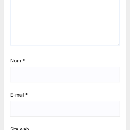
Nom
*
E-mail
*
Site web