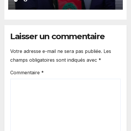
par un parti écologiste
portugais.
Laisser un commentaire
Votre adresse e-mail ne sera pas publiée.
Les
champs obligatoires sont indiqués avec
*
Commentaire
*