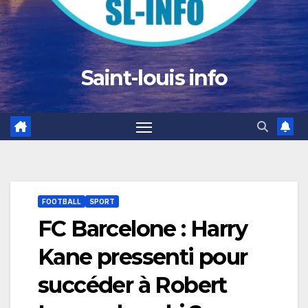
Saint-louis info
FOOTBALL
SPORT
FC Barcelone : Harry
Kane pressenti pour
succéder à Robert