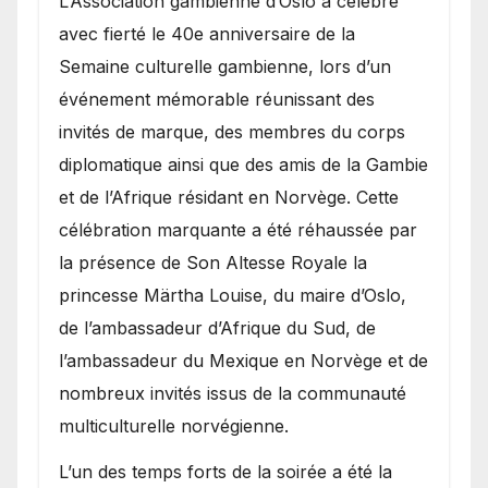
​L’Association gambienne d’Oslo a célébré
avec fierté le 40e anniversaire de la
Semaine culturelle gambienne, lors d’un
événement mémorable réunissant des
invités de marque, des membres du corps
diplomatique ainsi que des amis de la Gambie
et de l’Afrique résidant en Norvège. Cette
célébration marquante a été réhaussée par
la présence de Son Altesse Royale la
princesse Märtha Louise, du maire d’Oslo,
de l’ambassadeur d’Afrique du Sud, de
l’ambassadeur du Mexique en Norvège et de
nombreux invités issus de la communauté
multiculturelle norvégienne.
​L’un des temps forts de la soirée a été la