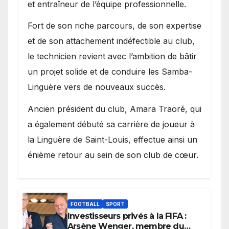
et entraîneur de l’équipe professionnelle.
Fort de son riche parcours, de son expertise
et de son attachement indéfectible au club,
le technicien revient avec l’ambition de bâtir
un projet solide et de conduire les Samba-
Linguère vers de nouveaux succès.
Ancien président du club, Amara Traoré, qui
a également débuté sa carrière de joueur à
la Linguère de Saint-Louis, effectue ainsi un
énième retour au sein de son club de cœur.
FOOTBALL
SPORT
Investisseurs privés à la FIFA :
Arsène Wenger, membre du