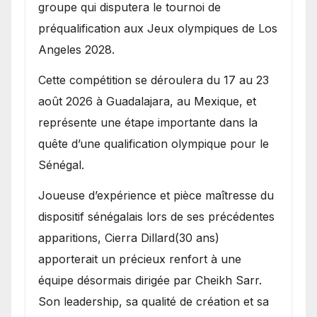
groupe qui disputera le tournoi de
préqualification aux Jeux olympiques de Los
Angeles 2028.
Cette compétition se déroulera du 17 au 23
août 2026 à Guadalajara, au Mexique, et
représente une étape importante dans la
quête d’une qualification olympique pour le
Sénégal.
Joueuse d’expérience et pièce maîtresse du
dispositif sénégalais lors de ses précédentes
apparitions, Cierra Dillard(30 ans)
apporterait un précieux renfort à une
équipe désormais dirigée par Cheikh Sarr.
Son leadership, sa qualité de création et sa