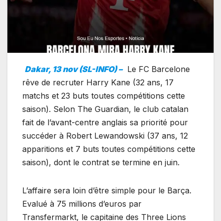
Dakar, 13 nov (SL-INFO) –
Le FC Barcelone
rêve de recruter Harry Kane (32 ans, 17
matchs et 23 buts toutes compétitions cette
saison). Selon The Guardian, le club catalan
fait de l’avant-centre anglais sa priorité pour
succéder à Robert Lewandowski (37 ans, 12
apparitions et 7 buts toutes compétitions cette
saison), dont le contrat se termine en juin.
L’affaire sera loin d’être simple pour le Barça.
Evalué à 75 millions d’euros par
Transfermarkt, le capitaine des Three Lions