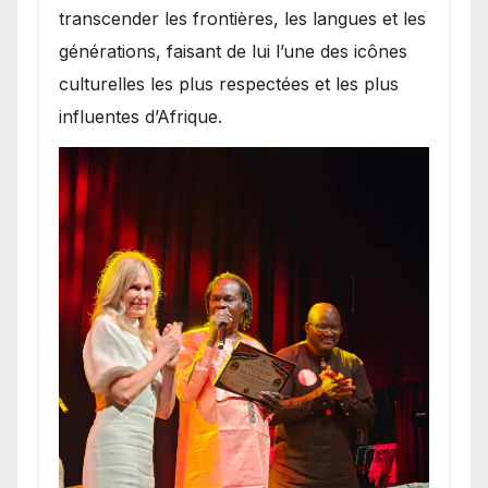
transcender les frontières, les langues et les
générations, faisant de lui l’une des icônes
culturelles les plus respectées et les plus
influentes d’Afrique.