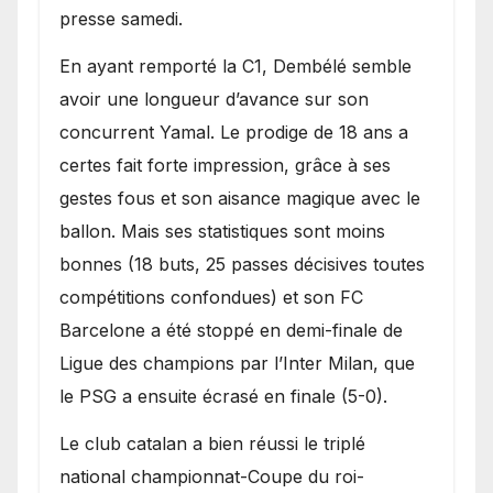
presse samedi.
En ayant remporté la C1, Dembélé semble
avoir une longueur d’avance sur son
concurrent Yamal. Le prodige de 18 ans a
certes fait forte impression, grâce à ses
gestes fous et son aisance magique avec le
ballon. Mais ses statistiques sont moins
bonnes (18 buts, 25 passes décisives toutes
compétitions confondues) et son FC
Barcelone a été stoppé en demi-finale de
Ligue des champions par l’Inter Milan, que
le PSG a ensuite écrasé en finale (5-0).
Le club catalan a bien réussi le triplé
national championnat-Coupe du roi-