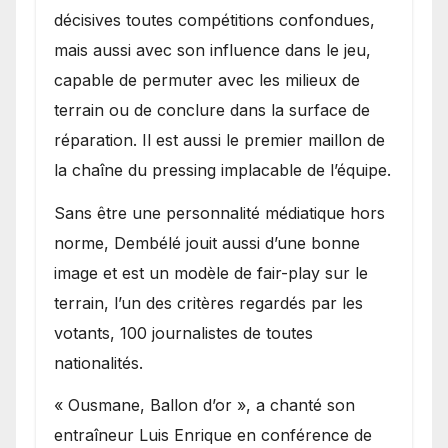
décisives toutes compétitions confondues,
mais aussi avec son influence dans le jeu,
capable de permuter avec les milieux de
terrain ou de conclure dans la surface de
réparation. Il est aussi le premier maillon de
la chaîne du pressing implacable de l’équipe.
Sans être une personnalité médiatique hors
norme, Dembélé jouit aussi d’une bonne
image et est un modèle de fair-play sur le
terrain, l’un des critères regardés par les
votants, 100 journalistes de toutes
nationalités.
« Ousmane, Ballon d’or », a chanté son
entraîneur Luis Enrique en conférence de