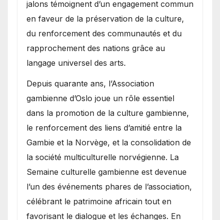
jalons témoignent d’un engagement commun
en faveur de la préservation de la culture,
du renforcement des communautés et du
rapprochement des nations grâce au
langage universel des arts.
​Depuis quarante ans, l’Association
gambienne d’Oslo joue un rôle essentiel
dans la promotion de la culture gambienne,
le renforcement des liens d’amitié entre la
Gambie et la Norvège, et la consolidation de
la société multiculturelle norvégienne. La
Semaine culturelle gambienne est devenue
l’un des événements phares de l’association,
célébrant le patrimoine africain tout en
favorisant le dialogue et les échanges. En