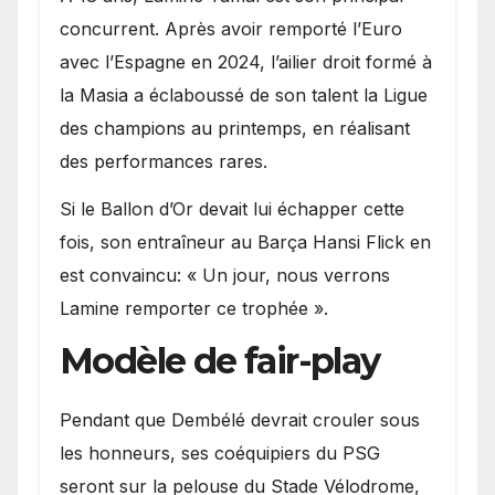
concurrent. Après avoir remporté l’Euro
avec l’Espagne en 2024, l’ailier droit formé à
la Masia a éclaboussé de son talent la Ligue
des champions au printemps, en réalisant
des performances rares.
Si le Ballon d’Or devait lui échapper cette
fois, son entraîneur au Barça Hansi Flick en
est convaincu: « Un jour, nous verrons
Lamine remporter ce trophée ».
Modèle de fair-play
Pendant que Dembélé devrait crouler sous
les honneurs, ses coéquipiers du PSG
seront sur la pelouse du Stade Vélodrome,