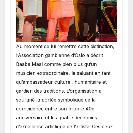
​Au moment de lui remettre cette distinction,
l’Association gambienne d’Oslo a décrit
Baaba Maal comme bien plus qu’un
musicien extraordinaire, le saluant en tant
qu’ambassadeur culturel, humanitaire et
gardien des traditions. L’organisation a
souligné la portée symbolique de la
coïncidence entre son propre 40e
anniversaire et les quatre décennies
d’excellence artistique de l’artiste. Ces deux