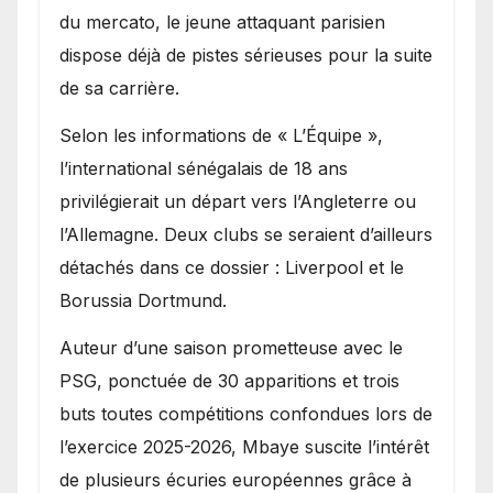
du mercato, le jeune attaquant parisien
dispose déjà de pistes sérieuses pour la suite
de sa carrière.
Selon les informations de « L’Équipe »,
l’international sénégalais de 18 ans
privilégierait un départ vers l’Angleterre ou
l’Allemagne. Deux clubs se seraient d’ailleurs
détachés dans ce dossier : Liverpool et le
Borussia Dortmund.
Auteur d’une saison prometteuse avec le
PSG, ponctuée de 30 apparitions et trois
buts toutes compétitions confondues lors de
l’exercice 2025-2026, Mbaye suscite l’intérêt
de plusieurs écuries européennes grâce à