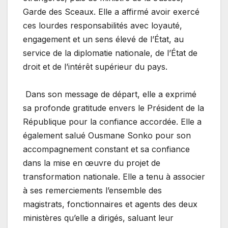
Garde des Sceaux. Elle a affirmé avoir exercé
ces lourdes responsabilités avec loyauté,
engagement et un sens élevé de l’État, au
service de la diplomatie nationale, de l’État de
droit et de l’intérêt supérieur du pays.
Dans son message de départ, elle a exprimé
sa profonde gratitude envers le Président de la
République pour la confiance accordée. Elle a
également salué Ousmane Sonko pour son
accompagnement constant et sa confiance
dans la mise en œuvre du projet de
transformation nationale. Elle a tenu à associer
à ses remerciements l’ensemble des
magistrats, fonctionnaires et agents des deux
ministères qu’elle a dirigés, saluant leur