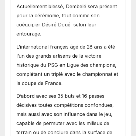
Actuellement blessé, Dembelé sera présent
pour la cérémonie, tout comme son
coéquipier Désiré Doué, selon leur
entourage.
L’international français âgé de 28 ans a été
l’un des grands artisans de la victoire
historique du PSG en Ligue des champions,
complétant un triplé avec le championnat et
la coupe de France.
D’abord avec ses 35 buts et 16 passes
décisives toutes compétitions confondues,
mais aussi avec son influence dans le jeu,
capable de permuter avec les milieux de
terrain ou de conclure dans la surface de