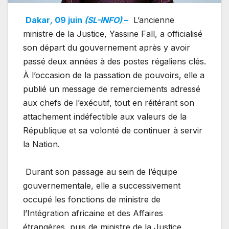
Dakar
,
09 juin
(SL-INFO)
–
L’ancienne
ministre de la Justice, Yassine Fall, a officialisé
son départ du gouvernement après y avoir
passé deux années à des postes régaliens clés.
À l’occasion de la passation de pouvoirs, elle a
publié un message de remerciements adressé
aux chefs de l’exécutif, tout en réitérant son
attachement indéfectible aux valeurs de la
République et sa volonté de continuer à servir
la Nation.
Durant son passage au sein de l’équipe
gouvernementale, elle a successivement
occupé les fonctions de ministre de
l’Intégration africaine et des Affaires
étrangères, puis de ministre de la Justice,