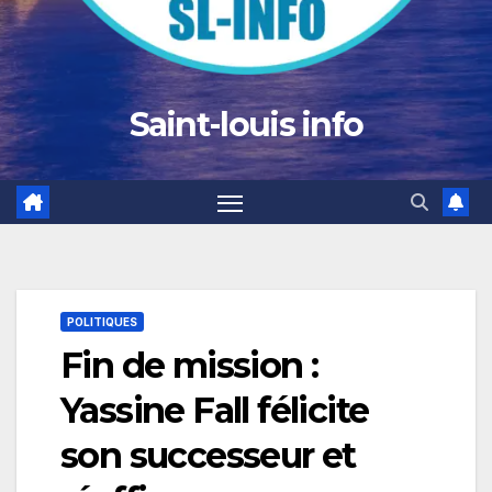
Saint-louis info
POLITIQUES
Fin de mission :
Yassine Fall félicite
son successeur et