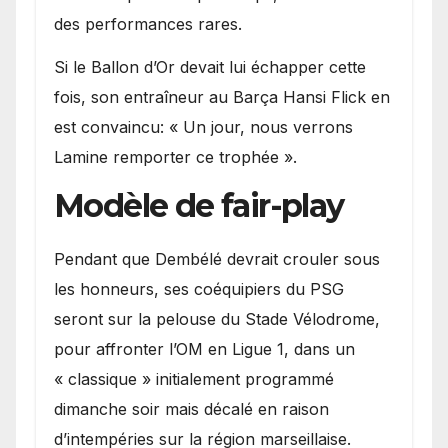
des performances rares.
Si le Ballon d’Or devait lui échapper cette
fois, son entraîneur au Barça Hansi Flick en
est convaincu: « Un jour, nous verrons
Lamine remporter ce trophée ».
Modèle de fair-play
Pendant que Dembélé devrait crouler sous
les honneurs, ses coéquipiers du PSG
seront sur la pelouse du Stade Vélodrome,
pour affronter l’OM en Ligue 1, dans un
« classique » initialement programmé
dimanche soir mais décalé en raison
d’intempéries sur la région marseillaise.