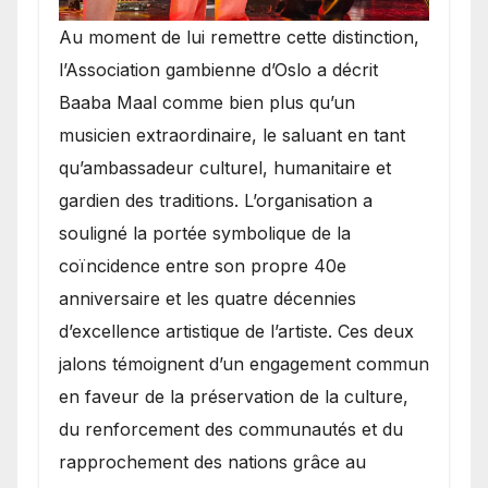
​Au moment de lui remettre cette distinction,
l’Association gambienne d’Oslo a décrit
Baaba Maal comme bien plus qu’un
musicien extraordinaire, le saluant en tant
qu’ambassadeur culturel, humanitaire et
gardien des traditions. L’organisation a
souligné la portée symbolique de la
coïncidence entre son propre 40e
anniversaire et les quatre décennies
d’excellence artistique de l’artiste. Ces deux
jalons témoignent d’un engagement commun
en faveur de la préservation de la culture,
du renforcement des communautés et du
rapprochement des nations grâce au