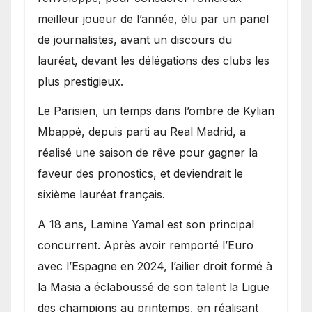
meilleur joueur de l’année, élu par un panel
de journalistes, avant un discours du
lauréat, devant les délégations des clubs les
plus prestigieux.
Le Parisien, un temps dans l’ombre de Kylian
Mbappé, depuis parti au Real Madrid, a
réalisé une saison de rêve pour gagner la
faveur des pronostics, et deviendrait le
sixième lauréat français.
A 18 ans, Lamine Yamal est son principal
concurrent. Après avoir remporté l’Euro
avec l’Espagne en 2024, l’ailier droit formé à
la Masia a éclaboussé de son talent la Ligue
des champions au printemps, en réalisant