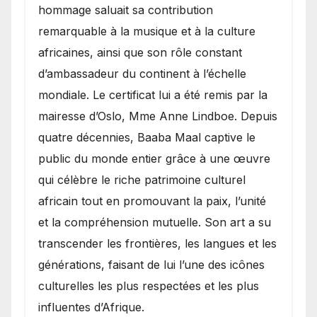
hommage saluait sa contribution
remarquable à la musique et à la culture
africaines, ainsi que son rôle constant
d’ambassadeur du continent à l’échelle
mondiale. Le certificat lui a été remis par la
mairesse d’Oslo, Mme Anne Lindboe. Depuis
quatre décennies, Baaba Maal captive le
public du monde entier grâce à une œuvre
qui célèbre le riche patrimoine culturel
africain tout en promouvant la paix, l’unité
et la compréhension mutuelle. Son art a su
transcender les frontières, les langues et les
générations, faisant de lui l’une des icônes
culturelles les plus respectées et les plus
influentes d’Afrique.