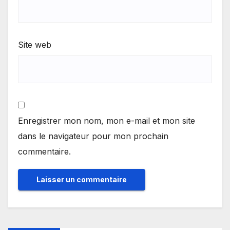
Site web
Enregistrer mon nom, mon e-mail et mon site
dans le navigateur pour mon prochain
commentaire.