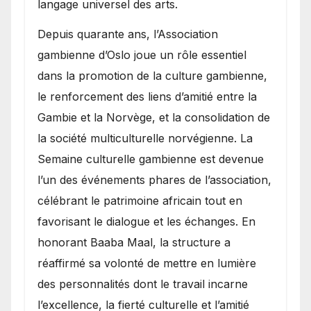
langage universel des arts.
​Depuis quarante ans, l’Association
gambienne d’Oslo joue un rôle essentiel
dans la promotion de la culture gambienne,
le renforcement des liens d’amitié entre la
Gambie et la Norvège, et la consolidation de
la société multiculturelle norvégienne. La
Semaine culturelle gambienne est devenue
l’un des événements phares de l’association,
célébrant le patrimoine africain tout en
favorisant le dialogue et les échanges. En
honorant Baaba Maal, la structure a
réaffirmé sa volonté de mettre en lumière
des personnalités dont le travail incarne
l’excellence, la fierté culturelle et l’amitié