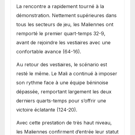
La rencontre a rapidement tourné à la
démonstration. Nettement supérieures dans
tous les secteurs de jeu, les Maliennes ont
remporté le premier quart-temps 32-9,
avant de rejoindre les vestiaires avec une
confortable avance (64-16).
Au retour des vestiaires, le scénario est
resté le même. Le Mali a continué à imposer
son rythme face à une équipe béninoise
dépassée, remportant largement les deux
derniers quarts-temps pour s’offrir une
victoire éclatante (124-20).
Avec cette prestation de très haut niveau,
les Maliennes confirment d’entrée leur statut