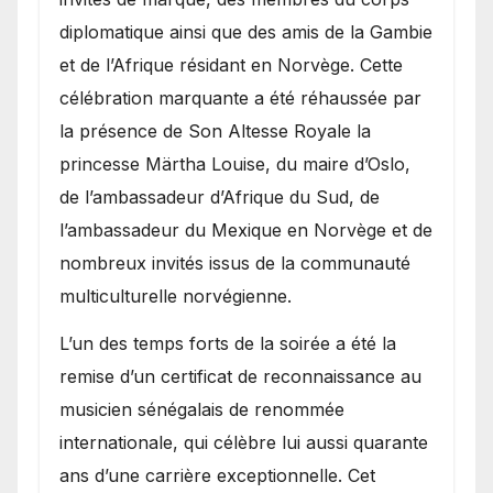
diplomatique ainsi que des amis de la Gambie
et de l’Afrique résidant en Norvège. Cette
célébration marquante a été réhaussée par
la présence de Son Altesse Royale la
princesse Märtha Louise, du maire d’Oslo,
de l’ambassadeur d’Afrique du Sud, de
l’ambassadeur du Mexique en Norvège et de
nombreux invités issus de la communauté
multiculturelle norvégienne.
​L’un des temps forts de la soirée a été la
remise d’un certificat de reconnaissance au
musicien sénégalais de renommée
internationale, qui célèbre lui aussi quarante
ans d’une carrière exceptionnelle. Cet