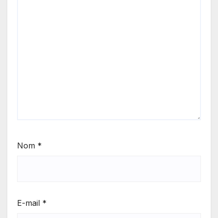
Nom
*
E-mail
*