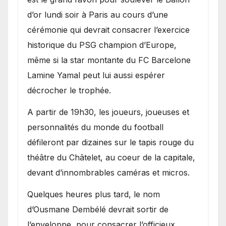
d’or lundi soir à Paris au cours d’une
cérémonie qui devrait consacrer l’exercice
historique du PSG champion d’Europe,
même si la star montante du FC Barcelone
Lamine Yamal peut lui aussi espérer
décrocher le trophée.
A partir de 19h30, les joueurs, joueuses et
personnalités du monde du football
défileront par dizaines sur le tapis rouge du
théâtre du Châtelet, au coeur de la capitale,
devant d’innombrables caméras et micros.
Quelques heures plus tard, le nom
d’Ousmane Dembélé devrait sortir de
l’enveloppe, pour consacrer l’officieux