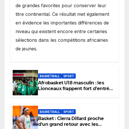
de grandes favorites pour conserver leur
titre continental. Ce résultat met également
en évidence les importantes différences de
niveau qui existent encore entre certaines
sélections dans les compétitions africaines
de jeunes.
BASKETBALL
SPORT
Afrobasket U18 masculin : les
Lionceaux frappent fort d’entrée
et lancent idéalement leur
tournoi.
BASKETBALL
SPORT
Basket : Cierra Dillard proche
d’un grand retour avec les