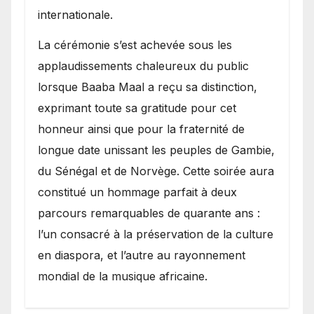
internationale.
​La cérémonie s’est achevée sous les
applaudissements chaleureux du public
lorsque Baaba Maal a reçu sa distinction,
exprimant toute sa gratitude pour cet
honneur ainsi que pour la fraternité de
longue date unissant les peuples de Gambie,
du Sénégal et de Norvège. Cette soirée aura
constitué un hommage parfait à deux
parcours remarquables de quarante ans :
l’un consacré à la préservation de la culture
en diaspora, et l’autre au rayonnement
mondial de la musique africaine.