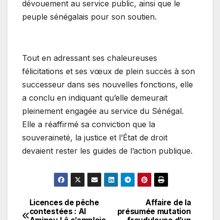
dévouement au service public, ainsi que le
peuple sénégalais pour son soutien.
Tout en adressant ses chaleureuses
félicitations et ses vœux de plein succès à son
successeur dans ses nouvelles fonctions, elle
a conclu en indiquant qu’elle demeurait
pleinement engagée au service du Sénégal.
Elle a réaffirmé sa conviction que la
souveraineté, la justice et l’État de droit
devaient rester les guides de l’action publique.
Licences de pêche
Affaire de la
Navigation
contestées : Al
présumée mutation