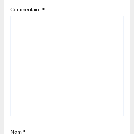
Commentaire
*
Nom
*