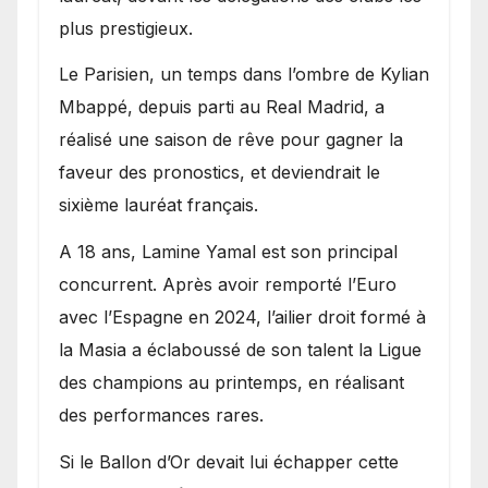
plus prestigieux.
Le Parisien, un temps dans l’ombre de Kylian
Mbappé, depuis parti au Real Madrid, a
réalisé une saison de rêve pour gagner la
faveur des pronostics, et deviendrait le
sixième lauréat français.
A 18 ans, Lamine Yamal est son principal
concurrent. Après avoir remporté l’Euro
avec l’Espagne en 2024, l’ailier droit formé à
la Masia a éclaboussé de son talent la Ligue
des champions au printemps, en réalisant
des performances rares.
Si le Ballon d’Or devait lui échapper cette