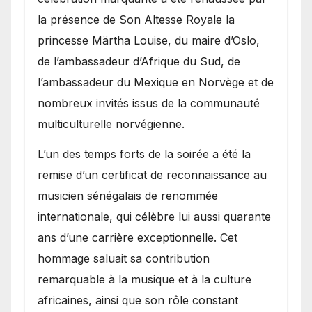
la présence de Son Altesse Royale la
princesse Märtha Louise, du maire d’Oslo,
de l’ambassadeur d’Afrique du Sud, de
l’ambassadeur du Mexique en Norvège et de
nombreux invités issus de la communauté
multiculturelle norvégienne.
​L’un des temps forts de la soirée a été la
remise d’un certificat de reconnaissance au
musicien sénégalais de renommée
internationale, qui célèbre lui aussi quarante
ans d’une carrière exceptionnelle. Cet
hommage saluait sa contribution
remarquable à la musique et à la culture
africaines, ainsi que son rôle constant