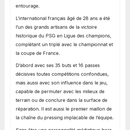
entourage.
L’international français âgé de 28 ans a été
l’un des grands artisans de la victoire
historique du PSG en Ligue des champions,
complétant un triplé avec le championnat et
la coupe de France.
D’abord avec ses 35 buts et 16 passes
décisives toutes compétitions confondues,
mais aussi avec son influence dans le jeu,
capable de permuter avec les milieux de
terrain ou de conclure dans la surface de
réparation. Il est aussi le premier maillon de
la chaîne du pressing implacable de l’équipe.