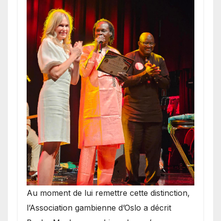
​Au moment de lui remettre cette distinction,
l’Association gambienne d’Oslo a décrit