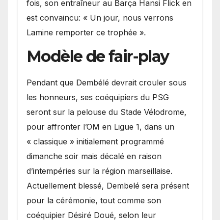
fois, son entraîneur au Barça Hansi Flick en
est convaincu: « Un jour, nous verrons
Lamine remporter ce trophée ».
Modèle de fair-play
Pendant que Dembélé devrait crouler sous
les honneurs, ses coéquipiers du PSG
seront sur la pelouse du Stade Vélodrome,
pour affronter l’OM en Ligue 1, dans un
« classique » initialement programmé
dimanche soir mais décalé en raison
d’intempéries sur la région marseillaise.
Actuellement blessé, Dembelé sera présent
pour la cérémonie, tout comme son
coéquipier Désiré Doué, selon leur