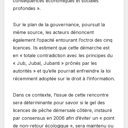
conséquences économiques et sociales
profondes ».
Sur le plan de la gouvernance, poursuit la
même source, les acteurs dénoncent
également l’opacité entourant l’octroi des cinq
licences. Ils estiment que cette démarche est
en « totale contradiction avec les principes du
« Jub, Jubal, Jubanti » prônés par les
autorités » et qu’elle pourrait enfreindre la loi
récemment adoptée sur le droit à l’information.
Dans ce contexte, l’issue de cette rencontre
sera déterminante pour savoir si le gel des
licences de pêche démersale côtière, instauré
par consensus en 2006 afin d’éviter un « point
de non-retour écologique », sera maintenu ou