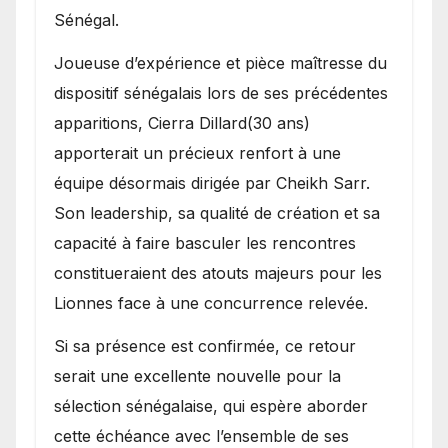
Sénégal.
Joueuse d’expérience et pièce maîtresse du
dispositif sénégalais lors de ses précédentes
apparitions, Cierra Dillard(30 ans)
apporterait un précieux renfort à une
équipe désormais dirigée par Cheikh Sarr.
Son leadership, sa qualité de création et sa
capacité à faire basculer les rencontres
constitueraient des atouts majeurs pour les
Lionnes face à une concurrence relevée.
Si sa présence est confirmée, ce retour
serait une excellente nouvelle pour la
sélection sénégalaise, qui espère aborder
cette échéance avec l’ensemble de ses