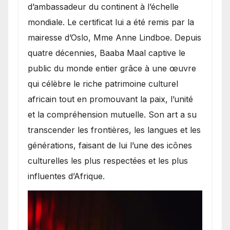
d’ambassadeur du continent à l’échelle
mondiale. Le certificat lui a été remis par la
mairesse d’Oslo, Mme Anne Lindboe. Depuis
quatre décennies, Baaba Maal captive le
public du monde entier grâce à une œuvre
qui célèbre le riche patrimoine culturel
africain tout en promouvant la paix, l’unité
et la compréhension mutuelle. Son art a su
transcender les frontières, les langues et les
générations, faisant de lui l’une des icônes
culturelles les plus respectées et les plus
influentes d’Afrique.