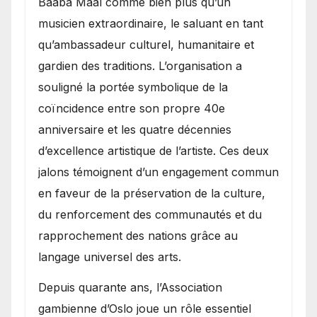
Baaba Maal comme bien plus qu’un
musicien extraordinaire, le saluant en tant
qu’ambassadeur culturel, humanitaire et
gardien des traditions. L’organisation a
souligné la portée symbolique de la
coïncidence entre son propre 40e
anniversaire et les quatre décennies
d’excellence artistique de l’artiste. Ces deux
jalons témoignent d’un engagement commun
en faveur de la préservation de la culture,
du renforcement des communautés et du
rapprochement des nations grâce au
langage universel des arts.
​Depuis quarante ans, l’Association
gambienne d’Oslo joue un rôle essentiel