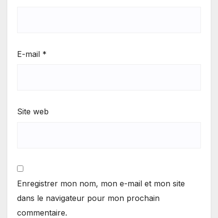
E-mail
*
Site web
Enregistrer mon nom, mon e-mail et mon site
dans le navigateur pour mon prochain
commentaire.