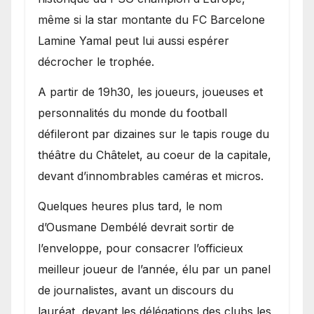
même si la star montante du FC Barcelone
Lamine Yamal peut lui aussi espérer
décrocher le trophée.
A partir de 19h30, les joueurs, joueuses et
personnalités du monde du football
défileront par dizaines sur le tapis rouge du
théâtre du Châtelet, au coeur de la capitale,
devant d’innombrables caméras et micros.
Quelques heures plus tard, le nom
d’Ousmane Dembélé devrait sortir de
l’enveloppe, pour consacrer l’officieux
meilleur joueur de l’année, élu par un panel
de journalistes, avant un discours du
lauréat, devant les délégations des clubs les