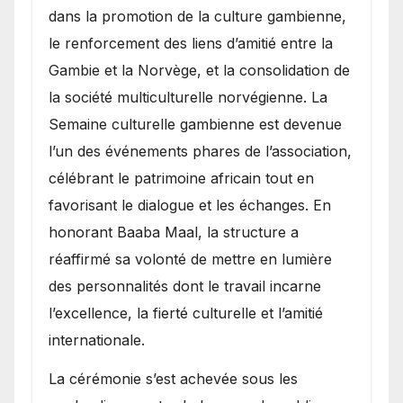
dans la promotion de la culture gambienne,
le renforcement des liens d’amitié entre la
Gambie et la Norvège, et la consolidation de
la société multiculturelle norvégienne. La
Semaine culturelle gambienne est devenue
l’un des événements phares de l’association,
célébrant le patrimoine africain tout en
favorisant le dialogue et les échanges. En
honorant Baaba Maal, la structure a
réaffirmé sa volonté de mettre en lumière
des personnalités dont le travail incarne
l’excellence, la fierté culturelle et l’amitié
internationale.
​La cérémonie s’est achevée sous les