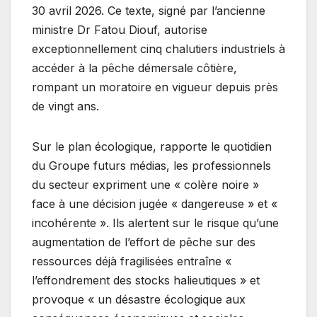
30 avril 2026. Ce texte, signé par l’ancienne
ministre Dr Fatou Diouf, autorise
exceptionnellement cinq chalutiers industriels à
accéder à la pêche démersale côtière,
rompant un moratoire en vigueur depuis près
de vingt ans.
Sur le plan écologique, rapporte le quotidien
du Groupe futurs médias, les professionnels
du secteur expriment une « colère noire »
face à une décision jugée « dangereuse » et «
incohérente ». Ils alertent sur le risque qu’une
augmentation de l’effort de pêche sur des
ressources déjà fragilisées entraîne «
l’effondrement des stocks halieutiques » et
provoque « un désastre écologique aux