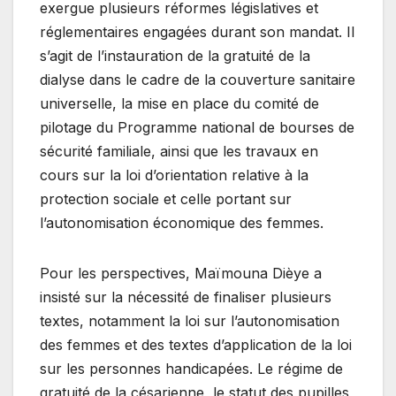
exergue plusieurs réformes législatives et
réglementaires engagées durant son mandat. Il
s’agit de l’instauration de la gratuité de la
dialyse dans le cadre de la couverture sanitaire
universelle, la mise en place du comité de
pilotage du Programme national de bourses de
sécurité familiale, ainsi que les travaux en
cours sur la loi d’orientation relative à la
protection sociale et celle portant sur
l’autonomisation économique des femmes.
Pour les perspectives, Maïmouna Dièye a
insisté sur la nécessité de finaliser plusieurs
textes, notamment la loi sur l’autonomisation
des femmes et des textes d’application de la loi
sur les personnes handicapées. Le régime de
gratuité de la césarienne, le statut des pupilles