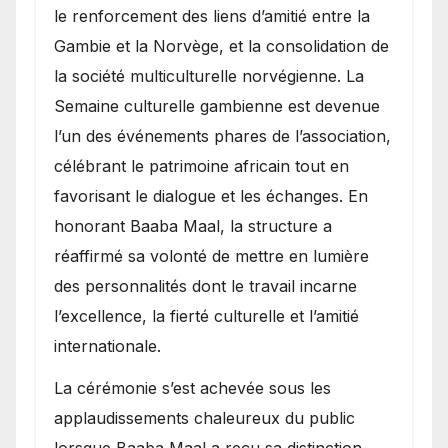
le renforcement des liens d’amitié entre la
Gambie et la Norvège, et la consolidation de
la société multiculturelle norvégienne. La
Semaine culturelle gambienne est devenue
l’un des événements phares de l’association,
célébrant le patrimoine africain tout en
favorisant le dialogue et les échanges. En
honorant Baaba Maal, la structure a
réaffirmé sa volonté de mettre en lumière
des personnalités dont le travail incarne
l’excellence, la fierté culturelle et l’amitié
internationale.
​La cérémonie s’est achevée sous les
applaudissements chaleureux du public