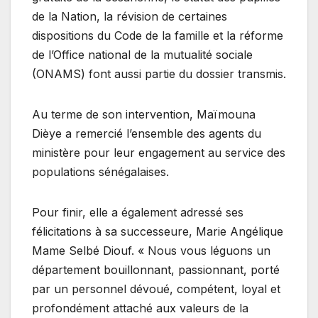
de la Nation, la révision de certaines
dispositions du Code de la famille et la réforme
de l’Office national de la mutualité sociale
(ONAMS) font aussi partie du dossier transmis.
Au terme de son intervention, Maïmouna
Dièye a remercié l’ensemble des agents du
ministère pour leur engagement au service des
populations sénégalaises.
Pour finir, elle a également adressé ses
félicitations à sa successeure, Marie Angélique
Mame Selbé Diouf. « Nous vous léguons un
département bouillonnant, passionnant, porté
par un personnel dévoué, compétent, loyal et
profondément attaché aux valeurs de la