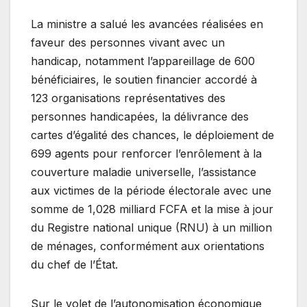
La ministre a salué les avancées réalisées en
faveur des personnes vivant avec un
handicap, notamment l’appareillage de 600
bénéficiaires, le soutien financier accordé à
123 organisations représentatives des
personnes handicapées, la délivrance des
cartes d’égalité des chances, le déploiement de
699 agents pour renforcer l’enrôlement à la
couverture maladie universelle, l’assistance
aux victimes de la période électorale avec une
somme de 1,028 milliard FCFA et la mise à jour
du Registre national unique (RNU) à un million
de ménages, conformément aux orientations
du chef de l’État.
Sur le volet de l’autonomisation économique