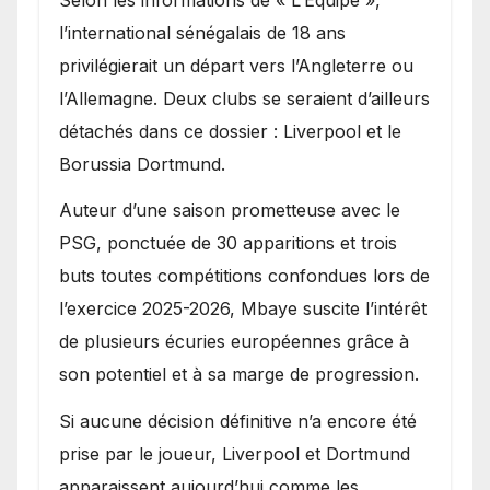
l’international sénégalais de 18 ans
privilégierait un départ vers l’Angleterre ou
l’Allemagne. Deux clubs se seraient d’ailleurs
détachés dans ce dossier : Liverpool et le
Borussia Dortmund.
Auteur d’une saison prometteuse avec le
PSG, ponctuée de 30 apparitions et trois
buts toutes compétitions confondues lors de
l’exercice 2025-2026, Mbaye suscite l’intérêt
de plusieurs écuries européennes grâce à
son potentiel et à sa marge de progression.
Si aucune décision définitive n’a encore été
prise par le joueur, Liverpool et Dortmund
apparaissent aujourd’hui comme les