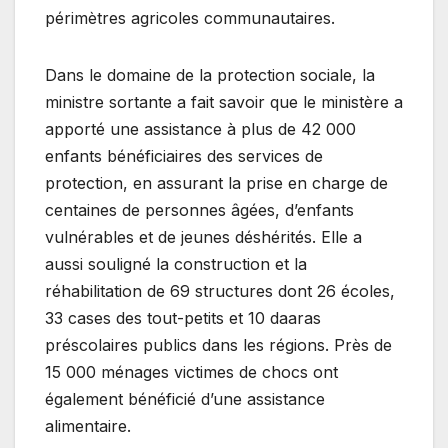
périmètres agricoles communautaires.
Dans le domaine de la protection sociale, la
ministre sortante a fait savoir que le ministère a
apporté une assistance à plus de 42 000
enfants bénéficiaires des services de
protection, en assurant la prise en charge de
centaines de personnes âgées, d’enfants
vulnérables et de jeunes déshérités. Elle a
aussi souligné la construction et la
réhabilitation de 69 structures dont 26 écoles,
33 cases des tout-petits et 10 daaras
préscolaires publics dans les régions. Près de
15 000 ménages victimes de chocs ont
également bénéficié d’une assistance
alimentaire.