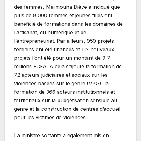
des femmes, Maïmouna Dièye a indiqué que
plus de 8 000 femmes et jeunes filles ont
bénéficié de formations dans les domaines de
l’artisanat, du numérique et de
l’entrepreneuriat. Par ailleurs, 959 projets
féminins ont été financés et 112 nouveaux
projets l’ont été pour un montant de 9,7
millions FCFA. À cela s’ajoute la formation de
72 acteurs judiciaires et sociaux sur les
violences basées sur le genre (VBG), la
formation de 366 acteurs institutionnels et
territoriaux sur la budgétisation sensible au
genre et la construction de centres d’accueil
pour les victimes de violences.
La ministre sortante a également mis en