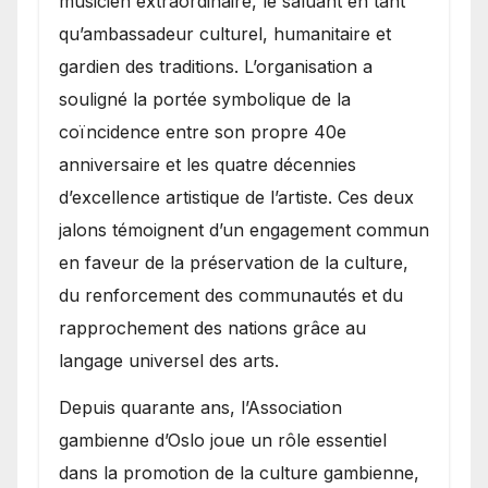
musicien extraordinaire, le saluant en tant
qu’ambassadeur culturel, humanitaire et
gardien des traditions. L’organisation a
souligné la portée symbolique de la
coïncidence entre son propre 40e
anniversaire et les quatre décennies
d’excellence artistique de l’artiste. Ces deux
jalons témoignent d’un engagement commun
en faveur de la préservation de la culture,
du renforcement des communautés et du
rapprochement des nations grâce au
langage universel des arts.
​Depuis quarante ans, l’Association
gambienne d’Oslo joue un rôle essentiel
dans la promotion de la culture gambienne,