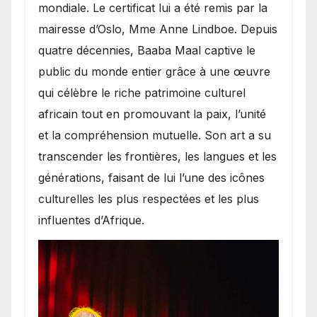
mondiale. Le certificat lui a été remis par la
mairesse d’Oslo, Mme Anne Lindboe. Depuis
quatre décennies, Baaba Maal captive le
public du monde entier grâce à une œuvre
qui célèbre le riche patrimoine culturel
africain tout en promouvant la paix, l’unité
et la compréhension mutuelle. Son art a su
transcender les frontières, les langues et les
générations, faisant de lui l’une des icônes
culturelles les plus respectées et les plus
influentes d’Afrique.