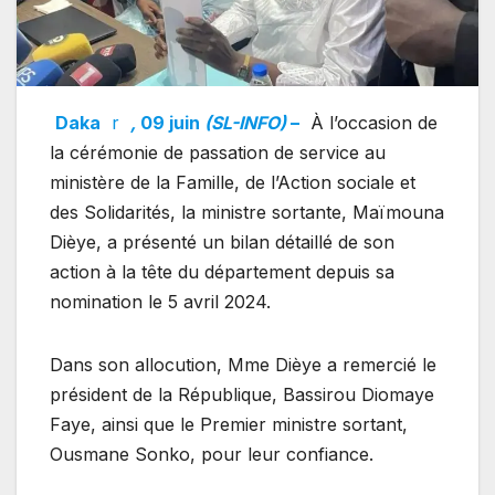
Daka
r
,
09 juin
(SL-INFO)
–
À l’occasion de
la cérémonie de passation de service au
ministère de la Famille, de l’Action sociale et
des Solidarités, la ministre sortante, Maïmouna
Dièye, a présenté un bilan détaillé de son
action à la tête du département depuis sa
nomination le 5 avril 2024.
Dans son allocution, Mme Dièye a remercié le
président de la République, Bassirou Diomaye
Faye, ainsi que le Premier ministre sortant,
Ousmane Sonko, pour leur confiance.