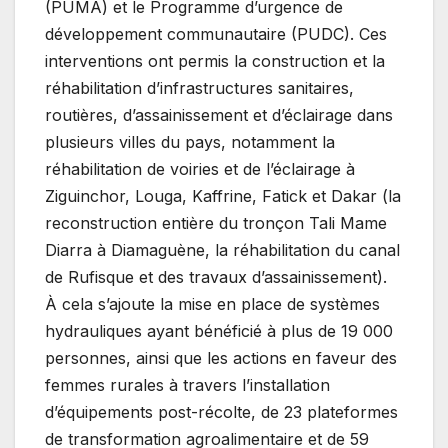
(PUMA) et le Programme d’urgence de
développement communautaire (PUDC). Ces
interventions ont permis la construction et la
réhabilitation d’infrastructures sanitaires,
routières, d’assainissement et d’éclairage dans
plusieurs villes du pays, notamment la
réhabilitation de voiries et de l’éclairage à
Ziguinchor, Louga, Kaffrine, Fatick et Dakar (la
reconstruction entière du tronçon Tali Mame
Diarra à Diamaguène, la réhabilitation du canal
de Rufisque et des travaux d’assainissement).
À cela s’ajoute la mise en place de systèmes
hydrauliques ayant bénéficié à plus de 19 000
personnes, ainsi que les actions en faveur des
femmes rurales à travers l’installation
d’équipements post-récolte, de 23 plateformes
de transformation agroalimentaire et de 59