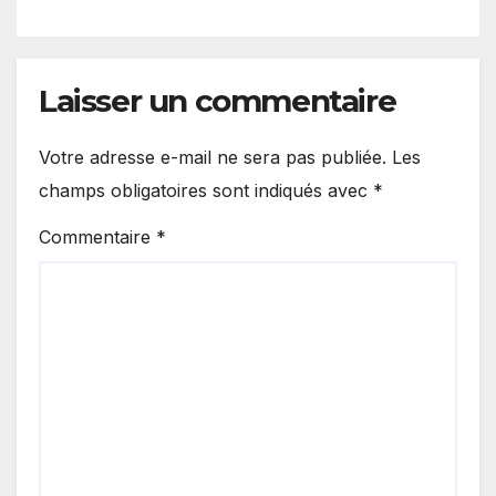
légalité »
Laisser un commentaire
Votre adresse e-mail ne sera pas publiée.
Les
champs obligatoires sont indiqués avec
*
Commentaire
*