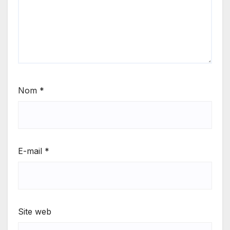
Nom
*
E-mail
*
Site web