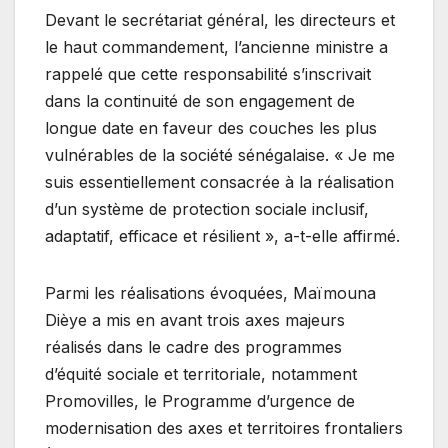
Devant le secrétariat général, les directeurs et
le haut commandement, l’ancienne ministre a
rappelé que cette responsabilité s’inscrivait
dans la continuité de son engagement de
longue date en faveur des couches les plus
vulnérables de la société sénégalaise. « Je me
suis essentiellement consacrée à la réalisation
d’un système de protection sociale inclusif,
adaptatif, efficace et résilient », a-t-elle affirmé.
Parmi les réalisations évoquées, Maïmouna
Dièye a mis en avant trois axes majeurs
réalisés dans le cadre des programmes
d’équité sociale et territoriale, notamment
Promovilles, le Programme d’urgence de
modernisation des axes et territoires frontaliers