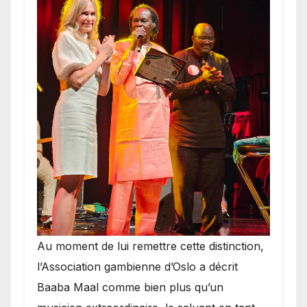
​Au moment de lui remettre cette distinction,
l’Association gambienne d’Oslo a décrit
Baaba Maal comme bien plus qu’un