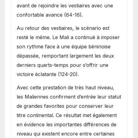
avant de rejoindre les vestiaires avec une
confortable avance (64-16).
Au retour des vestiaires, le scénario est
resté le même. Le Mali a continué à imposer
son rythme face à une équipe béninoise
dépassée, remportant largement les deux
derniers quarts-temps pour s’offrir une
victoire éclatante (124-20).
Avec cette prestation de très haut niveau,
les Maliennes confirment d’entrée leur statut
de grandes favorites pour conserver leur
titre continental. Ce résultat met également
en évidence les importantes différences de
niveau qui existent encore entre certaines