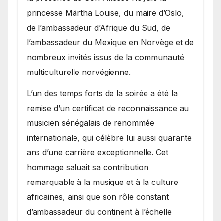
princesse Märtha Louise, du maire d’Oslo,
de l’ambassadeur d’Afrique du Sud, de
l’ambassadeur du Mexique en Norvège et de
nombreux invités issus de la communauté
multiculturelle norvégienne.
​L’un des temps forts de la soirée a été la
remise d’un certificat de reconnaissance au
musicien sénégalais de renommée
internationale, qui célèbre lui aussi quarante
ans d’une carrière exceptionnelle. Cet
hommage saluait sa contribution
remarquable à la musique et à la culture
africaines, ainsi que son rôle constant
d’ambassadeur du continent à l’échelle