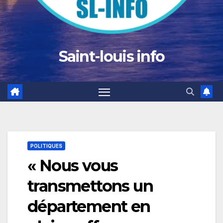
Saint-louis info
POLITIQUES
« Nous vous
transmettons un
département en