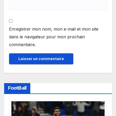
Enregistrer mon nom, mon e-mail et mon site
dans le navigateur pour mon prochain
commentaire.
FootBall