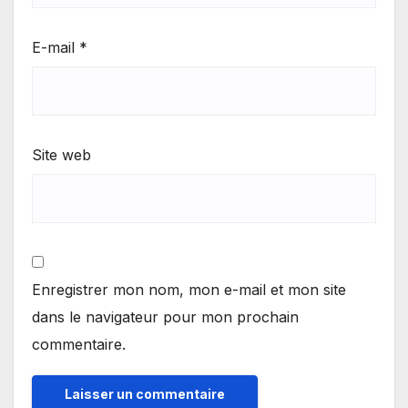
E-mail
*
Site web
Enregistrer mon nom, mon e-mail et mon site
dans le navigateur pour mon prochain
commentaire.