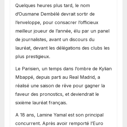
Quelques heures plus tard, le nom
d’Ousmane Dembélé devrait sortir de
l’enveloppe, pour consacrer l’officieux
meilleur joueur de l’année, élu par un panel
de journalistes, avant un discours du
lauréat, devant les délégations des clubs les
plus prestigieux.
Le Parisien, un temps dans l’ombre de Kylian
Mbappé, depuis parti au Real Madrid, a
réalisé une saison de rêve pour gagner la
faveur des pronostics, et deviendrait le
sixième lauréat français.
A 18 ans, Lamine Yamal est son principal
concurrent. Après avoir remporté l’Euro