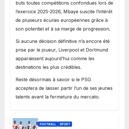
buts toutes compétitions confondues lors de
l’exercice 2025-2026, Mbaye suscite l’intérêt
de plusieurs écuries européennes grâce à
son potentiel et à sa marge de progression.
Si aucune décision définitive n’a encore été
prise par le joueur, Liverpool et Dortmund
apparaissent aujourd’hui comme les
destinations les plus crédibles.
Reste désormais à savoir si le PSG
acceptera de laisser partir l’un de ses jeunes
talents avant la fermeture du mercato.
FOOTBALL
SPORT