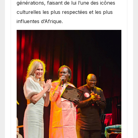
générations, faisant de lui l’une des icônes
culturelles les plus respectées et les plus
influentes d’Afrique.