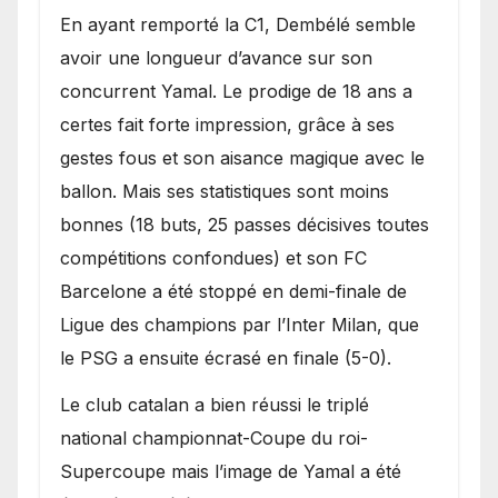
En ayant remporté la C1, Dembélé semble
avoir une longueur d’avance sur son
concurrent Yamal. Le prodige de 18 ans a
certes fait forte impression, grâce à ses
gestes fous et son aisance magique avec le
ballon. Mais ses statistiques sont moins
bonnes (18 buts, 25 passes décisives toutes
compétitions confondues) et son FC
Barcelone a été stoppé en demi-finale de
Ligue des champions par l’Inter Milan, que
le PSG a ensuite écrasé en finale (5-0).
Le club catalan a bien réussi le triplé
national championnat-Coupe du roi-
Supercoupe mais l’image de Yamal a été