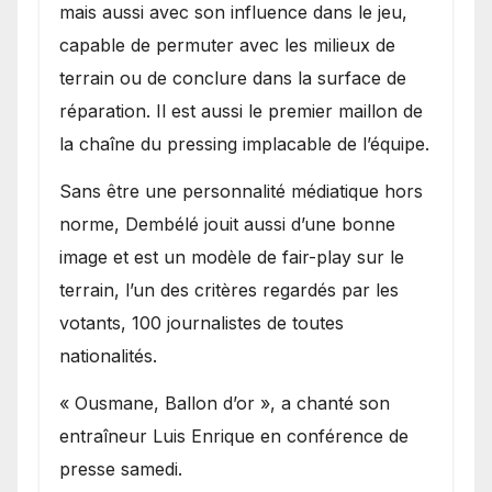
mais aussi avec son influence dans le jeu,
capable de permuter avec les milieux de
terrain ou de conclure dans la surface de
réparation. Il est aussi le premier maillon de
la chaîne du pressing implacable de l’équipe.
Sans être une personnalité médiatique hors
norme, Dembélé jouit aussi d’une bonne
image et est un modèle de fair-play sur le
terrain, l’un des critères regardés par les
votants, 100 journalistes de toutes
nationalités.
« Ousmane, Ballon d’or », a chanté son
entraîneur Luis Enrique en conférence de
presse samedi.