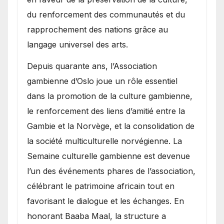
du renforcement des communautés et du
rapprochement des nations grâce au
langage universel des arts.
​Depuis quarante ans, l’Association
gambienne d’Oslo joue un rôle essentiel
dans la promotion de la culture gambienne,
le renforcement des liens d’amitié entre la
Gambie et la Norvège, et la consolidation de
la société multiculturelle norvégienne. La
Semaine culturelle gambienne est devenue
l’un des événements phares de l’association,
célébrant le patrimoine africain tout en
favorisant le dialogue et les échanges. En
honorant Baaba Maal, la structure a