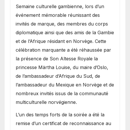
Semaine culturelle gambienne, lors d’un
événement mémorable réunissant des
invités de marque, des membres du corps
diplomatique ainsi que des amis de la Gambie
et de l’Afrique résidant en Norvège. Cette
célébration marquante a été réhaussée par
la présence de Son Altesse Royale la
princesse Märtha Louise, du maire d’Oslo,
de l’ambassadeur d’Afrique du Sud, de
l’ambassadeur du Mexique en Norvège et de
nombreux invités issus de la communauté
multiculturelle norvégienne.
​L’un des temps forts de la soirée a été la
remise d’un certificat de reconnaissance au