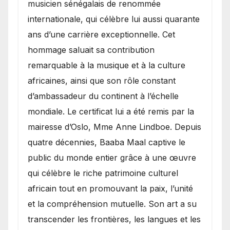
musicien sénégalais de renommée
internationale, qui célèbre lui aussi quarante
ans d’une carrière exceptionnelle. Cet
hommage saluait sa contribution
remarquable à la musique et à la culture
africaines, ainsi que son rôle constant
d’ambassadeur du continent à l’échelle
mondiale. Le certificat lui a été remis par la
mairesse d’Oslo, Mme Anne Lindboe. Depuis
quatre décennies, Baaba Maal captive le
public du monde entier grâce à une œuvre
qui célèbre le riche patrimoine culturel
africain tout en promouvant la paix, l’unité
et la compréhension mutuelle. Son art a su
transcender les frontières, les langues et les