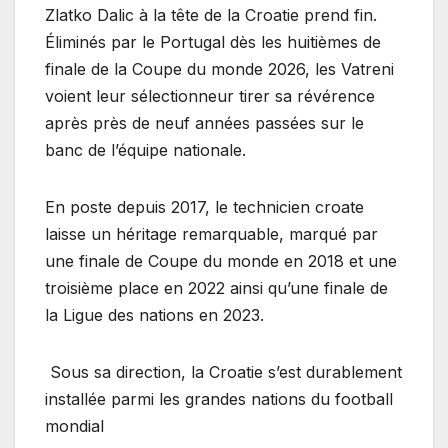
Zlatko Dalic à la tête de la Croatie prend fin.
Éliminés par le Portugal dès les huitièmes de
finale de la Coupe du monde 2026, les Vatreni
voient leur sélectionneur tirer sa révérence
après près de neuf années passées sur le
banc de l’équipe nationale.
En poste depuis 2017, le technicien croate
laisse un héritage remarquable, marqué par
une finale de Coupe du monde en 2018 et une
troisième place en 2022 ainsi qu’une finale de
la Ligue des nations en 2023.
Sous sa direction, la Croatie s’est durablement
installée parmi les grandes nations du football
mondial