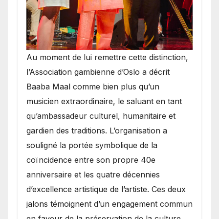
​Au moment de lui remettre cette distinction,
l’Association gambienne d’Oslo a décrit
Baaba Maal comme bien plus qu’un
musicien extraordinaire, le saluant en tant
qu’ambassadeur culturel, humanitaire et
gardien des traditions. L’organisation a
souligné la portée symbolique de la
coïncidence entre son propre 40e
anniversaire et les quatre décennies
d’excellence artistique de l’artiste. Ces deux
jalons témoignent d’un engagement commun
en faveur de la préservation de la culture,