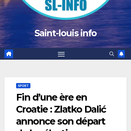
Saint-louis info
SPORT
Fin d’une ère en
Croatie : Zlatko Dalić
annonce son départ