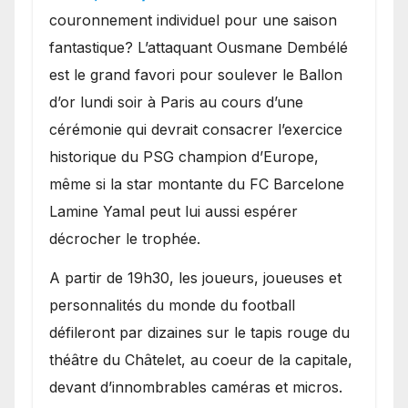
couronnement individuel pour une saison
fantastique? L’attaquant Ousmane Dembélé
est le grand favori pour soulever le Ballon
d’or lundi soir à Paris au cours d’une
cérémonie qui devrait consacrer l’exercice
historique du PSG champion d’Europe,
même si la star montante du FC Barcelone
Lamine Yamal peut lui aussi espérer
décrocher le trophée.
A partir de 19h30, les joueurs, joueuses et
personnalités du monde du football
défileront par dizaines sur le tapis rouge du
théâtre du Châtelet, au coeur de la capitale,
devant d’innombrables caméras et micros.