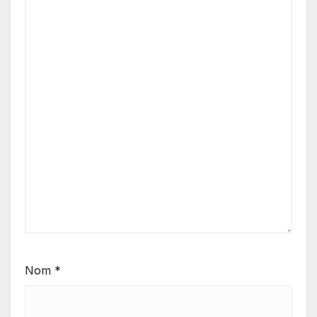
Nom
*