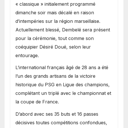
« classique » initialement programmé
dimanche soir mais décalé en raison
d’intempéries sur la région marseillaise.
Actuellement blessé, Dembelé sera présent
pour la cérémonie, tout comme son
coéquipier Désiré Doué, selon leur
entourage.
L’international français âgé de 28 ans a été
l’un des grands artisans de la victoire
historique du PSG en Ligue des champions,
complétant un triplé avec le championnat et
la coupe de France.
D’abord avec ses 35 buts et 16 passes
décisives toutes compétitions confondues,