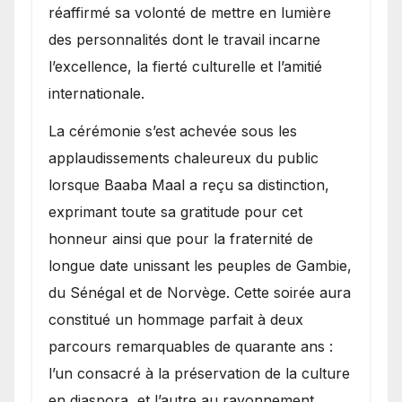
réaffirmé sa volonté de mettre en lumière
des personnalités dont le travail incarne
l’excellence, la fierté culturelle et l’amitié
internationale.
​La cérémonie s’est achevée sous les
applaudissements chaleureux du public
lorsque Baaba Maal a reçu sa distinction,
exprimant toute sa gratitude pour cet
honneur ainsi que pour la fraternité de
longue date unissant les peuples de Gambie,
du Sénégal et de Norvège. Cette soirée aura
constitué un hommage parfait à deux
parcours remarquables de quarante ans :
l’un consacré à la préservation de la culture
en diaspora, et l’autre au rayonnement