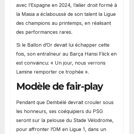
avec l’Espagne en 2024, l’ailier droit formé à
la Masia a éclaboussé de son talent la Ligue
des champions au printemps, en réalisant
des performances rares.
Si le Ballon d’Or devait lui échapper cette
fois, son entraîneur au Barça Hansi Flick en
est convaincu: « Un jour, nous verrons
Lamine remporter ce trophée ».
Modèle de fair-play
Pendant que Dembélé devrait crouler sous
les honneurs, ses coéquipiers du PSG
seront sur la pelouse du Stade Vélodrome,
pour affronter l’OM en Ligue 1, dans un