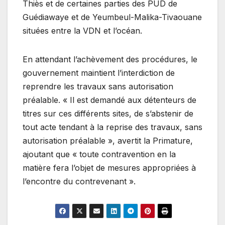
Thiès et de certaines parties des PUD de
Guédiawaye et de Yeumbeul-Malika-Tivaouane
situées entre la VDN et l’océan.
En attendant l’achèvement des procédures, le
gouvernement maintient l’interdiction de
reprendre les travaux sans autorisation
préalable. « Il est demandé aux détenteurs de
titres sur ces différents sites, de s’abstenir de
tout acte tendant à la reprise des travaux, sans
autorisation préalable », avertit la Primature,
ajoutant que « toute contravention en la
matière fera l’objet de mesures appropriées à
l’encontre du contrevenant ».