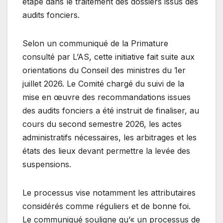
étape dans le traitement des dossiers issus des
audits fonciers.
Selon un communiqué de la Primature
consulté par L’AS, cette initiative fait suite aux
orientations du Conseil des ministres du 1er
juillet 2026. Le Comité chargé du suivi de la
mise en œuvre des recommandations issues
des audits fonciers a été instruit de finaliser, au
cours du second semestre 2026, les actes
administratifs nécessaires, les arbitrages et les
états des lieux devant permettre la levée des
suspensions.
Le processus vise notamment les attributaires
considérés comme réguliers et de bonne foi.
Le communiqué souligne qu’« un processus de