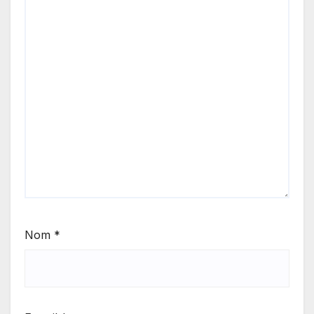
Nom
*