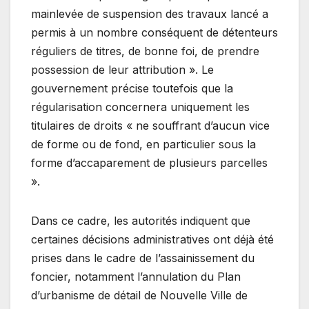
mainlevée de suspension des travaux lancé a
permis à un nombre conséquent de détenteurs
réguliers de titres, de bonne foi, de prendre
possession de leur attribution ». Le
gouvernement précise toutefois que la
régularisation concernera uniquement les
titulaires de droits « ne souffrant d’aucun vice
de forme ou de fond, en particulier sous la
forme d’accaparement de plusieurs parcelles
».
Dans ce cadre, les autorités indiquent que
certaines décisions administratives ont déjà été
prises dans le cadre de l’assainissement du
foncier, notamment l’annulation du Plan
d’urbanisme de détail de Nouvelle Ville de