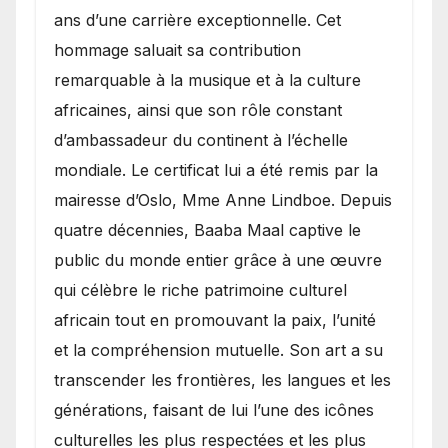
ans d’une carrière exceptionnelle. Cet
hommage saluait sa contribution
remarquable à la musique et à la culture
africaines, ainsi que son rôle constant
d’ambassadeur du continent à l’échelle
mondiale. Le certificat lui a été remis par la
mairesse d’Oslo, Mme Anne Lindboe. Depuis
quatre décennies, Baaba Maal captive le
public du monde entier grâce à une œuvre
qui célèbre le riche patrimoine culturel
africain tout en promouvant la paix, l’unité
et la compréhension mutuelle. Son art a su
transcender les frontières, les langues et les
générations, faisant de lui l’une des icônes
culturelles les plus respectées et les plus