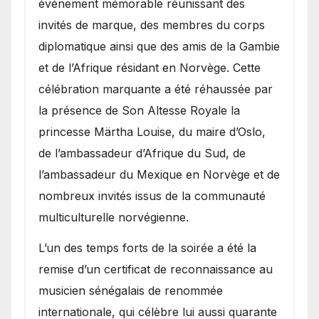
événement mémorable réunissant des
invités de marque, des membres du corps
diplomatique ainsi que des amis de la Gambie
et de l’Afrique résidant en Norvège. Cette
célébration marquante a été réhaussée par
la présence de Son Altesse Royale la
princesse Märtha Louise, du maire d’Oslo,
de l’ambassadeur d’Afrique du Sud, de
l’ambassadeur du Mexique en Norvège et de
nombreux invités issus de la communauté
multiculturelle norvégienne.
​L’un des temps forts de la soirée a été la
remise d’un certificat de reconnaissance au
musicien sénégalais de renommée
internationale, qui célèbre lui aussi quarante