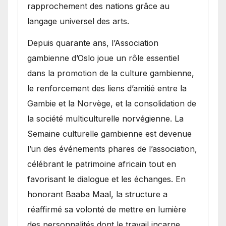
rapprochement des nations grâce au
langage universel des arts.
​Depuis quarante ans, l’Association
gambienne d’Oslo joue un rôle essentiel
dans la promotion de la culture gambienne,
le renforcement des liens d’amitié entre la
Gambie et la Norvège, et la consolidation de
la société multiculturelle norvégienne. La
Semaine culturelle gambienne est devenue
l’un des événements phares de l’association,
célébrant le patrimoine africain tout en
favorisant le dialogue et les échanges. En
honorant Baaba Maal, la structure a
réaffirmé sa volonté de mettre en lumière
des personnalités dont le travail incarne