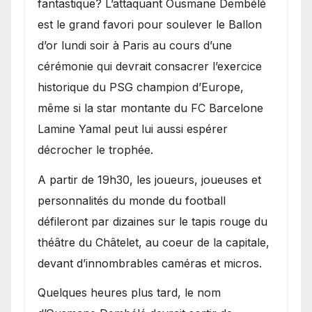
fantastique? L’attaquant Ousmane Dembélé
est le grand favori pour soulever le Ballon
d’or lundi soir à Paris au cours d’une
cérémonie qui devrait consacrer l’exercice
historique du PSG champion d’Europe,
même si la star montante du FC Barcelone
Lamine Yamal peut lui aussi espérer
décrocher le trophée.
A partir de 19h30, les joueurs, joueuses et
personnalités du monde du football
défileront par dizaines sur le tapis rouge du
théâtre du Châtelet, au coeur de la capitale,
devant d’innombrables caméras et micros.
Quelques heures plus tard, le nom