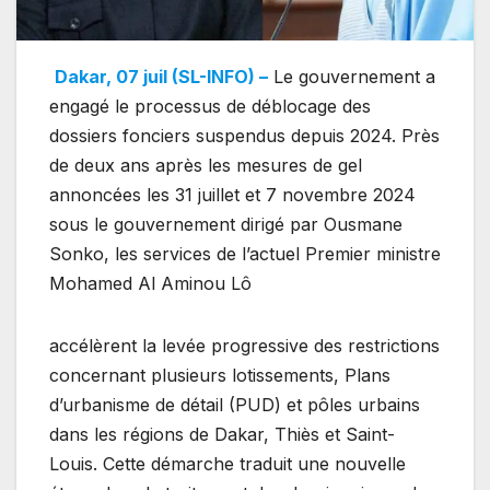
Dakar, 07 juil (SL-INFO) –
Le gouvernement a
engagé le processus de déblocage des
dossiers fonciers suspendus depuis 2024. Près
de deux ans après les mesures de gel
annoncées les 31 juillet et 7 novembre 2024
sous le gouvernement dirigé par Ousmane
Sonko, les services de l’actuel Premier ministre
Mohamed Al Aminou Lô
accélèrent la levée progressive des restrictions
concernant plusieurs lotissements, Plans
d’urbanisme de détail (PUD) et pôles urbains
dans les régions de Dakar, Thiès et Saint-
Louis. Cette démarche traduit une nouvelle