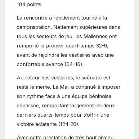
104 points.
La rencontre a rapidement tourné à la
démonstration. Nettement supérieures dans
tous les secteurs de jeu, les Maliennes ont
remporté le premier quart-temps 32-9,
avant de rejoindre les vestiaires avec une
confortable avance (64-16).
Au retour des vestiaires, le scénario est
resté le même. Le Mali a continué à imposer
son rythme face à une équipe béninoise
dépassée, remportant largement les deux
derniers quarts-temps pour s’offrir une
victoire éclatante (124-20).
Avec cette prestation de très haut niveau,