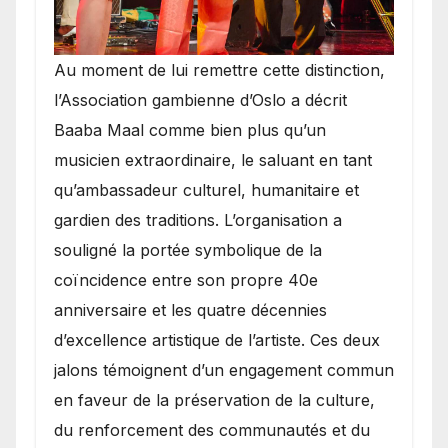
​Au moment de lui remettre cette distinction,
l’Association gambienne d’Oslo a décrit
Baaba Maal comme bien plus qu’un
musicien extraordinaire, le saluant en tant
qu’ambassadeur culturel, humanitaire et
gardien des traditions. L’organisation a
souligné la portée symbolique de la
coïncidence entre son propre 40e
anniversaire et les quatre décennies
d’excellence artistique de l’artiste. Ces deux
jalons témoignent d’un engagement commun
en faveur de la préservation de la culture,
du renforcement des communautés et du