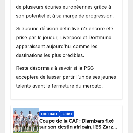
de plusieurs écuries européennes grâce à
son potentiel et à sa marge de progression.
Si aucune décision définitive n’a encore été
prise par le joueur, Liverpool et Dortmund
apparaissent aujourd’hui comme les
destinations les plus crédibles.
Reste désormais à savoir si le PSG
acceptera de laisser partir l’un de ses jeunes
talents avant la fermeture du mercato.
FOOTBALL
SPORT
Coupe de la CAF : Diambars fixé
sur son destin africain, l’ES Zarzis
sera son premier obstacle.