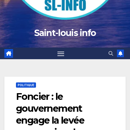
Saint-louis info
POLITIQUE
Foncier : le
gouvernement
engage la levée