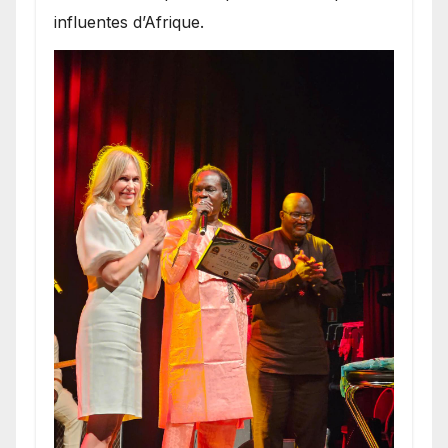
influentes d’Afrique.