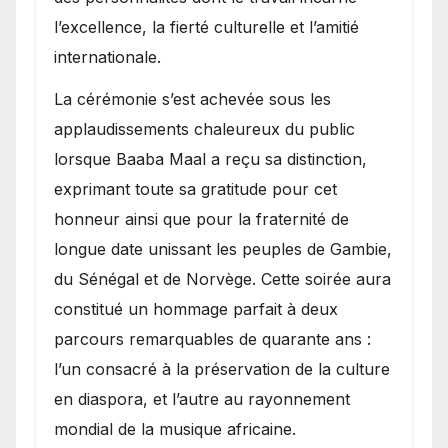
l’excellence, la fierté culturelle et l’amitié
internationale.
​La cérémonie s’est achevée sous les
applaudissements chaleureux du public
lorsque Baaba Maal a reçu sa distinction,
exprimant toute sa gratitude pour cet
honneur ainsi que pour la fraternité de
longue date unissant les peuples de Gambie,
du Sénégal et de Norvège. Cette soirée aura
constitué un hommage parfait à deux
parcours remarquables de quarante ans :
l’un consacré à la préservation de la culture
en diaspora, et l’autre au rayonnement
mondial de la musique africaine.