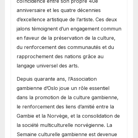
coïncidence entre son propre 40e
anniversaire et les quatre décennies
d’excellence artistique de l’artiste. Ces deux
jalons témoignent d’un engagement commun
en faveur de la préservation de la culture,
du renforcement des communautés et du
rapprochement des nations grâce au
langage universel des arts.
​Depuis quarante ans, l’Association
gambienne d’Oslo joue un rôle essentiel
dans la promotion de la culture gambienne,
le renforcement des liens d’amitié entre la
Gambie et la Norvège, et la consolidation de
la société multiculturelle norvégienne. La
Semaine culturelle gambienne est devenue