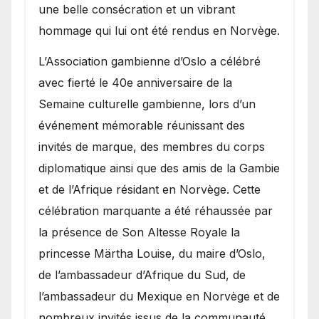
une belle consécration et un vibrant
hommage qui lui ont été rendus en Norvège.
​L’Association gambienne d’Oslo a célébré
avec fierté le 40e anniversaire de la
Semaine culturelle gambienne, lors d’un
événement mémorable réunissant des
invités de marque, des membres du corps
diplomatique ainsi que des amis de la Gambie
et de l’Afrique résidant en Norvège. Cette
célébration marquante a été réhaussée par
la présence de Son Altesse Royale la
princesse Märtha Louise, du maire d’Oslo,
de l’ambassadeur d’Afrique du Sud, de
l’ambassadeur du Mexique en Norvège et de
nombreux invités issus de la communauté