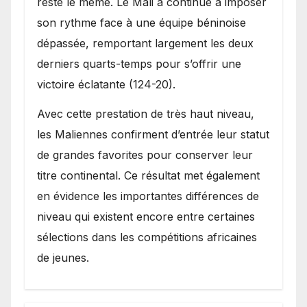
resté le même. Le Mali a continué à imposer
son rythme face à une équipe béninoise
dépassée, remportant largement les deux
derniers quarts-temps pour s’offrir une
victoire éclatante (124-20).
Avec cette prestation de très haut niveau,
les Maliennes confirment d’entrée leur statut
de grandes favorites pour conserver leur
titre continental. Ce résultat met également
en évidence les importantes différences de
niveau qui existent encore entre certaines
sélections dans les compétitions africaines
de jeunes.