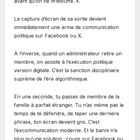
avant qu’on ne m’étouffe. ».
La capture d’écran de sa sortie devient
immédiatement une arme de communication
politique sur Facebook ou X.
À l’inverse, quand un administrateur retire un
membre, on assiste à l’exécution politique
version digitale. C’est la sanction disciplinaire
suprême de l’ère algorithmique.
En une seconde, tu passes de membre de la
famille à parfait étranger. Tu n’as même pas le
temps de te défendre, de taper une dernière
phrase, ton écran devient gris. C’est
l’excommunication moderne. Et le banni n’a
plus qu’une solution : courir sur Facebook ou