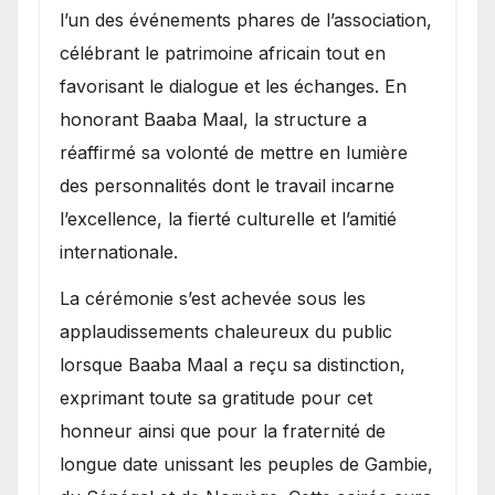
l’un des événements phares de l’association,
célébrant le patrimoine africain tout en
favorisant le dialogue et les échanges. En
honorant Baaba Maal, la structure a
réaffirmé sa volonté de mettre en lumière
des personnalités dont le travail incarne
l’excellence, la fierté culturelle et l’amitié
internationale.
​La cérémonie s’est achevée sous les
applaudissements chaleureux du public
lorsque Baaba Maal a reçu sa distinction,
exprimant toute sa gratitude pour cet
honneur ainsi que pour la fraternité de
longue date unissant les peuples de Gambie,