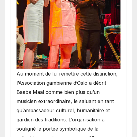
​Au moment de lui remettre cette distinction,
l’Association gambienne d’Oslo a décrit
Baaba Maal comme bien plus qu’un
musicien extraordinaire, le saluant en tant
qu’ambassadeur culturel, humanitaire et
gardien des traditions. L’organisation a
souligné la portée symbolique de la