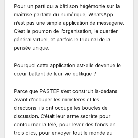
Pour un parti qui a bâti son hégémonie sur la
maîtrise parfaite du numérique, WhatsApp
n’est pas une simple application de messagerie.
C’est le poumon de l’organisation, le quartier
général virtuel, et parfois le tribunal de la
pensée unique.
Pourquoi cette application est-elle devenue le
cœur battant de leur vie politique ?
Parce que PASTEF s’est construit là-dedans.
Avant d’occuper les ministères et les
directions, ils ont occupé les boucles de
discussion. C’était leur arme secrète pour
contourner la télé, pour lever des fonds en
trois clics, pour envoyer tout le monde au