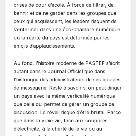
crises de cour d’école. À force de filtrer, de
bannir et de ne garder dans les groupes que
ceux qui acquiescent, les leaders risquent de
s’enfermer dans une éco-chambre numérique
où la réalité du pays est déformée par les
émojis d’applaudissements.
Au fond, l’histoire moderne de PASTEF s’écrit
autant dans le Journal Officiel que dans
l’historique des administrateurs de ses boucles
de messagerie. Reste à savoir si on peut diriger
un pays avec la même verticalité numérique
que celle qui permet de gérer un groupe de
discussion. Le réveil risque d’être brutal. Parce
que dans la vraie vie, face aux coupures
d’électricité, à la cherté de la vie ou au