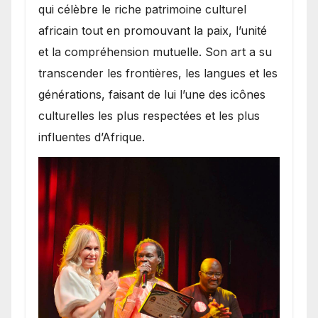
qui célèbre le riche patrimoine culturel
africain tout en promouvant la paix, l’unité
et la compréhension mutuelle. Son art a su
transcender les frontières, les langues et les
générations, faisant de lui l’une des icônes
culturelles les plus respectées et les plus
influentes d’Afrique.