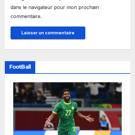
dans le navigateur pour mon prochain
commentaire.
FootBall