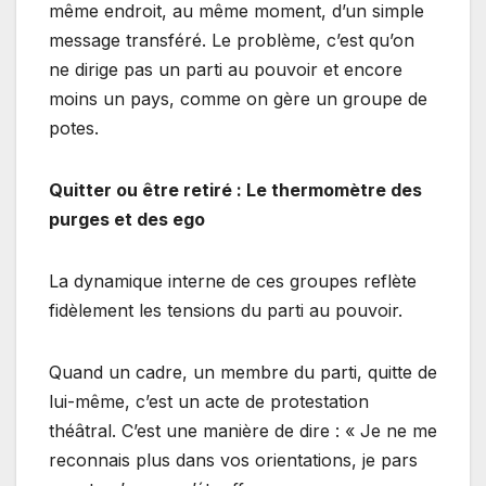
même endroit, au même moment, d’un simple
message transféré. Le problème, c’est qu’on
ne dirige pas un parti au pouvoir et encore
moins un pays, comme on gère un groupe de
potes.
Quitter ou être retiré : Le thermomètre des
purges et des ego
La dynamique interne de ces groupes reflète
fidèlement les tensions du parti au pouvoir.
Quand un cadre, un membre du parti, quitte de
lui-même, c’est un acte de protestation
théâtral. C’est une manière de dire : « Je ne me
reconnais plus dans vos orientations, je pars