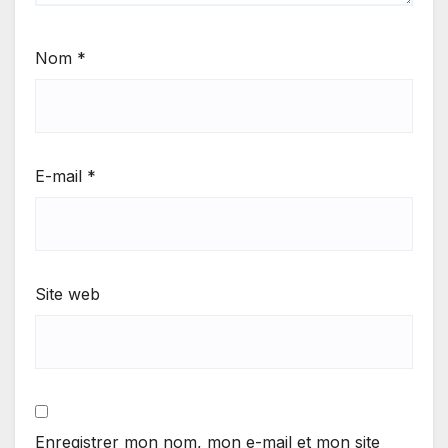
Nom
*
E-mail
*
Site web
Enregistrer mon nom, mon e-mail et mon site