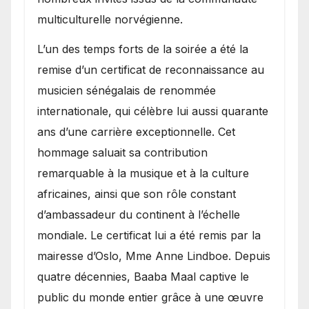
multiculturelle norvégienne.
​L’un des temps forts de la soirée a été la
remise d’un certificat de reconnaissance au
musicien sénégalais de renommée
internationale, qui célèbre lui aussi quarante
ans d’une carrière exceptionnelle. Cet
hommage saluait sa contribution
remarquable à la musique et à la culture
africaines, ainsi que son rôle constant
d’ambassadeur du continent à l’échelle
mondiale. Le certificat lui a été remis par la
mairesse d’Oslo, Mme Anne Lindboe. Depuis
quatre décennies, Baaba Maal captive le
public du monde entier grâce à une œuvre