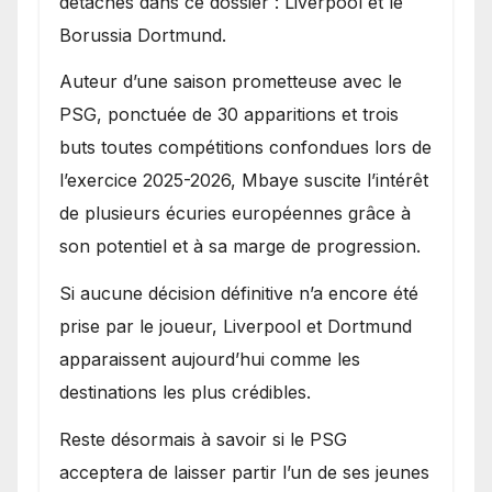
détachés dans ce dossier : Liverpool et le
Borussia Dortmund.
Auteur d’une saison prometteuse avec le
PSG, ponctuée de 30 apparitions et trois
buts toutes compétitions confondues lors de
l’exercice 2025-2026, Mbaye suscite l’intérêt
de plusieurs écuries européennes grâce à
son potentiel et à sa marge de progression.
Si aucune décision définitive n’a encore été
prise par le joueur, Liverpool et Dortmund
apparaissent aujourd’hui comme les
destinations les plus crédibles.
Reste désormais à savoir si le PSG
acceptera de laisser partir l’un de ses jeunes