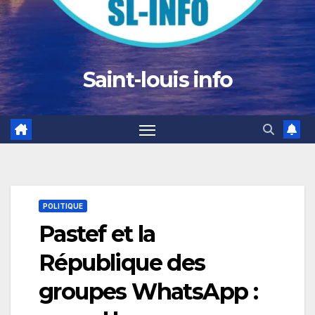
Saint-louis info
POLITIQUE
Pastef et la
République des
groupes WhatsApp :