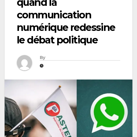
quand la
communication
numérique redessine
le débat politique
By