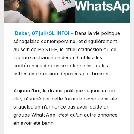
Dakar, 07 juil (SL-INFO) –
Dans la vie politique
sénégalaise contemporaine, et singulièrement
au sein de PASTEF, le rituel d’adhésion ou de
rupture a changé de décor. Oubliez les
conférences de presse solennelles ou les
lettres de démission déposées par huissier.
Aujourd’hui, le drame politique se joue en un
clic, résumé par cette formule devenue virale :
si quelqu’un n’annonce pas avoir quitté un
groupe WhatsApp, c’est qu’un autre annonce
en avoir été banni.