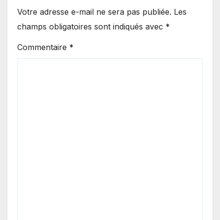
Votre adresse e-mail ne sera pas publiée.
Les
champs obligatoires sont indiqués avec
*
Commentaire
*