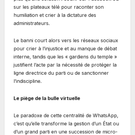
sur les plateaux télé pour raconter son
humiliation et crier à la dictature des
administrateurs.
Le banni court alors vers les réseaux sociaux
pour crier à l’injustice et au manque de débat
interne, tandis que les « gardiens du temple »
justifient l’acte par la nécessité de protéger la
ligne directrice du parti ou de sanctionner
l’indiscipline.
Le piège de la bulle virtuelle
Le paradoxe de cette centralité de WhatsApp,
c’est qu’elle transforme la gestion d’un État ou
d’un grand parti en une succession de micro-