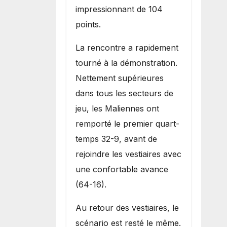
impressionnant de 104
points.
La rencontre a rapidement
tourné à la démonstration.
Nettement supérieures
dans tous les secteurs de
jeu, les Maliennes ont
remporté le premier quart-
temps 32-9, avant de
rejoindre les vestiaires avec
une confortable avance
(64-16).
Au retour des vestiaires, le
scénario est resté le même.