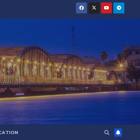
CATION