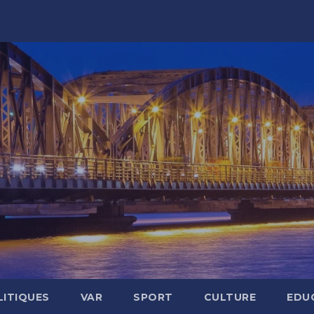
LITIQUES
VAR
SPORT
CULTURE
EDU