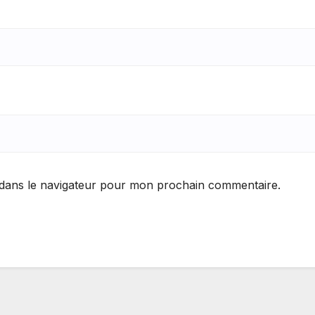
 dans le navigateur pour mon prochain commentaire.