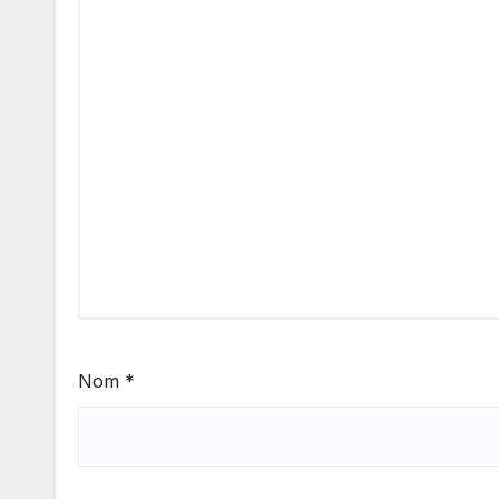
Nom
*