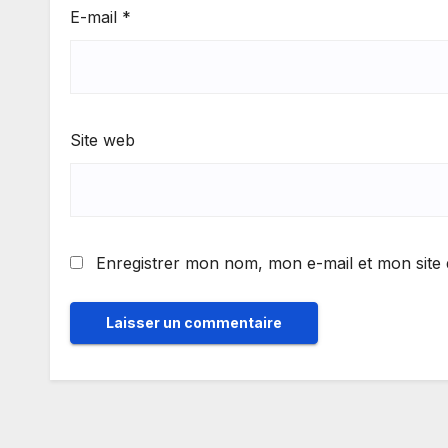
E-mail
*
Site web
Enregistrer mon nom, mon e-mail et mon site