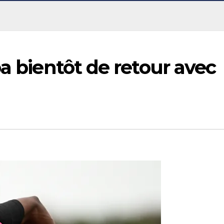
ba bientôt de retour avec