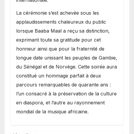
​La cérémonie s’est achevée sous les
applaudissements chaleureux du public
lorsque Baaba Maal a reçu sa distinction,
exprimant toute sa gratitude pour cet
honneur ainsi que pour la fraternité de
longue date unissant les peuples de Gambie,
du Sénégal et de Norvège. Cette soirée aura
constitué un hommage parfait à deux
parcours remarquables de quarante ans :
l’un consacré à la préservation de la culture
en diaspora, et l’autre au rayonnement
mondial de la musique africaine.