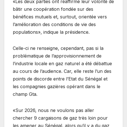
«Les deux parties ont réaffirmé leur volonté de
bâtir une coopération fondée sur des
bénéfices mutuels et, surtout, orientée vers
l’amélioration des conditions de vie des
populations», indique la présidence.
Celle-ci ne renseigne, cependant, pas si la
problématique de l’approvisionnement de
l’industrie locale en gaz naturel a été débattue
au cours de l’audience. Car, elle reste l’un des
points de discorde entre l’Etat du Sénégal et
les compagnies gazières opérant dans le
champ Gta.
«Sur 2026, nous ne voulons pas aller
chercher 9 cargaisons de gaz très loin pour
les amener au Sénégal, alors qu’il y a du gaz