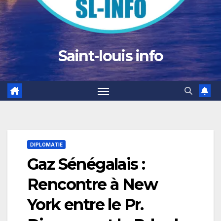
Saint-louis info
DIPLOMATIE
Gaz Sénégalais :
Rencontre à New
York entre le Pr.