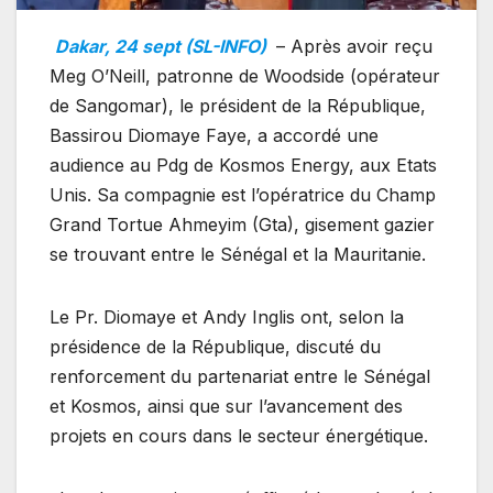
Dakar, 24 sept (SL-INFO)
– Après avoir reçu
Meg O’Neill, patronne de Woodside (opérateur
de Sangomar), le président de la République,
Bassirou Diomaye Faye, a accordé une
audience au Pdg de Kosmos Energy, aux Etats
Unis. Sa compagnie est l’opératrice du Champ
Grand Tortue Ahmeyim (Gta), gisement gazier
se trouvant entre le Sénégal et la Mauritanie.
Le Pr. Diomaye et Andy Inglis ont, selon la
présidence de la République, discuté du
renforcement du partenariat entre le Sénégal
et Kosmos, ainsi que sur l’avancement des
projets en cours dans le secteur énergétique.