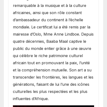
remarquable à la musique et à la culture
africaines, ainsi que son rôle constant
d’ambassadeur du continent à l’échelle
mondiale. Le certificat lui a été remis par la
mairesse d’Oslo, Mme Anne Lindboe. Depuis
quatre décennies, Baaba Maal captive le
public du monde entier grâce à une œuvre
qui célèbre le riche patrimoine culturel
africain tout en promouvant la paix, l’unité
et la compréhension mutuelle. Son art a su
transcender les frontières, les langues et les
générations, faisant de lui l’une des icônes
culturelles les plus respectées et les plus
influentes d’Afrique.