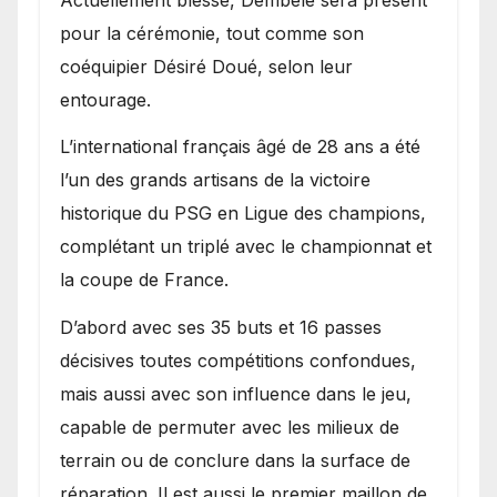
pour la cérémonie, tout comme son
coéquipier Désiré Doué, selon leur
entourage.
L’international français âgé de 28 ans a été
l’un des grands artisans de la victoire
historique du PSG en Ligue des champions,
complétant un triplé avec le championnat et
la coupe de France.
D’abord avec ses 35 buts et 16 passes
décisives toutes compétitions confondues,
mais aussi avec son influence dans le jeu,
capable de permuter avec les milieux de
terrain ou de conclure dans la surface de
réparation. Il est aussi le premier maillon de