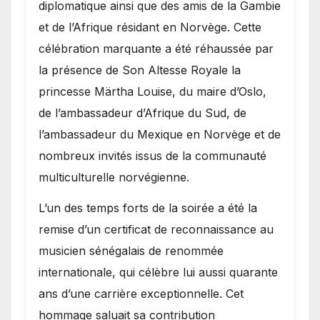
diplomatique ainsi que des amis de la Gambie
et de l’Afrique résidant en Norvège. Cette
célébration marquante a été réhaussée par
la présence de Son Altesse Royale la
princesse Märtha Louise, du maire d’Oslo,
de l’ambassadeur d’Afrique du Sud, de
l’ambassadeur du Mexique en Norvège et de
nombreux invités issus de la communauté
multiculturelle norvégienne.
​L’un des temps forts de la soirée a été la
remise d’un certificat de reconnaissance au
musicien sénégalais de renommée
internationale, qui célèbre lui aussi quarante
ans d’une carrière exceptionnelle. Cet
hommage saluait sa contribution