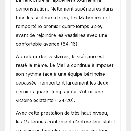
La rencontre a rapidement tourné à la
démonstration. Nettement supérieures dans
tous les secteurs de jeu, les Maliennes ont
remporté le premier quart-temps 32-9,
avant de rejoindre les vestiaires avec une
confortable avance (64-16).
Au retour des vestiaires, le scénario est
resté le même. Le Mali a continué à imposer
son rythme face à une équipe béninoise
dépassée, remportant largement les deux
derniers quarts-temps pour s’offrir une
victoire éclatante (124-20).
Avec cette prestation de très haut niveau,
les Maliennes confirment d’entrée leur statut
de grandes favorites pour conserver leur