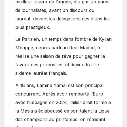
meilleur joueur de l’année, élu par un panel
de journalistes, avant un discours du
lauréat, devant les délégations des clubs les
plus prestigieux.
Le Parisien, un temps dans l’ombre de Kylian
Mbappé, depuis parti au Real Madrid, a
réalisé une saison de rêve pour gagner la
faveur des pronostics, et deviendrait le
sixième lauréat français.
A 18 ans, Lamine Yamal est son principal
concurrent. Après avoir remporté l’Euro
avec l’Espagne en 2024, l’ailier droit formé à
la Masia a éclaboussé de son talent la Ligue
des champions au printemps, en réalisant