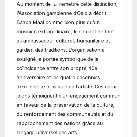
​Au moment de lui remettre cette distinction,
l’Association gambienne d’Oslo a décrit
Baaba Maal comme bien plus qu’un
musicien extraordinaire, le saluant en tant
qu’ambassadeur culturel, humanitaire et
gardien des traditions. L’organisation a
souligné la portée symbolique de la
coïncidence entre son propre 40e
anniversaire et les quatre décennies
d’excellence artistique de l’artiste. Ces deux
jalons témoignent d’un engagement commun
en faveur de la préservation de la culture,
du renforcement des communautés et du
rapprochement des nations grâce au
langage universel des arts.