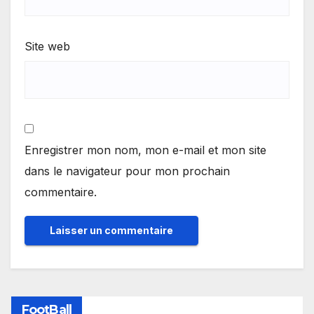
Site web
Enregistrer mon nom, mon e-mail et mon site
dans le navigateur pour mon prochain
commentaire.
FootBall