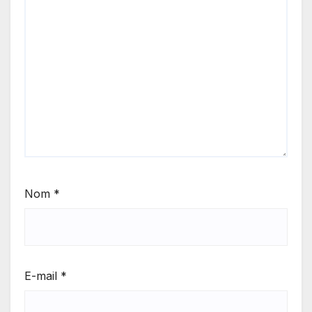
Nom
*
E-mail
*