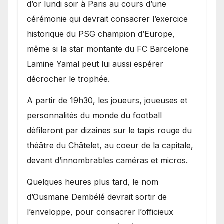
d’or lundi soir à Paris au cours d’une
cérémonie qui devrait consacrer l’exercice
historique du PSG champion d’Europe,
même si la star montante du FC Barcelone
Lamine Yamal peut lui aussi espérer
décrocher le trophée.
A partir de 19h30, les joueurs, joueuses et
personnalités du monde du football
défileront par dizaines sur le tapis rouge du
théâtre du Châtelet, au coeur de la capitale,
devant d’innombrables caméras et micros.
Quelques heures plus tard, le nom
d’Ousmane Dembélé devrait sortir de
l’enveloppe, pour consacrer l’officieux