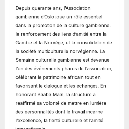
​Depuis quarante ans, l’Association
gambienne d’Oslo joue un rôle essentiel
dans la promotion de la culture gambienne,
le renforcement des liens d’amitié entre la
Gambie et la Norvège, et la consolidation de
la société multiculturelle norvégienne. La
Semaine culturelle gambienne est devenue
l’un des événements phares de l’association,
célébrant le patrimoine africain tout en
favorisant le dialogue et les échanges. En
honorant Baaba Maal, la structure a
réaffirmé sa volonté de mettre en lumière
des personnalités dont le travail incarne
l’excellence, la fierté culturelle et l’amitié
internationale.