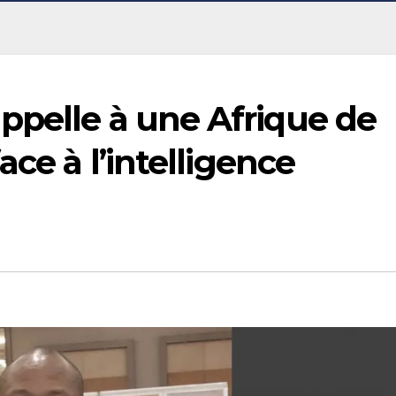
ppelle à une Afrique de
ace à l’intelligence