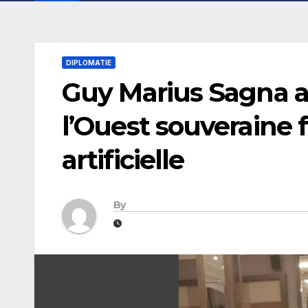
DIPLOMATIE
Guy Marius Sagna a
l’Ouest souveraine f
artificielle
By