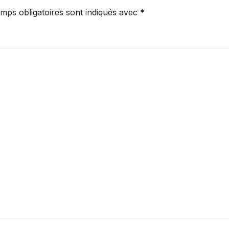
mps obligatoires sont indiqués avec
*