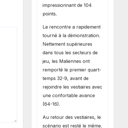
impressionnant de 104
points.
La rencontre a rapidement
tourné à la démonstration.
Nettement supérieures
dans tous les secteurs de
jeu, les Maliennes ont
remporté le premier quart-
temps 32-9, avant de
rejoindre les vestiaires avec
une confortable avance
(64-16).
Au retour des vestiaires, le
scénario est resté le même.