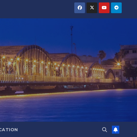
CATION