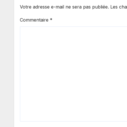
Votre adresse e-mail ne sera pas publiée.
Les cha
Commentaire
*