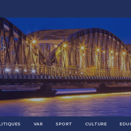
LITIQUES
VAR
SPORT
CULTURE
EDU