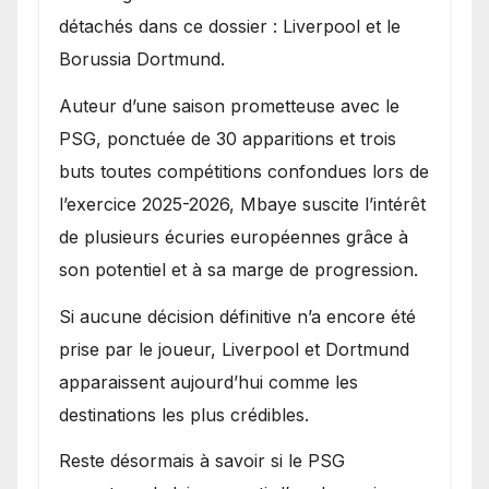
détachés dans ce dossier : Liverpool et le
Borussia Dortmund.
Auteur d’une saison prometteuse avec le
PSG, ponctuée de 30 apparitions et trois
buts toutes compétitions confondues lors de
l’exercice 2025-2026, Mbaye suscite l’intérêt
de plusieurs écuries européennes grâce à
son potentiel et à sa marge de progression.
Si aucune décision définitive n’a encore été
prise par le joueur, Liverpool et Dortmund
apparaissent aujourd’hui comme les
destinations les plus crédibles.
Reste désormais à savoir si le PSG