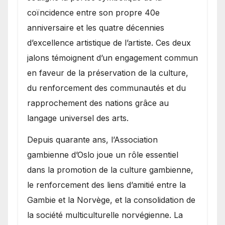
coïncidence entre son propre 40e
anniversaire et les quatre décennies
d’excellence artistique de l’artiste. Ces deux
jalons témoignent d’un engagement commun
en faveur de la préservation de la culture,
du renforcement des communautés et du
rapprochement des nations grâce au
langage universel des arts.
​Depuis quarante ans, l’Association
gambienne d’Oslo joue un rôle essentiel
dans la promotion de la culture gambienne,
le renforcement des liens d’amitié entre la
Gambie et la Norvège, et la consolidation de
la société multiculturelle norvégienne. La