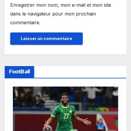
Enregistrer mon nom, mon e-mail et mon site
dans le navigateur pour mon prochain
commentaire.
FootBall