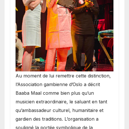
​Au moment de lui remettre cette distinction,
l’Association gambienne d’Oslo a décrit
Baaba Maal comme bien plus qu’un
musicien extraordinaire, le saluant en tant
qu’ambassadeur culturel, humanitaire et
gardien des traditions. L’organisation a
souligné la portée symbolique de la