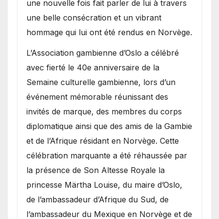
une nouvelle fois fait parler de lui à travers
une belle consécration et un vibrant
hommage qui lui ont été rendus en Norvège.
​L’Association gambienne d’Oslo a célébré
avec fierté le 40e anniversaire de la
Semaine culturelle gambienne, lors d’un
événement mémorable réunissant des
invités de marque, des membres du corps
diplomatique ainsi que des amis de la Gambie
et de l’Afrique résidant en Norvège. Cette
célébration marquante a été réhaussée par
la présence de Son Altesse Royale la
princesse Märtha Louise, du maire d’Oslo,
de l’ambassadeur d’Afrique du Sud, de
l’ambassadeur du Mexique en Norvège et de