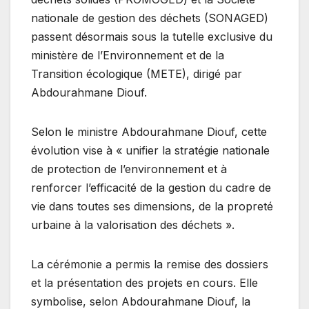
nationale de gestion des déchets (SONAGED)
passent désormais sous la tutelle exclusive du
ministère de l’Environnement et de la
Transition écologique (METE), dirigé par
Abdourahmane Diouf.
Selon le ministre Abdourahmane Diouf, cette
évolution vise à « unifier la stratégie nationale
de protection de l’environnement et à
renforcer l’efficacité de la gestion du cadre de
vie dans toutes ses dimensions, de la propreté
urbaine à la valorisation des déchets ».
La cérémonie a permis la remise des dossiers
et la présentation des projets en cours. Elle
symbolise, selon Abdourahmane Diouf, la