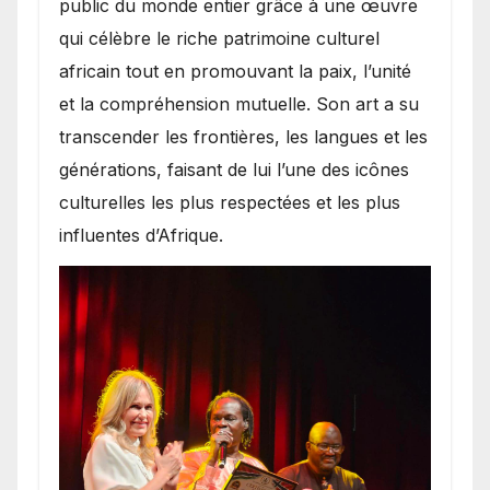
public du monde entier grâce à une œuvre
qui célèbre le riche patrimoine culturel
africain tout en promouvant la paix, l’unité
et la compréhension mutuelle. Son art a su
transcender les frontières, les langues et les
générations, faisant de lui l’une des icônes
culturelles les plus respectées et les plus
influentes d’Afrique.