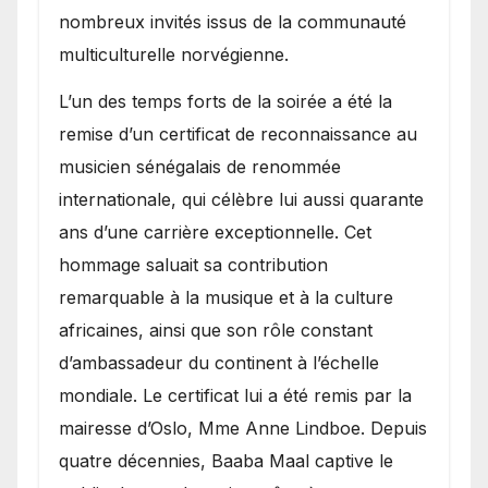
nombreux invités issus de la communauté
multiculturelle norvégienne.
​L’un des temps forts de la soirée a été la
remise d’un certificat de reconnaissance au
musicien sénégalais de renommée
internationale, qui célèbre lui aussi quarante
ans d’une carrière exceptionnelle. Cet
hommage saluait sa contribution
remarquable à la musique et à la culture
africaines, ainsi que son rôle constant
d’ambassadeur du continent à l’échelle
mondiale. Le certificat lui a été remis par la
mairesse d’Oslo, Mme Anne Lindboe. Depuis
quatre décennies, Baaba Maal captive le