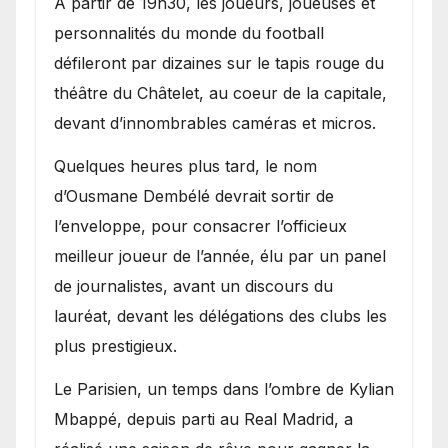
A partir de 19h30, les joueurs, joueuses et
personnalités du monde du football
défileront par dizaines sur le tapis rouge du
théâtre du Châtelet, au coeur de la capitale,
devant d’innombrables caméras et micros.
Quelques heures plus tard, le nom
d’Ousmane Dembélé devrait sortir de
l’enveloppe, pour consacrer l’officieux
meilleur joueur de l’année, élu par un panel
de journalistes, avant un discours du
lauréat, devant les délégations des clubs les
plus prestigieux.
Le Parisien, un temps dans l’ombre de Kylian
Mbappé, depuis parti au Real Madrid, a