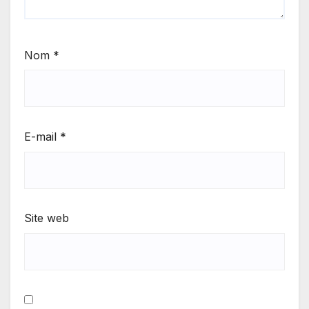
Nom
*
E-mail
*
Site web