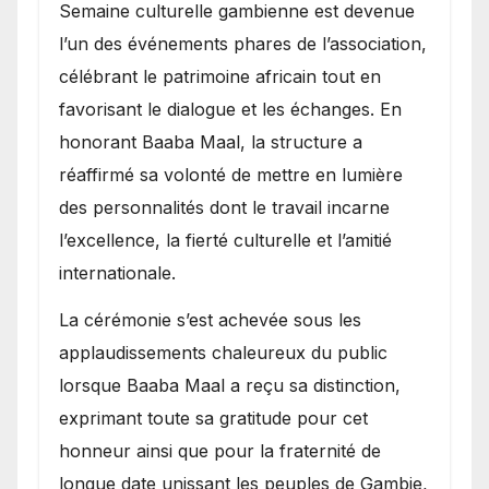
Semaine culturelle gambienne est devenue
l’un des événements phares de l’association,
célébrant le patrimoine africain tout en
favorisant le dialogue et les échanges. En
honorant Baaba Maal, la structure a
réaffirmé sa volonté de mettre en lumière
des personnalités dont le travail incarne
l’excellence, la fierté culturelle et l’amitié
internationale.
​La cérémonie s’est achevée sous les
applaudissements chaleureux du public
lorsque Baaba Maal a reçu sa distinction,
exprimant toute sa gratitude pour cet
honneur ainsi que pour la fraternité de
longue date unissant les peuples de Gambie,