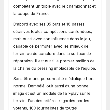
complétant un triplé avec le championnat et
la coupe de France.
D’abord avec ses 35 buts et 16 passes
décisives toutes compétitions confondues,
mais aussi avec son influence dans le jeu,
capable de permuter avec les milieux de
terrain ou de conclure dans la surface de
réparation. Il est aussi le premier maillon de
la chaîne du pressing implacable de l’équipe.
Sans être une personnalité médiatique hors
norme, Dembélé jouit aussi d’une bonne
image et est un modèle de fair-play sur le
terrain, l’un des critères regardés par les
votants, 100 journalistes de toutes