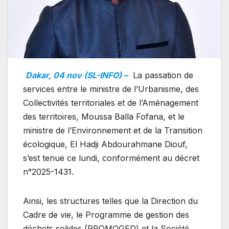
Dakar, 04 nov (SL-INFO) –
La passation de
services entre le ministre de l’Urbanisme, des
Collectivités territoriales et de l’Aménagement
des territoires, Moussa Balla Fofana, et le
ministre de l’Environnement et de la Transition
écologique, El Hadji Abdourahmane Diouf,
s’est tenue ce lundi, conformément au décret
n°2025-1431.
Ainsi, les structures telles que la Direction du
Cadre de vie, le Programme de gestion des
déchets solides (PROMOGED) et la Société