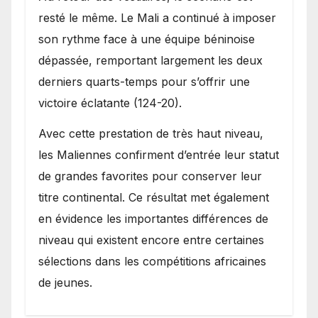
resté le même. Le Mali a continué à imposer
son rythme face à une équipe béninoise
dépassée, remportant largement les deux
derniers quarts-temps pour s’offrir une
victoire éclatante (124-20).
Avec cette prestation de très haut niveau,
les Maliennes confirment d’entrée leur statut
de grandes favorites pour conserver leur
titre continental. Ce résultat met également
en évidence les importantes différences de
niveau qui existent encore entre certaines
sélections dans les compétitions africaines
de jeunes.