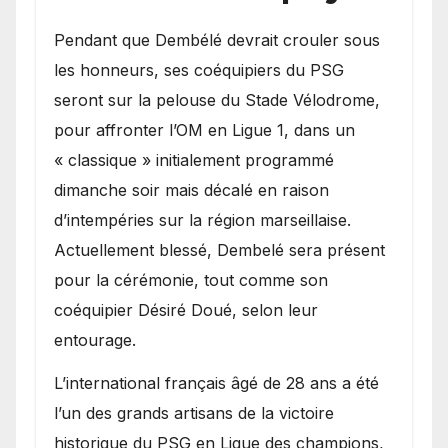
Pendant que Dembélé devrait crouler sous
les honneurs, ses coéquipiers du PSG
seront sur la pelouse du Stade Vélodrome,
pour affronter l’OM en Ligue 1, dans un
« classique » initialement programmé
dimanche soir mais décalé en raison
d’intempéries sur la région marseillaise.
Actuellement blessé, Dembelé sera présent
pour la cérémonie, tout comme son
coéquipier Désiré Doué, selon leur
entourage.
L’international français âgé de 28 ans a été
l’un des grands artisans de la victoire
historique du PSG en Ligue des champions,