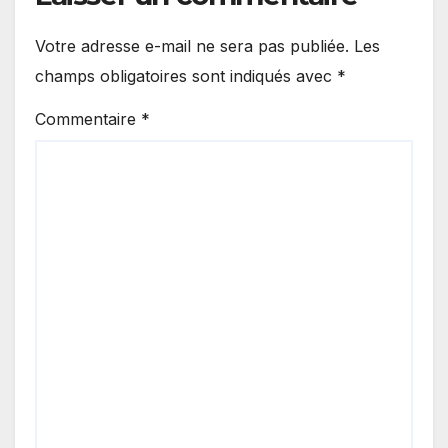
Votre adresse e-mail ne sera pas publiée.
Les
champs obligatoires sont indiqués avec
*
Commentaire
*