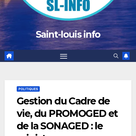
Saint-louis info
POLITIQUES
Gestion du Cadre de
vie, du PROMOGED et
de la SONAGED : le