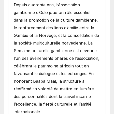
​Depuis quarante ans, l’Association
gambienne d’Oslo joue un rôle essentiel
dans la promotion de la culture gambienne,
le renforcement des liens d’amitié entre la
Gambie et la Norvège, et la consolidation de
la société multiculturelle norvégienne. La
Semaine culturelle gambienne est devenue
l’un des événements phares de l’association,
célébrant le patrimoine africain tout en
favorisant le dialogue et les échanges. En
honorant Baaba Maal, la structure a
réaffirmé sa volonté de mettre en lumière
des personnalités dont le travail incarne
l’excellence, la fierté culturelle et l’amitié
internationale.