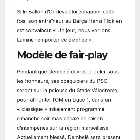
Si le Ballon d’Or devait lui échapper cette
fois, son entraîneur au Barça Hansi Flick en
est convaincu: « Un jour, nous verrons
Lamine remporter ce trophée ».
Modèle de fair-play
Pendant que Dembélé devrait crouler sous
les honneurs, ses coéquipiers du PSG
seront sur la pelouse du Stade Vélodrome,
pour affronter l’OM en Ligue 1, dans un
« classique » initialement programmé
dimanche soir mais décalé en raison
d’intempéries sur la région marseillaise.
Actuellement blessé, Dembelé sera présent