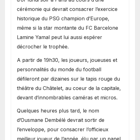
cérémonie qui devrait consacrer l’exercice
historique du PSG champion d’Europe,
même si la star montante du FC Barcelone
Lamine Yamal peut lui aussi espérer
décrocher le trophée.
A partir de 19h30, les joueurs, joueuses et
personnalités du monde du football
défileront par dizaines sur le tapis rouge du
théâtre du Châtelet, au coeur de la capitale,
devant d’innombrables caméras et micros.
Quelques heures plus tard, le nom
d’Ousmane Dembélé devrait sortir de
l’enveloppe, pour consacrer l’officieux
meilleur joueur de l’année, élu par un panel