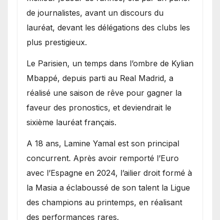
de journalistes, avant un discours du
lauréat, devant les délégations des clubs les
plus prestigieux.
Le Parisien, un temps dans l’ombre de Kylian
Mbappé, depuis parti au Real Madrid, a
réalisé une saison de rêve pour gagner la
faveur des pronostics, et deviendrait le
sixième lauréat français.
A 18 ans, Lamine Yamal est son principal
concurrent. Après avoir remporté l’Euro
avec l’Espagne en 2024, l’ailier droit formé à
la Masia a éclaboussé de son talent la Ligue
des champions au printemps, en réalisant
des performances rares.