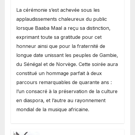
​La cérémonie s’est achevée sous les
applaudissements chaleureux du public
lorsque Baaba Maal a reçu sa distinction,
exprimant toute sa gratitude pour cet
honneur ainsi que pour la fraternité de
longue date unissant les peuples de Gambie,
du Sénégal et de Norvège. Cette soirée aura
constitué un hommage parfait à deux
parcours remarquables de quarante ans :
l’un consacré à la préservation de la culture
en diaspora, et l’autre au rayonnement
mondial de la musique africaine.