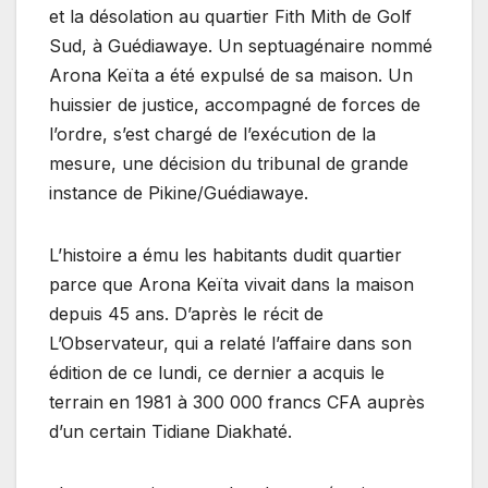
et la désolation au quartier Fith Mith de Golf
Sud, à Guédiawaye. Un septuagénaire nommé
Arona Keïta a été expulsé de sa maison. Un
huissier de justice, accompagné de forces de
l’ordre, s’est chargé de l’exécution de la
mesure, une décision du tribunal de grande
instance de Pikine/Guédiawaye.
L’histoire a ému les habitants dudit quartier
parce que Arona Keïta vivait dans la maison
depuis 45 ans. D’après le récit de
L’Observateur, qui a relaté l’affaire dans son
édition de ce lundi, ce dernier a acquis le
terrain en 1981 à 300 000 francs CFA auprès
d’un certain Tidiane Diakhaté.