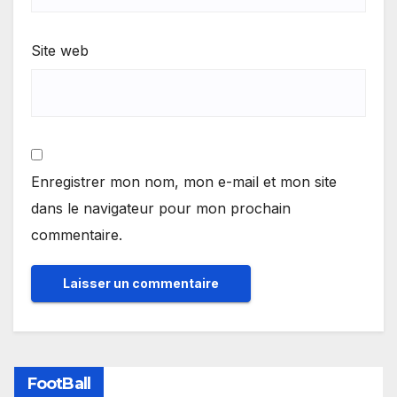
Site web
Enregistrer mon nom, mon e-mail et mon site
dans le navigateur pour mon prochain
commentaire.
FootBall