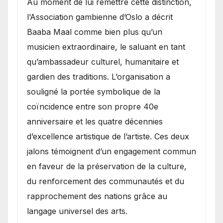
​Au moment de lui remettre cette distinction,
l’Association gambienne d’Oslo a décrit
Baaba Maal comme bien plus qu’un
musicien extraordinaire, le saluant en tant
qu’ambassadeur culturel, humanitaire et
gardien des traditions. L’organisation a
souligné la portée symbolique de la
coïncidence entre son propre 40e
anniversaire et les quatre décennies
d’excellence artistique de l’artiste. Ces deux
jalons témoignent d’un engagement commun
en faveur de la préservation de la culture,
du renforcement des communautés et du
rapprochement des nations grâce au
langage universel des arts.