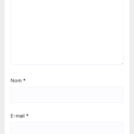
Nom
*
E-mail
*