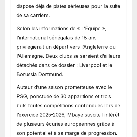
dispose déjà de pistes sérieuses pour la suite
de sa carrière.
Selon les informations de « L’Équipe »,
l’international sénégalais de 18 ans
privilégierait un départ vers l’Angleterre ou
l’Allemagne. Deux clubs se seraient d’ailleurs
détachés dans ce dossier : Liverpool et le
Borussia Dortmund.
Auteur d’une saison prometteuse avec le
PSG, ponctuée de 30 apparitions et trois
buts toutes compétitions confondues lors de
l’exercice 2025-2026, Mbaye suscite l’intérêt
de plusieurs écuries européennes grâce à
son potentiel et à sa marge de progression.