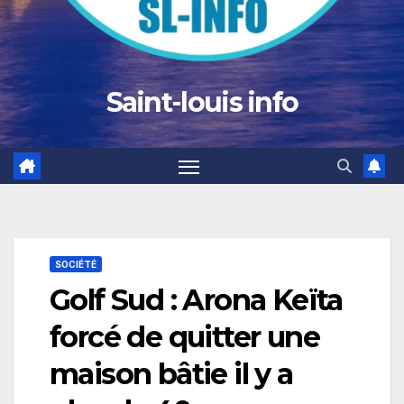
Saint-louis info
SOCIÉTÉ
Golf Sud : Arona Keïta
forcé de quitter une
maison bâtie il y a