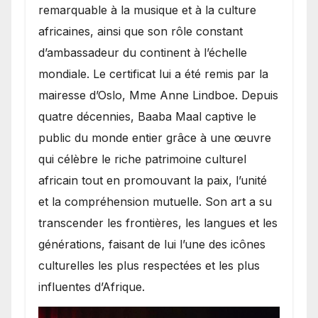
remarquable à la musique et à la culture
africaines, ainsi que son rôle constant
d’ambassadeur du continent à l’échelle
mondiale. Le certificat lui a été remis par la
mairesse d’Oslo, Mme Anne Lindboe. Depuis
quatre décennies, Baaba Maal captive le
public du monde entier grâce à une œuvre
qui célèbre le riche patrimoine culturel
africain tout en promouvant la paix, l’unité
et la compréhension mutuelle. Son art a su
transcender les frontières, les langues et les
générations, faisant de lui l’une des icônes
culturelles les plus respectées et les plus
influentes d’Afrique.