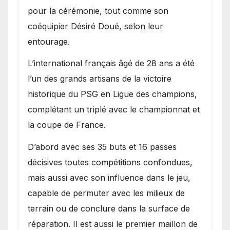
pour la cérémonie, tout comme son
coéquipier Désiré Doué, selon leur
entourage.
L’international français âgé de 28 ans a été
l’un des grands artisans de la victoire
historique du PSG en Ligue des champions,
complétant un triplé avec le championnat et
la coupe de France.
D’abord avec ses 35 buts et 16 passes
décisives toutes compétitions confondues,
mais aussi avec son influence dans le jeu,
capable de permuter avec les milieux de
terrain ou de conclure dans la surface de
réparation. Il est aussi le premier maillon de