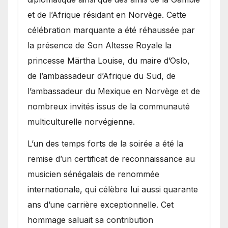
et de l’Afrique résidant en Norvège. Cette
célébration marquante a été réhaussée par
la présence de Son Altesse Royale la
princesse Märtha Louise, du maire d’Oslo,
de l’ambassadeur d’Afrique du Sud, de
l’ambassadeur du Mexique en Norvège et de
nombreux invités issus de la communauté
multiculturelle norvégienne.
​L’un des temps forts de la soirée a été la
remise d’un certificat de reconnaissance au
musicien sénégalais de renommée
internationale, qui célèbre lui aussi quarante
ans d’une carrière exceptionnelle. Cet
hommage saluait sa contribution