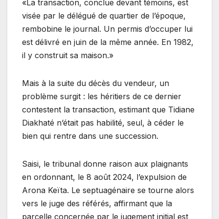
«La transaction, conclue devant témoins, est
visée par le délégué de quartier de l’époque,
rembobine le journal. Un permis d’occuper lui
est délivré en juin de la même année. En 1982,
il y construit sa maison.»
Mais à la suite du décès du vendeur, un
problème surgit : les héritiers de ce dernier
contestent la transaction, estimant que Tidiane
Diakhaté n’était pas habilité, seul, à céder le
bien qui rentre dans une succession.
Saisi, le tribunal donne raison aux plaignants
en ordonnant, le 8 août 2024, l’expulsion de
Arona Keïta. Le septuagénaire se tourne alors
vers le juge des référés, affirmant que la
parcelle concernée par le jugement initial est