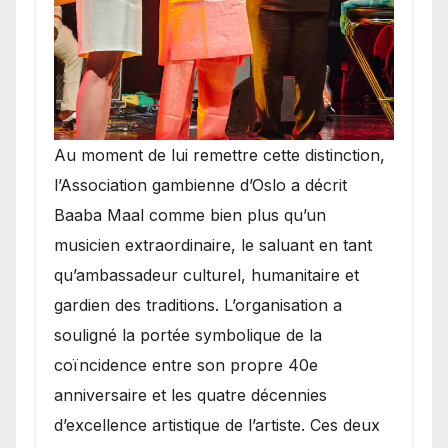
​Au moment de lui remettre cette distinction,
l’Association gambienne d’Oslo a décrit
Baaba Maal comme bien plus qu’un
musicien extraordinaire, le saluant en tant
qu’ambassadeur culturel, humanitaire et
gardien des traditions. L’organisation a
souligné la portée symbolique de la
coïncidence entre son propre 40e
anniversaire et les quatre décennies
d’excellence artistique de l’artiste. Ces deux