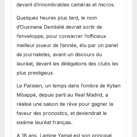
devant d’innombrables caméras et micros.
Quelques heures plus tard, le nom
d’Ousmane Dembélé devrait sortir de
l’enveloppe, pour consacrer l’officieux
meilleur joueur de l’année, élu par un panel
de journalistes, avant un discours du
lauréat, devant les délégations des clubs les
plus prestigieux.
Le Parisien, un temps dans l’ombre de Kylian
Mbappé, depuis parti au Real Madrid, a
réalisé une saison de rêve pour gagner la
faveur des pronostics, et deviendrait le
sixième lauréat français.
A 18 ans, Lamine Yamal est son principal