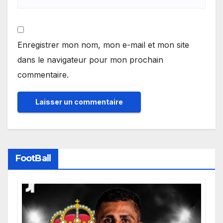
Enregistrer mon nom, mon e-mail et mon site
dans le navigateur pour mon prochain
commentaire.
FootBall