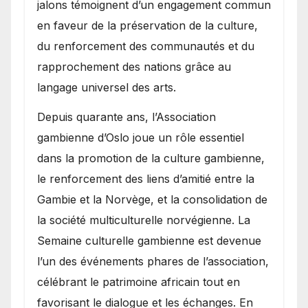
jalons témoignent d’un engagement commun
en faveur de la préservation de la culture,
du renforcement des communautés et du
rapprochement des nations grâce au
langage universel des arts.
​Depuis quarante ans, l’Association
gambienne d’Oslo joue un rôle essentiel
dans la promotion de la culture gambienne,
le renforcement des liens d’amitié entre la
Gambie et la Norvège, et la consolidation de
la société multiculturelle norvégienne. La
Semaine culturelle gambienne est devenue
l’un des événements phares de l’association,
célébrant le patrimoine africain tout en
favorisant le dialogue et les échanges. En