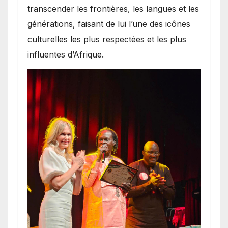
transcender les frontières, les langues et les
générations, faisant de lui l’une des icônes
culturelles les plus respectées et les plus
influentes d’Afrique.