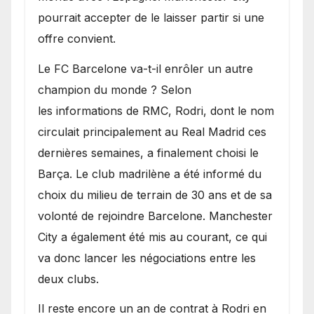
pourrait accepter de le laisser partir si une
offre convient.
​Le FC Barcelone va-t-il enrôler un autre
champion du monde ? Selon
les informations de RMC, Rodri, dont le nom
circulait principalement au Real Madrid ces
dernières semaines, a finalement choisi le
Barça. Le club madrilène a été informé du
choix du milieu de terrain de 30 ans et de sa
volonté de rejoindre Barcelone. Manchester
City a également été mis au courant, ce qui
va donc lancer les négociations entre les
deux clubs.
​Il reste encore un an de contrat à Rodri en