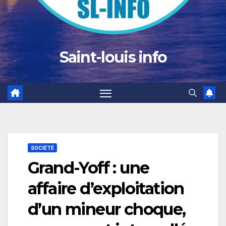
Saint-louis info
SOCIÉTÉ
Grand-Yoff : une
affaire d’exploitation
d’un mineur choque,