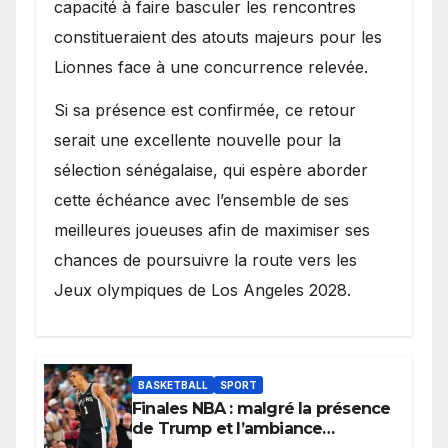
capacité à faire basculer les rencontres
constitueraient des atouts majeurs pour les
Lionnes face à une concurrence relevée.
Si sa présence est confirmée, ce retour
serait une excellente nouvelle pour la
sélection sénégalaise, qui espère aborder
cette échéance avec l’ensemble de ses
meilleures joueuses afin de maximiser ses
chances de poursuivre la route vers les
Jeux olympiques de Los Angeles 2028.
BASKETBALL
SPORT
Finales NBA : malgré la présence
de Trump et l’ambiance