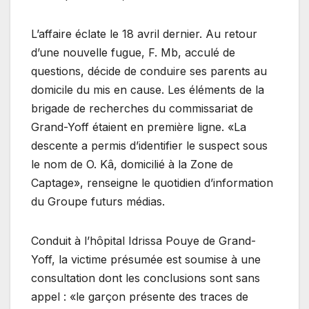
L’affaire éclate le 18 avril dernier. Au retour
d’une nouvelle fugue, F. Mb, acculé de
questions, décide de conduire ses parents au
domicile du mis en cause. Les éléments de la
brigade de recherches du commissariat de
Grand-Yoff étaient en première ligne. «La
descente a permis d’identifier le suspect sous
le nom de O. Kâ, domicilié à la Zone de
Captage», renseigne le quotidien d’information
du Groupe futurs médias.
Conduit à l’hôpital Idrissa Pouye de Grand-
Yoff, la victime présumée est soumise à une
consultation dont les conclusions sont sans
appel : «le garçon présente des traces de