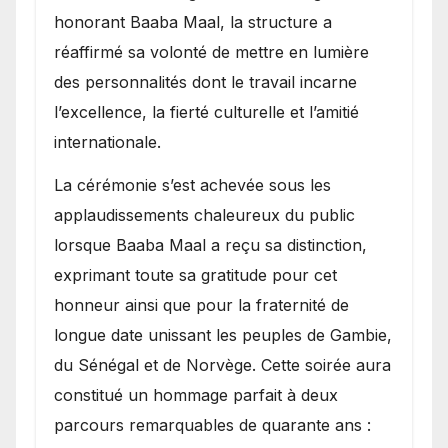
honorant Baaba Maal, la structure a
réaffirmé sa volonté de mettre en lumière
des personnalités dont le travail incarne
l’excellence, la fierté culturelle et l’amitié
internationale.
​La cérémonie s’est achevée sous les
applaudissements chaleureux du public
lorsque Baaba Maal a reçu sa distinction,
exprimant toute sa gratitude pour cet
honneur ainsi que pour la fraternité de
longue date unissant les peuples de Gambie,
du Sénégal et de Norvège. Cette soirée aura
constitué un hommage parfait à deux
parcours remarquables de quarante ans :