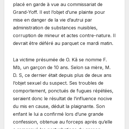
placé en garde à vue au commissariat de
Grand-Yoff. Il est l’objet d’une plainte pour
mise en danger de la vie d’autrui par
administration de substances nuisibles,
corruption de mineur et actes contre-nature. Il
devrait être déféré au parquet ce mardi matin.
La victime présumée de O. Kâ se nomme F.
Mb, un garçon de 10 ans. Selon sa mère, M.
D. S, ce dernier était depuis plus de deux ans
l’objet sexuel du suspect. Ses troubles de
comportement, ponctués de fugues répétées,
seraient donc le résultat de l’influence nocive
du mis en cause, déduit la plaignante. Son
enfant le lui a confirmé lors d’une grande
confession, obtenue au forceps après qu’elle