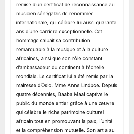
remise d’un certificat de reconnaissance au
musicien sénégalais de renommée
internationale, qui célèbre lui aussi quarante
ans d’une carrière exceptionnelle. Cet
hommage saluait sa contribution
remarquable à la musique et à la culture
africaines, ainsi que son rôle constant
d’ambassadeur du continent à l’échelle
mondiale. Le certificat lui a été remis par la
mairesse d’Oslo, Mme Anne Lindboe. Depuis
quatre décennies, Baaba Maal captive le
public du monde entier grâce à une œuvre
qui célèbre le riche patrimoine culturel
africain tout en promouvant la paix, l’unité
et la compréhension mutuelle. Son art a su