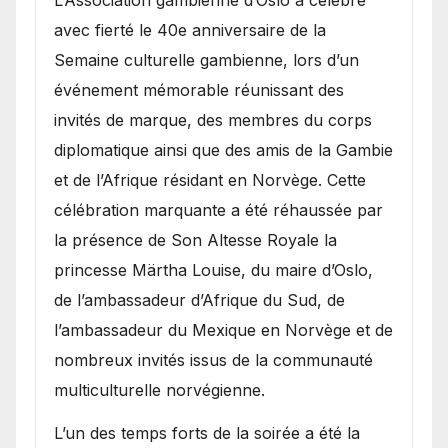
​L’Association gambienne d’Oslo a célébré
avec fierté le 40e anniversaire de la
Semaine culturelle gambienne, lors d’un
événement mémorable réunissant des
invités de marque, des membres du corps
diplomatique ainsi que des amis de la Gambie
et de l’Afrique résidant en Norvège. Cette
célébration marquante a été réhaussée par
la présence de Son Altesse Royale la
princesse Märtha Louise, du maire d’Oslo,
de l’ambassadeur d’Afrique du Sud, de
l’ambassadeur du Mexique en Norvège et de
nombreux invités issus de la communauté
multiculturelle norvégienne.
​L’un des temps forts de la soirée a été la