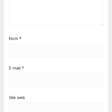
Nom
*
E-mail
*
Site web