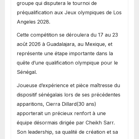
groupe qui disputera le tournoi de
préqualification aux Jeux olympiques de Los
Angeles 2028.
Cette compétition se déroulera du 17 au 23
août 2026 à Guadalajara, au Mexique, et
représente une étape importante dans la
quête d’une qualification olympique pour le
Sénégal.
Joueuse d’expérience et pièce maîtresse du
dispositif sénégalais lors de ses précédentes
apparitions, Cierra Dillard(30 ans)
apporterait un précieux renfort à une
équipe désormais dirigée par Cheikh Sarr.
Son leadership, sa qualité de création et sa