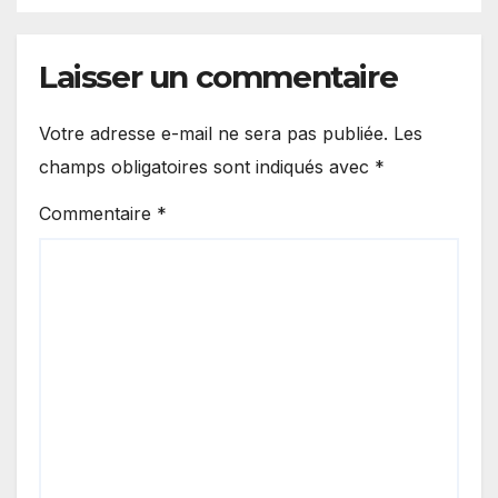
Laisser un commentaire
Votre adresse e-mail ne sera pas publiée.
Les
champs obligatoires sont indiqués avec
*
Commentaire
*