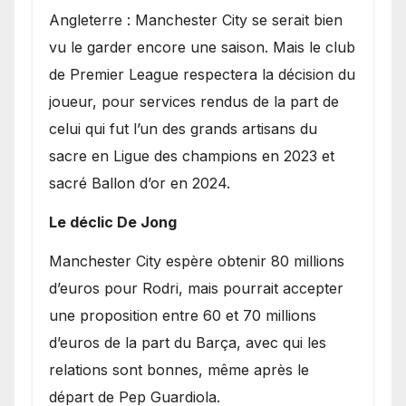
Angleterre : Manchester City se serait bien
vu le garder encore une saison. Mais le club
de Premier League respectera la décision du
joueur, pour services rendus de la part de
celui qui fut l’un des grands artisans du
sacre en Ligue des champions en 2023 et
sacré Ballon d’or en 2024.
Le déclic De Jong
​Manchester City espère obtenir 80 millions
d’euros pour Rodri, mais pourrait accepter
une proposition entre 60 et 70 millions
d’euros de la part du Barça, avec qui les
relations sont bonnes, même après le
départ de Pep Guardiola.