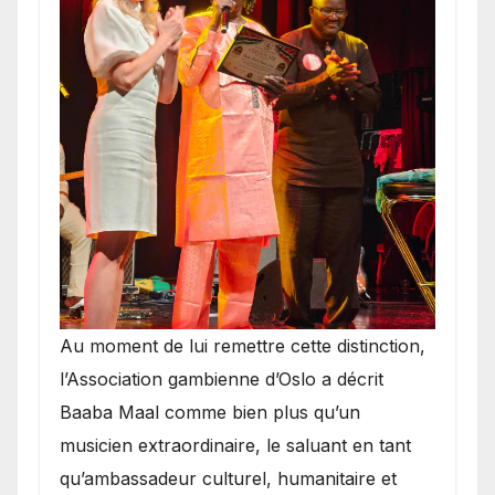
​Au moment de lui remettre cette distinction,
l’Association gambienne d’Oslo a décrit
Baaba Maal comme bien plus qu’un
musicien extraordinaire, le saluant en tant
qu’ambassadeur culturel, humanitaire et