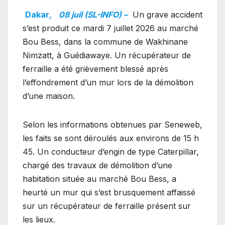
Dakar
,
08 juil (SL-INFO) –
Un grave accident
s’est produit ce mardi 7 juillet 2026 au marché
Bou Bess, dans la commune de Wakhinane
Nimzatt, à Guédiawaye. Un récupérateur de
ferraille a été grièvement blessé après
l’effondrement d’un mur lors de la démolition
d’une maison.
Selon les informations obtenues par Seneweb,
les faits se sont déroulés aux environs de 15 h
45. Un conducteur d’engin de type Caterpillar,
chargé des travaux de démolition d’une
habitation située au marché Bou Bess, a
heurté un mur qui s’est brusquement affaissé
sur un récupérateur de ferraille présent sur
les lieux.