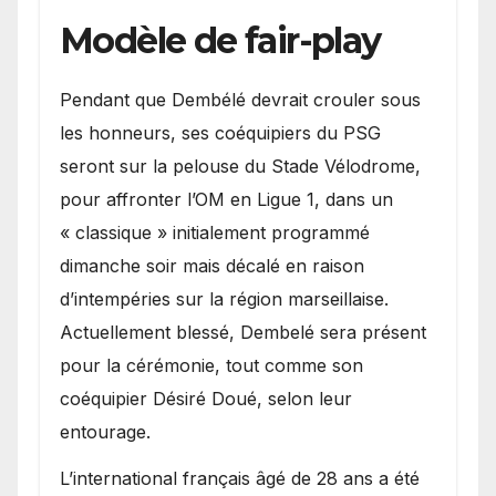
Modèle de fair-play
Pendant que Dembélé devrait crouler sous
les honneurs, ses coéquipiers du PSG
seront sur la pelouse du Stade Vélodrome,
pour affronter l’OM en Ligue 1, dans un
« classique » initialement programmé
dimanche soir mais décalé en raison
d’intempéries sur la région marseillaise.
Actuellement blessé, Dembelé sera présent
pour la cérémonie, tout comme son
coéquipier Désiré Doué, selon leur
entourage.
L’international français âgé de 28 ans a été