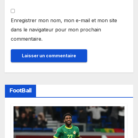
Enregistrer mon nom, mon e-mail et mon site
dans le navigateur pour mon prochain
commentaire.
FootBall