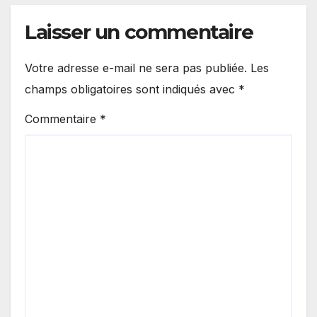
Laisser un commentaire
Votre adresse e-mail ne sera pas publiée.
Les
champs obligatoires sont indiqués avec
*
Commentaire
*