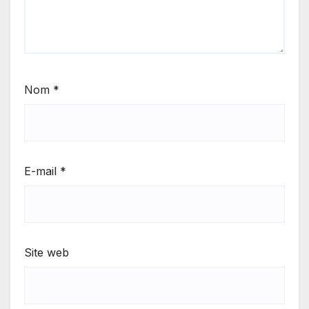
Nom
*
E-mail
*
Site web