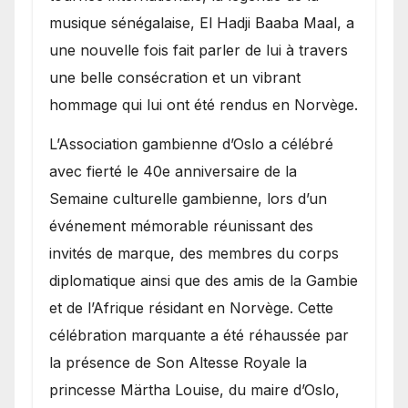
royale.
musique sénégalaise, El Hadji Baaba Maal, a
une nouvelle fois fait parler de lui à travers
une belle consécration et un vibrant
hommage qui lui ont été rendus en Norvège.
​L’Association gambienne d’Oslo a célébré
avec fierté le 40e anniversaire de la
Semaine culturelle gambienne, lors d’un
événement mémorable réunissant des
invités de marque, des membres du corps
diplomatique ainsi que des amis de la Gambie
et de l’Afrique résidant en Norvège. Cette
célébration marquante a été réhaussée par
la présence de Son Altesse Royale la
princesse Märtha Louise, du maire d’Oslo,