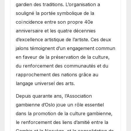
gardien des traditions. L’organisation a
souligné la portée symbolique de la
coïncidence entre son propre 40e
anniversaire et les quatre décennies
d’excellence artistique de l’artiste. Ces deux
jalons témoignent d’un engagement commun
en faveur de la préservation de la culture,
du renforcement des communautés et du
rapprochement des nations grâce au
langage universel des arts.
​Depuis quarante ans, l’Association
gambienne d’Oslo joue un rôle essentiel
dans la promotion de la culture gambienne,
le renforcement des liens d’amitié entre la
Gambie et la Norvège, et la consolidation de