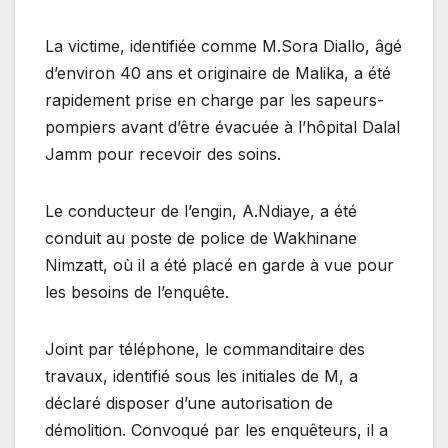
La victime, identifiée comme M.Sora Diallo, âgé
d’environ 40 ans et originaire de Malika, a été
rapidement prise en charge par les sapeurs-
pompiers avant d’être évacuée à l’hôpital Dalal
Jamm pour recevoir des soins.
Le conducteur de l’engin, A.Ndiaye, a été
conduit au poste de police de Wakhinane
Nimzatt, où il a été placé en garde à vue pour
les besoins de l’enquête.
Joint par téléphone, le commanditaire des
travaux, identifié sous les initiales de M, a
déclaré disposer d’une autorisation de
démolition. Convoqué par les enquêteurs, il a