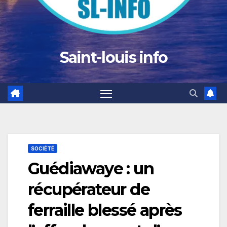
Saint-louis info
SOCIÉTÉ
Guédiawaye : un
récupérateur de
ferraille blessé après