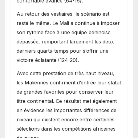
confortable avance (64-16).
Au retour des vestiaires, le scénario est
resté le même. Le Mali a continué à imposer
son rythme face à une équipe béninoise
dépassée, remportant largement les deux
derniers quarts-temps pour s’offrir une
victoire éclatante (124-20).
Avec cette prestation de très haut niveau,
les Maliennes confirment d’entrée leur statut
de grandes favorites pour conserver leur
titre continental. Ce résultat met également
en évidence les importantes différences de
niveau qui existent encore entre certaines
sélections dans les compétitions africaines
de jeunes.