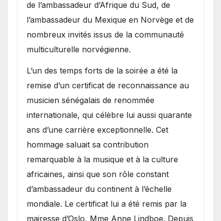
de l’ambassadeur d’Afrique du Sud, de
l’ambassadeur du Mexique en Norvège et de
nombreux invités issus de la communauté
multiculturelle norvégienne.
​L’un des temps forts de la soirée a été la
remise d’un certificat de reconnaissance au
musicien sénégalais de renommée
internationale, qui célèbre lui aussi quarante
ans d’une carrière exceptionnelle. Cet
hommage saluait sa contribution
remarquable à la musique et à la culture
africaines, ainsi que son rôle constant
d’ambassadeur du continent à l’échelle
mondiale. Le certificat lui a été remis par la
mairesse d’Oslo, Mme Anne Lindboe. Depuis