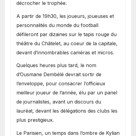
décrocher le trophée.
A partir de 19h30, les joueurs, joueuses et
personnalités du monde du football
défileront par dizaines sur le tapis rouge du
théâtre du Châtelet, au coeur de la capitale,
devant d’innombrables caméras et micros.
Quelques heures plus tard, le nom
d’Ousmane Dembélé devrait sortir de
l’enveloppe, pour consacrer l’officieux
meilleur joueur de l’année, élu par un panel
de journalistes, avant un discours du
lauréat, devant les délégations des clubs les
plus prestigieux.
Le Parisien, un temps dans l’ombre de Kylian