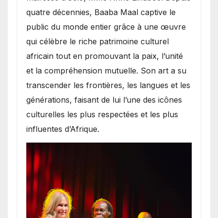
quatre décennies, Baaba Maal captive le
public du monde entier grâce à une œuvre
qui célèbre le riche patrimoine culturel
africain tout en promouvant la paix, l’unité
et la compréhension mutuelle. Son art a su
transcender les frontières, les langues et les
générations, faisant de lui l’une des icônes
culturelles les plus respectées et les plus
influentes d’Afrique.