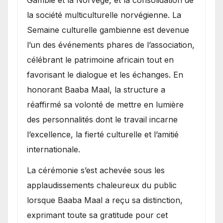
la société multiculturelle norvégienne. La
Semaine culturelle gambienne est devenue
l’un des événements phares de l’association,
célébrant le patrimoine africain tout en
favorisant le dialogue et les échanges. En
honorant Baaba Maal, la structure a
réaffirmé sa volonté de mettre en lumière
des personnalités dont le travail incarne
l’excellence, la fierté culturelle et l’amitié
internationale.
​La cérémonie s’est achevée sous les
applaudissements chaleureux du public
lorsque Baaba Maal a reçu sa distinction,
exprimant toute sa gratitude pour cet