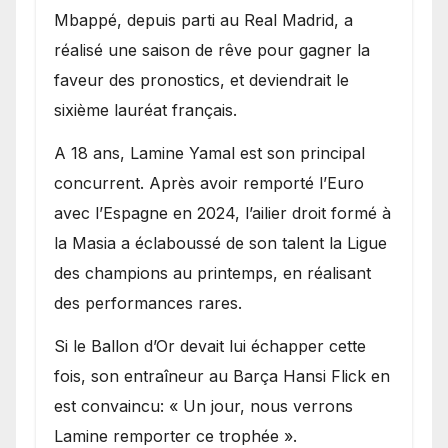
Mbappé, depuis parti au Real Madrid, a
réalisé une saison de rêve pour gagner la
faveur des pronostics, et deviendrait le
sixième lauréat français.
A 18 ans, Lamine Yamal est son principal
concurrent. Après avoir remporté l’Euro
avec l’Espagne en 2024, l’ailier droit formé à
la Masia a éclaboussé de son talent la Ligue
des champions au printemps, en réalisant
des performances rares.
Si le Ballon d’Or devait lui échapper cette
fois, son entraîneur au Barça Hansi Flick en
est convaincu: « Un jour, nous verrons
Lamine remporter ce trophée ».