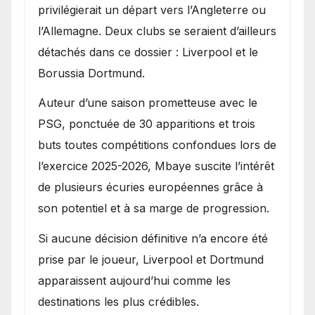
privilégierait un départ vers l’Angleterre ou
l’Allemagne. Deux clubs se seraient d’ailleurs
détachés dans ce dossier : Liverpool et le
Borussia Dortmund.
Auteur d’une saison prometteuse avec le
PSG, ponctuée de 30 apparitions et trois
buts toutes compétitions confondues lors de
l’exercice 2025-2026, Mbaye suscite l’intérêt
de plusieurs écuries européennes grâce à
son potentiel et à sa marge de progression.
Si aucune décision définitive n’a encore été
prise par le joueur, Liverpool et Dortmund
apparaissent aujourd’hui comme les
destinations les plus crédibles.