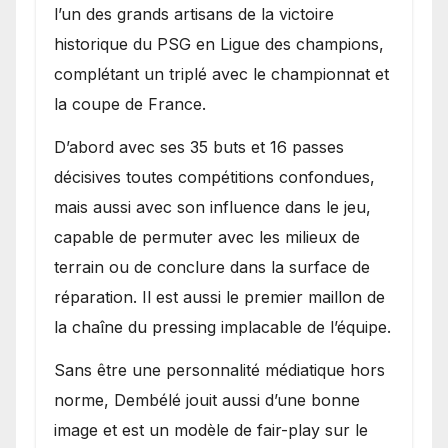
l’un des grands artisans de la victoire
historique du PSG en Ligue des champions,
complétant un triplé avec le championnat et
la coupe de France.
D’abord avec ses 35 buts et 16 passes
décisives toutes compétitions confondues,
mais aussi avec son influence dans le jeu,
capable de permuter avec les milieux de
terrain ou de conclure dans la surface de
réparation. Il est aussi le premier maillon de
la chaîne du pressing implacable de l’équipe.
Sans être une personnalité médiatique hors
norme, Dembélé jouit aussi d’une bonne
image et est un modèle de fair-play sur le