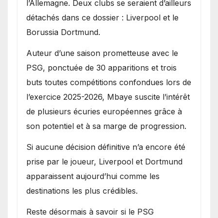
l’Allemagne. Deux clubs se seraient d’ailleurs
détachés dans ce dossier : Liverpool et le
Borussia Dortmund.
Auteur d’une saison prometteuse avec le
PSG, ponctuée de 30 apparitions et trois
buts toutes compétitions confondues lors de
l’exercice 2025-2026, Mbaye suscite l’intérêt
de plusieurs écuries européennes grâce à
son potentiel et à sa marge de progression.
Si aucune décision définitive n’a encore été
prise par le joueur, Liverpool et Dortmund
apparaissent aujourd’hui comme les
destinations les plus crédibles.
Reste désormais à savoir si le PSG