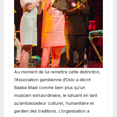
​Au moment de lui remettre cette distinction,
l’Association gambienne d’Oslo a décrit
Baaba Maal comme bien plus qu’un
musicien extraordinaire, le saluant en tant
qu’ambassadeur culturel, humanitaire et
gardien des traditions. L’organisation a