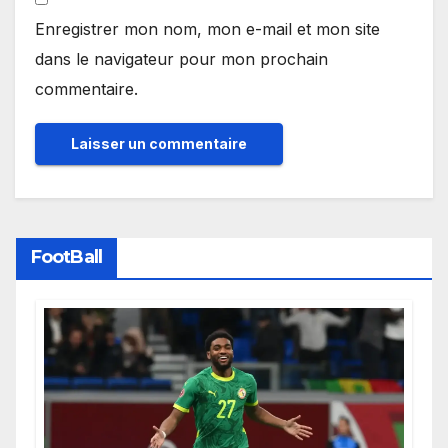
Enregistrer mon nom, mon e-mail et mon site
dans le navigateur pour mon prochain
commentaire.
FootBall