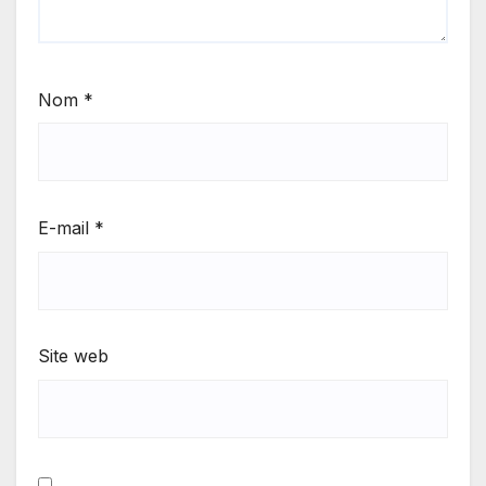
Nom
*
E-mail
*
Site web