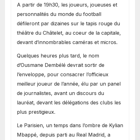
A partir de 19h30, les joueurs, joueuses et
personnalités du monde du football
défileront par dizaines sur le tapis rouge du
théâtre du Châtelet, au coeur de la capitale,
devant d’innombrables caméras et micros.
Quelques heures plus tard, le nom
d’Ousmane Dembélé devrait sortir de
l’enveloppe, pour consacrer l’officieux
meilleur joueur de l’année, élu par un panel
de journalistes, avant un discours du
lauréat, devant les délégations des clubs les
plus prestigieux.
Le Parisien, un temps dans l’ombre de Kylian
Mbappé, depuis parti au Real Madrid, a