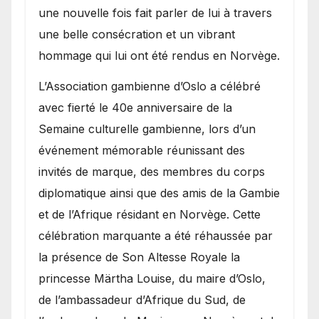
une nouvelle fois fait parler de lui à travers
une belle consécration et un vibrant
hommage qui lui ont été rendus en Norvège.
​L’Association gambienne d’Oslo a célébré
avec fierté le 40e anniversaire de la
Semaine culturelle gambienne, lors d’un
événement mémorable réunissant des
invités de marque, des membres du corps
diplomatique ainsi que des amis de la Gambie
et de l’Afrique résidant en Norvège. Cette
célébration marquante a été réhaussée par
la présence de Son Altesse Royale la
princesse Märtha Louise, du maire d’Oslo,
de l’ambassadeur d’Afrique du Sud, de