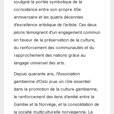
souligné la portée symbolique de la
coïncidence entre son propre 40e
anniversaire et les quatre décennies
d’excellence artistique de l’artiste. Ces deux
jalons témoignent d’un engagement commun
en faveur de la préservation de la culture,
du renforcement des communautés et du
rapprochement des nations grâce au
langage universel des arts.
​Depuis quarante ans, l’Association
gambienne d’Oslo joue un rôle essentiel
dans la promotion de la culture gambienne,
le renforcement des liens d’amitié entre la
Gambie et la Norvège, et la consolidation de
la société multiculturelle norvégienne. La