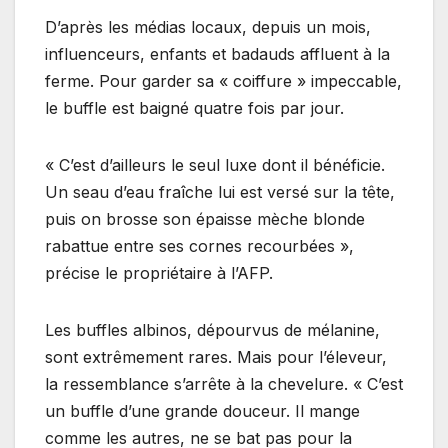
D’après les médias locaux, depuis un mois,
influenceurs, enfants et badauds affluent à la
ferme. Pour garder sa « coiffure » impeccable,
le buffle est baigné quatre fois par jour.
« C’est d’ailleurs le seul luxe dont il bénéficie.
Un seau d’eau fraîche lui est versé sur la tête,
puis on brosse son épaisse mèche blonde
rabattue entre ses cornes recourbées »,
précise le propriétaire à l’AFP.
Les buffles albinos, dépourvus de mélanine,
sont extrêmement rares. Mais pour l’éleveur,
la ressemblance s’arrête à la chevelure. « C’est
un buffle d’une grande douceur. Il mange
comme les autres, ne se bat pas pour la