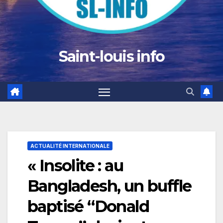
Saint-louis info
ACTUALITÉ INTERNATIONALE
« Insolite : au
Bangladesh, un buffle
baptisé “Donald