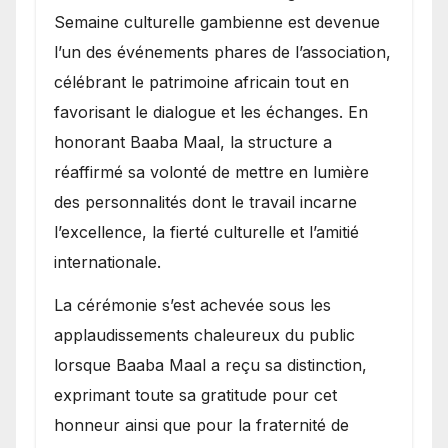
Semaine culturelle gambienne est devenue
l’un des événements phares de l’association,
célébrant le patrimoine africain tout en
favorisant le dialogue et les échanges. En
honorant Baaba Maal, la structure a
réaffirmé sa volonté de mettre en lumière
des personnalités dont le travail incarne
l’excellence, la fierté culturelle et l’amitié
internationale.
​La cérémonie s’est achevée sous les
applaudissements chaleureux du public
lorsque Baaba Maal a reçu sa distinction,
exprimant toute sa gratitude pour cet
honneur ainsi que pour la fraternité de