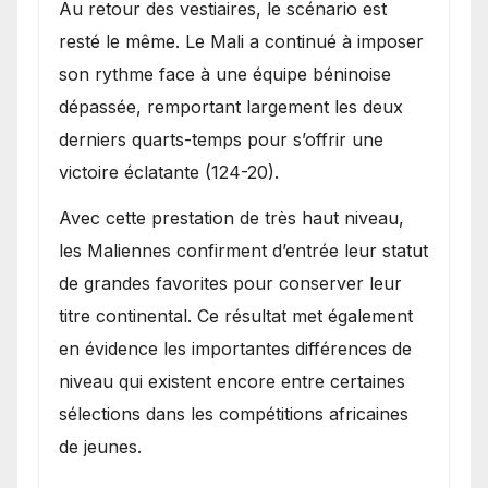
Au retour des vestiaires, le scénario est
resté le même. Le Mali a continué à imposer
son rythme face à une équipe béninoise
dépassée, remportant largement les deux
derniers quarts-temps pour s’offrir une
victoire éclatante (124-20).
Avec cette prestation de très haut niveau,
les Maliennes confirment d’entrée leur statut
de grandes favorites pour conserver leur
titre continental. Ce résultat met également
en évidence les importantes différences de
niveau qui existent encore entre certaines
sélections dans les compétitions africaines
de jeunes.