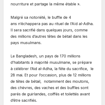
nourriture et partage la même étable ».
Malgré sa notoriété, le buffle de 4
ans n’échappera pas au rituel de l’Aïd al-Adha.
Il sera sacrifié dans quelques jours, comme
des millions d’autres têtes de bétail dans les
pays musulmans.
Le Bangladesh, un pays de 170 millions
d’habitants à majorité musulmane, se prépare
à célébrer l’Aid al-Adha, la fête du sacrifice, le
28 mai. Et pour l’occasion, plus de 12 millions
de têtes de bétail, notamment des moutons,
des chèvres, des vaches et des buffles sont
parés de guirlandes, coiffés et toilettés avant
d’être sacrifiés.