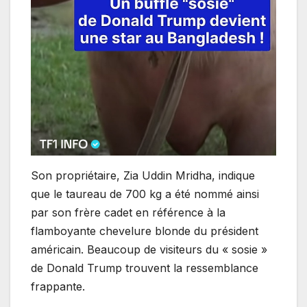
Son propriétaire, Zia Uddin Mridha, indique
que le taureau de 700 kg a été nommé ainsi
par son frère cadet en référence à la
flamboyante chevelure blonde du président
américain. Beaucoup de visiteurs du « sosie »
de Donald Trump trouvent la ressemblance
frappante.