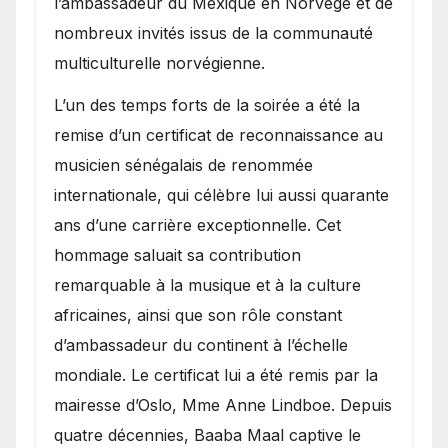
l’ambassadeur du Mexique en Norvège et de
nombreux invités issus de la communauté
multiculturelle norvégienne.
​L’un des temps forts de la soirée a été la
remise d’un certificat de reconnaissance au
musicien sénégalais de renommée
internationale, qui célèbre lui aussi quarante
ans d’une carrière exceptionnelle. Cet
hommage saluait sa contribution
remarquable à la musique et à la culture
africaines, ainsi que son rôle constant
d’ambassadeur du continent à l’échelle
mondiale. Le certificat lui a été remis par la
mairesse d’Oslo, Mme Anne Lindboe. Depuis
quatre décennies, Baaba Maal captive le