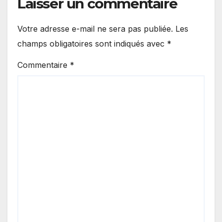
Laisser un commentaire
Votre adresse e-mail ne sera pas publiée.
Les
champs obligatoires sont indiqués avec
*
Commentaire
*