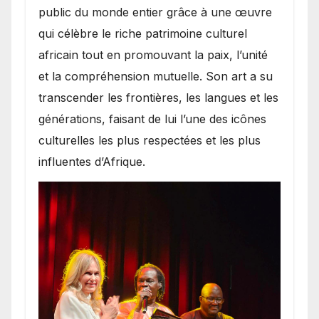
public du monde entier grâce à une œuvre
qui célèbre le riche patrimoine culturel
africain tout en promouvant la paix, l’unité
et la compréhension mutuelle. Son art a su
transcender les frontières, les langues et les
générations, faisant de lui l’une des icônes
culturelles les plus respectées et les plus
influentes d’Afrique.