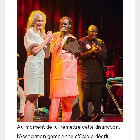
​Au moment de lui remettre cette distinction,
l’Association gambienne d’Oslo a décrit