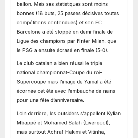
ballon. Mais ses statistiques sont moins
bonnes (18 buts, 25 passes décisives toutes
compétitions confondues) et son FC
Barcelone a été stoppé en demi-finale de
Ligue des champions par l’Inter Milan, que
le PSG a ensuite écrasé en finale (5-0).
Le club catalan a bien réussi le triplé
national championnat-Coupe du roi-
Supercoupe mais l’image de Yamal a été
écornée cet été avec l’embauche de nains
pour une fête d’anniversaire.
Loin derrière, les outsiders s’appellent Kylian
Mbappé et Mohamed Salah (Liverpool),
mais surtout Achraf Hakimi et Vitinha,