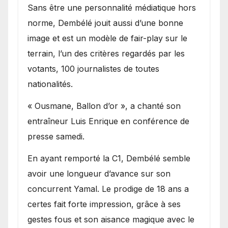
Sans être une personnalité médiatique hors
norme, Dembélé jouit aussi d’une bonne
image et est un modèle de fair-play sur le
terrain, l’un des critères regardés par les
votants, 100 journalistes de toutes
nationalités.
« Ousmane, Ballon d’or », a chanté son
entraîneur Luis Enrique en conférence de
presse samedi.
En ayant remporté la C1, Dembélé semble
avoir une longueur d’avance sur son
concurrent Yamal. Le prodige de 18 ans a
certes fait forte impression, grâce à ses
gestes fous et son aisance magique avec le