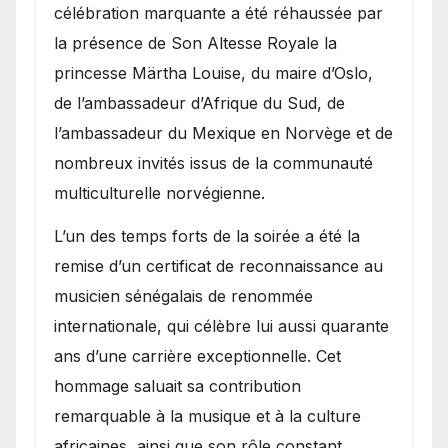
célébration marquante a été réhaussée par
la présence de Son Altesse Royale la
princesse Märtha Louise, du maire d’Oslo,
de l’ambassadeur d’Afrique du Sud, de
l’ambassadeur du Mexique en Norvège et de
nombreux invités issus de la communauté
multiculturelle norvégienne.
​L’un des temps forts de la soirée a été la
remise d’un certificat de reconnaissance au
musicien sénégalais de renommée
internationale, qui célèbre lui aussi quarante
ans d’une carrière exceptionnelle. Cet
hommage saluait sa contribution
remarquable à la musique et à la culture
africaines, ainsi que son rôle constant