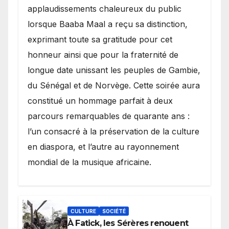
applaudissements chaleureux du public
lorsque Baaba Maal a reçu sa distinction,
exprimant toute sa gratitude pour cet
honneur ainsi que pour la fraternité de
longue date unissant les peuples de Gambie,
du Sénégal et de Norvège. Cette soirée aura
constitué un hommage parfait à deux
parcours remarquables de quarante ans :
l’un consacré à la préservation de la culture
en diaspora, et l’autre au rayonnement
mondial de la musique africaine.
CULTURE
SOCIÉTÉ
À Fatick, les Sérères renouent