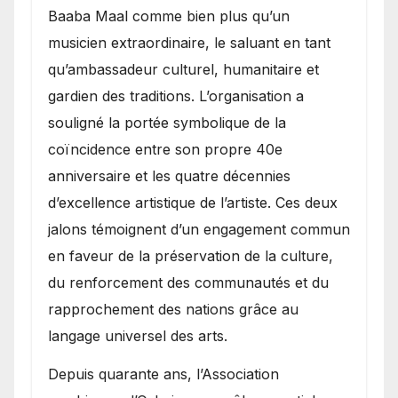
Baaba Maal comme bien plus qu’un
musicien extraordinaire, le saluant en tant
qu’ambassadeur culturel, humanitaire et
gardien des traditions. L’organisation a
souligné la portée symbolique de la
coïncidence entre son propre 40e
anniversaire et les quatre décennies
d’excellence artistique de l’artiste. Ces deux
jalons témoignent d’un engagement commun
en faveur de la préservation de la culture,
du renforcement des communautés et du
rapprochement des nations grâce au
langage universel des arts.
​Depuis quarante ans, l’Association