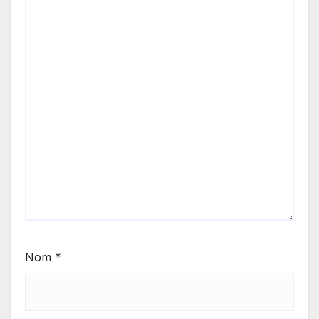
Nom
*