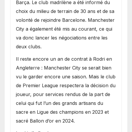
Barça. Le club madrilène a été informé du
choix du milieu de terrain de 30 ans et de sa
volonté de rejoindre Barcelone. Manchester
City a également été mis au courant, ce qui
va donc lancer les négociations entre les
deux clubs.
​Il reste encore un an de contrat à Rodri en
Angleterre : Manchester City se serait bien
vu le garder encore une saison. Mais le club
de Premier League respectera la décision du
joueur, pour services rendus de la part de
celui qui fut l’un des grands artisans du
sacre en Ligue des champions en 2023 et
sacré Ballon d’or en 2024.