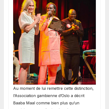
​Au moment de lui remettre cette distinction,
l’Association gambienne d’Oslo a décrit
Baaba Maal comme bien plus qu’un