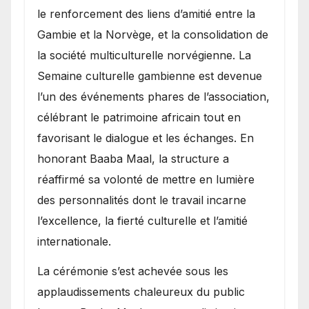
le renforcement des liens d’amitié entre la
Gambie et la Norvège, et la consolidation de
la société multiculturelle norvégienne. La
Semaine culturelle gambienne est devenue
l’un des événements phares de l’association,
célébrant le patrimoine africain tout en
favorisant le dialogue et les échanges. En
honorant Baaba Maal, la structure a
réaffirmé sa volonté de mettre en lumière
des personnalités dont le travail incarne
l’excellence, la fierté culturelle et l’amitié
internationale.
​La cérémonie s’est achevée sous les
applaudissements chaleureux du public