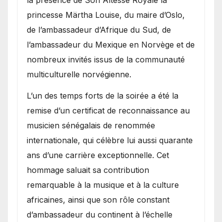
la présence de Son Altesse Royale la
princesse Märtha Louise, du maire d’Oslo,
de l’ambassadeur d’Afrique du Sud, de
l’ambassadeur du Mexique en Norvège et de
nombreux invités issus de la communauté
multiculturelle norvégienne.
​L’un des temps forts de la soirée a été la
remise d’un certificat de reconnaissance au
musicien sénégalais de renommée
internationale, qui célèbre lui aussi quarante
ans d’une carrière exceptionnelle. Cet
hommage saluait sa contribution
remarquable à la musique et à la culture
africaines, ainsi que son rôle constant
d’ambassadeur du continent à l’échelle