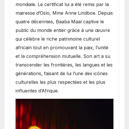
mondiale. Le certificat lui a été remis par la
mairesse d’Oslo, Mme Anne Lindboe. Depuis
quatre décennies, Baaba Maal captive le
public du monde entier grâce à une œuvre
qui célèbre le riche patrimoine culturel
africain tout en promouvant la paix, l’unité
et la compréhension mutuelle. Son art a su
transcender les frontières, les langues et les
générations, faisant de lui l’une des icônes
culturelles les plus respectées et les plus
influentes d’Afrique.