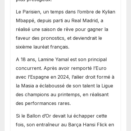
Le Parisien, un temps dans l’ombre de Kylian
Mbappé, depuis parti au Real Madrid, a
réalisé une saison de rêve pour gagner la
faveur des pronostics, et deviendrait le
sixième lauréat français.
A 18 ans, Lamine Yamal est son principal
concurrent. Après avoir remporté l’Euro
avec l’Espagne en 2024, l’ailier droit formé à
la Masia a éclaboussé de son talent la Ligue
des champions au printemps, en réalisant
des performances rares.
Si le Ballon d’Or devait lui échapper cette
fois, son entraîneur au Barça Hansi Flick en