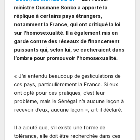
ministre Ousmane Sonko a apporté la
réplique à certains pays étrangers,
notamment la France, qui ont critiqué la loi
sur l’homosexualité. Il a également mis en
garde contre des réseaux de financement
puissants qui, selon lui, se cacheraient dans
l’ombre pour promouvoir l’homosexualité.
« J’ai entendu beaucoup de gesticulations de
ces pays, particulièrement la France. Si eux
ont opté pour ces pratiques, c’est leur
problème, mais le Sénégal n’a aucune leçon à
recevoir d’eux, aucune leçon », a-t-il déclaré.
Il a ajouté que, s’il existe une forme de
tolérance, elle doit être recherchée dans ces