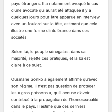
pays étrangers. Il a notamment évoqué le cas
d’une avocate qui aurait été attaquée il y a
quelques jours pour être apparue en interview
avec un foulard sur la tête, estimant que cela
illustre une forme d’intolérance dans ces
sociétés.
Selon lui, le peuple sénégalais, dans sa
majorité, rejette ces pratiques, et la loi est
claire à ce sujet.
Ousmane Sonko a également affirmé qu’avec
son régime, il n’est pas question de protéger
les « gros poissons », qu’il accuse d’avoir
contribué à la propagation de l’homosexualité
dans le pays. Il estime que ces derniers