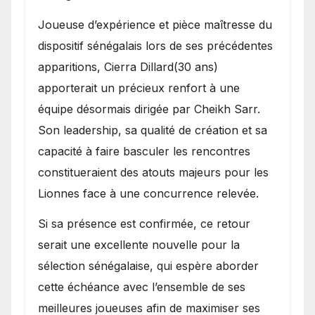
Joueuse d’expérience et pièce maîtresse du
dispositif sénégalais lors de ses précédentes
apparitions, Cierra Dillard(30 ans)
apporterait un précieux renfort à une
équipe désormais dirigée par Cheikh Sarr.
Son leadership, sa qualité de création et sa
capacité à faire basculer les rencontres
constitueraient des atouts majeurs pour les
Lionnes face à une concurrence relevée.
Si sa présence est confirmée, ce retour
serait une excellente nouvelle pour la
sélection sénégalaise, qui espère aborder
cette échéance avec l’ensemble de ses
meilleures joueuses afin de maximiser ses