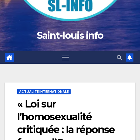
Saint-louis info
ACTUALITÉ INTERNATIONALE
« Loi sur
l’homosexualité
critiquée : la réponse