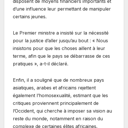
disposent de moyens financiers importants et
d’une influence leur permettant de manipuler
certains jeunes.
Le Premier ministre a insisté sur la nécessité
pour la justice d’aller jusqu’au bout : « Nous
insistons pour que les choses aillent à leur
terme, afin que le pays se débarrasse de ces
pratiques », a-t-il déclaré.
Enfin, il a souligné que de nombreux pays
asiatiques, arabes et africains rejettent
également l’homosexualité, estimant que les
critiques proviennent principalement de
l’Occident, qui cherche à imposer sa vision au
reste du monde, notamment en raison du
complexe de certaines élites africaines.