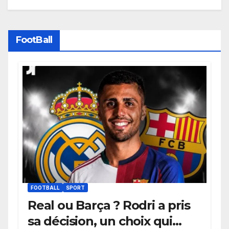
FootBall
FOOTBALL
SPORT
Real ou Barça ? Rodri a pris
sa décision, un choix qui