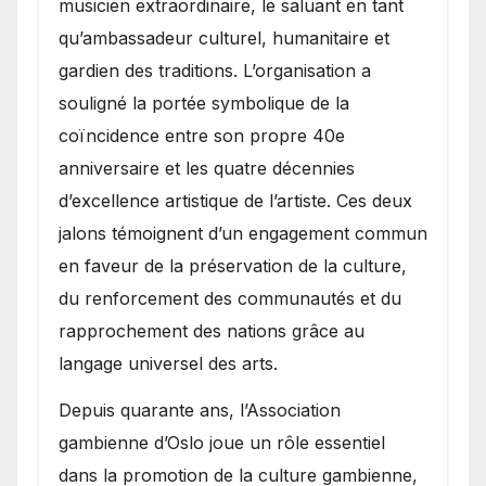
musicien extraordinaire, le saluant en tant
qu’ambassadeur culturel, humanitaire et
gardien des traditions. L’organisation a
souligné la portée symbolique de la
coïncidence entre son propre 40e
anniversaire et les quatre décennies
d’excellence artistique de l’artiste. Ces deux
jalons témoignent d’un engagement commun
en faveur de la préservation de la culture,
du renforcement des communautés et du
rapprochement des nations grâce au
langage universel des arts.
​Depuis quarante ans, l’Association
gambienne d’Oslo joue un rôle essentiel
dans la promotion de la culture gambienne,