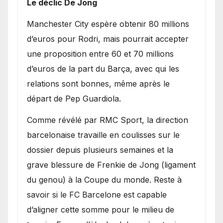
Le déclic De Jong
​Manchester City espère obtenir 80 millions
d’euros pour Rodri, mais pourrait accepter
une proposition entre 60 et 70 millions
d’euros de la part du Barça, avec qui les
relations sont bonnes, même après le
départ de Pep Guardiola.
​Comme révélé par RMC Sport, la direction
barcelonaise travaille en coulisses sur le
dossier depuis plusieurs semaines et la
grave blessure de Frenkie de Jong (ligament
du genou) à la Coupe du monde. Reste à
savoir si le FC Barcelone est capable
d’aligner cette somme pour le milieu de