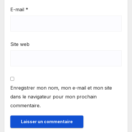
E-mail
*
Site web
Enregistrer mon nom, mon e-mail et mon site
dans le navigateur pour mon prochain
commentaire.